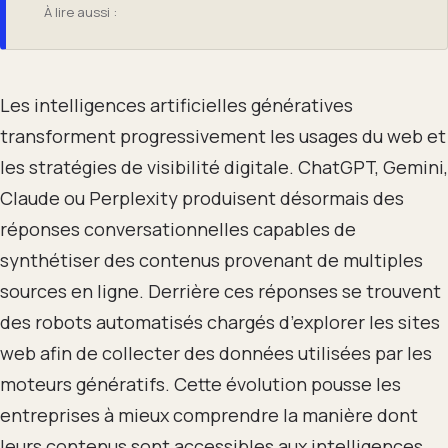
À lire aussi :
Les intelligences artificielles génératives
transforment progressivement les usages du web et
les stratégies de visibilité digitale. ChatGPT, Gemini,
Claude ou Perplexity produisent désormais des
réponses conversationnelles capables de
synthétiser des contenus provenant de multiples
sources en ligne. Derrière ces réponses se trouvent
des robots automatisés chargés d’explorer les sites
web afin de collecter des données utilisées par les
moteurs génératifs. Cette évolution pousse les
entreprises à mieux comprendre la manière dont
leurs contenus sont accessibles aux intelligences