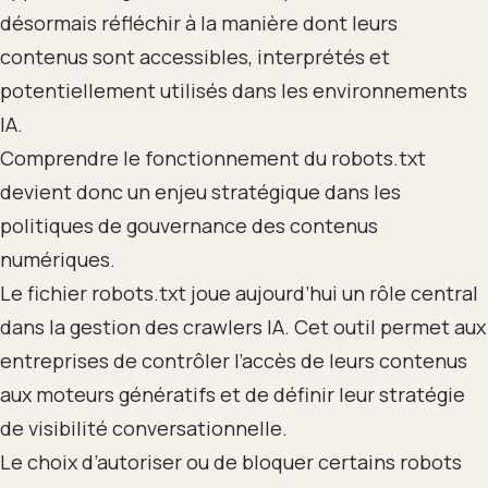
désormais réfléchir à la manière dont leurs
contenus sont accessibles, interprétés et
potentiellement utilisés dans les environnements
IA.
Comprendre le fonctionnement du robots.txt
devient donc un enjeu stratégique dans les
politiques de gouvernance des contenus
numériques.
Le fichier robots.txt joue aujourd’hui un rôle central
dans la gestion des crawlers IA. Cet outil permet aux
entreprises de contrôler l’accès de leurs contenus
aux moteurs génératifs et de définir leur stratégie
de visibilité conversationnelle.
Le choix d’autoriser ou de bloquer certains robots