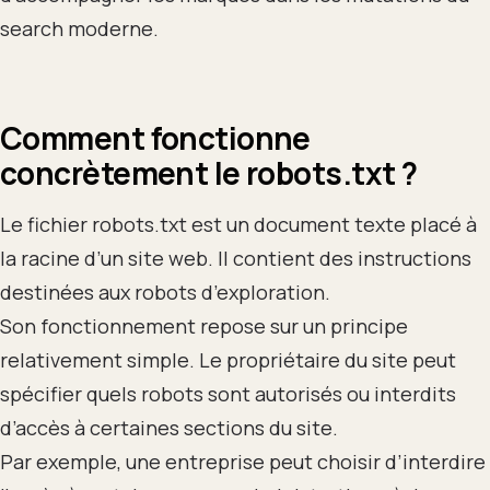
search moderne.
Comment fonctionne
concrètement le robots.txt
?
Le fichier robots.txt est un document texte placé à
la racine d’un site web. Il contient des instructions
destinées aux robots d’exploration.
Son fonctionnement repose sur un principe
relativement simple. Le propriétaire du site peut
spécifier quels robots sont autorisés ou interdits
d’accès à certaines sections du site.
Par exemple, une entreprise peut choisir d’interdire