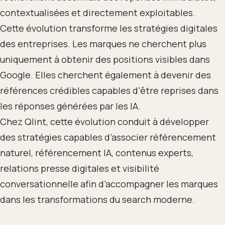
contextualisées et directement exploitables.
Cette évolution transforme les stratégies digitales
des entreprises. Les marques ne cherchent plus
uniquement à obtenir des positions visibles dans
Google. Elles cherchent également à devenir des
références crédibles capables d’être reprises dans
les réponses générées par les IA.
Chez Qlint, cette évolution conduit à développer
des stratégies capables d’associer référencement
naturel, référencement IA, contenus experts,
relations presse digitales et visibilité
conversationnelle afin d’accompagner les marques
dans les transformations du search moderne.