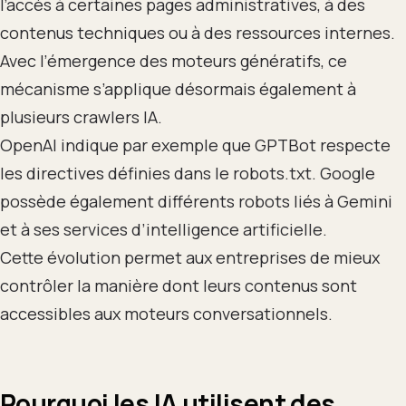
l’accès à certaines pages administratives, à des
contenus techniques ou à des ressources internes.
Avec l’émergence des moteurs génératifs, ce
mécanisme s’applique désormais également à
plusieurs crawlers IA.
OpenAI indique par exemple que GPTBot respecte
les directives définies dans le robots.txt. Google
possède également différents robots liés à Gemini
et à ses services d’intelligence artificielle.
Cette évolution permet aux entreprises de mieux
contrôler la manière dont leurs contenus sont
accessibles aux moteurs conversationnels.
Pourquoi les IA utilisent des