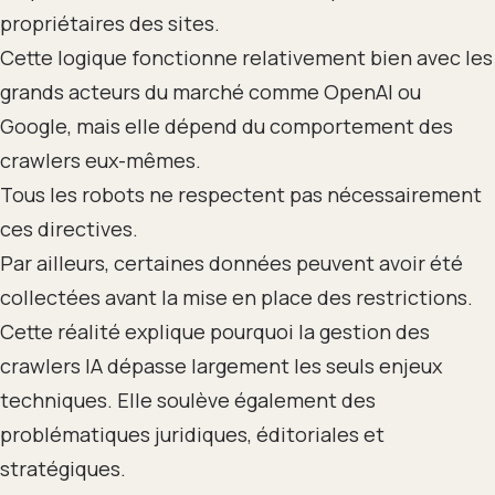
propriétaires des sites.
Cette logique fonctionne relativement bien avec les
grands acteurs du marché comme OpenAI ou
Google, mais elle dépend du comportement des
crawlers eux-mêmes.
Tous les robots ne respectent pas nécessairement
ces directives.
Par ailleurs, certaines données peuvent avoir été
collectées avant la mise en place des restrictions.
Cette réalité explique pourquoi la gestion des
crawlers IA dépasse largement les seuls enjeux
techniques. Elle soulève également des
problématiques juridiques, éditoriales et
stratégiques.