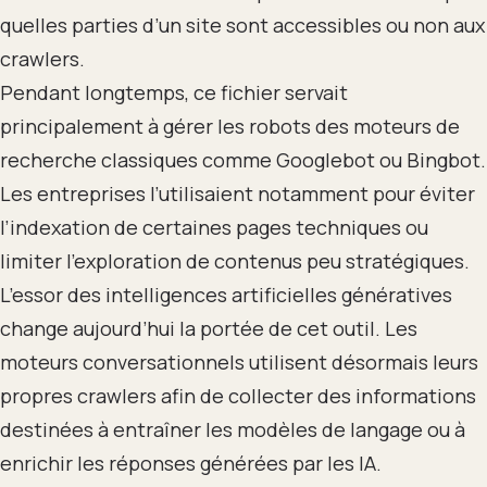
quelles parties d’un site sont accessibles ou non aux
crawlers.
Pendant longtemps, ce fichier servait
principalement à gérer les robots des moteurs de
recherche classiques comme Googlebot ou Bingbot.
Les entreprises l’utilisaient notamment pour éviter
l’indexation de certaines pages techniques ou
limiter l’exploration de contenus peu stratégiques.
L’essor des intelligences artificielles génératives
change aujourd’hui la portée de cet outil. Les
moteurs conversationnels utilisent désormais leurs
propres crawlers afin de collecter des informations
destinées à entraîner les modèles de langage ou à
enrichir les réponses générées par les IA.