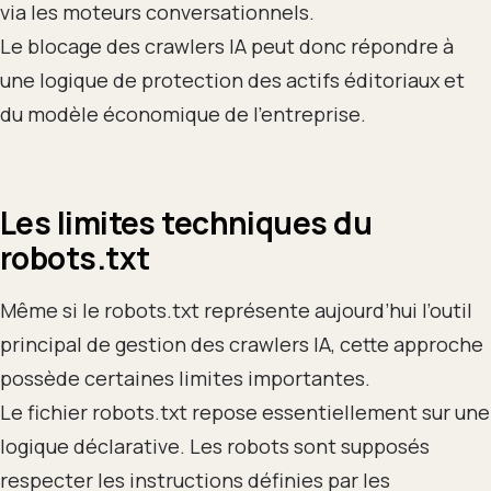
via les moteurs conversationnels.
Le blocage des crawlers IA peut donc répondre à
une logique de protection des actifs éditoriaux et
du modèle économique de l’entreprise.
Les limites techniques du
robots.txt
Même si le robots.txt représente aujourd’hui l’outil
principal de gestion des crawlers IA, cette approche
possède certaines limites importantes.
Le fichier robots.txt repose essentiellement sur une
logique déclarative. Les robots sont supposés
respecter les instructions définies par les