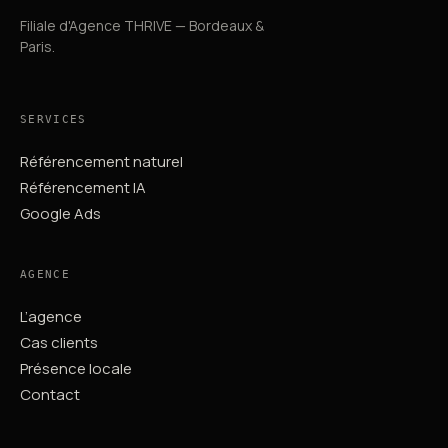
Filiale d'Agence THRIVE — Bordeaux &
Paris.
SERVICES
Référencement naturel
Référencement IA
Google Ads
AGENCE
L’agence
Cas clients
Présence locale
Contact