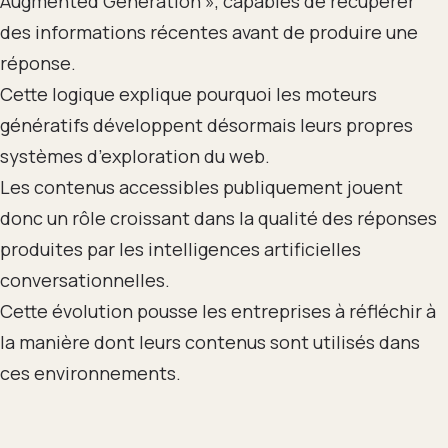
Augmented Generation », capables de récupérer
des informations récentes avant de produire une
réponse.
Cette logique explique pourquoi les moteurs
génératifs développent désormais leurs propres
systèmes d’exploration du web.
Les contenus accessibles publiquement jouent
donc un rôle croissant dans la qualité des réponses
produites par les intelligences artificielles
conversationnelles.
Cette évolution pousse les entreprises à réfléchir à
la manière dont leurs contenus sont utilisés dans
ces environnements.