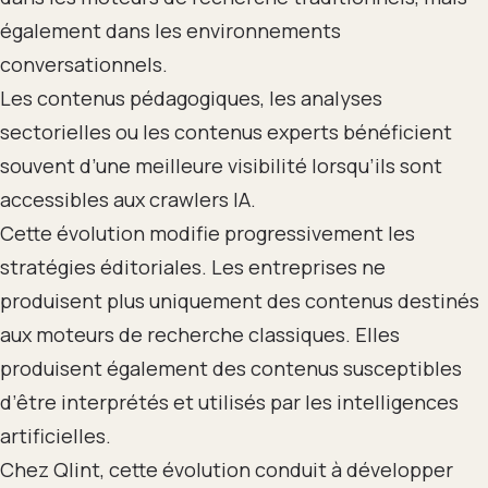
également dans les environnements
conversationnels.
Les contenus pédagogiques, les analyses
sectorielles ou les contenus experts bénéficient
souvent d’une meilleure visibilité lorsqu’ils sont
accessibles aux crawlers IA.
Cette évolution modifie progressivement les
stratégies éditoriales. Les entreprises ne
produisent plus uniquement des contenus destinés
aux moteurs de recherche classiques. Elles
produisent également des contenus susceptibles
d’être interprétés et utilisés par les intelligences
artificielles.
Chez Qlint, cette évolution conduit à développer