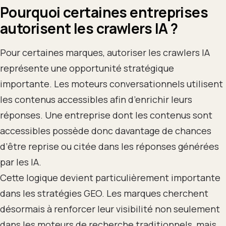
Pourquoi certaines entreprises
autorisent les crawlers IA ?
Pour certaines marques, autoriser les crawlers IA
représente une opportunité stratégique
importante. Les moteurs conversationnels utilisent
les contenus accessibles afin d’enrichir leurs
réponses. Une entreprise dont les contenus sont
accessibles possède donc davantage de chances
d’être reprise ou citée dans les réponses générées
par les IA.
Cette logique devient particulièrement importante
dans les stratégies GEO. Les marques cherchent
désormais à renforcer leur visibilité non seulement
dans les moteurs de recherche traditionnels, mais