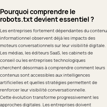
Pourquoi comprendre le
robots.txt devient essentiel
?
Les entreprises fortement dépendantes du contenu
informationnel observent déjà les impacts des
moteurs conversationnels sur leur visibilité digitale.
Les médias, les éditeurs SaaS, les cabinets de
conseil ou les entreprises technologiques
cherchent désormais à comprendre comment leurs
contenus sont accessibles aux intelligences
artificielles et quelles stratégies permettent de
renforcer leur visibilité conversationnelle.
Cette évolution transforme progressivement les
approches digitales. Les entreprises doivent