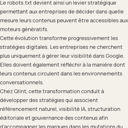
Le robots.txt devient ainsi un levier stratégique
permettant aux entreprises de décider dans quelle
mesure leurs contenus peuvent être accessibles aux
moteurs génératifs.
Cette évolution transforme progressivement les
stratégies digitales. Les entreprises ne cherchent
plus uniquement à gérer leur visibilité dans Google.
Elles doivent également réfléchir à la manière dont
leurs contenus circulent dans les environnements
conversationnels.
Chez Qlint, cette transformation conduit à
développer des stratégies qui associent
référencement naturel, visibilité IA, structuration
éditoriale et gouvernance des contenus afin
d’accompagner les marques dans les mutations du