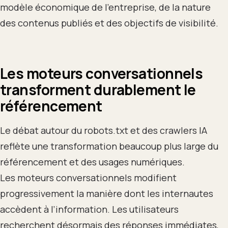
modèle économique de l’entreprise, de la nature
des contenus publiés et des objectifs de visibilité.
Les moteurs conversationnels
transforment durablement le
référencement
Le débat autour du robots.txt et des crawlers IA
reflète une transformation beaucoup plus large du
référencement et des usages numériques.
Les moteurs conversationnels modifient
progressivement la manière dont les internautes
accèdent à l’information. Les utilisateurs
recherchent désormais des réponses immédiates,