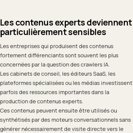
Les contenus experts deviennent
particulièrement sensibles
Les entreprises qui produisent des contenus
fortement différenciants sont souvent les plus
concernées par la question des crawlers IA.
Les cabinets de conseil, les éditeurs SaaS, les
plateformes spécialisées ou les médias investissent
parfois des ressources importantes dans la
production de contenus experts.
Ces contenus peuvent ensuite être utilisés ou
synthétisés par des moteurs conversationnels sans
générer nécessairement de visite directe vers le