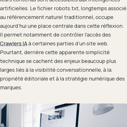
artificielles. Le fichier robots.txt, longtemps associé
au référencement naturel traditionnel, occupe
aujourd’hui une place centrale dans cette réflexion.
Il permet notamment de contrôler l’accès des
Crawlers IA
à certaines parties d’un site web.
Pourtant, derrière cette apparente simplicité
technique se cachent des enjeux beaucoup plus
larges liés à la visibilité conversationnelle, à la
propriété éditoriale et à la stratégie numérique des
marques.