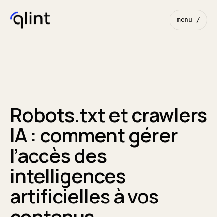
menu /
Robots.txt et crawlers
IA : comment gérer
l’accès des
intelligences
artificielles à vos
contenus