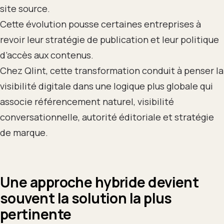
site source.
Cette évolution pousse certaines entreprises à
revoir leur stratégie de publication et leur politique
d’accès aux contenus.
Chez Qlint, cette transformation conduit à penser la
visibilité digitale dans une logique plus globale qui
associe référencement naturel, visibilité
conversationnelle, autorité éditoriale et stratégie
de marque.
Une approche hybride devient
souvent la solution la plus
pertinente