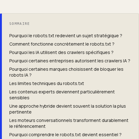
SOMMAIRE
Pourquoi le robots.txt redevient un sujet stratégique ?
Comment fonctionne concrètement le robots.txt ?
Pourquoi les IA utilisent des crawlers spécifiques ?
Pourquoi certaines entreprises autorisent les crawlers IA ?
Pourquoi certaines marques choisissent de bloquer les
robots IA ?
Les limites techniques du robots.txt
Les contenus experts deviennent particulièrement
sensibles
Une approche hybride devient souvent la solution la plus
pertinente
Les moteurs conversationnels transforment durablement
le référencement
Pourquoi comprendre le robots.txt devient essentiel ?