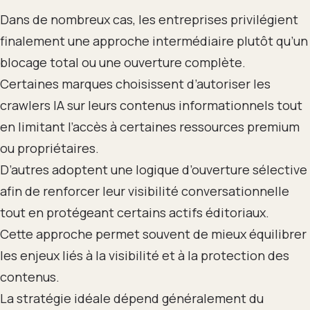
Dans de nombreux cas, les entreprises privilégient
finalement une approche intermédiaire plutôt qu’un
blocage total ou une ouverture complète.
Certaines marques choisissent d’autoriser les
crawlers IA sur leurs contenus informationnels tout
en limitant l’accès à certaines ressources premium
ou propriétaires.
D’autres adoptent une logique d’ouverture sélective
afin de renforcer leur visibilité conversationnelle
tout en protégeant certains actifs éditoriaux.
Cette approche permet souvent de mieux équilibrer
les enjeux liés à la visibilité et à la protection des
contenus.
La stratégie idéale dépend généralement du