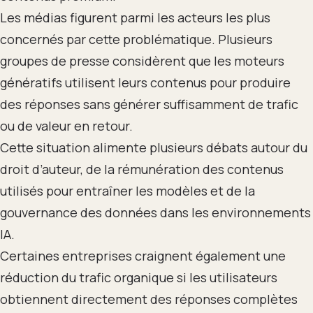
Les médias figurent parmi les acteurs les plus
concernés par cette problématique. Plusieurs
groupes de presse considèrent que les moteurs
génératifs utilisent leurs contenus pour produire
des réponses sans générer suffisamment de trafic
ou de valeur en retour.
Cette situation alimente plusieurs débats autour du
droit d’auteur, de la rémunération des contenus
utilisés pour entraîner les modèles et de la
gouvernance des données dans les environnements
IA.
Certaines entreprises craignent également une
réduction du trafic organique si les utilisateurs
obtiennent directement des réponses complètes