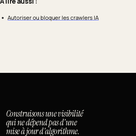
À lire aussi :
Autoriser ou bloquer les crawlers IA
Construisons une visibilité
qui ne dépend pas d'une
mise à jour d'algorithme.