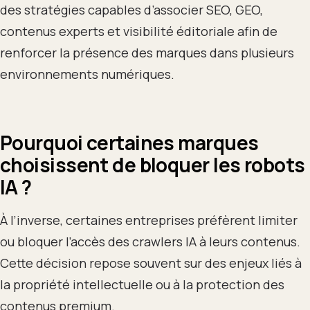
des stratégies capables d’associer SEO, GEO,
contenus experts et visibilité éditoriale afin de
renforcer la présence des marques dans plusieurs
environnements numériques.
Pourquoi certaines marques
choisissent de bloquer les robots
IA
?
À l’inverse, certaines entreprises préfèrent limiter
ou bloquer l’accès des crawlers IA à leurs contenus.
Cette décision repose souvent sur des enjeux liés à
la propriété intellectuelle ou à la protection des
contenus premium.