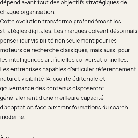
dépend avant tout des objectifs stratégiques de
chaque organisation.
Cette évolution transforme profondément les
stratégies digitales. Les marques doivent désormais
penser leur visibilité non seulement pour les
moteurs de recherche classiques, mais aussi pour
les intelligences artificielles conversationnelles.
Les entreprises capables d’articuler référencement
naturel, visibilité IA, qualité éditoriale et
gouvernance des contenus disposeront
généralement d’une meilleure capacité
d’adaptation face aux transformations du search
moderne.