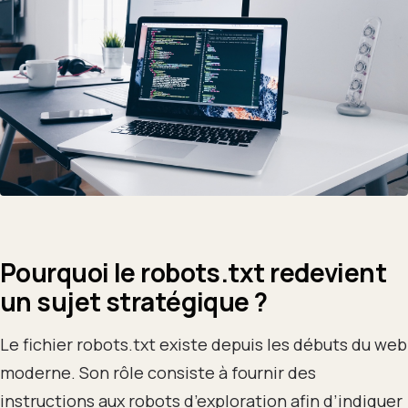
Pourquoi le robots.txt redevient
un sujet stratégique
?
Le fichier robots.txt existe depuis les débuts du web
moderne. Son rôle consiste à fournir des
instructions aux robots d’exploration afin d’indiquer