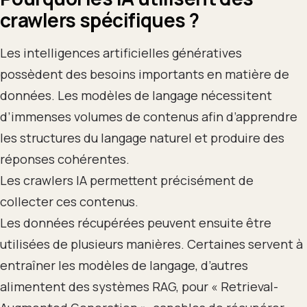
crawlers spécifiques
?
Les intelligences artificielles génératives
possèdent des besoins importants en matière de
données. Les modèles de langage nécessitent
d’immenses volumes de contenus afin d’apprendre
les structures du langage naturel et produire des
réponses cohérentes.
Les crawlers IA permettent précisément de
collecter ces contenus.
Les données récupérées peuvent ensuite être
utilisées de plusieurs manières. Certaines servent à
entraîner les modèles de langage, d’autres
alimentent des systèmes RAG, pour « Retrieval-