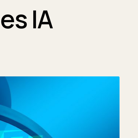
es IA