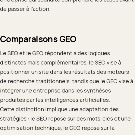
de passer à l’action.
Comparaisons GEO
Le SEO et le GEO répondent à des logiques
distinctes mais complémentaires, le SEO vise à
positionner un site dans les résultats des moteurs
de recherche traditionnels, tandis que le GEO vise à
intégrer une entreprise dans les synthèses
produites par les intelligences artificielles.
Cette distinction implique une adaptation des
stratégies : le SEO repose sur des mots-clés et une
optimisation technique, le GEO repose sur la