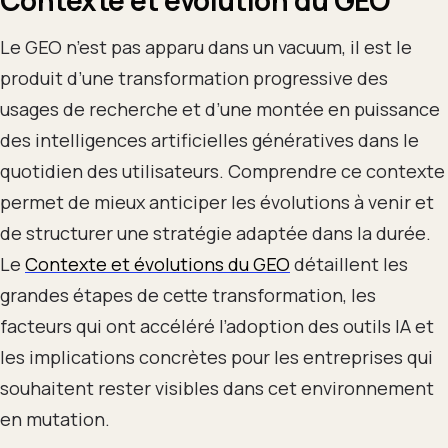
Le GEO n’est pas apparu dans un vacuum, il est le
produit d’une transformation progressive des
usages de recherche et d’une montée en puissance
des intelligences artificielles génératives dans le
quotidien des utilisateurs. Comprendre ce contexte
permet de mieux anticiper les évolutions à venir et
de structurer une stratégie adaptée dans la durée.
Le
Contexte et évolutions du GEO
détaillent les
grandes étapes de cette transformation, les
facteurs qui ont accéléré l’adoption des outils IA et
les implications concrètes pour les entreprises qui
souhaitent rester visibles dans cet environnement
en mutation.