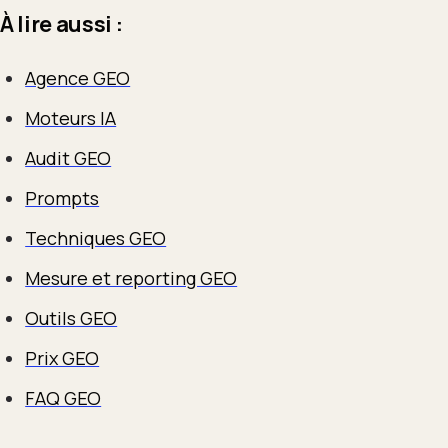
À lire aussi :
Agence GEO
Moteurs IA
Audit GEO
Prompts
Techniques GEO
Mesure et reporting GEO
Outils GEO
Prix GEO
FAQ GEO