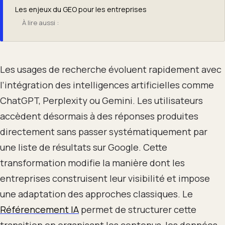
Les enjeux du GEO pour les entreprises
À lire aussi :
Les usages de recherche évoluent rapidement avec
l’intégration des intelligences artificielles comme
ChatGPT, Perplexity ou Gemini. Les utilisateurs
accèdent désormais à des réponses produites
directement sans passer systématiquement par
une liste de résultats sur Google. Cette
transformation modifie la manière dont les
entreprises construisent leur visibilité et impose
une adaptation des approches classiques. Le
Référencement IA
permet de structurer cette
transition en organisant les contenus, les données