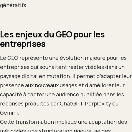
génératifs.
Les enjeux du GEO pour les
entreprises
Le GEO représente une évolution majeure pour les
entreprises qui souhaitent rester visibles dans un
paysage digital en mutation. Il permet d’adapter leur
présence aux nouveaux usages et d’améliorer leur
capacité à capter une audience qualifiée dans les
réponses produites par ChatGPT, Perplexity ou
Gemini.
Cette transformation implique une adaptation des
méthodes, une structuration rigoureuse des