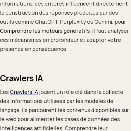
informations, ces critères influencent directement
la construction des réponses produites par des
outils comme ChatGPT, Perplexity ou Gemini, pour
Comprendre les moteurs génératifs
, il faut analyser
ces mécanismes en profondeur et adapter votre
présence en conséquence.
Crawlers IA
Les
Crawlers IA
jouent un rôle clé dans la collecte
des informations utilisées par les modèles de
langage, ils parcourent les contenus disponibles sur
le web pour alimenter les bases de données des
intelligences artificielles. Comprendre leur