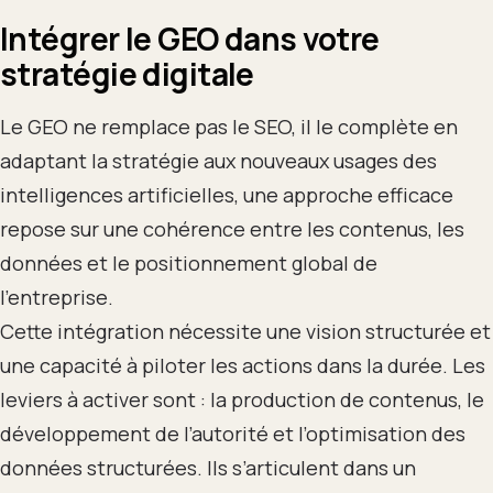
Intégrer le GEO dans votre
stratégie digitale
Le GEO ne remplace pas le SEO, il le complète en
adaptant la stratégie aux nouveaux usages des
intelligences artificielles, une approche efficace
repose sur une cohérence entre les contenus, les
données et le positionnement global de
l’entreprise.
Cette intégration nécessite une vision structurée et
une capacité à piloter les actions dans la durée. Les
leviers à activer sont : la production de contenus, le
développement de l’autorité et l’optimisation des
données structurées. Ils s’articulent dans un