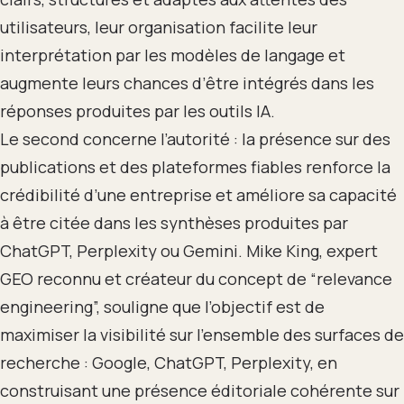
utilisateurs, leur organisation facilite leur
interprétation par les modèles de langage et
augmente leurs chances d’être intégrés dans les
réponses produites par les outils IA.
Le second concerne l’autorité : la présence sur des
publications et des plateformes fiables renforce la
crédibilité d’une entreprise et améliore sa capacité
à être citée dans les synthèses produites par
ChatGPT, Perplexity ou Gemini. Mike King, expert
GEO reconnu et créateur du concept de “relevance
engineering”, souligne que l’objectif est de
maximiser la visibilité sur l’ensemble des surfaces de
recherche : Google, ChatGPT, Perplexity, en
construisant une présence éditoriale cohérente sur