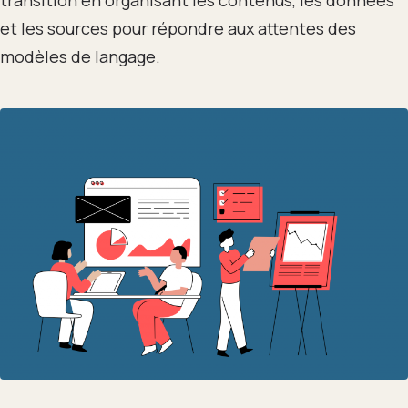
et les sources pour répondre aux attentes des
modèles de langage.