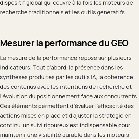
dispositif global qui couvre à la fois les moteurs de
recherche traditionnels et les outils génératifs
Mesurer la performance du GEO
La mesure de la performance repose sur plusieurs
indicateurs. Tout d’abord, la présence dans les
synthèses produites par les outils IA, la cohérence
des contenus avec les intentions de recherche et
l’évolution du positionnement face aux concurrents.
Ces éléments permettent d’évaluer l’efficacité des
actions mises en place et d’ajuster la stratégie en
continu, un suivi rigoureux est indispensable pour
maintenir une visibilité durable dans les moteurs