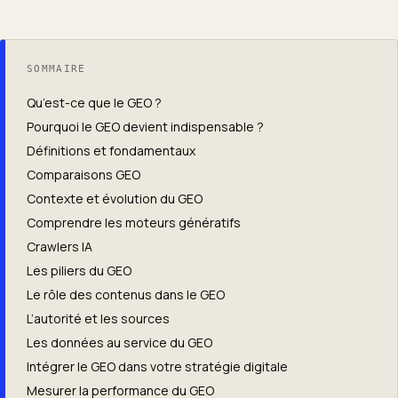
SOMMAIRE
Qu’est-ce que le GEO ?
Pourquoi le GEO devient indispensable ?
Définitions et fondamentaux
Comparaisons GEO
Contexte et évolution du GEO
Comprendre les moteurs génératifs
Crawlers IA
Les piliers du GEO
Le rôle des contenus dans le GEO
L’autorité et les sources
Les données au service du GEO
Intégrer le GEO dans votre stratégie digitale
Mesurer la performance du GEO