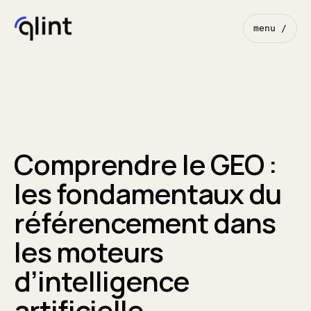
menu /
Comprendre le GEO :
les fondamentaux du
référencement dans
les moteurs
d’intelligence
artificielle