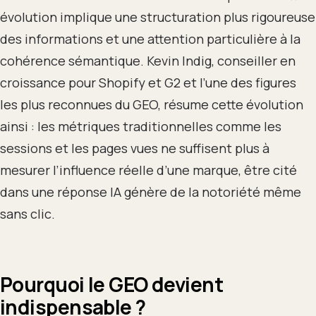
évolution implique une structuration plus rigoureuse
des informations et une attention particulière à la
cohérence sémantique. Kevin Indig, conseiller en
croissance pour Shopify et G2 et l’une des figures
les plus reconnues du GEO, résume cette évolution
ainsi : les métriques traditionnelles comme les
sessions et les pages vues ne suffisent plus à
mesurer l’influence réelle d’une marque, être cité
dans une réponse IA génère de la notoriété même
sans clic.
Pourquoi le GEO devient
indispensable ?