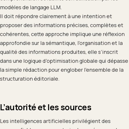
modèles de langage LLM.
Il doit répondre clairement à une intention et
proposer des informations précises, complètes et
cohérentes, cette approche implique une réflexion
approfondie sur la sémantique, l’organisation et la
qualité des informations produites, elle s’inscrit
dans une logique d’optimisation globale qui dépasse
la simple rédaction pour englober l’ensemble de la
structuration éditoriale.
L’autorité et les sources
Les intelligences artificielles privilégient des