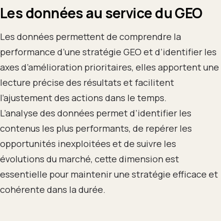
Les données au service du GEO
Les données permettent de comprendre la
performance d’une stratégie GEO et d’identifier les
axes d’amélioration prioritaires, elles apportent une
lecture précise des résultats et facilitent
l’ajustement des actions dans le temps.
L’analyse des données permet d’identifier les
contenus les plus performants, de repérer les
opportunités inexploitées et de suivre les
évolutions du marché, cette dimension est
essentielle pour maintenir une stratégie efficace et
cohérente dans la durée.