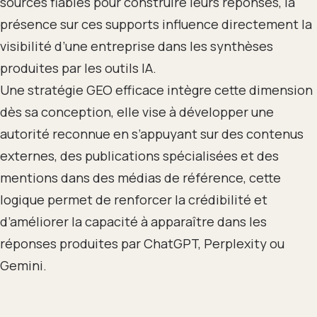
sources fiables pour construire leurs réponses, la
présence sur ces supports influence directement la
visibilité d’une entreprise dans les synthèses
produites par les outils IA.
Une stratégie GEO efficace intègre cette dimension
dès sa conception, elle vise à développer une
autorité reconnue en s’appuyant sur des contenus
externes, des publications spécialisées et des
mentions dans des médias de référence, cette
logique permet de renforcer la crédibilité et
d’améliorer la capacité à apparaître dans les
réponses produites par ChatGPT, Perplexity ou
Gemini.