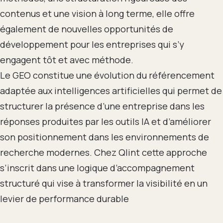
contenus et une vision à long terme, elle offre
également de nouvelles opportunités de
développement pour les entreprises qui s’y
engagent tôt et avec méthode.
Le GEO constitue une évolution du référencement
adaptée aux intelligences artificielles qui permet de
structurer la présence d’une entreprise dans les
réponses produites par les outils IA et d’améliorer
son positionnement dans les environnements de
recherche modernes. Chez Qlint cette approche
s’inscrit dans une logique d’accompagnement
structuré qui vise à transformer la visibilité en un
levier de performance durable