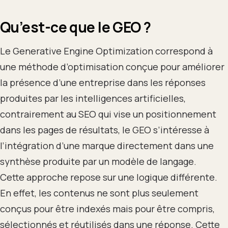
Qu’est-ce que le GEO ?
Le Generative Engine Optimization correspond à
une méthode d’optimisation conçue pour améliorer
la présence d’une entreprise dans les réponses
produites par les intelligences artificielles,
contrairement au SEO qui vise un positionnement
dans les pages de résultats, le GEO s’intéresse à
l’intégration d’une marque directement dans une
synthèse produite par un modèle de langage.
Cette approche repose sur une logique différente.
En effet, les contenus ne sont plus seulement
conçus pour être indexés mais pour être compris,
sélectionnés et réutilisés dans une réponse. Cette