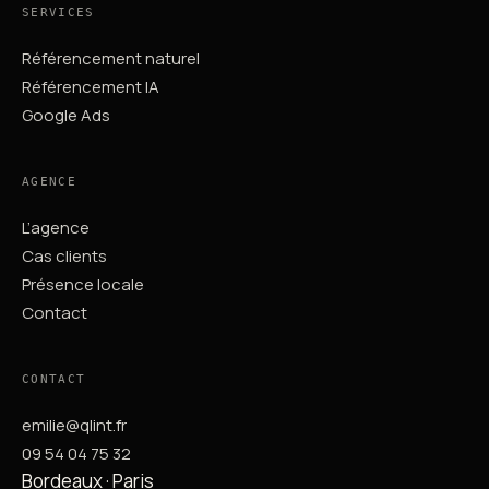
SERVICES
Référencement naturel
Référencement IA
Google Ads
AGENCE
L’agence
Cas clients
Présence locale
Contact
CONTACT
emilie@qlint.fr
09 54 04 75 32
Bordeaux · Paris