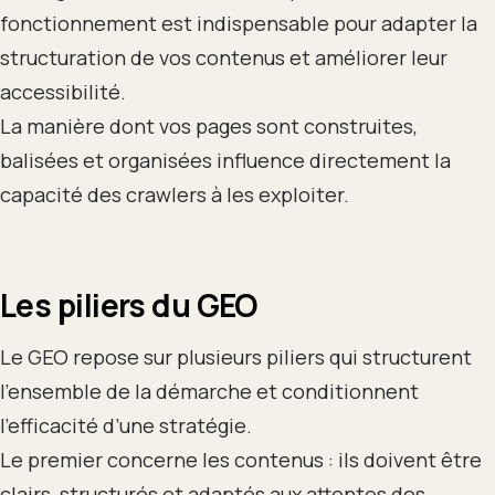
fonctionnement est indispensable pour adapter la
structuration de vos contenus et améliorer leur
accessibilité.
La manière dont vos pages sont construites,
balisées et organisées influence directement la
capacité des crawlers à les exploiter.
Les piliers du GEO
Le GEO repose sur plusieurs piliers qui structurent
l’ensemble de la démarche et conditionnent
l’efficacité d’une stratégie.
Le premier concerne les contenus : ils doivent être
clairs, structurés et adaptés aux attentes des