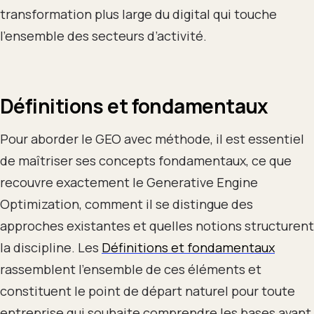
transformation plus large du digital qui touche
l’ensemble des secteurs d’activité.
Définitions et fondamentaux
Pour aborder le GEO avec méthode, il est essentiel
de maîtriser ses concepts fondamentaux, ce que
recouvre exactement le Generative Engine
Optimization, comment il se distingue des
approches existantes et quelles notions structurent
la discipline. Les
Définitions et fondamentaux
rassemblent l’ensemble de ces éléments et
constituent le point de départ naturel pour toute
entreprise qui souhaite comprendre les bases avant