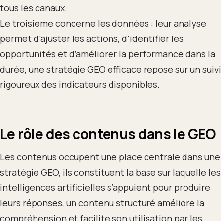
tous les canaux.
Le troisième concerne les données : leur analyse
permet d’ajuster les actions, d’identifier les
opportunités et d’améliorer la performance dans la
durée, une stratégie GEO efficace repose sur un suivi
rigoureux des indicateurs disponibles.
Le rôle des contenus dans le GEO
Les contenus occupent une place centrale dans une
stratégie GEO, ils constituent la base sur laquelle les
intelligences artificielles s’appuient pour produire
leurs réponses, un contenu structuré améliore la
compréhension et facilite son utilisation par les