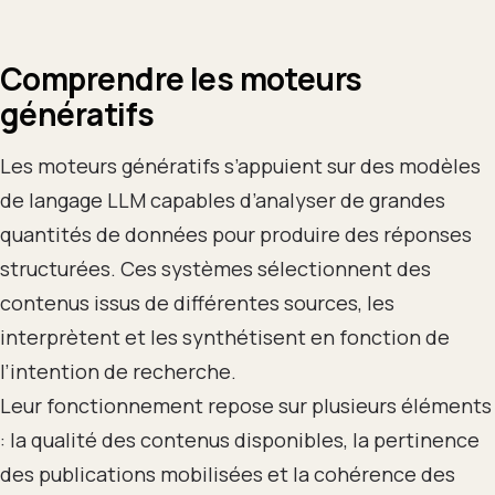
Comprendre les moteurs
génératifs
Les moteurs génératifs s’appuient sur des modèles
de langage LLM capables d’analyser de grandes
quantités de données pour produire des réponses
structurées. Ces systèmes sélectionnent des
contenus issus de différentes sources, les
interprètent et les synthétisent en fonction de
l’intention de recherche.
Leur fonctionnement repose sur plusieurs éléments
: la qualité des contenus disponibles, la pertinence
des publications mobilisées et la cohérence des