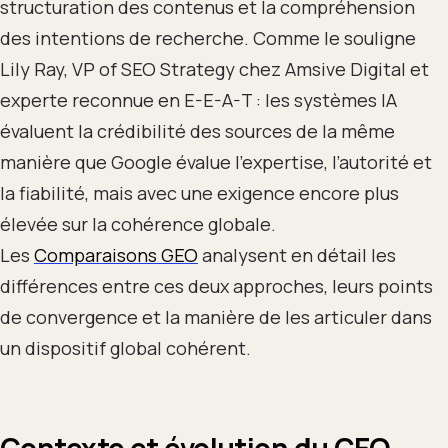
structuration des contenus et la compréhension
des intentions de recherche. Comme le souligne
Lily Ray, VP of SEO Strategy chez Amsive Digital et
experte reconnue en E-E-A-T : les systèmes IA
évaluent la crédibilité des sources de la même
manière que Google évalue l’expertise, l’autorité et
la fiabilité, mais avec une exigence encore plus
élevée sur la cohérence globale.
Les
Comparaisons GEO
analysent en détail les
différences entre ces deux approches, leurs points
de convergence et la manière de les articuler dans
un dispositif global cohérent.
Contexte et évolution du GEO