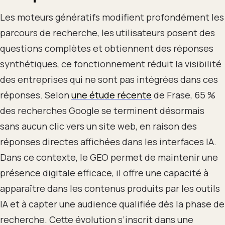
Les moteurs génératifs modifient profondément les
parcours de recherche, les utilisateurs posent des
questions complètes et obtiennent des réponses
synthétiques, ce fonctionnement réduit la visibilité
des entreprises qui ne sont pas intégrées dans ces
réponses. Selon
une étude récente
de Frase, 65 %
des recherches Google se terminent désormais
sans aucun clic vers un site web, en raison des
réponses directes affichées dans les interfaces IA.
Dans ce contexte, le GEO permet de maintenir une
présence digitale efficace, il offre une capacité à
apparaître dans les contenus produits par les outils
IA et à capter une audience qualifiée dès la phase de
recherche. Cette évolution s’inscrit dans une