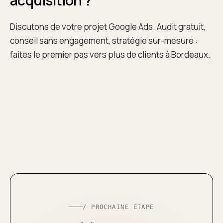
acquisition ?
Discutons de votre projet Google Ads. Audit gratuit,
conseil sans engagement, stratégie sur-mesure :
faites le premier pas vers plus de clients à Bordeaux.
/ PROCHAINE ÉTAPE