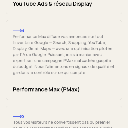
YouTube Ads & réseau Display
04
Performance Max diffuse vos annonces sur tout
l'inventaire Google — Search, Shopping, YouTube,
Display, Gmail, Maps — avec une optimisation pilotée
par l'IA de Google. Puissant, mais à manier avec
expertise : une campagne PMax mal cadrée gaspille
du budget. Nous l'alimentons en signaux de qualité et
gardons le contrôle sur ce qui compte.
Performance Max (PMax)
05
Tous vos visiteurs ne convertissent pas du premier