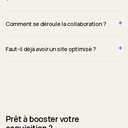
Comment se déroule la collaboration ?
Faut-il déjà avoir un site optimisé ?
Prêt à booster votre