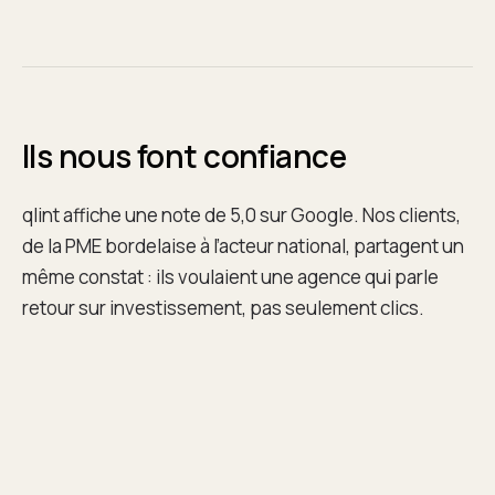
Ils nous font confiance
qlint affiche une note de 5,0 sur Google. Nos clients,
de la PME bordelaise à l’acteur national, partagent un
même constat : ils voulaient une agence qui parle
retour sur investissement, pas seulement clics.