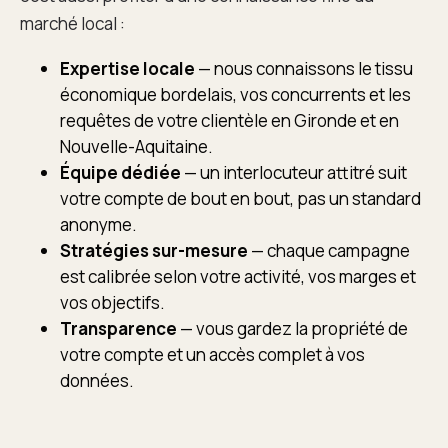
marché local :
Expertise locale
— nous connaissons le tissu
économique bordelais, vos concurrents et les
requêtes de votre clientèle en Gironde et en
Nouvelle-Aquitaine.
Équipe dédiée
— un interlocuteur attitré suit
votre compte de bout en bout, pas un standard
anonyme.
Stratégies sur-mesure
— chaque campagne
est calibrée selon votre activité, vos marges et
vos objectifs.
Transparence
— vous gardez la propriété de
votre compte et un accès complet à vos
données.