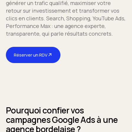
générer un trafic qualifié, maximiser votre
retour sur investissement et transformer vos
clics en clients. Search, Shopping, YouTube Ads,
Performance Max : une agence experte,
transparente, qui parle résultats concrets.
↗
Réserver un RDV
Pourquoi confier vos
campagnes Google Ads à une
agence bordelaise ?