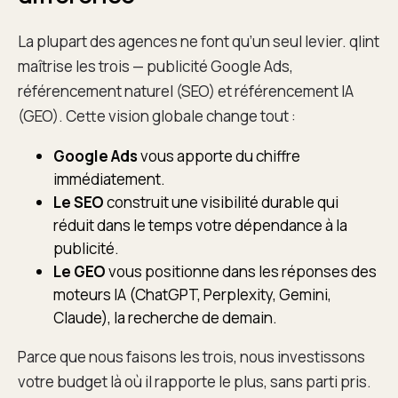
La plupart des agences ne font qu’un seul levier. qlint
maîtrise les trois — publicité Google Ads,
référencement naturel (SEO) et référencement IA
(GEO). Cette vision globale change tout :
Google Ads
vous apporte du chiffre
immédiatement.
Le SEO
construit une visibilité durable qui
réduit dans le temps votre dépendance à la
publicité.
Le GEO
vous positionne dans les réponses des
moteurs IA (ChatGPT, Perplexity, Gemini,
Claude), la recherche de demain.
Parce que nous faisons les trois, nous investissons
votre budget là où il rapporte le plus, sans parti pris.