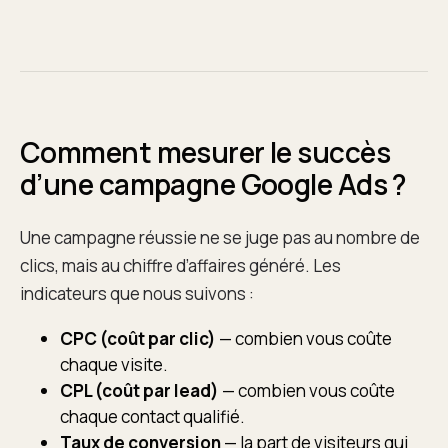
Comment mesurer le succès
d’une campagne Google Ads ?
Une campagne réussie ne se juge pas au nombre de
clics, mais au chiffre d’affaires généré. Les
indicateurs que nous suivons :
CPC (coût par clic)
— combien vous coûte
chaque visite.
CPL (coût par lead)
— combien vous coûte
chaque contact qualifié.
Taux de conversion
— la part de visiteurs qui