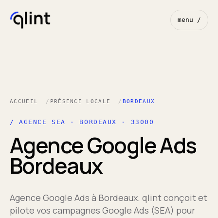
menu /
ACCUEIL
PRÉSENCE LOCALE
BORDEAUX
/ AGENCE SEA · BORDEAUX · 33000
Agence Google Ads
Bordeaux
Agence Google Ads à Bordeaux. qlint conçoit et
pilote vos campagnes Google Ads (SEA) pour