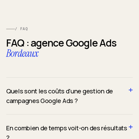
/ FAQ
FAQ : agence Google Ads
Bordeaux
Quels sont les coûts d'une gestion de
campagnes Google Ads ?
En combien de temps voit-on des résultats
?