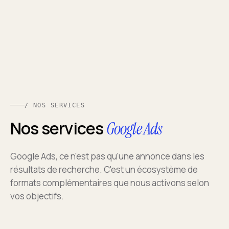
/ NOS SERVICES
Nos services
Google Ads
Google Ads, ce n'est pas qu'une annonce dans les
résultats de recherche. C'est un écosystème de
formats complémentaires que nous activons selon
vos objectifs.