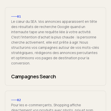
01
Le cœur du SEA. Vos annonces apparaissent en tête
des résultats de recherche Google quand un
internaute tape une requête liée à votre activité.
C'est l'intention d'achat la plus chaude : la personne
cherche activement, elle est prête à agir. Nous
structurons vos campagnes autour de vos mots-clés
stratégiques, rédigeons des annonces percutantes
et optimisons vos pages de destination pour la
conversion.
Campagnes Search
02
Pour les e-commerçants, Shopping affiche
directement vos produits avec photo, prix et nom