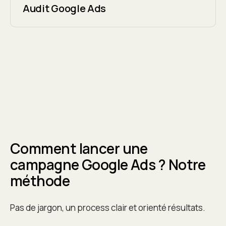
Audit Google Ads
Comment lancer une
campagne Google Ads ? Notre
méthode
Pas de jargon, un process clair et orienté résultats.