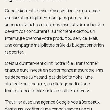
Google Ads est le levier d’acquisition le plus rapide
du marketing digital. En quelques jours, votre
annonce s’affiche en tête des résultats de recherche,
devant vos concurrents, au moment exact où un
internaute cherche votre produit ou service. Mais
une campagne mal pilotée brûle du budget sans rien
rapporter.
C’est là qu’intervient qlint. Notre rôle : transformer
chaque euro investi en performance mesurable. Pas
de dépense au hasard, pas de boîte noire : une
stratégie sur-mesure, un pilotage actif et une
transparence totale sur les résultats obtenus.
Travailler avec une agence Google Ads à Bordeaux,
c’est aussi profiter d’une connaissance fine du