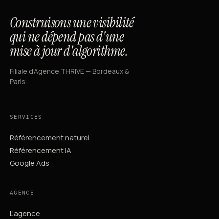
Construisons une visibilité
qui ne dépend pas d'une
mise à jour d'algorithme.
Filiale d'Agence THRIVE — Bordeaux &
Paris.
SERVICES
Référencement naturel
Référencement IA
Google Ads
AGENCE
L’agence