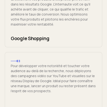
dans les résultats Google. L'internaute voit ce qu'il
achète avant de cliquer, ce qui qualifie le trafic et
améliore le taux de conversion. Nous optimisons
votre flux produits et pilotons les enchères pour
maximiser votre rentabilité.
Google Shopping
03
Pour développer votre notoriété et toucher votre
audience au-delà de la recherche, nous déployons
des campagnes vidéo sur YouTube et visuelles sur le
réseau Display de Google. Idéal pour faire connaître
une marque, lancer un produit ou rester présent dans
l'esprit de vos prospects.