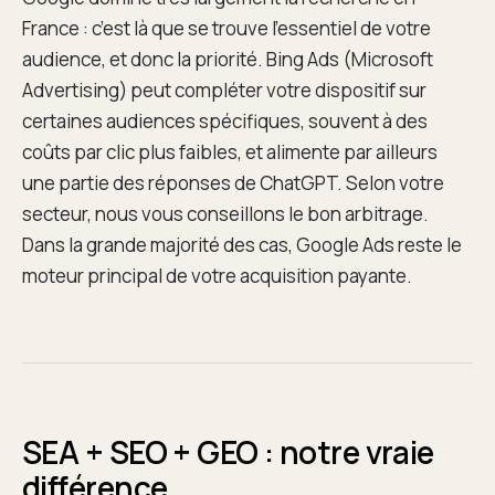
France : c’est là que se trouve l’essentiel de votre
audience, et donc la priorité. Bing Ads (Microsoft
Advertising) peut compléter votre dispositif sur
certaines audiences spécifiques, souvent à des
coûts par clic plus faibles, et alimente par ailleurs
une partie des réponses de ChatGPT. Selon votre
secteur, nous vous conseillons le bon arbitrage.
Dans la grande majorité des cas, Google Ads reste le
moteur principal de votre acquisition payante.
SEA + SEO + GEO : notre vraie
différence