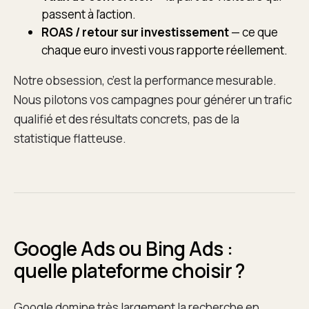
passent à l’action.
ROAS / retour sur investissement
— ce que
chaque euro investi vous rapporte réellement.
Notre obsession, c’est la performance mesurable.
Nous pilotons vos campagnes pour générer un trafic
qualifié et des résultats concrets, pas de la
statistique flatteuse.
Google Ads ou Bing Ads :
quelle plateforme choisir ?
Google domine très largement la recherche en