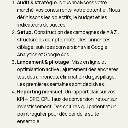
Audit & stratégie.
Nous analysons votre
marché, vos concurrents, votre potentiel. Nous
définissons les objectifs, le budget et les
indicateurs de succès.
Setup.
Construction des campagnes de A à Z :
structure du compte, mots-clés, annonces,
ciblage, suivi des conversions via Google
Analytics et Google Ads.
Lancement & pilotage.
Mise en ligne et
optimisation active : ajustement des enchères,
test des annonces, élimination du gaspillage.
Les premières semaines sont décisives.
Reporting mensuel.
Un rapport clair sur vos
KPI — CPC, CPL, taux de conversion, retour sur
investissement. Des chiffres qui parlent et un
point régulier pour décider de la suite
ensemble.