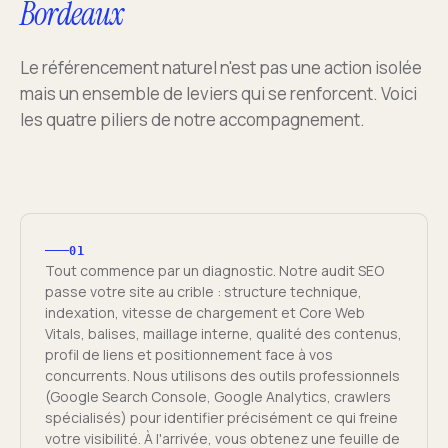
Bordeaux
Le référencement naturel n'est pas une action isolée
mais un ensemble de leviers qui se renforcent. Voici
les quatre piliers de notre accompagnement.
01
Tout commence par un diagnostic. Notre audit SEO
passe votre site au crible : structure technique,
indexation, vitesse de chargement et Core Web
Vitals, balises, maillage interne, qualité des contenus,
profil de liens et positionnement face à vos
concurrents. Nous utilisons des outils professionnels
(Google Search Console, Google Analytics, crawlers
spécialisés) pour identifier précisément ce qui freine
votre visibilité. À l'arrivée, vous obtenez une feuille de