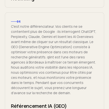
04
C'est notre différenciateur. Vos clients ne se
contentent plus de Google : ils interrogent ChatGPT,
Perplexity, Claude, Gemini et lisent les AI Overviews
avant même de cliquer sur un résultat classique. Le
GEO (Generative Engine Optimization) consiste à
optimiser votre présence dans ces moteurs de
recherche génératifs. qlint est l'une des rares
agences à Bordeaux à maîtriser ce terrain émergent.
Nous auditons votre visibilité dans les réponses IA,
nous optimisons vos contenus pour être cités par
ces moteurs, et nous monitorons votre présence
dans le temps. Pendant que vos concurrents
découvrent le sujet, vous prenez une longueur
d'avance sur la recherche de demain.
Référencement IA (GEO)