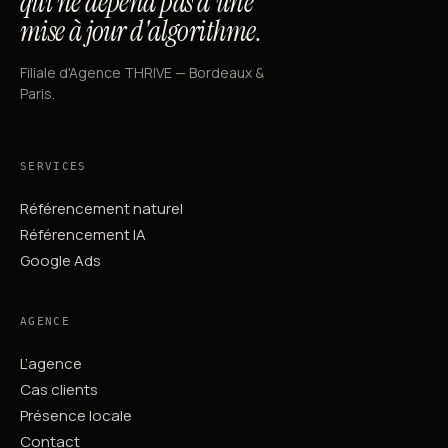
qui ne dépend pas d'une
mise à jour d'algorithme.
Filiale d'Agence THRIVE — Bordeaux &
Paris.
SERVICES
Référencement naturel
Référencement IA
Google Ads
AGENCE
L’agence
Cas clients
Présence locale
Contact