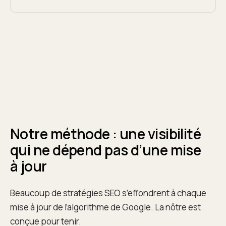
Notre méthode : une visibilité
qui ne dépend pas d’une mise
à jour
Beaucoup de stratégies SEO s’effondrent à chaque
mise à jour de l’algorithme de Google. La nôtre est
conçue pour tenir.