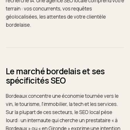
recherche IA. Une agence SEO locale comprend votre
terrain : vos concurrents, vos requêtes
géolocalisées, les attentes de votre clientèle
bordelaise.
Le marché bordelais et ses
spécificités SEO
Bordeaux concentre une économie tournée vers le
vin, le tourisme, l’immobilier, la tech et les services.
Sur la plupart de ces secteurs, le SEO local pèse
lourd : un internaute qui cherche un prestataire « à
Bordeaux » ou « en Gironde » exprime une intention