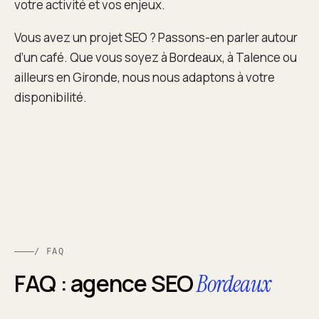
votre activité et vos enjeux.
Vous avez un projet SEO ? Passons-en parler autour
d’un café. Que vous soyez à Bordeaux, à Talence ou
ailleurs en Gironde, nous nous adaptons à votre
disponibilité.
/ FAQ
FAQ : agence SEO
Bordeaux