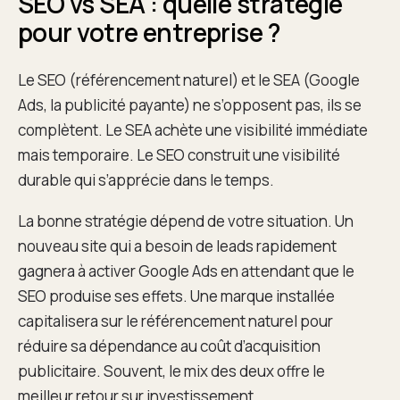
SEO vs SEA : quelle stratégie
pour votre entreprise ?
Le SEO (référencement naturel) et le SEA (Google
Ads, la publicité payante) ne s’opposent pas, ils se
complètent. Le SEA achète une visibilité immédiate
mais temporaire. Le SEO construit une visibilité
durable qui s’apprécie dans le temps.
La bonne stratégie dépend de votre situation. Un
nouveau site qui a besoin de leads rapidement
gagnera à activer Google Ads en attendant que le
SEO produise ses effets. Une marque installée
capitalisera sur le référencement naturel pour
réduire sa dépendance au coût d’acquisition
publicitaire. Souvent, le mix des deux offre le
meilleur retour sur investissement.