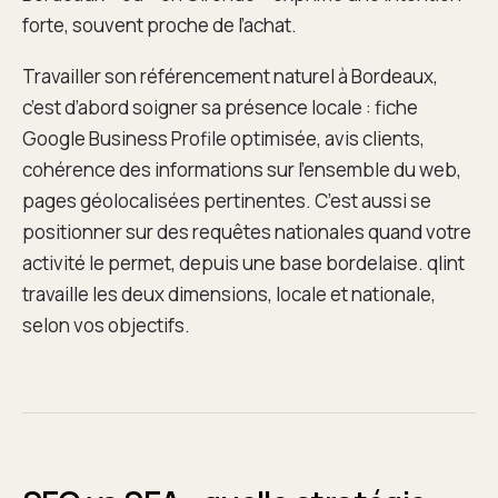
forte, souvent proche de l’achat.
Travailler son référencement naturel à Bordeaux,
c’est d’abord soigner sa présence locale : fiche
Google Business Profile optimisée, avis clients,
cohérence des informations sur l’ensemble du web,
pages géolocalisées pertinentes. C’est aussi se
positionner sur des requêtes nationales quand votre
activité le permet, depuis une base bordelaise. qlint
travaille les deux dimensions, locale et nationale,
selon vos objectifs.