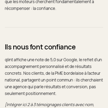
que les moteurs cherchent fondamentalement à
récompenser : la confiance.
Ils nous font confiance
qlint affiche une note de 5,0 sur Google, le reflet d’un
accompagnement personnalisé et de résultats
concrets. Nos clients, de la PME bordelaise à l’acteur
national, partagent un point commun : ils cherchaient
une agence qui parle résultats et conversion, pas
seulement positionnement.
[Intégrer ici 2 à 3 témoignages clients avec nom,