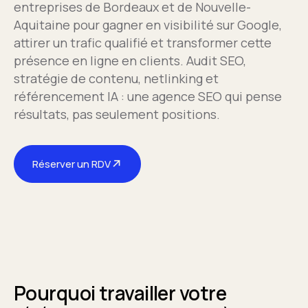
entreprises de Bordeaux et de Nouvelle-
Aquitaine pour gagner en visibilité sur Google,
attirer un trafic qualifié et transformer cette
présence en ligne en clients. Audit SEO,
stratégie de contenu, netlinking et
référencement IA : une agence SEO qui pense
résultats, pas seulement positions.
↗
Réserver un RDV
Pourquoi travailler votre