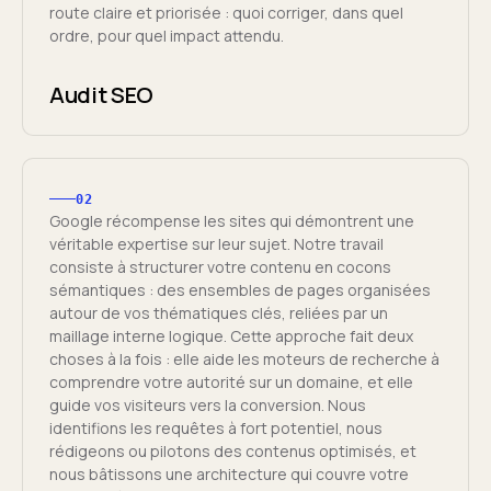
route claire et priorisée : quoi corriger, dans quel
ordre, pour quel impact attendu.
Audit SEO
02
Google récompense les sites qui démontrent une
véritable expertise sur leur sujet. Notre travail
consiste à structurer votre contenu en cocons
sémantiques : des ensembles de pages organisées
autour de vos thématiques clés, reliées par un
maillage interne logique. Cette approche fait deux
choses à la fois : elle aide les moteurs de recherche à
comprendre votre autorité sur un domaine, et elle
guide vos visiteurs vers la conversion. Nous
identifions les requêtes à fort potentiel, nous
rédigeons ou pilotons des contenus optimisés, et
nous bâtissons une architecture qui couvre votre