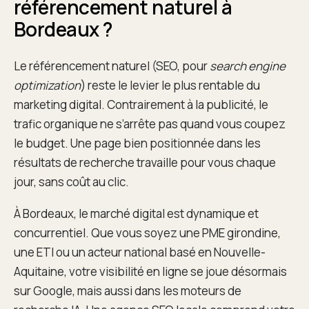
référencement naturel à
Bordeaux ?
Le référencement naturel (SEO, pour
search engine
optimization
) reste le levier le plus rentable du
marketing digital. Contrairement à la publicité, le
trafic organique ne s’arrête pas quand vous coupez
le budget. Une page bien positionnée dans les
résultats de recherche travaille pour vous chaque
jour, sans coût au clic.
À Bordeaux, le marché digital est dynamique et
concurrentiel. Que vous soyez une PME girondine,
une ETI ou un acteur national basé en Nouvelle-
Aquitaine, votre visibilité en ligne se joue désormais
sur Google, mais aussi dans les moteurs de