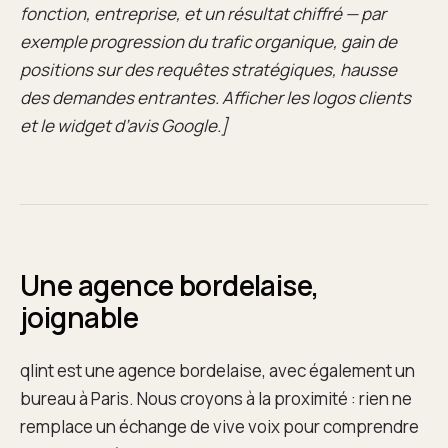
fonction, entreprise, et un résultat chiffré — par
exemple progression du trafic organique, gain de
positions sur des requêtes stratégiques, hausse
des demandes entrantes. Afficher les logos clients
et le widget d’avis Google.]
Une agence bordelaise,
joignable
qlint est une agence bordelaise, avec également un
bureau à Paris. Nous croyons à la proximité : rien ne
remplace un échange de vive voix pour comprendre