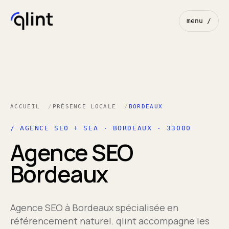
menu /
ACCUEIL
PRÉSENCE LOCALE
BORDEAUX
/ AGENCE SEO + SEA · BORDEAUX · 33000
Agence SEO
Bordeaux
Agence SEO à Bordeaux spécialisée en
référencement naturel. qlint accompagne les