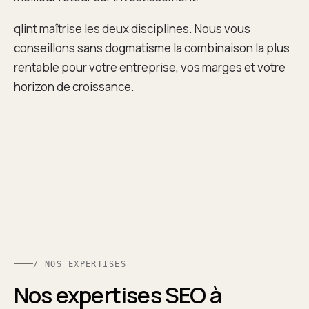
qlint maîtrise les deux disciplines. Nous vous
conseillons sans dogmatisme la combinaison la plus
rentable pour votre entreprise, vos marges et votre
horizon de croissance.
/ NOS EXPERTISES
Nos expertises SEO à