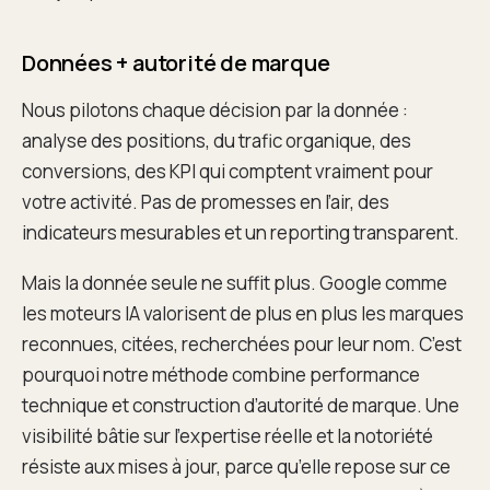
Données + autorité de marque
Nous pilotons chaque décision par la donnée :
analyse des positions, du trafic organique, des
conversions, des KPI qui comptent vraiment pour
votre activité. Pas de promesses en l’air, des
indicateurs mesurables et un reporting transparent.
Mais la donnée seule ne suffit plus. Google comme
les moteurs IA valorisent de plus en plus les marques
reconnues, citées, recherchées pour leur nom. C’est
pourquoi notre méthode combine performance
technique et construction d’autorité de marque. Une
visibilité bâtie sur l’expertise réelle et la notoriété
résiste aux mises à jour, parce qu’elle repose sur ce