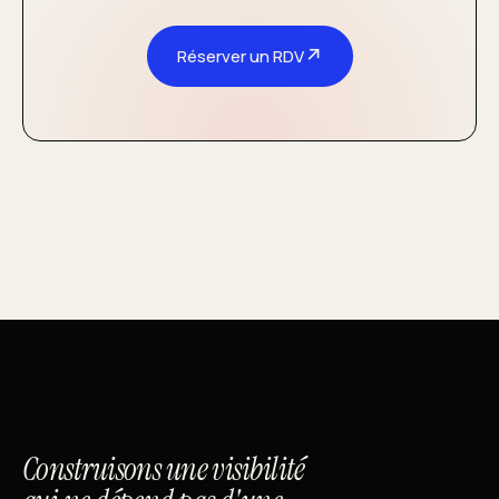
↗
Réserver un RDV
Construisons une visibilité