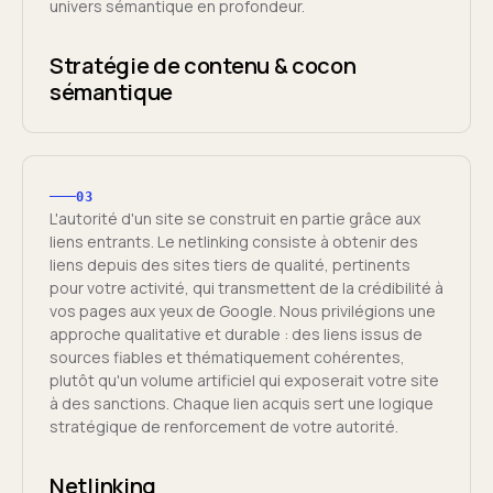
univers sémantique en profondeur.
Stratégie de contenu & cocon
sémantique
03
L'autorité d'un site se construit en partie grâce aux
liens entrants. Le netlinking consiste à obtenir des
liens depuis des sites tiers de qualité, pertinents
pour votre activité, qui transmettent de la crédibilité à
vos pages aux yeux de Google. Nous privilégions une
approche qualitative et durable : des liens issus de
sources fiables et thématiquement cohérentes,
plutôt qu'un volume artificiel qui exposerait votre site
à des sanctions. Chaque lien acquis sert une logique
stratégique de renforcement de votre autorité.
Netlinking