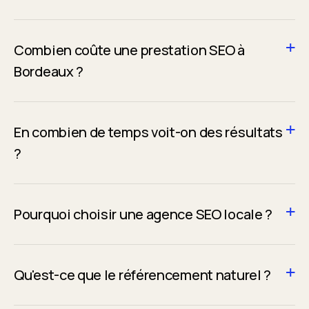
Combien coûte une prestation SEO à
Bordeaux ?
En combien de temps voit-on des résultats
?
Pourquoi choisir une agence SEO locale ?
Qu'est-ce que le référencement naturel ?