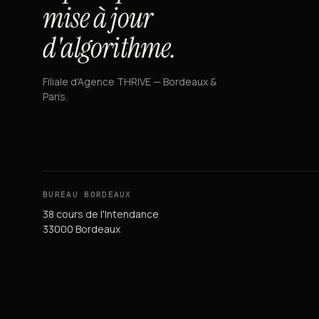
mise à jour
d'algorithme.
Filiale d'Agence THRIVE — Bordeaux &
Paris.
BUREAU BORDEAUX
38 cours de l'Intendance
33000 Bordeaux