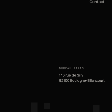
Contact
BUREAU PARIS
143 rue de Silly
92100 Boulogne-Billancourt