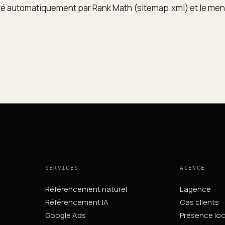
ré automatiquement par Rank Math (sitemap.xml) et le men
SERVICES
AGENCE
Référencement naturel
L’agence
Référencement IA
Cas clients
Google Ads
Présence loc