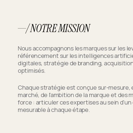
/ NOTRE MISSION
Nous accompagnons les marques sur les lev
référencement sur les intelligences artifici
digitales, stratégie de branding, acquisitio
optimisés.
Chaque stratégie est conçue sur-mesure, e
marché, de l'ambition de la marque et des
force : articuler ces expertises au sein d'un 
mesurable à chaque étape.