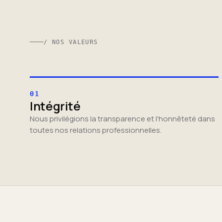
/ NOS VALEURS
01
Intégrité
Nous privilégions la transparence et l'honnêteté dans
toutes nos relations professionnelles.