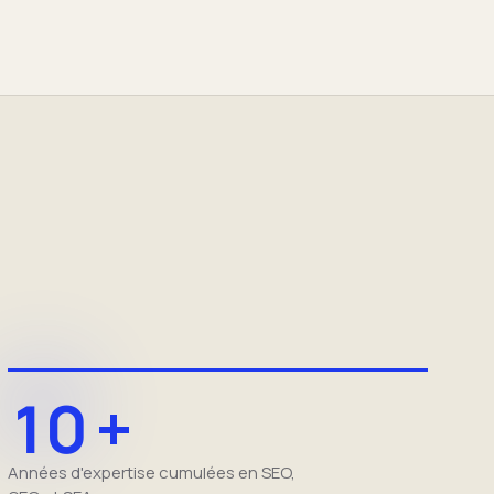
10 +
Années d'expertise cumulées en SEO,