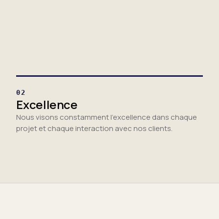
02
Excellence
Nous visons constamment l'excellence dans chaque
projet et chaque interaction avec nos clients.