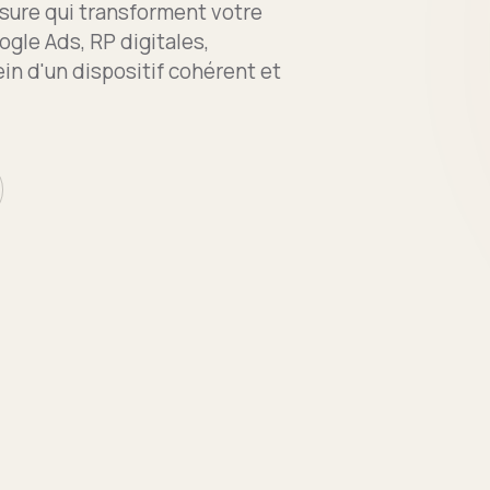
sure qui transforment votre
ogle Ads, RP digitales,
ein d'un dispositif cohérent et