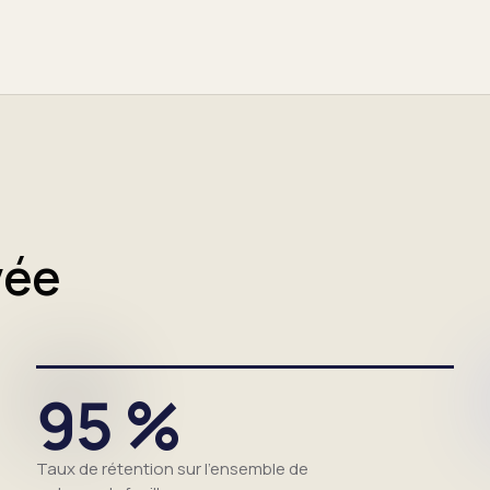
vée
95 %
Taux de rétention sur l'ensemble de