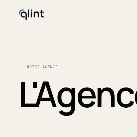
NOTRE AGENCE
L'Agen