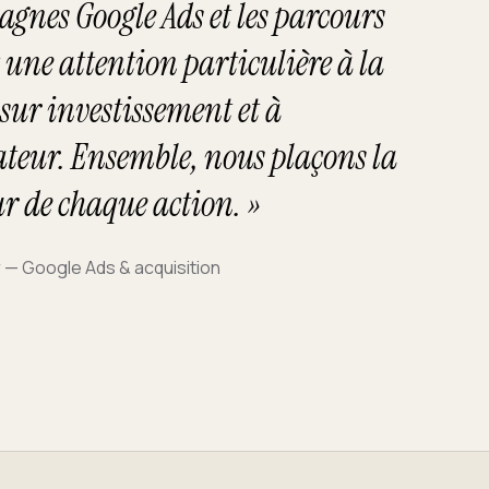
pagnes Google Ads et les parcours
 une attention particulière à la
sur investissement et à
sateur. Ensemble, nous plaçons la
r de chaque action. »
— Google Ads & acquisition