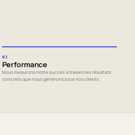
03
Performance
Nous mesurons notre succès à travers les résultats
concrets que nous générons pour nos clients.