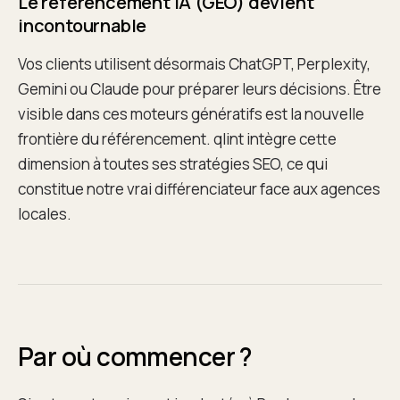
Le référencement IA (GEO) devient
incontournable
Vos clients utilisent désormais ChatGPT, Perplexity,
Gemini ou Claude pour préparer leurs décisions. Être
visible dans ces moteurs génératifs est la nouvelle
frontière du référencement. qlint intègre cette
dimension à toutes ses stratégies SEO, ce qui
constitue notre vrai différenciateur face aux agences
locales.
Par où commencer ?