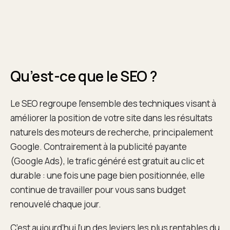
Qu’est-ce que le SEO ?
Le SEO regroupe l’ensemble des techniques visant à
améliorer la position de votre site dans les résultats
naturels des moteurs de recherche, principalement
Google. Contrairement à la publicité payante
(Google Ads), le trafic généré est gratuit au clic et
durable : une fois une page bien positionnée, elle
continue de travailler pour vous sans budget
renouvelé chaque jour.
C’est aujourd’hui l’un des leviers les plus rentables du