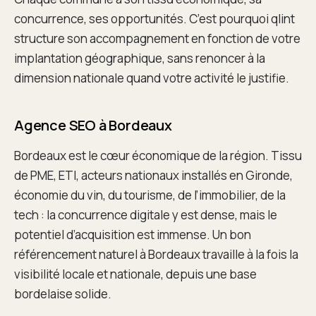
concurrence, ses opportunités. C’est pourquoi qlint
structure son accompagnement en fonction de votre
implantation géographique, sans renoncer à la
dimension nationale quand votre activité le justifie.
Agence SEO à Bordeaux
Bordeaux est le cœur économique de la région. Tissu
de PME, ETI, acteurs nationaux installés en Gironde,
économie du vin, du tourisme, de l’immobilier, de la
tech : la concurrence digitale y est dense, mais le
potentiel d’acquisition est immense. Un bon
référencement naturel à Bordeaux travaille à la fois la
visibilité locale et nationale, depuis une base
bordelaise solide.