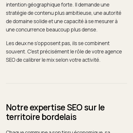
intention géographique forte. Il demande une
stratégie de contenu plus ambitieuse, une autorité
de domaine solide et une capacité à se mesurer à
une concurrence beaucoup plus dense.
Les deux ne s’opposent pas, ils se combinent
souvent. C’est précisément le rôle de votre agence
SEO de calibrer le mix selon votre activité.
Notre expertise SEO sur le
territoire bordelais
Chaque commune a son tissu économique, sa