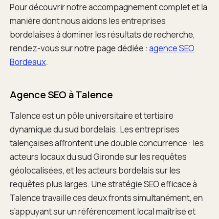
Pour découvrir notre accompagnement complet et la
manière dont nous aidons les entreprises
bordelaises à dominer les résultats de recherche,
rendez-vous sur notre page dédiée :
agence SEO
Bordeaux
.
Agence SEO à Talence
Talence est un pôle universitaire et tertiaire
dynamique du sud bordelais. Les entreprises
talençaises affrontent une double concurrence : les
acteurs locaux du sud Gironde sur les requêtes
géolocalisées, et les acteurs bordelais sur les
requêtes plus larges. Une stratégie SEO efficace à
Talence travaille ces deux fronts simultanément, en
s’appuyant sur un référencement local maîtrisé et