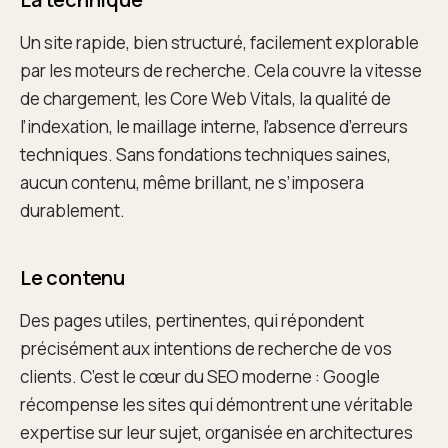
Un site rapide, bien structuré, facilement explorable
par les moteurs de recherche. Cela couvre la vitesse
de chargement, les Core Web Vitals, la qualité de
l’indexation, le maillage interne, l’absence d’erreurs
techniques. Sans fondations techniques saines,
aucun contenu, même brillant, ne s’imposera
durablement.
Le contenu
Des pages utiles, pertinentes, qui répondent
précisément aux intentions de recherche de vos
clients. C’est le cœur du SEO moderne : Google
récompense les sites qui démontrent une véritable
expertise sur leur sujet, organisée en architectures