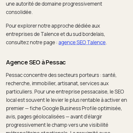
une autorité de domaine progressivement
consolidée.
Pour explorer notre approche dédiée aux
entreprises de Talence et du sud bordelais,
consultez notre page :
agence SEO Talence
.
Agence SEO à Pessac
Pessac concentre des secteurs porteurs : santé,
recherche, immobilier, artisanat, services aux
particuliers. Pour une entreprise pessacaise, le SEO
local est souvent le levier le plus rentable à activer en
premier — fiche Google Business Profile optimisée,
avis, pages géolocalisées — avant d’élargir
progressivement le champ vers une visibilité