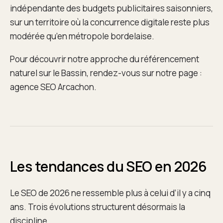
indépendante des budgets publicitaires saisonniers,
sur un territoire où la concurrence digitale reste plus
modérée qu’en métropole bordelaise.
Pour découvrir notre approche du référencement
naturel sur le Bassin, rendez-vous sur notre page :
agence SEO Arcachon.
Les tendances du SEO en 2026
Le SEO de 2026 ne ressemble plus à celui d’il y a cinq
ans. Trois évolutions structurent désormais la
discipline.