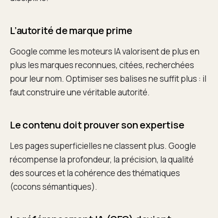
L’autorité de marque prime
Google comme les moteurs IA valorisent de plus en
plus les marques reconnues, citées, recherchées
pour leur nom. Optimiser ses balises ne suffit plus : il
faut construire une véritable autorité.
Le contenu doit prouver son expertise
Les pages superficielles ne classent plus. Google
récompense la profondeur, la précision, la qualité
des sources et la cohérence des thématiques
(cocons sémantiques).