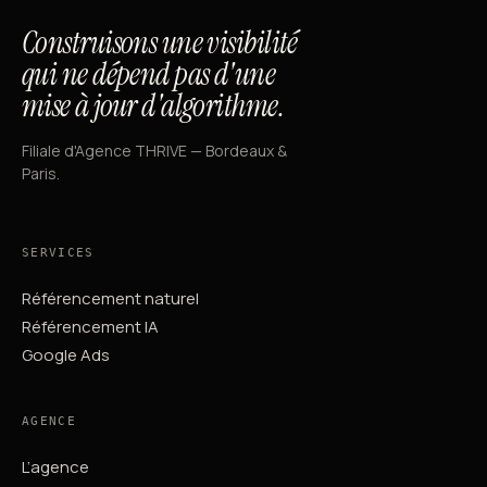
Construisons une visibilité
qui ne dépend pas d'une
mise à jour d'algorithme.
Filiale d'Agence THRIVE — Bordeaux &
Paris.
SERVICES
Référencement naturel
Référencement IA
Google Ads
AGENCE
L’agence