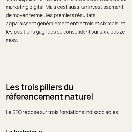
marketing digital. Mais c’est aussi un investissement
de moyen terme : les premiers résultats
apparaissent généralement entre trois et six mois, et
les positions gagnées se consolident sur six à douze
mois.
Les trois piliers du
référencement naturel
Le SEO repose sur trois fondations indissociables.
La technique