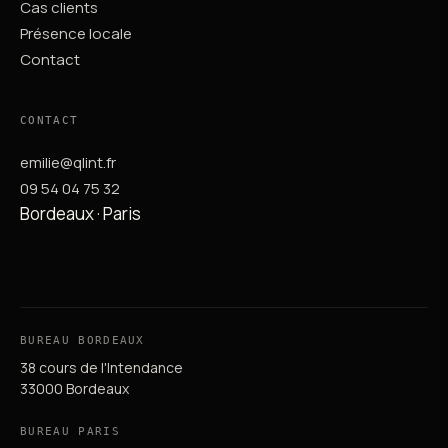
Cas clients
Présence locale
Contact
CONTACT
emilie@qlint.fr
09 54 04 75 32
Bordeaux · Paris
BUREAU BORDEAUX
38 cours de l'Intendance
33000 Bordeaux
BUREAU PARIS