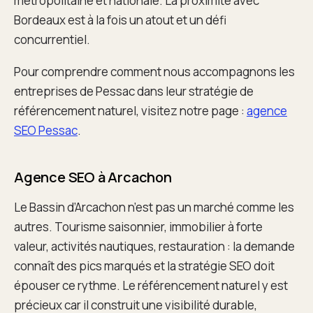
métropolitaine et nationale. La proximité avec
Bordeaux est à la fois un atout et un défi
concurrentiel.
Pour comprendre comment nous accompagnons les
entreprises de Pessac dans leur stratégie de
référencement naturel, visitez notre page :
agence
SEO Pessac
.
Agence SEO à Arcachon
Le Bassin d’Arcachon n’est pas un marché comme les
autres. Tourisme saisonnier, immobilier à forte
valeur, activités nautiques, restauration : la demande
connaît des pics marqués et la stratégie SEO doit
épouser ce rythme. Le référencement naturel y est
précieux car il construit une visibilité durable,