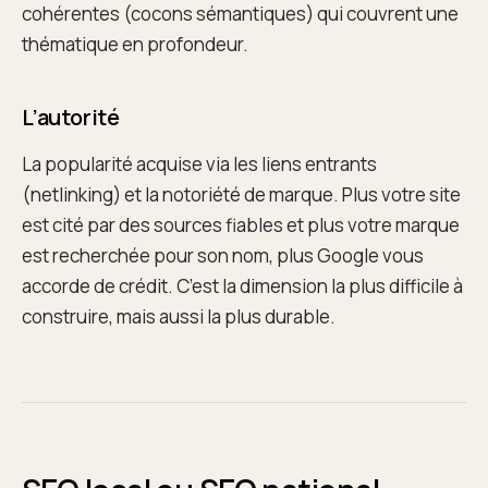
cohérentes (cocons sémantiques) qui couvrent une
thématique en profondeur.
L’autorité
La popularité acquise via les liens entrants
(netlinking) et la notoriété de marque. Plus votre site
est cité par des sources fiables et plus votre marque
est recherchée pour son nom, plus Google vous
accorde de crédit. C’est la dimension la plus difficile à
construire, mais aussi la plus durable.