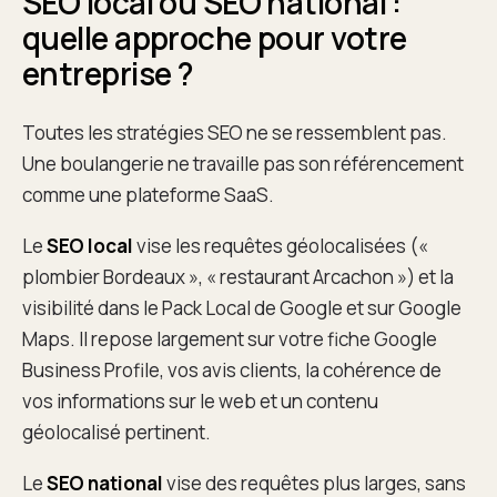
SEO local ou SEO national :
quelle approche pour votre
entreprise ?
Toutes les stratégies SEO ne se ressemblent pas.
Une boulangerie ne travaille pas son référencement
comme une plateforme SaaS.
Le
SEO local
vise les requêtes géolocalisées («
plombier Bordeaux », « restaurant Arcachon ») et la
visibilité dans le Pack Local de Google et sur Google
Maps. Il repose largement sur votre fiche Google
Business Profile, vos avis clients, la cohérence de
vos informations sur le web et un contenu
géolocalisé pertinent.
Le
SEO national
vise des requêtes plus larges, sans