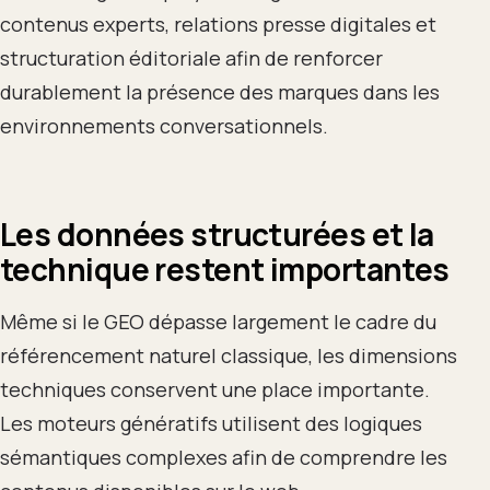
contenus experts, relations presse digitales et
structuration éditoriale afin de renforcer
durablement la présence des marques dans les
environnements conversationnels.
Les données structurées et la
technique restent importantes
Même si le GEO dépasse largement le cadre du
référencement naturel classique, les dimensions
techniques conservent une place importante.
Les moteurs génératifs utilisent des logiques
sémantiques complexes afin de comprendre les