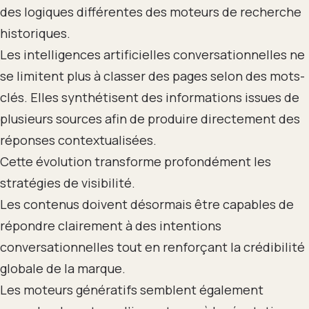
des logiques différentes des moteurs de recherche
historiques.
Les intelligences artificielles conversationnelles ne
se limitent plus à classer des pages selon des mots-
clés. Elles synthétisent des informations issues de
plusieurs sources afin de produire directement des
réponses contextualisées.
Cette évolution transforme profondément les
stratégies de visibilité.
Les contenus doivent désormais être capables de
répondre clairement à des intentions
conversationnelles tout en renforçant la crédibilité
globale de la marque.
Les moteurs génératifs semblent également