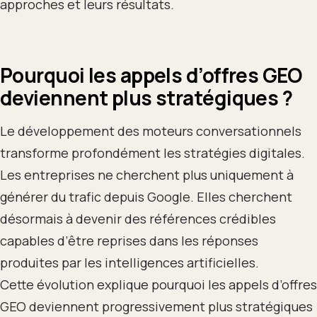
approches et leurs résultats.
Pourquoi les appels d’offres GEO
deviennent plus stratégiques ?
Le développement des moteurs conversationnels
transforme profondément les stratégies digitales.
Les entreprises ne cherchent plus uniquement à
générer du trafic depuis Google. Elles cherchent
désormais à devenir des références crédibles
capables d’être reprises dans les réponses
produites par les intelligences artificielles.
Cette évolution explique pourquoi les appels d’offres
GEO deviennent progressivement plus stratégiques