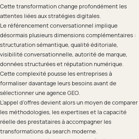
Cette transformation change profondément les
attentes liées aux stratégies digitales.
Le référencement conversationnel implique
désormais plusieurs dimensions complémentaires :
structuration sémantique, qualité éditoriale,
visibilité conversationnelle, autorité de marque,
données structurées et réputation numérique.
Cette complexité pousse les entreprises à
formaliser davantage leurs besoins avant de
sélectionner une agence GEO.
L’appel d’offres devient alors un moyen de comparer
les méthodologies, les expertises et la capacité
réelle des prestataires à accompagner les
transformations du search moderne.