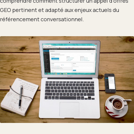
comprendre comment structurer un appel d’offres
GEO pertinent et adapté aux enjeux actuels du
référencement conversationnel.