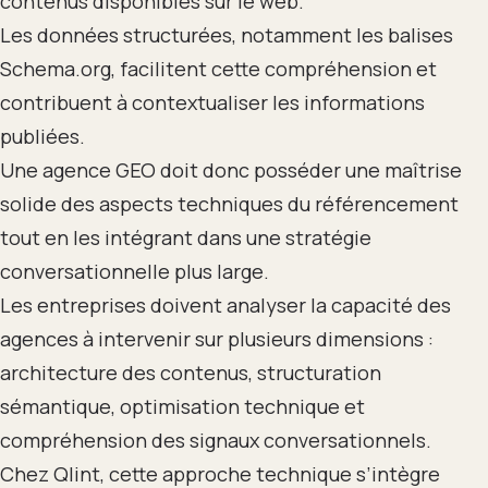
contenus disponibles sur le web.
Les données structurées, notamment les balises
Schema.org, facilitent cette compréhension et
contribuent à contextualiser les informations
publiées.
Une agence GEO doit donc posséder une maîtrise
solide des aspects techniques du référencement
tout en les intégrant dans une stratégie
conversationnelle plus large.
Les entreprises doivent analyser la capacité des
agences à intervenir sur plusieurs dimensions :
architecture des contenus, structuration
sémantique, optimisation technique et
compréhension des signaux conversationnels.
Chez Qlint, cette approche technique s’intègre