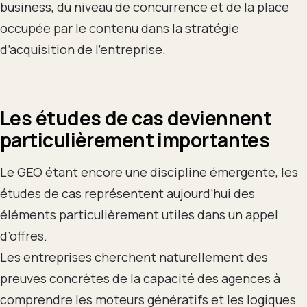
business, du niveau de concurrence et de la place
occupée par le contenu dans la stratégie
d’acquisition de l’entreprise.
Les études de cas deviennent
particulièrement importantes
Le GEO étant encore une discipline émergente, les
études de cas représentent aujourd’hui des
éléments particulièrement utiles dans un appel
d’offres.
Les entreprises cherchent naturellement des
preuves concrètes de la capacité des agences à
comprendre les moteurs génératifs et les logiques