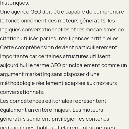
historiques.
Une agence GEO doit être capable de comprendre
le fonctionnement des moteurs génératifs, les
logiques conversationnelles et les mécanismes de
citation utilisés par les intelligences artificielles.
Cette compréhension devient particulièrement
importante car certaines structures utilisent
aujourd’hui le terme GEO principalement comme un
argument marketing sans disposer d’une
méthodologie réellement adaptée aux moteurs
conversationnels.
Les compétences éditoriales représentent
également un critère majeur. Les moteurs
génératifs semblent privilégier les contenus
pédagogiques, fiables et clairement structurés.