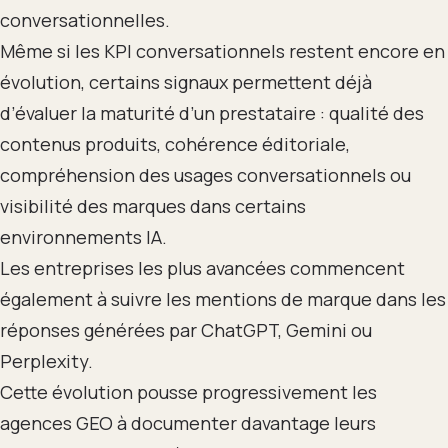
conversationnelles.
Même si les KPI conversationnels restent encore en
évolution, certains signaux permettent déjà
d’évaluer la maturité d’un prestataire : qualité des
contenus produits, cohérence éditoriale,
compréhension des usages conversationnels ou
visibilité des marques dans certains
environnements IA.
Les entreprises les plus avancées commencent
également à suivre les mentions de marque dans les
réponses générées par ChatGPT, Gemini ou
Perplexity.
Cette évolution pousse progressivement les
agences GEO à documenter davantage leurs