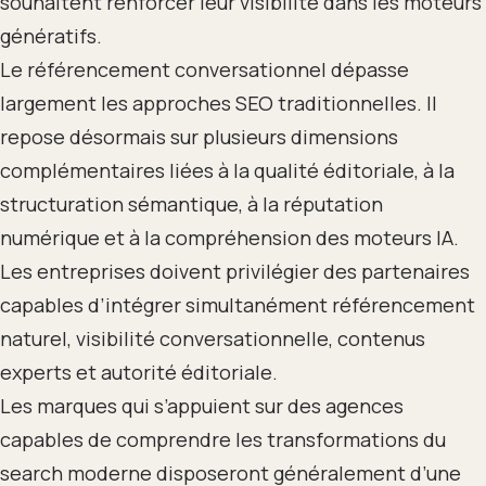
souhaitent renforcer leur visibilité dans les moteurs
génératifs.
Le référencement conversationnel dépasse
largement les approches SEO traditionnelles. Il
repose désormais sur plusieurs dimensions
complémentaires liées à la qualité éditoriale, à la
structuration sémantique, à la réputation
numérique et à la compréhension des moteurs IA.
Les entreprises doivent privilégier des partenaires
capables d’intégrer simultanément référencement
naturel, visibilité conversationnelle, contenus
experts et autorité éditoriale.
Les marques qui s’appuient sur des agences
capables de comprendre les transformations du
search moderne disposeront généralement d’une