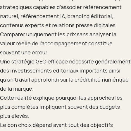
stratégiques capables d’associer référencement
naturel, référencement IA, branding éditorial,
contenus experts et relations presse digitales.
Comparer uniquement les prix sans analyser la
valeur réelle de l’accompagnement constitue
souvent une erreur.
Une stratégie GEO efficace nécessite généralement
des investissements éditoriaux importants ainsi
qu’un travail approfondi sur la crédibilité numérique
de la marque.
Cette réalité explique pourquoi les approches les
plus complètes impliquent souvent des budgets
plus élevés.
Le bon choix dépend avant tout des objectifs