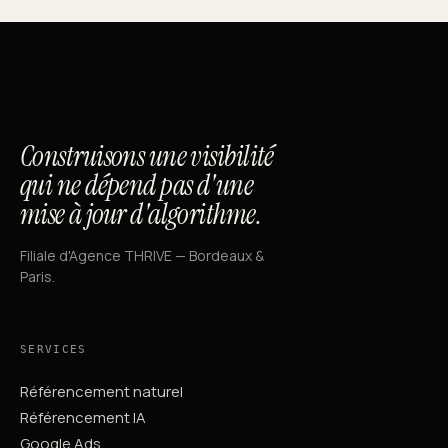
Construisons une visibilité
qui ne dépend pas d'une
mise à jour d'algorithme.
Filiale d'Agence THRIVE — Bordeaux &
Paris.
SERVICES
Référencement naturel
Référencement IA
Google Ads