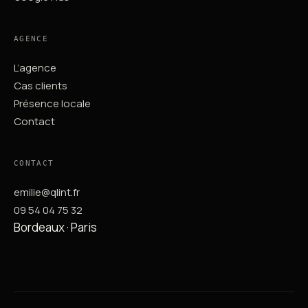
AGENCE
L’agence
Cas clients
Présence locale
Contact
CONTACT
emilie@qlint.fr
09 54 04 75 32
Bordeaux · Paris