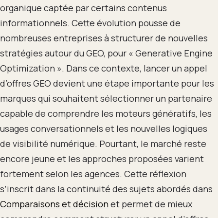
organique captée par certains contenus
informationnels. Cette évolution pousse de
nombreuses entreprises à structurer de nouvelles
stratégies autour du GEO, pour « Generative Engine
Optimization ». Dans ce contexte, lancer un appel
d’offres GEO devient une étape importante pour les
marques qui souhaitent sélectionner un partenaire
capable de comprendre les moteurs génératifs, les
usages conversationnels et les nouvelles logiques
de visibilité numérique. Pourtant, le marché reste
encore jeune et les approches proposées varient
fortement selon les agences. Cette réflexion
s’inscrit dans la continuité des sujets abordés dans
Comparaisons et décision
et permet de mieux