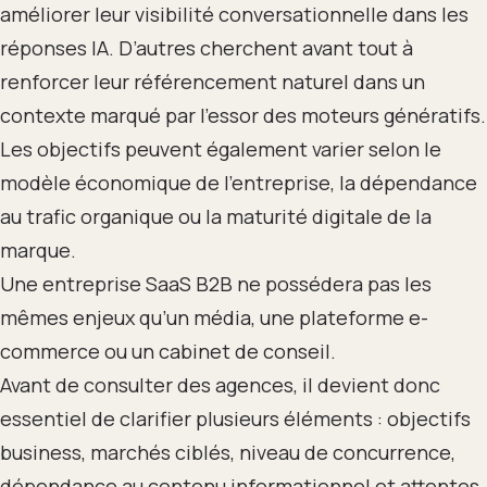
améliorer leur visibilité conversationnelle dans les
réponses IA. D’autres cherchent avant tout à
renforcer leur référencement naturel dans un
contexte marqué par l’essor des moteurs génératifs.
Les objectifs peuvent également varier selon le
modèle économique de l’entreprise, la dépendance
au trafic organique ou la maturité digitale de la
marque.
Une entreprise SaaS B2B ne possédera pas les
mêmes enjeux qu’un média, une plateforme e-
commerce ou un cabinet de conseil.
Avant de consulter des agences, il devient donc
essentiel de clarifier plusieurs éléments : objectifs
business, marchés ciblés, niveau de concurrence,
dépendance au contenu informationnel et attentes