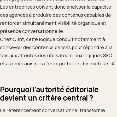
Les entreprises doivent donc analyser la capacité
des agences à produire des contenus capables de
renforcer simultanément visibilité organique et
présence conversationnelle.
Chez Qlint, cette logique conduit notamment à
concevoir des contenus pensés pour répondre à la
fois aux attentes des utilisateurs, aux logiques SEO
et aux mécanismes d’interprétation des moteurs IA.
Pourquoi l’autorité éditoriale
devient un critère central ?
Le référencement conversationnel transforme