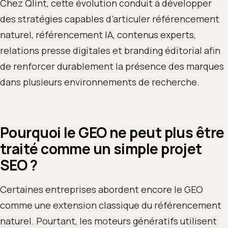
Chez Qlint, cette évolution conduit à développer
des stratégies capables d’articuler référencement
naturel, référencement IA, contenus experts,
relations presse digitales et branding éditorial afin
de renforcer durablement la présence des marques
dans plusieurs environnements de recherche.
Pourquoi le GEO ne peut plus être
traité comme un simple projet
SEO ?
Certaines entreprises abordent encore le GEO
comme une extension classique du référencement
naturel. Pourtant, les moteurs génératifs utilisent