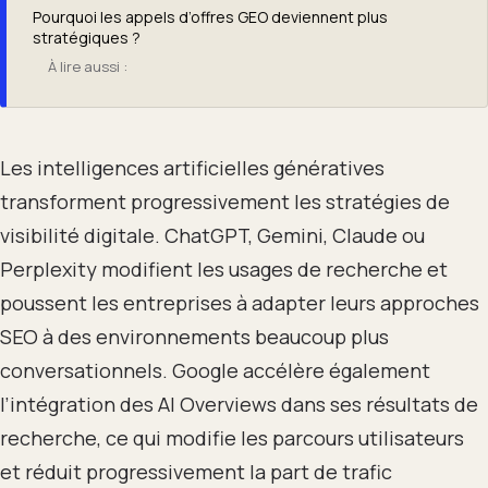
Pourquoi les appels d’offres GEO deviennent plus
stratégiques ?
À lire aussi :
Les intelligences artificielles génératives
transforment progressivement les stratégies de
visibilité digitale. ChatGPT, Gemini, Claude ou
Perplexity modifient les usages de recherche et
poussent les entreprises à adapter leurs approches
SEO à des environnements beaucoup plus
conversationnels. Google accélère également
l’intégration des AI Overviews dans ses résultats de
recherche, ce qui modifie les parcours utilisateurs
et réduit progressivement la part de trafic