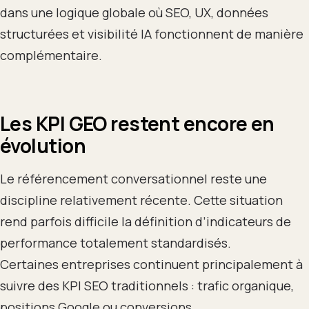
dans une logique globale où SEO, UX, données
structurées et visibilité IA fonctionnent de manière
complémentaire.
Les KPI GEO restent encore en
évolution
Le référencement conversationnel reste une
discipline relativement récente. Cette situation
rend parfois difficile la définition d’indicateurs de
performance totalement standardisés.
Certaines entreprises continuent principalement à
suivre des KPI SEO traditionnels : trafic organique,
positions Google ou conversions.