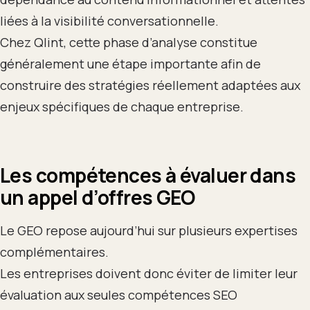
liées à la visibilité conversationnelle.
Chez Qlint, cette phase d’analyse constitue
généralement une étape importante afin de
construire des stratégies réellement adaptées aux
enjeux spécifiques de chaque entreprise.
Les compétences à évaluer dans
un appel d’offres GEO
Le GEO repose aujourd’hui sur plusieurs expertises
complémentaires.
Les entreprises doivent donc éviter de limiter leur
évaluation aux seules compétences SEO