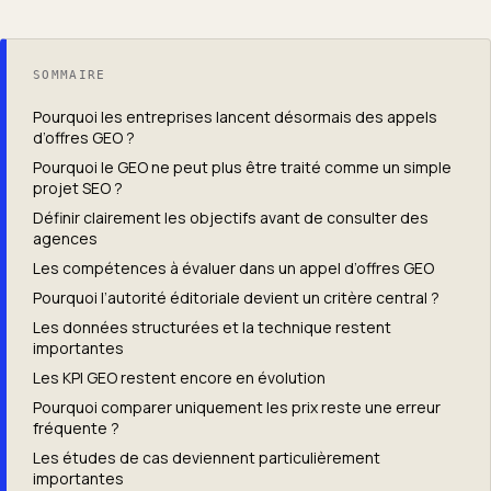
SOMMAIRE
Pourquoi les entreprises lancent désormais des appels
d’offres GEO ?
Pourquoi le GEO ne peut plus être traité comme un simple
projet SEO ?
Définir clairement les objectifs avant de consulter des
agences
Les compétences à évaluer dans un appel d’offres GEO
Pourquoi l’autorité éditoriale devient un critère central ?
Les données structurées et la technique restent
importantes
Les KPI GEO restent encore en évolution
Pourquoi comparer uniquement les prix reste une erreur
fréquente ?
Les études de cas deviennent particulièrement
importantes