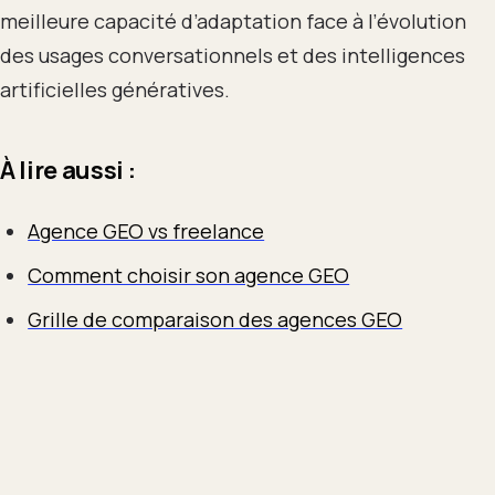
meilleure capacité d’adaptation face à l’évolution
des usages conversationnels et des intelligences
artificielles génératives.
À lire aussi :
Agence GEO vs freelance
Comment choisir son agence GEO
Grille de comparaison des agences GEO