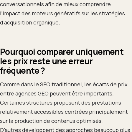
conversationnels afin de mieux comprendre
l’impact des moteurs génératifs sur les stratégies
d’acquisition organique.
Pourquoi comparer uniquement
les prix reste une erreur
fréquente ?
Comme dans le SEO traditionnel, les écarts de prix
entre agences GEO peuvent être importants.
Certaines structures proposent des prestations
relativement accessibles centrées principalement
sur la production de contenus optimisés.
D’autres développent des approches beaucoup plus