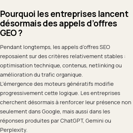
Pourquoi les entreprises lancent
désormais des appels d’offres
GEO ?
Pendant longtemps, les appels d’offres SEO
reposaient sur des critères relativement stables :
optimisation technique, contenus, netlinking ou
amélioration du trafic organique.
L’émergence des moteurs génératifs modifie
progressivement cette logique. Les entreprises
cherchent désormais à renforcer leur présence non
seulement dans Google, mais aussi dans les
réponses produites par ChatGPT, Gemini ou
Perplexity.