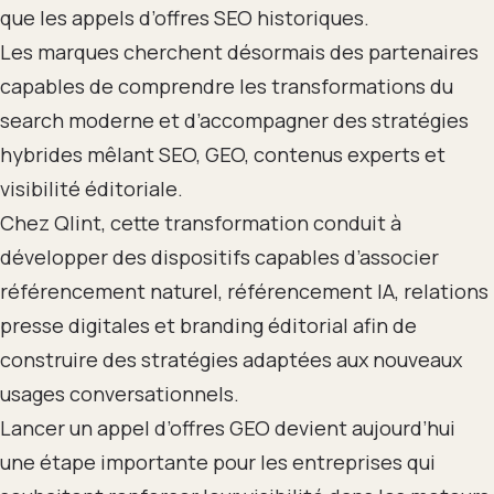
que les appels d’offres SEO historiques.
Les marques cherchent désormais des partenaires
capables de comprendre les transformations du
search moderne et d’accompagner des stratégies
hybrides mêlant SEO, GEO, contenus experts et
visibilité éditoriale.
Chez Qlint, cette transformation conduit à
développer des dispositifs capables d’associer
référencement naturel, référencement IA, relations
presse digitales et branding éditorial afin de
construire des stratégies adaptées aux nouveaux
usages conversationnels.
Lancer un appel d’offres GEO devient aujourd’hui
une étape importante pour les entreprises qui