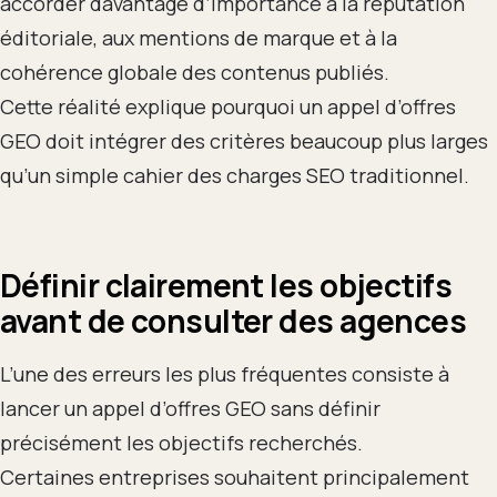
accorder davantage d’importance à la réputation
éditoriale, aux mentions de marque et à la
cohérence globale des contenus publiés.
Cette réalité explique pourquoi un appel d’offres
GEO doit intégrer des critères beaucoup plus larges
qu’un simple cahier des charges SEO traditionnel.
Définir clairement les objectifs
avant de consulter des agences
L’une des erreurs les plus fréquentes consiste à
lancer un appel d’offres GEO sans définir
précisément les objectifs recherchés.
Certaines entreprises souhaitent principalement