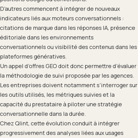
D’autres commencent à intégrer de nouveaux
indicateurs liés aux moteurs conversationnels :
citations de marque dans les réponses IA, présence
éditoriale dans les environnements
conversationnels ou visibilité des contenus dans les
plateformes génératives.
Un appel d’offres GEO doit donc permettre d’évaluer
la méthodologie de suivi proposée par les agences.
Les entreprises doivent notamment s’interroger sur
les outils utilisés, les métriques suivies et la
capacité du prestataire à piloter une stratégie
conversationnelle dans la durée.
Chez Qlint, cette évolution conduit à intégrer
progressivement des analyses liées aux usages