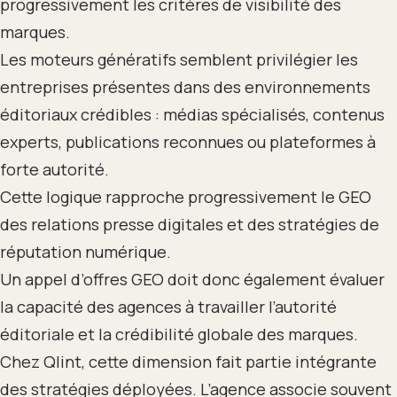
progressivement les critères de visibilité des
marques.
Les moteurs génératifs semblent privilégier les
entreprises présentes dans des environnements
éditoriaux crédibles : médias spécialisés, contenus
experts, publications reconnues ou plateformes à
forte autorité.
Cette logique rapproche progressivement le GEO
des relations presse digitales et des stratégies de
réputation numérique.
Un appel d’offres GEO doit donc également évaluer
la capacité des agences à travailler l’autorité
éditoriale et la crédibilité globale des marques.
Chez Qlint, cette dimension fait partie intégrante
des stratégies déployées. L’agence associe souvent