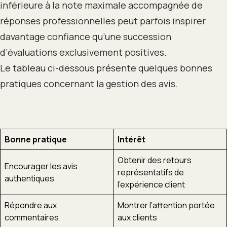
inférieure à la note maximale accompagnée de
réponses professionnelles peut parfois inspirer
davantage confiance qu’une succession
d’évaluations exclusivement positives.
Le tableau ci-dessous présente quelques bonnes
pratiques concernant la gestion des avis.
Bonne pratique
Intérêt
Obtenir des retours
Encourager les avis
représentatifs de
authentiques
l’expérience client
Répondre aux
Montrer l’attention portée
commentaires
aux clients