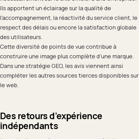
Ils apportent un éclairage sur la qualité de
l’accompagnement, la réactivité du service client, le
respect des délais ou encore la satisfaction globale
des utilisateurs.
Cette diversité de points de vue contribue à
construire une image plus complète d’une marque.
Dans une stratégie GEO, les avis viennent ainsi
compléter les autres sources tierces disponibles sur
le web.
Des retours d’expérience
indépendants