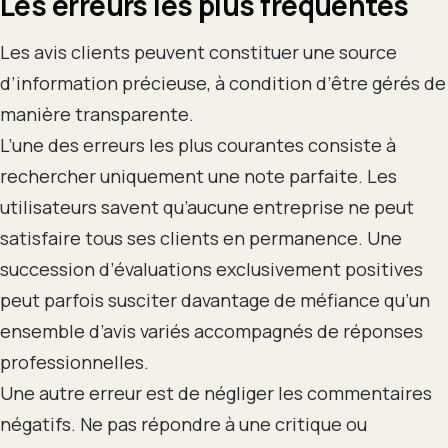
Les erreurs les plus fréquentes
Les avis clients peuvent constituer une source
d’information précieuse, à condition d’être gérés de
manière transparente.
L’une des erreurs les plus courantes consiste à
rechercher uniquement une note parfaite. Les
utilisateurs savent qu’aucune entreprise ne peut
satisfaire tous ses clients en permanence. Une
succession d’évaluations exclusivement positives
peut parfois susciter davantage de méfiance qu’un
ensemble d’avis variés accompagnés de réponses
professionnelles.
Une autre erreur est de négliger les commentaires
négatifs. Ne pas répondre à une critique ou