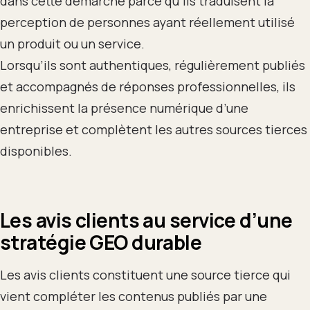
dans cette démarche parce qu’ils traduisent la
perception de personnes ayant réellement utilisé
un produit ou un service.
Lorsqu’ils sont authentiques, régulièrement publiés
et accompagnés de réponses professionnelles, ils
enrichissent la présence numérique d’une
entreprise et complètent les autres sources tierces
disponibles.
Les avis clients au service d’une
stratégie GEO durable
Les avis clients constituent une source tierce qui
vient compléter les contenus publiés par une