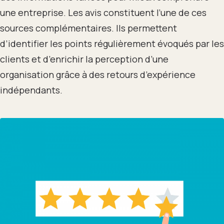
une entreprise. Les avis constituent l’une de ces
sources complémentaires. Ils permettent
d’identifier les points régulièrement évoqués par les
clients et d’enrichir la perception d’une
organisation grâce à des retours d’expérience
indépendants.