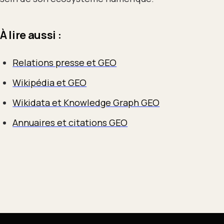
À lire aussi :
Relations presse et GEO
Wikipédia et GEO
Wikidata et Knowledge Graph GEO
Annuaires et citations GEO