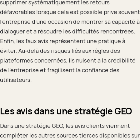
supprimer systématiquement les retours
défavorables lorsque cela est possible prive souvent
l’entreprise d’une occasion de montrer sa capacité à
dialoguer et à résoudre les difficultés rencontrées.
Enfin, les faux avis représentent une pratique à
éviter. Au-delà des risques liés aux règles des
plateformes concernées, ils nuisent à la crédibilité
de l’entreprise et fragilisent la confiance des
utilisateurs.
Les avis dans une stratégie GEO
Dans une stratégie GEO, les avis clients viennent
compléter les autres sources tierces disponibles sur