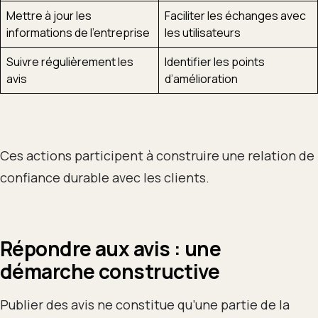
Mettre à jour les
Faciliter les échanges avec
informations de l’entreprise
les utilisateurs
Suivre régulièrement les
Identifier les points
avis
d’amélioration
Ces actions participent à construire une relation de
confiance durable avec les clients.
Répondre aux avis : une
démarche constructive
Publier des avis ne constitue qu’une partie de la