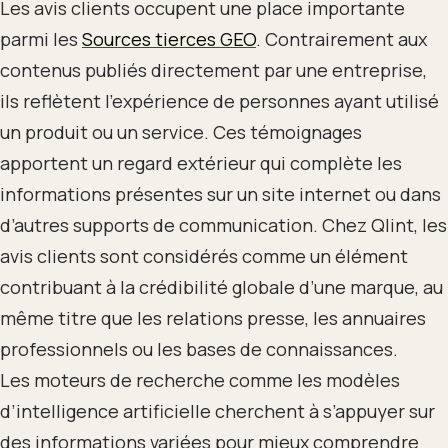
Les avis clients occupent une place importante
parmi les
Sources tierces GEO
. Contrairement aux
contenus publiés directement par une entreprise,
ils reflètent l’expérience de personnes ayant utilisé
un produit ou un service. Ces témoignages
apportent un regard extérieur qui complète les
informations présentes sur un site internet ou dans
d’autres supports de communication. Chez Qlint, les
avis clients sont considérés comme un élément
contribuant à la crédibilité globale d’une marque, au
même titre que les relations presse, les annuaires
professionnels ou les bases de connaissances.
Les moteurs de recherche comme les modèles
d’intelligence artificielle cherchent à s’appuyer sur
des informations variées pour mieux comprendre