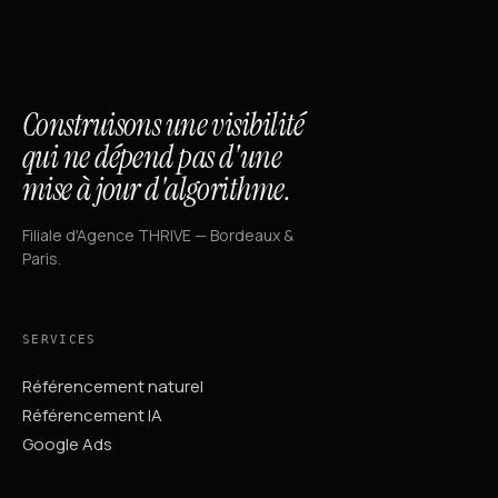
Construisons une visibilité
qui ne dépend pas d'une
mise à jour d'algorithme.
Filiale d'Agence THRIVE — Bordeaux &
Paris.
SERVICES
Référencement naturel
Référencement IA
Google Ads