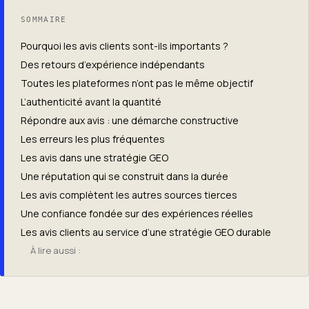
SOMMAIRE
Pourquoi les avis clients sont-ils importants ?
Des retours d’expérience indépendants
Toutes les plateformes n’ont pas le même objectif
L’authenticité avant la quantité
Répondre aux avis : une démarche constructive
Les erreurs les plus fréquentes
Les avis dans une stratégie GEO
Une réputation qui se construit dans la durée
Les avis complètent les autres sources tierces
Une confiance fondée sur des expériences réelles
Les avis clients au service d’une stratégie GEO durable
À lire aussi :