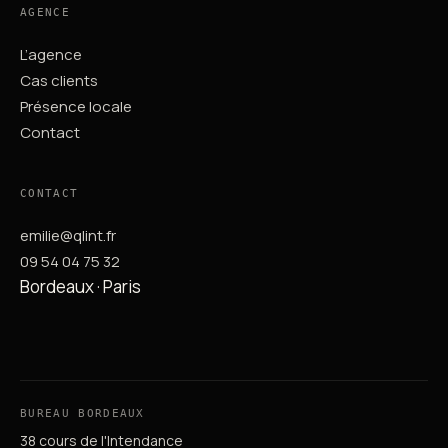
AGENCE
L’agence
Cas clients
Présence locale
Contact
CONTACT
emilie@qlint.fr
09 54 04 75 32
Bordeaux · Paris
BUREAU BORDEAUX
38 cours de l'Intendance