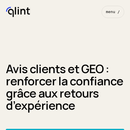
menu /
Avis clients et GEO :
renforcer la confiance
grâce aux retours
d’expérience