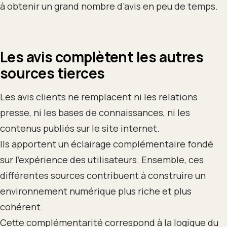
à obtenir un grand nombre d’avis en peu de temps.
Les avis complètent les autres
sources tierces
Les avis clients ne remplacent ni les relations
presse, ni les bases de connaissances, ni les
contenus publiés sur le site internet.
Ils apportent un éclairage complémentaire fondé
sur l’expérience des utilisateurs. Ensemble, ces
différentes sources contribuent à construire un
environnement numérique plus riche et plus
cohérent.
Cette complémentarité correspond à la logique du