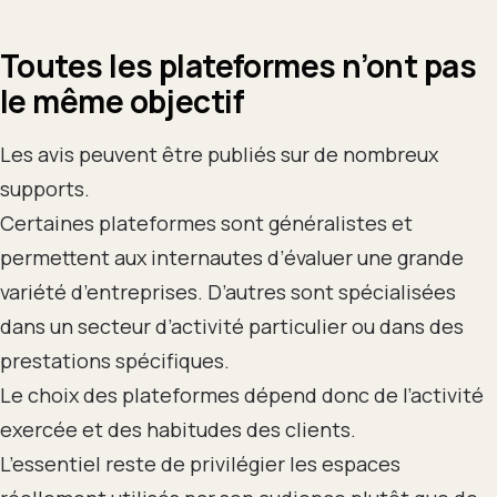
Toutes les plateformes n’ont pas
le même objectif
Les avis peuvent être publiés sur de nombreux
supports.
Certaines plateformes sont généralistes et
permettent aux internautes d’évaluer une grande
variété d’entreprises. D’autres sont spécialisées
dans un secteur d’activité particulier ou dans des
prestations spécifiques.
Le choix des plateformes dépend donc de l’activité
exercée et des habitudes des clients.
L’essentiel reste de privilégier les espaces