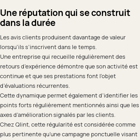
Une réputation qui se construit
dans la durée
Les avis clients produisent davantage de valeur
lorsqu’ils s’inscrivent dans le temps.
Une entreprise qui recueille régulièrement des
retours d’expérience démontre que son activité est
continue et que ses prestations font l’objet
d’évaluations récurrentes.
Cette dynamique permet également d’identifier les
points forts régulièrement mentionnés ainsi que les
axes d’amélioration signalés par les clients.
Chez Qlint, cette régularité est considérée comme
plus pertinente qu’une campagne ponctuelle visant