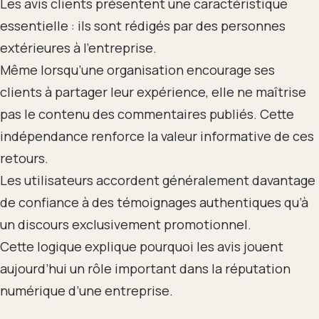
Les avis clients présentent une caractéristique
essentielle : ils sont rédigés par des personnes
extérieures à l’entreprise.
Même lorsqu’une organisation encourage ses
clients à partager leur expérience, elle ne maîtrise
pas le contenu des commentaires publiés. Cette
indépendance renforce la valeur informative de ces
retours.
Les utilisateurs accordent généralement davantage
de confiance à des témoignages authentiques qu’à
un discours exclusivement promotionnel.
Cette logique explique pourquoi les avis jouent
aujourd’hui un rôle important dans la réputation
numérique d’une entreprise.