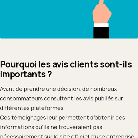
Pourquoi les avis clients sont-ils
importants ?
Avant de prendre une décision, de nombreux
consommateurs consultent les avis publiés sur
différentes plateformes.
Ces témoignages leur permettent d’obtenir des
informations qu’ils ne trouveraient pas
nécessairement sur le site officiel d’une entreprise.