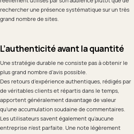
réellement utilisés par son audience plutôt que de
rechercher une présence systématique sur un très
grand nombre de sites.
L’authenticité avant la quantité
Une stratégie durable ne consiste pas à obtenir le
plus grand nombre d’avis possible.
Des retours d’expérience authentiques, rédigés par
de véritables clients et répartis dans le temps,
apportent généralement davantage de valeur
qu’une accumulation soudaine de commentaires.
Les utilisateurs savent également qu’aucune
entreprise n’est parfaite. Une note légèrement