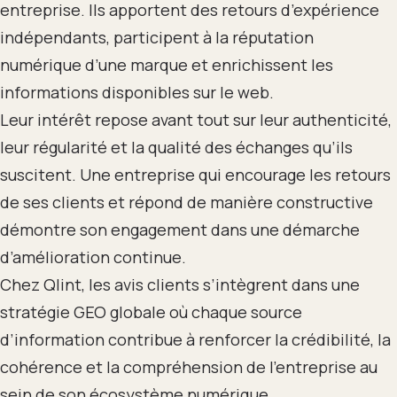
entreprise. Ils apportent des retours d’expérience
indépendants, participent à la réputation
numérique d’une marque et enrichissent les
informations disponibles sur le web.
Leur intérêt repose avant tout sur leur authenticité,
leur régularité et la qualité des échanges qu’ils
suscitent. Une entreprise qui encourage les retours
de ses clients et répond de manière constructive
démontre son engagement dans une démarche
d’amélioration continue.
Chez Qlint, les avis clients s’intègrent dans une
stratégie GEO globale où chaque source
d’information contribue à renforcer la crédibilité, la
cohérence et la compréhension de l’entreprise au
sein de son écosystème numérique.