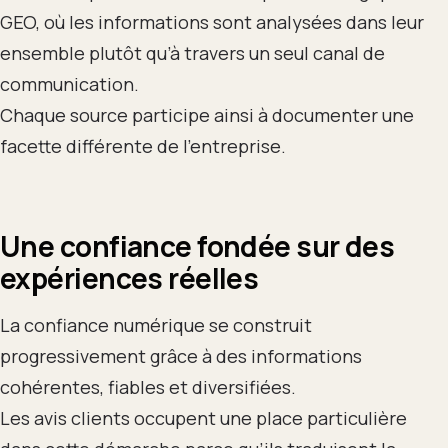
GEO, où les informations sont analysées dans leur
ensemble plutôt qu’à travers un seul canal de
communication.
Chaque source participe ainsi à documenter une
facette différente de l’entreprise.
Une confiance fondée sur des
expériences réelles
La confiance numérique se construit
progressivement grâce à des informations
cohérentes, fiables et diversifiées.
Les avis clients occupent une place particulière