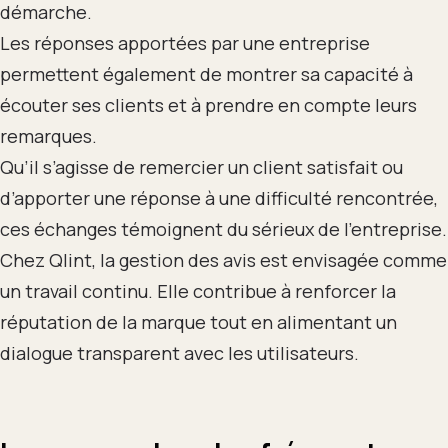
démarche.
Les réponses apportées par une entreprise
permettent également de montrer sa capacité à
écouter ses clients et à prendre en compte leurs
remarques.
Qu’il s’agisse de remercier un client satisfait ou
d’apporter une réponse à une difficulté rencontrée,
ces échanges témoignent du sérieux de l’entreprise.
Chez Qlint, la gestion des avis est envisagée comme
un travail continu. Elle contribue à renforcer la
réputation de la marque tout en alimentant un
dialogue transparent avec les utilisateurs.