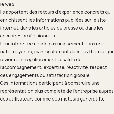
le web.
Ils apportent des retours d’expérience concrets qui
enrichissent les informations publiées sur le site
internet, dans les articles de presse ou dans les
annuaires professionnels.
Leur intérêt ne réside pas uniquement dans une
note moyenne, mais également dans les thèmes qui
reviennent régulièrement : qualité de
l’accompagnement, expertise, réactivité, respect
des engagements ou satisfaction globale.
Ces informations participent à construire une
représentation plus complète de l’entreprise auprès
des utilisateurs comme des moteurs génératifs.