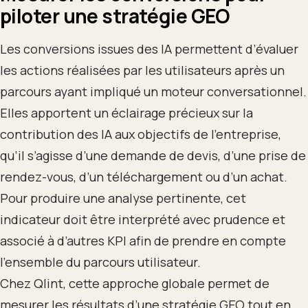
piloter une stratégie GEO
Les conversions issues des IA permettent d’évaluer
les actions réalisées par les utilisateurs après un
parcours ayant impliqué un moteur conversationnel.
Elles apportent un éclairage précieux sur la
contribution des IA aux objectifs de l’entreprise,
qu’il s’agisse d’une demande de devis, d’une prise de
rendez-vous, d’un téléchargement ou d’un achat.
Pour produire une analyse pertinente, cet
indicateur doit être interprété avec prudence et
associé à d’autres KPI afin de prendre en compte
l’ensemble du parcours utilisateur.
Chez Qlint, cette approche globale permet de
mesurer les résultats d’une stratégie GEO tout en