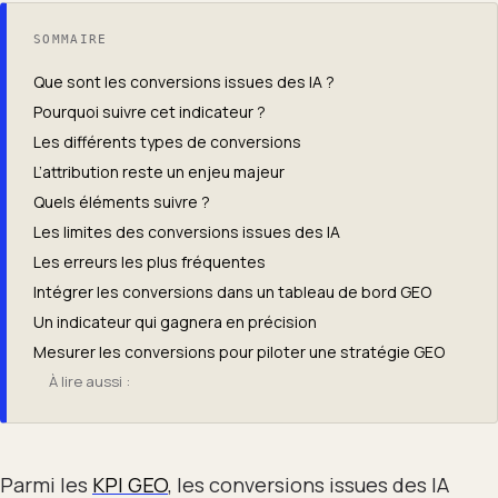
SOMMAIRE
Que sont les conversions issues des IA ?
Pourquoi suivre cet indicateur ?
Les différents types de conversions
L’attribution reste un enjeu majeur
Quels éléments suivre ?
Les limites des conversions issues des IA
Les erreurs les plus fréquentes
Intégrer les conversions dans un tableau de bord GEO
Un indicateur qui gagnera en précision
Mesurer les conversions pour piloter une stratégie GEO
À lire aussi :
Parmi les
KPI GEO
, les conversions issues des IA