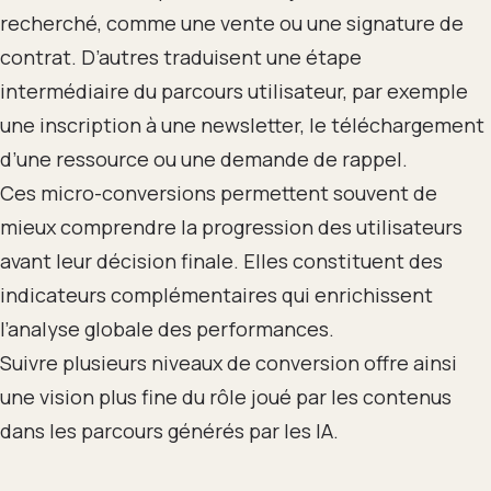
recherché, comme une vente ou une signature de
contrat. D’autres traduisent une étape
intermédiaire du parcours utilisateur, par exemple
une inscription à une newsletter, le téléchargement
d’une ressource ou une demande de rappel.
Ces micro-conversions permettent souvent de
mieux comprendre la progression des utilisateurs
avant leur décision finale. Elles constituent des
indicateurs complémentaires qui enrichissent
l’analyse globale des performances.
Suivre plusieurs niveaux de conversion offre ainsi
une vision plus fine du rôle joué par les contenus
dans les parcours générés par les IA.