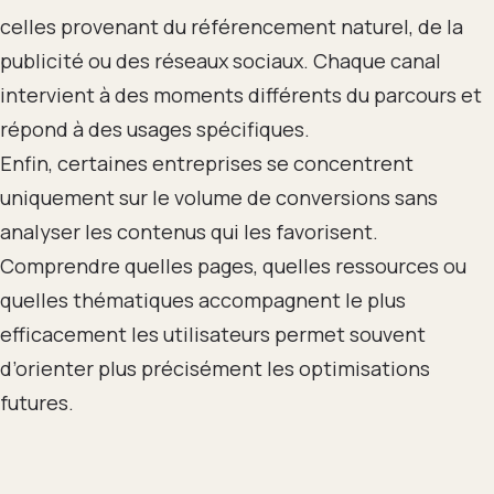
celles provenant du référencement naturel, de la
publicité ou des réseaux sociaux. Chaque canal
intervient à des moments différents du parcours et
répond à des usages spécifiques.
Enfin, certaines entreprises se concentrent
uniquement sur le volume de conversions sans
analyser les contenus qui les favorisent.
Comprendre quelles pages, quelles ressources ou
quelles thématiques accompagnent le plus
efficacement les utilisateurs permet souvent
d’orienter plus précisément les optimisations
futures.