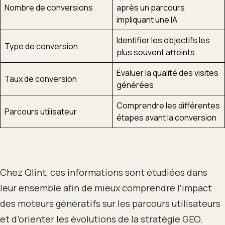
Nombre de conversions
après un parcours
impliquant une IA
Identifier les objectifs les
Type de conversion
plus souvent atteints
Évaluer la qualité des visites
Taux de conversion
générées
Comprendre les différentes
Parcours utilisateur
étapes avant la conversion
Chez Qlint, ces informations sont étudiées dans
leur ensemble afin de mieux comprendre l’impact
des moteurs génératifs sur les parcours utilisateurs
et d’orienter les évolutions de la stratégie GEO.