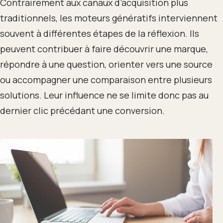
Contrairement aux canaux d’acquisition plus
traditionnels, les moteurs génératifs interviennent
souvent à différentes étapes de la réflexion. Ils
peuvent contribuer à faire découvrir une marque,
répondre à une question, orienter vers une source
ou accompagner une comparaison entre plusieurs
solutions. Leur influence ne se limite donc pas au
dernier clic précédant une conversion.