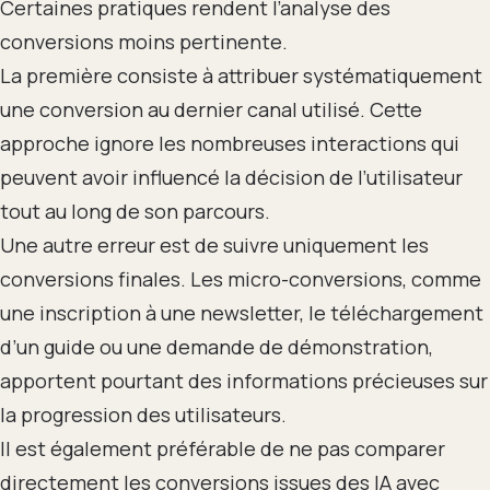
Certaines pratiques rendent l’analyse des
conversions moins pertinente.
La première consiste à attribuer systématiquement
une conversion au dernier canal utilisé. Cette
approche ignore les nombreuses interactions qui
peuvent avoir influencé la décision de l’utilisateur
tout au long de son parcours.
Une autre erreur est de suivre uniquement les
conversions finales. Les micro-conversions, comme
une inscription à une newsletter, le téléchargement
d’un guide ou une demande de démonstration,
apportent pourtant des informations précieuses sur
la progression des utilisateurs.
Il est également préférable de ne pas comparer
directement les conversions issues des IA avec