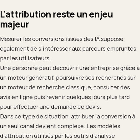
L’attribution reste un enjeu
majeur
Mesurer les conversions issues des IA suppose
également de s’intéresser aux parcours empruntés
par les utilisateurs.
Une personne peut découvrir une entreprise grâce à
un moteur génératif, poursuivre ses recherches sur
un moteur de recherche classique, consulter des
avis en ligne puis revenir quelques jours plus tard
pour effectuer une demande de devis.
Dans ce type de situation, attribuer la conversion à
un seul canal devient complexe. Les modèles
d’attribution utilisés par les outils d’analyse