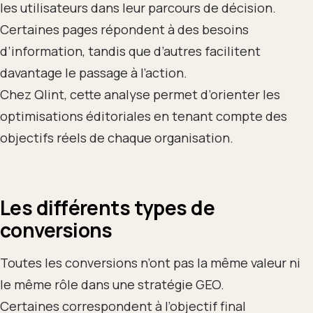
les utilisateurs dans leur parcours de décision.
Certaines pages répondent à des besoins
d’information, tandis que d’autres facilitent
davantage le passage à l’action.
Chez Qlint, cette analyse permet d’orienter les
optimisations éditoriales en tenant compte des
objectifs réels de chaque organisation.
Les différents types de
conversions
Toutes les conversions n’ont pas la même valeur ni
le même rôle dans une stratégie GEO.
Certaines correspondent à l’objectif final