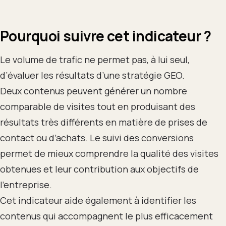
Pourquoi suivre cet indicateur ?
Le volume de trafic ne permet pas, à lui seul,
d’évaluer les résultats d’une stratégie GEO.
Deux contenus peuvent générer un nombre
comparable de visites tout en produisant des
résultats très différents en matière de prises de
contact ou d’achats. Le suivi des conversions
permet de mieux comprendre la qualité des visites
obtenues et leur contribution aux objectifs de
l’entreprise.
Cet indicateur aide également à identifier les
contenus qui accompagnent le plus efficacement