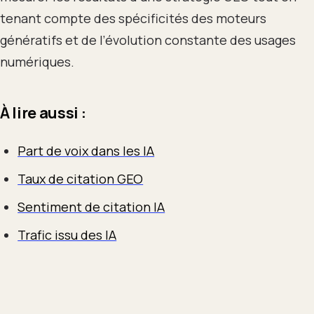
tenant compte des spécificités des moteurs
génératifs et de l’évolution constante des usages
numériques.
À lire aussi :
Part de voix dans les IA
Taux de citation GEO
Sentiment de citation IA
Trafic issu des IA