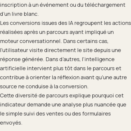
inscription à un événement ou du téléchargement
d’un livre blanc.
Les conversions issues des IA regroupent les actions
réalisées après un parcours ayant impliqué un
moteur conversationnel. Dans certains cas,
l’utilisateur visite directement le site depuis une
réponse générée. Dans d’autres, l’intelligence
artificielle intervient plus tôt dans le parcours et
contribue à orienter la réflexion avant qu’une autre
source ne conduise à la conversion.
Cette diversité de parcours explique pourquoi cet
indicateur demande une analyse plus nuancée que
le simple suivi des ventes ou des formulaires
envoyés.