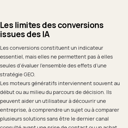
Les limites des conversions
issues des IA
Les conversions constituent un indicateur
essentiel, mais elles ne permettent pas à elles
seules d’évaluer l’ensemble des effets d’une
stratégie GEO.
Les moteurs génératifs interviennent souvent au
début ou au milieu du parcours de décision. Ils
peuvent aider un utilisateur à découvrir une
entreprise, à comprendre un sujet ou à comparer
plusieurs solutions sans être le dernier canal
consulté avant une prise de contact ou un achat.