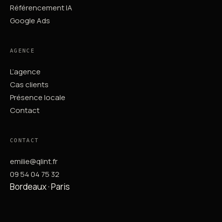
Référencement IA
Google Ads
AGENCE
L’agence
Cas clients
Présence locale
Contact
CONTACT
emilie@qlint.fr
09 54 04 75 32
Bordeaux · Paris