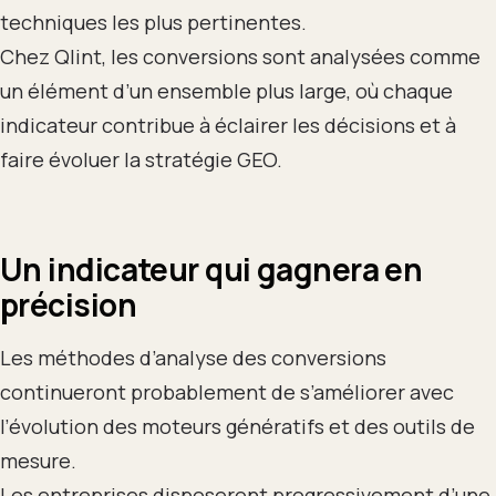
techniques les plus pertinentes.
Chez Qlint, les conversions sont analysées comme
un élément d’un ensemble plus large, où chaque
indicateur contribue à éclairer les décisions et à
faire évoluer la stratégie GEO.
Un indicateur qui gagnera en
précision
Les méthodes d’analyse des conversions
continueront probablement de s’améliorer avec
l’évolution des moteurs génératifs et des outils de
mesure.
Les entreprises disposeront progressivement d’une