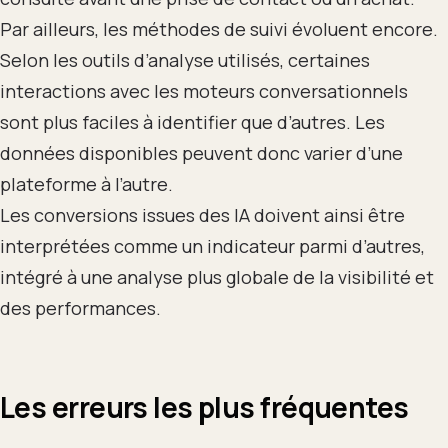
Par ailleurs, les méthodes de suivi évoluent encore.
Selon les outils d’analyse utilisés, certaines
interactions avec les moteurs conversationnels
sont plus faciles à identifier que d’autres. Les
données disponibles peuvent donc varier d’une
plateforme à l’autre.
Les conversions issues des IA doivent ainsi être
interprétées comme un indicateur parmi d’autres,
intégré à une analyse plus globale de la visibilité et
des performances.
Les erreurs les plus fréquentes