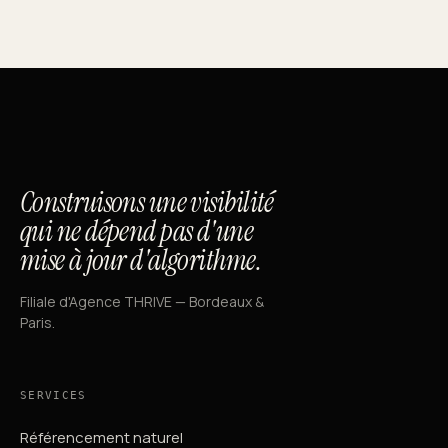
Construisons une visibilité
qui ne dépend pas d'une
mise à jour d'algorithme.
Filiale d'Agence THRIVE — Bordeaux &
Paris.
SERVICES
Référencement naturel