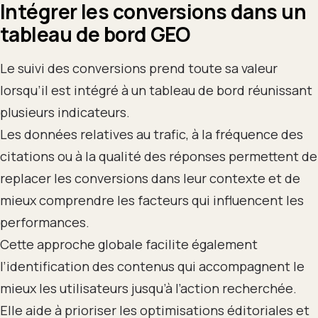
Intégrer les conversions dans un
tableau de bord GEO
Le suivi des conversions prend toute sa valeur
lorsqu’il est intégré à un tableau de bord réunissant
plusieurs indicateurs.
Les données relatives au trafic, à la fréquence des
citations ou à la qualité des réponses permettent de
replacer les conversions dans leur contexte et de
mieux comprendre les facteurs qui influencent les
performances.
Cette approche globale facilite également
l’identification des contenus qui accompagnent le
mieux les utilisateurs jusqu’à l’action recherchée.
Elle aide à prioriser les optimisations éditoriales et