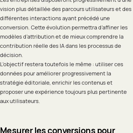
vision plus détaillée des parcours utilisateurs et des
différentes interactions ayant précédé une
conversion. Cette évolution permettra d’affiner les
modèles d’attribution et de mieux comprendre la
contribution réelle des IA dans les processus de
décision.
L’objectif restera toutefois le même : utiliser ces
données pour améliorer progressivement la
stratégie éditoriale, enrichir les contenus et
proposer une expérience toujours plus pertinente
aux utilisateurs.
Mesurer les conversions pour