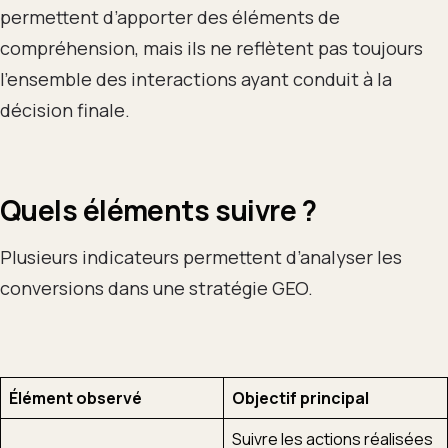
permettent d’apporter des éléments de
compréhension, mais ils ne reflètent pas toujours
l’ensemble des interactions ayant conduit à la
décision finale.
Quels éléments suivre ?
Plusieurs indicateurs permettent d’analyser les
conversions dans une stratégie GEO.
Élément observé
Objectif principal
Suivre les actions réalisées