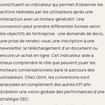
constituent un indicateur qui permet d’observer les
actions réalisées par les utilisateurs après une
interaction avec un moteur génératif. Une
conversion peut prendre différentes formes selon
les objectifs de l’entreprise : une demande de devis,
une prise de rendez-vous, une inscription à une
newsletter, le téléchargement d’un document ou
encore un achat en ligne. Cet indicateur aide à
mieux comprendre le rôle que peuvent jouer les
moteurs conversationnels dans le parcours des
utilisateurs. Chez Qlint, les conversions sont
analysées en complément des autres KPI afin
d’obtenir une vision globale des performances d’une
stratégie GEO.