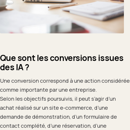
Que sont les conversions issues
des IA ?
Une conversion correspond à une action considérée
comme importante par une entreprise.
Selon les objectifs poursuivis, il peut s’agir d’un
achat réalisé sur un site e-commerce, d’une
demande de démonstration, d’un formulaire de
contact complété, d’une réservation, d’une