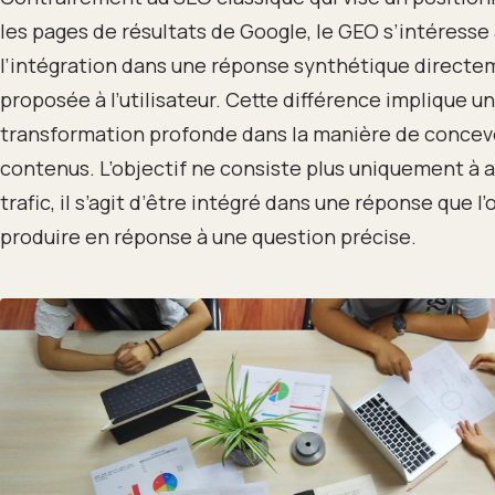
les pages de résultats de Google, le GEO s’intéresse
l’intégration dans une réponse synthétique direct
proposée à l’utilisateur. Cette différence implique u
transformation profonde dans la manière de concevo
contenus. L’objectif ne consiste plus uniquement à a
trafic, il s’agit d’être intégré dans une réponse que l’o
produire en réponse à une question précise.