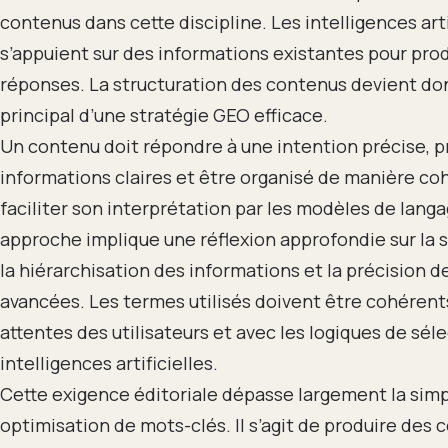
contenus dans cette discipline. Les intelligences arti
s’appuient sur des informations existantes pour prod
réponses. La structuration des contenus devient don
principal d’une stratégie GEO efficace.
Un contenu doit répondre à une intention précise, 
informations claires et être organisé de manière co
faciliter son interprétation par les modèles de langa
approche implique une réflexion approfondie sur la
la hiérarchisation des informations et la précision 
avancées. Les termes utilisés doivent être cohérent
attentes des utilisateurs et avec les logiques de sél
intelligences artificielles.
Cette exigence éditoriale dépasse largement la sim
optimisation de mots-clés. Il s’agit de produire des 