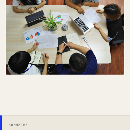
SOMMAIRE