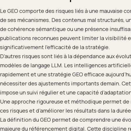
Le GEO comporte des risques liés à une mauvaise 
de ses mécanismes. Des contenus mal structurés, u
de cohérence sémantique ou une présence insuffisa
publications reconnues peuvent limiter la visibilité e
significativement l’efficacité de la stratégie.
D’autres risques sont liés à la dépendance aux évolu
modèles de langage LLM. Les intelligences artificiel
rapidement et une stratégie GEO efficace aujourd’hu
nécessiter des ajustements importants demain. Cett
impose un suivi régulier et une capacité d’adaptatio
Une approche rigoureuse et méthodique permet de 
ces risques et d’améliorer les résultats dans la durée
La définition du GEO permet de comprendre une évo
majeure du référencement digital. Cette discipline 