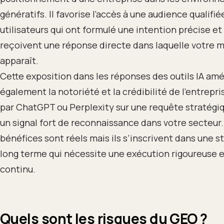
génératifs. Il favorise l’accès à une audience qualifié
utilisateurs qui ont formulé une intention précise et
reçoivent une réponse directe dans laquelle votre 
apparaît.
Cette exposition dans les réponses des outils IA amé
également la notoriété et la crédibilité de l’entrepri
par ChatGPT ou Perplexity sur une requête stratégi
un signal fort de reconnaissance dans votre secteur.
bénéfices sont réels mais ils s’inscrivent dans une s
long terme qui nécessite une exécution rigoureuse e
continu.
Quels sont les risques du GEO ?