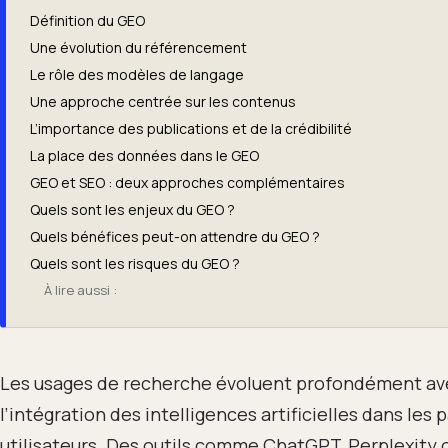
Définition du GEO
Une évolution du référencement
Le rôle des modèles de langage
Une approche centrée sur les contenus
L’importance des publications et de la crédibilité
La place des données dans le GEO
GEO et SEO : deux approches complémentaires
Quels sont les enjeux du GEO ?
Quels bénéfices peut-on attendre du GEO ?
Quels sont les risques du GEO ?
À lire aussi :
Les usages de recherche évoluent profondément av
l’intégration des intelligences artificielles dans les 
utilisateurs. Des outils comme ChatGPT, Perplexity 