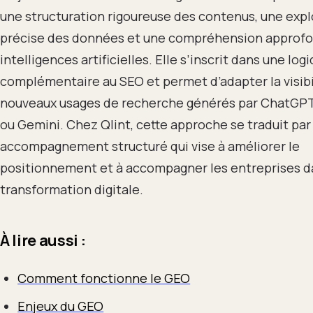
une structuration rigoureuse des contenus, une expl
précise des données et une compréhension approfo
intelligences artificielles. Elle s’inscrit dans une log
complémentaire au SEO et permet d’adapter la visibi
nouveaux usages de recherche générés par ChatGPT,
ou Gemini. Chez Qlint, cette approche se traduit par
accompagnement structuré qui vise à améliorer le
positionnement et à accompagner les entreprises d
transformation digitale.
À lire aussi :
Comment fonctionne le GEO
Enjeux du GEO