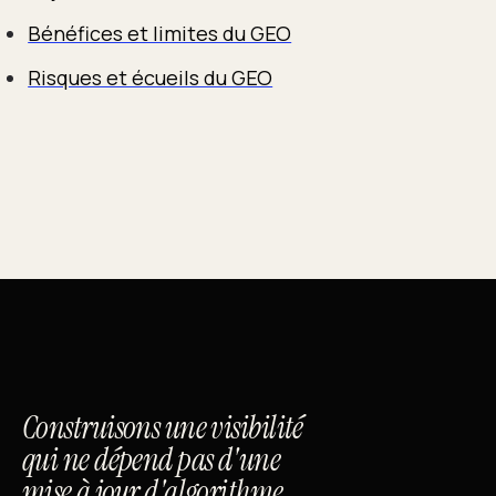
Bénéfices et limites du GEO
Risques et écueils du GEO
Construisons une visibilité
qui ne dépend pas d'une
mise à jour d'algorithme.