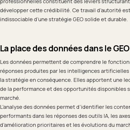
professionnelles constituent des leviers structuran
développer cette crédibilité. Ce travail d’autorité es
indissociable d’une stratégie GEO solide et durable.
La place des données dans le GEO
Les données permettent de comprendre le fonctio
réponses produites par les intelligences artificielles
la stratégie en conséquence. Elles apportent une le
de la performance et des opportunités disponibles s
marché.
L’analyse des données permet d’identifier les conten
performants dans les réponses des outils IA, les axe
d’amélioration prioritaires et les évolutions du marc