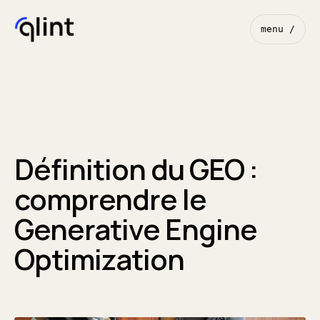
menu /
Définition du GEO :
comprendre le
Generative Engine
Optimization