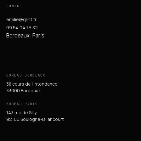
CONTACT
emilie@qlint.fr
09 54 04 75 32
Bordeaux · Paris
BUREAU BORDEAUX
38 cours de l'Intendance
33000 Bordeaux
BUREAU PARIS
143 rue de Silly
92100 Boulogne-Billancourt