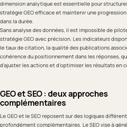
dimension analytique est essentielle pour structure
stratégie GEO efficace et maintenir une progressio
dans la durée.
Sans analyse des données, il est impossible de pilot
stratégie GEO avec précision. Les indicateurs dispon
le taux de citation, la qualité des publications associ
cohérence du positionnement dans les réponses, qu
d’ajuster les actions et d’optimiser les résultats en 
GEO et SEO : deux approches
complémentaires
Le GEO et le SEO reposent sur des logiques différen
profondément complémentaires. Le SEO vise à génér