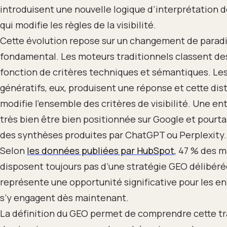
introduisent une nouvelle logique d’interprétation 
qui modifie les règles de la visibilité.
Cette évolution repose sur un changement de para
fondamental. Les moteurs traditionnels classent de
fonction de critères techniques et sémantiques. Le
génératifs, eux, produisent une réponse et cette dis
modifie l’ensemble des critères de visibilité. Une en
très bien être bien positionnée sur Google et pourt
des synthèses produites par ChatGPT ou Perplexity.
Selon
les données publiées par HubSpot
, 47 % des 
disposent toujours pas d’une stratégie GEO délibérée
représente une opportunité significative pour les en
s’y engagent dès maintenant.
La définition du GEO permet de comprendre cette tr