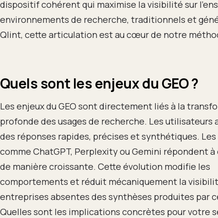
dispositif cohérent qui maximise la visibilité sur l’e
environnements de recherche, traditionnels et géné
Qlint, cette articulation est au cœur de notre métho
Quels sont les enjeux du GEO ?
Les enjeux du GEO sont directement liés à la transf
profonde des usages de recherche. Les utilisateurs 
des réponses rapides, précises et synthétiques. Les 
comme ChatGPT, Perplexity ou Gemini répondent à 
de manière croissante. Cette évolution modifie les
comportements et réduit mécaniquement la visibili
entreprises absentes des synthèses produites par ce
Quelles sont les implications concrètes pour votre 