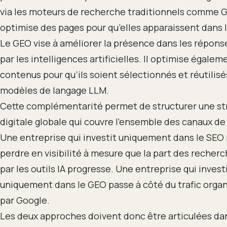
via les moteurs de recherche traditionnels comme Go
optimise des pages pour qu’elles apparaissent dans l
Le GEO vise à améliorer la présence dans les répons
par les intelligences artificielles. Il optimise égalem
contenus pour qu’ils soient sélectionnés et réutilisé
modèles de langage LLM.
Cette complémentarité permet de structurer une st
digitale globale qui couvre l’ensemble des canaux d
Une entreprise qui investit uniquement dans le SEO 
perdre en visibilité à mesure que la part des recher
par les outils IA progresse. Une entreprise qui invest
uniquement dans le GEO passe à côté du trafic orga
par Google.
Les deux approches doivent donc être articulées da