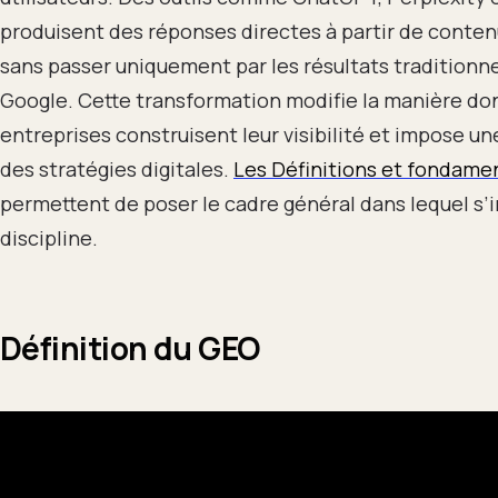
produisent des réponses directes à partir de conten
sans passer uniquement par les résultats traditionn
Google. Cette transformation modifie la manière don
entreprises construisent leur visibilité et impose un
des stratégies digitales.
Les Définitions et fondame
permettent de poser le cadre général dans lequel s’i
discipline.
Définition du GEO