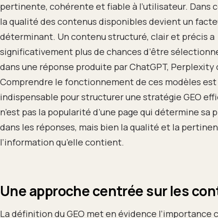
pertinente, cohérente et fiable à l’utilisateur. Dans 
la qualité des contenus disponibles devient un facte
déterminant. Un contenu structuré, clair et précis a
significativement plus de chances d’être sélectionné
dans une réponse produite par ChatGPT, Perplexity 
Comprendre le fonctionnement de ces modèles est
indispensable pour structurer une stratégie GEO eff
n’est pas la popularité d’une page qui détermine sa
dans les réponses, mais bien la qualité et la pertine
l’information qu’elle contient.
Une approche centrée sur les co
La définition du GEO met en évidence l’importance 