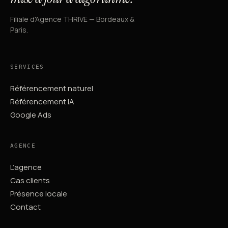
Filiale d'Agence THRIVE — Bordeaux &
Paris.
SERVICES
Référencement naturel
Référencement IA
Google Ads
AGENCE
L’agence
Cas clients
Présence locale
Contact