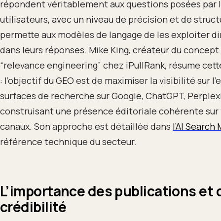
répondent véritablement aux questions posées par 
utilisateurs, avec un niveau de précision et de struct
permette aux modèles de langage de les exploiter 
dans leurs réponses. Mike King, créateur du concept
“relevance engineering” chez iPullRank, résume cette
: l’objectif du GEO est de maximiser la visibilité sur 
surfaces de recherche sur Google, ChatGPT, Perplexi
construisant une présence éditoriale cohérente sur 
canaux. Son approche est détaillée dans
l’AI Search
référence technique du secteur.
L’importance des publications et d
crédibilité