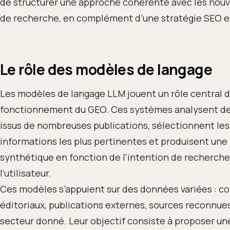
de structurer une approche cohérente avec les nou
de recherche, en complément d’une stratégie SEO e
Le rôle des modèles de langage
Les modèles de langage LLM jouent un rôle central d
fonctionnement du GEO. Ces systèmes analysent d
issus de nombreuses publications, sélectionnent les
informations les plus pertinentes et produisent une
synthétique en fonction de l’intention de recherche
l’utilisateur.
Ces modèles s’appuient sur des données variées : c
éditoriaux, publications externes, sources reconnue
secteur donné. Leur objectif consiste à proposer u