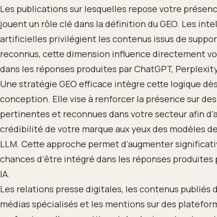
Les publications sur lesquelles repose votre présenc
jouent un rôle clé dans la définition du GEO. Les inte
artificielles privilégient les contenus issus de suppor
reconnus, cette dimension influence directement votr
dans les réponses produites par ChatGPT, Perplexit
Une stratégie GEO efficace intègre cette logique dès
conception. Elle vise à renforcer la présence sur des
pertinentes et reconnues dans votre secteur afin d’a
crédibilité de votre marque aux yeux des modèles d
LLM. Cette approche permet d’augmenter significat
chances d’être intégré dans les réponses produites p
IA.
Les relations presse digitales, les contenus publiés 
médias spécialisés et les mentions sur des platefor