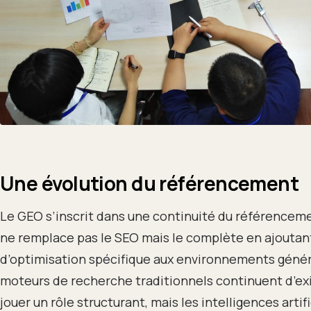
Une évolution du référencement
Le GEO s’inscrit dans une continuité du référencement
ne remplace pas le SEO mais le complète en ajouta
d’optimisation spécifique aux environnements génér
moteurs de recherche traditionnels continuent d’exi
jouer un rôle structurant, mais les intelligences artifi