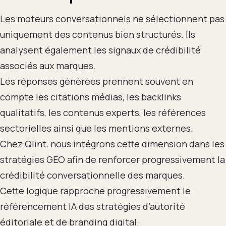
Les moteurs conversationnels ne sélectionnent pas
uniquement des contenus bien structurés. Ils
analysent également les signaux de crédibilité
associés aux marques.
Les réponses générées prennent souvent en
compte les citations médias, les backlinks
qualitatifs, les contenus experts, les références
sectorielles ainsi que les mentions externes.
Chez Qlint, nous intégrons cette dimension dans les
stratégies GEO afin de renforcer progressivement la
crédibilité conversationnelle des marques.
Cette logique rapproche progressivement le
référencement IA des stratégies d’autorité
éditoriale et de branding digital.