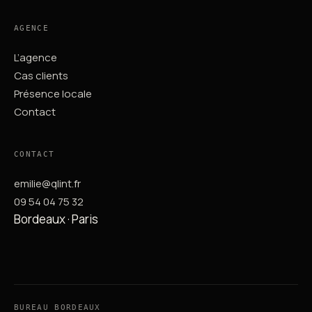
AGENCE
L’agence
Cas clients
Présence locale
Contact
CONTACT
emilie@qlint.fr
09 54 04 75 32
Bordeaux · Paris
BUREAU BORDEAUX