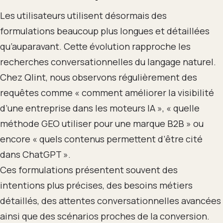
Les utilisateurs utilisent désormais des
formulations beaucoup plus longues et détaillées
qu’auparavant. Cette évolution rapproche les
recherches conversationnelles du langage naturel.
Chez Qlint, nous observons régulièrement des
requêtes comme « comment améliorer la visibilité
d’une entreprise dans les moteurs IA », « quelle
méthode GEO utiliser pour une marque B2B » ou
encore « quels contenus permettent d’être cité
dans ChatGPT ».
Ces formulations présentent souvent des
intentions plus précises, des besoins métiers
détaillés, des attentes conversationnelles avancées
ainsi que des scénarios proches de la conversion.