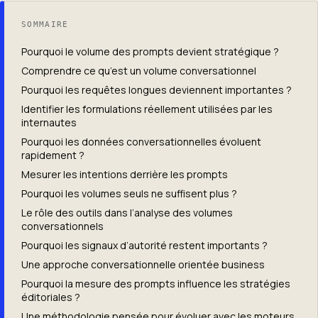
SOMMAIRE
Pourquoi le volume des prompts devient stratégique ?
Comprendre ce qu’est un volume conversationnel
Pourquoi les requêtes longues deviennent importantes ?
Identifier les formulations réellement utilisées par les
internautes
Pourquoi les données conversationnelles évoluent
rapidement ?
Mesurer les intentions derrière les prompts
Pourquoi les volumes seuls ne suffisent plus ?
Le rôle des outils dans l’analyse des volumes
conversationnels
Pourquoi les signaux d’autorité restent importants ?
Une approche conversationnelle orientée business
Pourquoi la mesure des prompts influence les stratégies
éditoriales ?
Une méthodologie pensée pour évoluer avec les moteurs