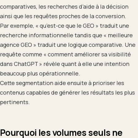
comparatives, les recherches d’aide à la décision
ainsi que les requêtes proches de la conversion.
Par exemple, « qu’est-ce que le GEO » traduit une
recherche informationnelle tandis que « meilleure
agence GEO » traduit une logique comparative. Une
requête comme « comment améliorer sa visibilité
dans ChatGPT » révèle quant à elle une intention
beaucoup plus opérationnelle.
Cette segmentation aide ensuite à prioriser les
contenus capables de générer les résultats les plus
pertinents.
Pourquoi les volumes seuls ne