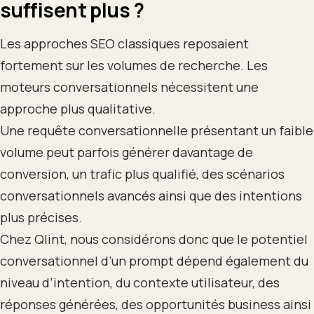
suffisent plus ?
Les approches SEO classiques reposaient
fortement sur les volumes de recherche. Les
moteurs conversationnels nécessitent une
approche plus qualitative.
Une requête conversationnelle présentant un faible
volume peut parfois générer davantage de
conversion, un trafic plus qualifié, des scénarios
conversationnels avancés ainsi que des intentions
plus précises.
Chez Qlint, nous considérons donc que le potentiel
conversationnel d’un prompt dépend également du
niveau d’intention, du contexte utilisateur, des
réponses générées, des opportunités business ainsi