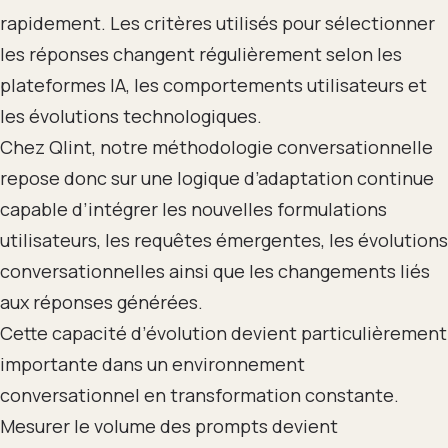
rapidement. Les critères utilisés pour sélectionner
les réponses changent régulièrement selon les
plateformes IA, les comportements utilisateurs et
les évolutions technologiques.
Chez Qlint, notre méthodologie conversationnelle
repose donc sur une logique d’adaptation continue
capable d’intégrer les nouvelles formulations
utilisateurs, les requêtes émergentes, les évolutions
conversationnelles ainsi que les changements liés
aux réponses générées.
Cette capacité d’évolution devient particulièrement
importante dans un environnement
conversationnel en transformation constante.
Mesurer le volume des prompts devient