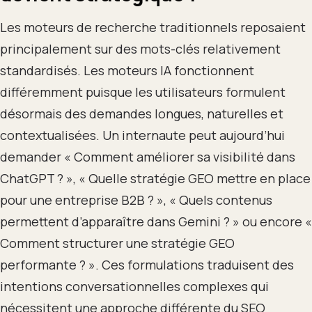
Les moteurs de recherche traditionnels reposaient
principalement sur des mots-clés relativement
standardisés. Les moteurs IA fonctionnent
différemment puisque les utilisateurs formulent
désormais des demandes longues, naturelles et
contextualisées. Un internaute peut aujourd’hui
demander « Comment améliorer sa visibilité dans
ChatGPT ? », « Quelle stratégie GEO mettre en place
pour une entreprise B2B ? », « Quels contenus
permettent d’apparaître dans Gemini ? » ou encore «
Comment structurer une stratégie GEO
performante ? ». Ces formulations traduisent des
intentions conversationnelles complexes qui
nécessitent une approche différente du SEO