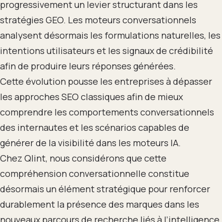
progressivement un levier structurant dans les
stratégies GEO. Les moteurs conversationnels
analysent désormais les formulations naturelles, les
intentions utilisateurs et les signaux de crédibilité
afin de produire leurs réponses générées.
Cette évolution pousse les entreprises à dépasser
les approches SEO classiques afin de mieux
comprendre les comportements conversationnels
des internautes et les scénarios capables de
générer de la visibilité dans les moteurs IA.
Chez Qlint, nous considérons que cette
compréhension conversationnelle constitue
désormais un élément stratégique pour renforcer
durablement la présence des marques dans les
nouveaux parcours de recherche liés à l’intelligence