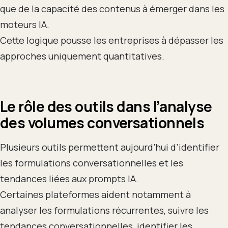
que de la capacité des contenus à émerger dans les
moteurs IA.
Cette logique pousse les entreprises à dépasser les
approches uniquement quantitatives.
Le rôle des outils dans l’analyse
des volumes conversationnels
Plusieurs outils permettent aujourd’hui d’identifier
les formulations conversationnelles et les
tendances liées aux prompts IA.
Certaines plateformes aident notamment à
analyser les formulations récurrentes, suivre les
tendances conversationnelles, identifier les