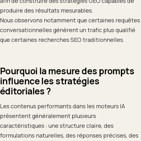
afin de construire des stratégies GEO capables de
produire des résultats mesurables.
Nous observons notamment que certaines requêtes
conversationnelles génèrent un trafic plus qualifié
que certaines recherches SEO traditionnelles.
Pourquoi la mesure des prompts
influence les stratégies
éditoriales ?
Les contenus performants dans les moteurs IA
présentent généralement plusieurs
caractéristiques : une structure claire, des
formulations naturelles, des réponses précises, des