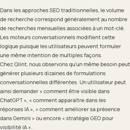
Dans les approches SEO traditionnelles, le volume
de recherche correspond généralement au nombre
de recherches mensuelles associées à un mot-clé.
Les moteurs conversationnels modifient cette
logique puisque les utilisateurs peuvent formuler
une même intention de multiples façons.
Chez Qlint, nous observons qu’un même besoin peut
générer plusieurs dizaines de formulations
conversationnelles différentes. Un utilisateur peut
ainsi demander « comment être visible dans
ChatGPT », « comment apparaître dans les
réponses IA », « comment améliorer sa présence
dans Gemini » ou encore « stratégie GEO pour
visibilité IA ».