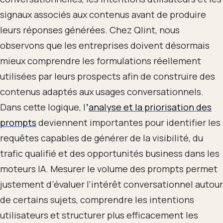
signaux associés aux contenus avant de produire
leurs réponses générées. Chez Qlint, nous
observons que les entreprises doivent désormais
mieux comprendre les formulations réellement
utilisées par leurs prospects afin de construire des
contenus adaptés aux usages conversationnels.
Dans cette logique, l
’
analyse et la priorisation des
prompts
deviennent importantes pour identifier les
requêtes capables de générer de la visibilité, du
trafic qualifié et des opportunités business dans les
moteurs IA. Mesurer le volume des prompts permet
justement d’évaluer l’intérêt conversationnel autour
de certains sujets, comprendre les intentions
utilisateurs et structurer plus efficacement les