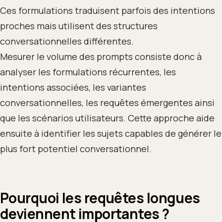
Ces formulations traduisent parfois des intentions
proches mais utilisent des structures
conversationnelles différentes.
Mesurer le volume des prompts consiste donc à
analyser les formulations récurrentes, les
intentions associées, les variantes
conversationnelles, les requêtes émergentes ainsi
que les scénarios utilisateurs. Cette approche aide
ensuite à identifier les sujets capables de générer le
plus fort potentiel conversationnel.
Pourquoi les requêtes longues
deviennent importantes ?