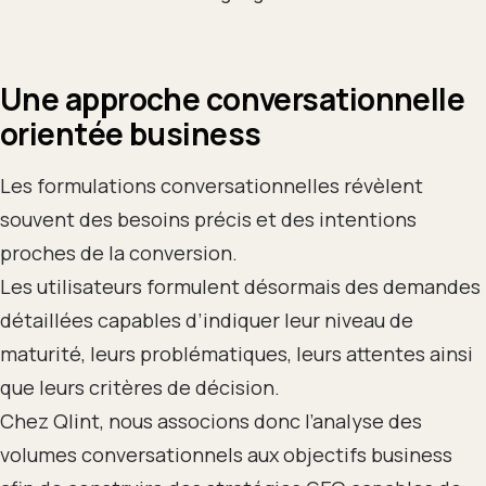
Une approche conversationnelle
orientée business
Les formulations conversationnelles révèlent
souvent des besoins précis et des intentions
proches de la conversion.
Les utilisateurs formulent désormais des demandes
détaillées capables d’indiquer leur niveau de
maturité, leurs problématiques, leurs attentes ainsi
que leurs critères de décision.
Chez Qlint, nous associons donc l’analyse des
volumes conversationnels aux objectifs business