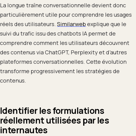
La longue traîne conversationnelle devient donc
particulièrement utile pour comprendre les usages
réels des utilisateurs.
Similarweb
explique que le
suivi du trafic issu des chatbots IA permet de
comprendre comment les utilisateurs découvrent
des contenus via ChatGPT, Perplexity et d’autres
plateformes conversationnelles. Cette évolution
transforme progressivement les stratégies de
contenus.
Identifier les formulations
réellement utilisées par les
internautes