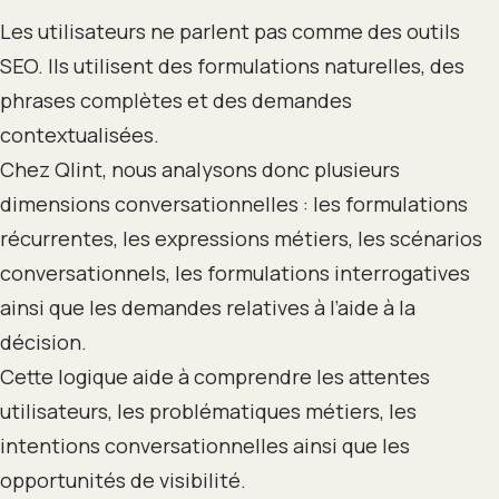
Les utilisateurs ne parlent pas comme des outils
SEO. Ils utilisent des formulations naturelles, des
phrases complètes et des demandes
contextualisées.
Chez Qlint, nous analysons donc plusieurs
dimensions conversationnelles : les formulations
récurrentes, les expressions métiers, les scénarios
conversationnels, les formulations interrogatives
ainsi que les demandes relatives à l’aide à la
décision.
Cette logique aide à comprendre les attentes
utilisateurs, les problématiques métiers, les
intentions conversationnelles ainsi que les
opportunités de visibilité.