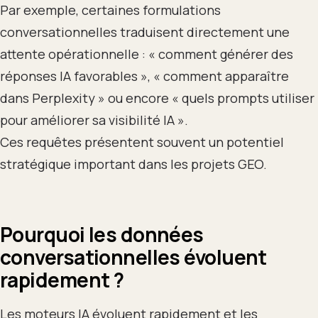
Par exemple, certaines formulations
conversationnelles traduisent directement une
attente opérationnelle : « comment générer des
réponses IA favorables », « comment apparaître
dans Perplexity » ou encore « quels prompts utiliser
pour améliorer sa visibilité IA ».
Ces requêtes présentent souvent un potentiel
stratégique important dans les projets GEO.
Pourquoi les données
conversationnelles évoluent
rapidement ?
Les moteurs IA évoluent rapidement et les