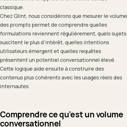
classique.
Chez Qlint, nous considérons que mesurer le volume
des prompts permet de comprendre quelles
formulations reviennent régulièrement, quels sujets
suscitent le plus d’intérêt, quelles intentions
utilisateurs émergent et quelles requêtes
présentent un potentiel conversationnel élevé.
Cette logique aide ensuite à construire des
contenus plus cohérents avec les usages réels des
internautes.
Comprendre ce qu’est un volume
conversationnel