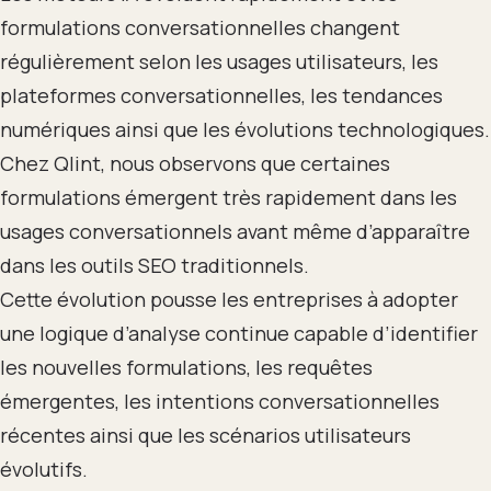
formulations conversationnelles changent
régulièrement selon les usages utilisateurs, les
plateformes conversationnelles, les tendances
numériques ainsi que les évolutions technologiques.
Chez Qlint, nous observons que certaines
formulations émergent très rapidement dans les
usages conversationnels avant même d’apparaître
dans les outils SEO traditionnels.
Cette évolution pousse les entreprises à adopter
une logique d’analyse continue capable d’identifier
les nouvelles formulations, les requêtes
émergentes, les intentions conversationnelles
récentes ainsi que les scénarios utilisateurs
évolutifs.