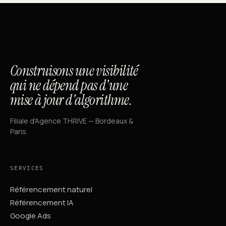
Construisons une visibilité
qui ne dépend pas d'une
mise à jour d'algorithme.
Filiale d'Agence THRIVE — Bordeaux &
Paris.
SERVICES
Référencement naturel
Référencement IA
Google Ads