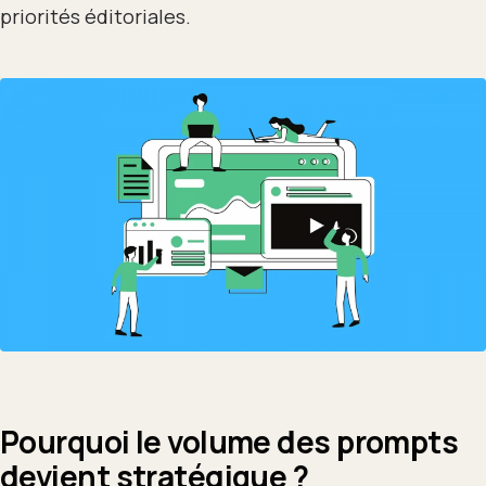
priorités éditoriales.
Pourquoi le volume des prompts
devient stratégique ?