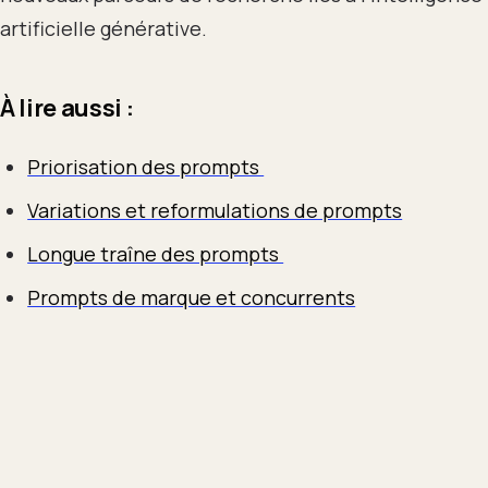
artificielle générative.
À lire aussi :
Priorisation des prompts
Variations et reformulations de prompts
Longue traîne des prompts
Prompts de marque et concurrents