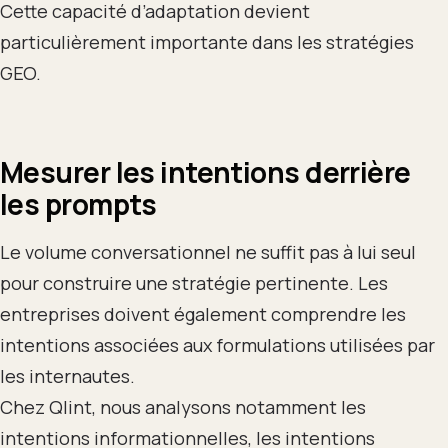
Cette capacité d’adaptation devient
particulièrement importante dans les stratégies
GEO.
Mesurer les intentions derrière
les prompts
Le volume conversationnel ne suffit pas à lui seul
pour construire une stratégie pertinente. Les
entreprises doivent également comprendre les
intentions associées aux formulations utilisées par
les internautes.
Chez Qlint, nous analysons notamment les
intentions informationnelles, les intentions