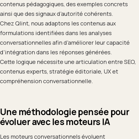
contenus pédagogiques, des exemples concrets
ainsi que des signaux d’autorité cohérents.
Chez Qlint, nous adaptons les contenus aux
formulations identifiées dans les analyses
conversationnelles afin d’améliorer leur capacité
d’intégration dans les réponses générées.
Cette logique nécessite une articulation entre SEO,
contenus experts, stratégie éditoriale, UX et
compréhension conversationnelle.
Une méthodologie pensée pour
évoluer avec les moteurs IA
Les moteurs conversationnels évoluent