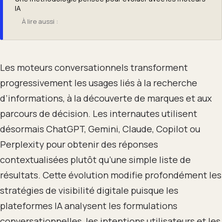
IA
À lire aussi :
Les moteurs conversationnels transforment
progressivement les usages liés à la recherche
d’informations, à la découverte de marques et aux
parcours de décision. Les internautes utilisent
désormais ChatGPT, Gemini, Claude, Copilot ou
Perplexity pour obtenir des réponses
contextualisées plutôt qu’une simple liste de
résultats. Cette évolution modifie profondément les
stratégies de visibilité digitale puisque les
plateformes IA analysent les formulations
conversationnelles, les intentions utilisateurs et les