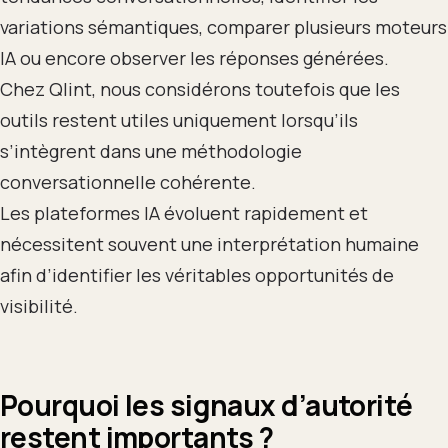
variations sémantiques, comparer plusieurs moteurs
IA ou encore observer les réponses générées.
Chez Qlint, nous considérons toutefois que les
outils restent utiles uniquement lorsqu’ils
s’intègrent dans une méthodologie
conversationnelle cohérente.
Les plateformes IA évoluent rapidement et
nécessitent souvent une interprétation humaine
afin d’identifier les véritables opportunités de
visibilité.
Pourquoi les signaux d’autorité
restent importants ?