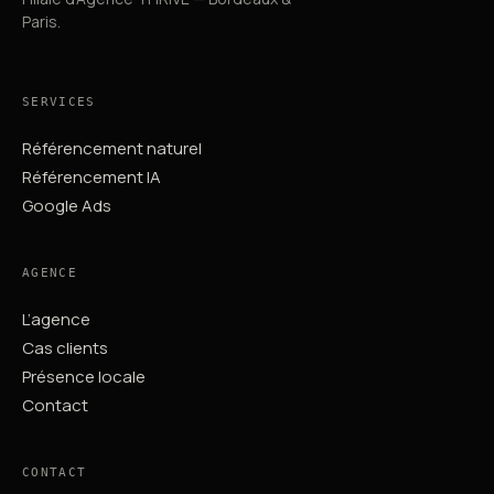
Paris.
SERVICES
Référencement naturel
Référencement IA
Google Ads
AGENCE
L’agence
Cas clients
Présence locale
Contact
CONTACT