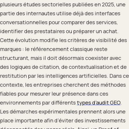
plusieurs études sectorielles publiées en 2025, une
partie des internautes utilise déjà des interfaces
conversationnelles pour comparer des services,
identifier des prestataires ou préparer un achat.
Cette évolution modifie les critères de visibilité des
marques : le référencement classique reste
structurant, mais il doit désormais coexister avec
des logiques de citation, de contextualisation et de
restitution par les intelligences artificielles. Dans ce
contexte, les entreprises cherchent des méthodes
fiables pour mesurer leur présence dans ces
environnements par différents
types d’audit GEO
.
Les démarches expérimentales prennent alors une
place importante afin d’éviter des investissements