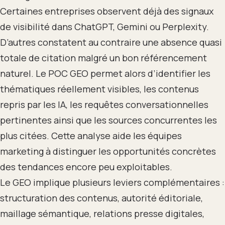
Certaines entreprises observent déjà des signaux
de visibilité dans ChatGPT, Gemini ou Perplexity.
D’autres constatent au contraire une absence quasi
totale de citation malgré un bon référencement
naturel. Le POC GEO permet alors d’identifier les
thématiques réellement visibles, les contenus
repris par les IA, les requêtes conversationnelles
pertinentes ainsi que les sources concurrentes les
plus citées. Cette analyse aide les équipes
marketing à distinguer les opportunités concrètes
des tendances encore peu exploitables.
Le GEO implique plusieurs leviers complémentaires :
structuration des contenus, autorité éditoriale,
maillage sémantique, relations presse digitales,