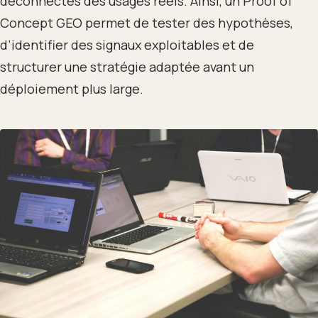
déconnectés des usages réels. Ainsi, un Proof of
Concept GEO permet de tester des hypothèses,
d’identifier des signaux exploitables et de
structurer une stratégie adaptée avant un
déploiement plus large.