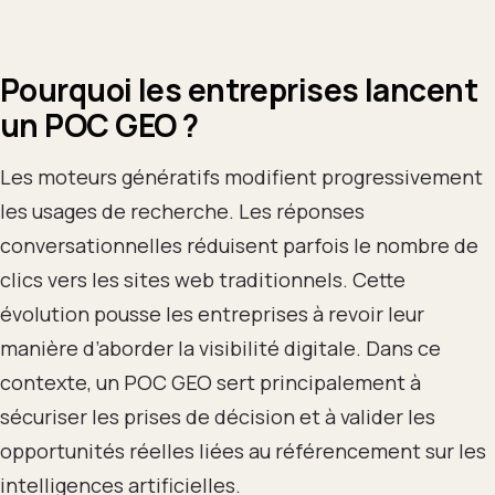
Pourquoi les entreprises lancent
un POC GEO ?
Les moteurs génératifs modifient progressivement
les usages de recherche. Les réponses
conversationnelles réduisent parfois le nombre de
clics vers les sites web traditionnels. Cette
évolution pousse les entreprises à revoir leur
manière d’aborder la visibilité digitale. Dans ce
contexte, un POC GEO sert principalement à
sécuriser les prises de décision et à valider les
opportunités réelles liées au référencement sur les
intelligences artificielles.