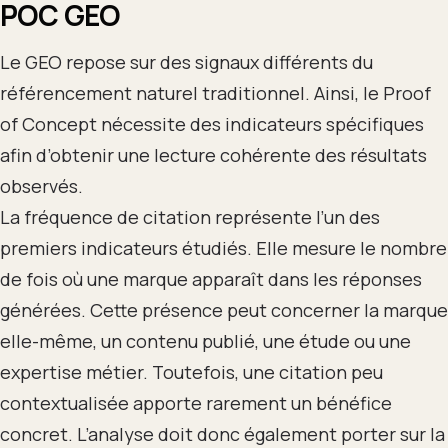
POC GEO
Le GEO repose sur des signaux différents du
référencement naturel traditionnel. Ainsi, le Proof
of Concept nécessite des indicateurs spécifiques
afin d’obtenir une lecture cohérente des résultats
observés.
La fréquence de citation représente l’un des
premiers indicateurs étudiés. Elle mesure le nombre
de fois où une marque apparaît dans les réponses
générées. Cette présence peut concerner la marque
elle-même, un contenu publié, une étude ou une
expertise métier. Toutefois, une citation peu
contextualisée apporte rarement un bénéfice
concret. L’analyse doit donc également porter sur la