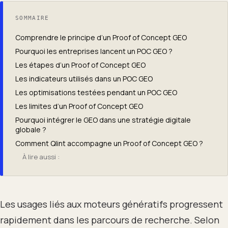
SOMMAIRE
Comprendre le principe d’un Proof of Concept GEO
Pourquoi les entreprises lancent un POC GEO ?
Les étapes d’un Proof of Concept GEO
Les indicateurs utilisés dans un POC GEO
Les optimisations testées pendant un POC GEO
Les limites d’un Proof of Concept GEO
Pourquoi intégrer le GEO dans une stratégie digitale
globale ?
Comment Qlint accompagne un Proof of Concept GEO ?
À lire aussi :
Les usages liés aux moteurs génératifs progressent
rapidement dans les parcours de recherche. Selon