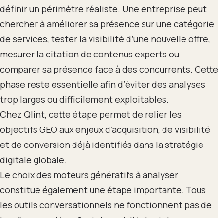
définir un périmètre réaliste. Une entreprise peut
chercher à améliorer sa présence sur une catégorie
de services, tester la visibilité d’une nouvelle offre,
mesurer la citation de contenus experts ou
comparer sa présence face à des concurrents. Cette
phase reste essentielle afin d’éviter des analyses
trop larges ou difficilement exploitables.
Chez Qlint, cette étape permet de relier les
objectifs GEO aux enjeux d’acquisition, de visibilité
et de conversion déjà identifiés dans la stratégie
digitale globale.
Le choix des moteurs génératifs à analyser
constitue également une étape importante. Tous
les outils conversationnels ne fonctionnent pas de