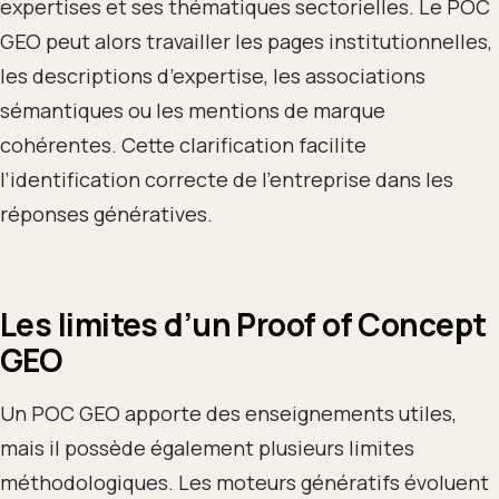
expertises et ses thématiques sectorielles. Le POC
GEO peut alors travailler les pages institutionnelles,
les descriptions d’expertise, les associations
sémantiques ou les mentions de marque
cohérentes. Cette clarification facilite
l’identification correcte de l’entreprise dans les
réponses génératives.
Les limites d’un Proof of Concept
GEO
Un POC GEO apporte des enseignements utiles,
mais il possède également plusieurs limites
méthodologiques. Les moteurs génératifs évoluent