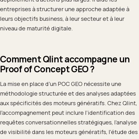
entreprises à structurer une approche adaptée à
leurs objectifs business, à leur secteur et à leur
niveau de maturité digitale.
Comment Qlint accompagne un
Proof of Concept GEO ?
La mise en place d’un POC GEO nécessite une
méthodologie structurée et des analyses adaptées
aux spécificités des moteurs génératifs. Chez Qlint,
l’accompagnement peut inclure l’identification des
requêtes conversationnelles stratégiques, l’analyse
de visibilité dans les moteurs génératifs, l’étude des