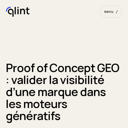
menu /
Proof of Concept GEO
: valider la visibilité
d’une marque dans
les moteurs
génératifs