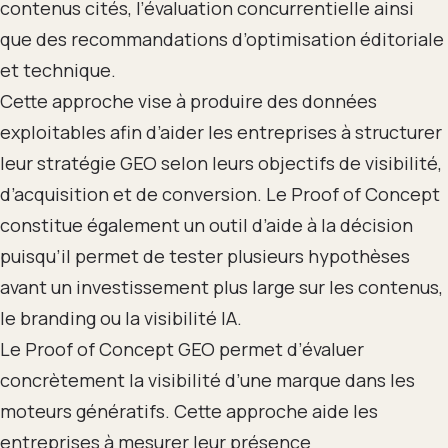
contenus cités, l’évaluation concurrentielle ainsi
que des recommandations d’optimisation éditoriale
et technique.
Cette approche vise à produire des données
exploitables afin d’aider les entreprises à structurer
leur stratégie GEO selon leurs objectifs de visibilité,
d’acquisition et de conversion. Le Proof of Concept
constitue également un outil d’aide à la décision
puisqu’il permet de tester plusieurs hypothèses
avant un investissement plus large sur les contenus,
le branding ou la visibilité IA.
Le Proof of Concept GEO permet d’évaluer
concrètement la visibilité d’une marque dans les
moteurs génératifs. Cette approche aide les
entreprises à mesurer leur présence