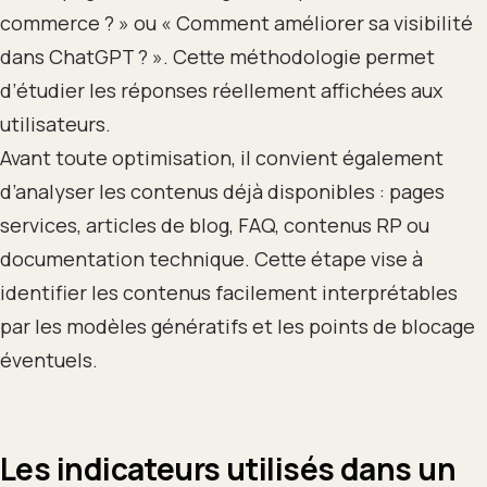
commerce ? » ou « Comment améliorer sa visibilité
dans ChatGPT ? ». Cette méthodologie permet
d’étudier les réponses réellement affichées aux
utilisateurs.
Avant toute optimisation, il convient également
d’analyser les contenus déjà disponibles : pages
services, articles de blog, FAQ, contenus RP ou
documentation technique. Cette étape vise à
identifier les contenus facilement interprétables
par les modèles génératifs et les points de blocage
éventuels.
Les indicateurs utilisés dans un