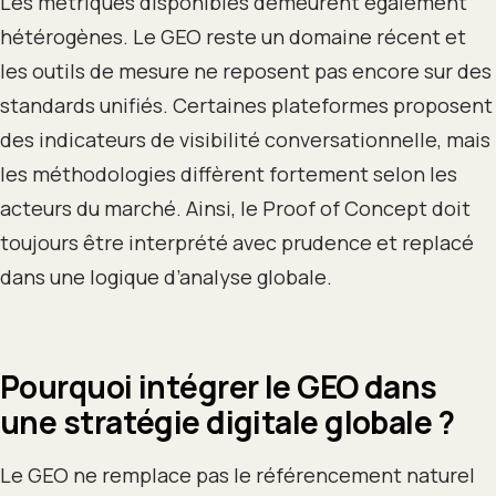
Les métriques disponibles demeurent également
hétérogènes. Le GEO reste un domaine récent et
les outils de mesure ne reposent pas encore sur des
standards unifiés. Certaines plateformes proposent
des indicateurs de visibilité conversationnelle, mais
les méthodologies diffèrent fortement selon les
acteurs du marché. Ainsi, le Proof of Concept doit
toujours être interprété avec prudence et replacé
dans une logique d’analyse globale.
Pourquoi intégrer le GEO dans
une stratégie digitale globale ?
Le GEO ne remplace pas le référencement naturel