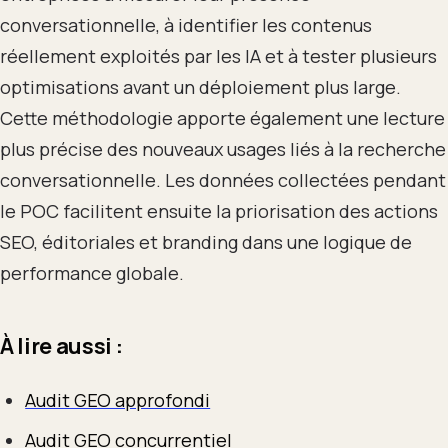
conversationnelle, à identifier les contenus
réellement exploités par les IA et à tester plusieurs
optimisations avant un déploiement plus large.
Cette méthodologie apporte également une lecture
plus précise des nouveaux usages liés à la recherche
conversationnelle. Les données collectées pendant
le POC facilitent ensuite la priorisation des actions
SEO, éditoriales et branding dans une logique de
performance globale.
À lire aussi :
Audit GEO approfondi
Audit GEO concurrentiel