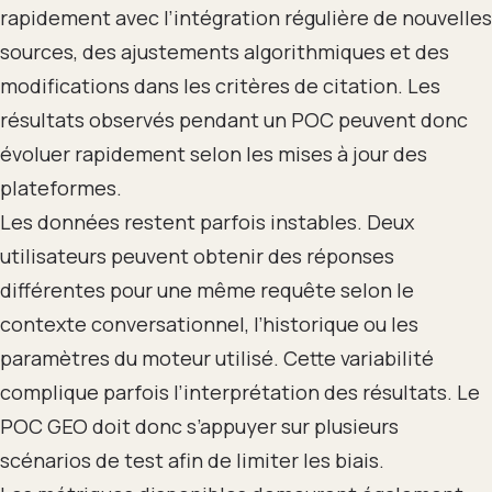
rapidement avec l’intégration régulière de nouvelles
sources, des ajustements algorithmiques et des
modifications dans les critères de citation. Les
résultats observés pendant un POC peuvent donc
évoluer rapidement selon les mises à jour des
plateformes.
Les données restent parfois instables. Deux
utilisateurs peuvent obtenir des réponses
différentes pour une même requête selon le
contexte conversationnel, l’historique ou les
paramètres du moteur utilisé. Cette variabilité
complique parfois l’interprétation des résultats. Le
POC GEO doit donc s’appuyer sur plusieurs
scénarios de test afin de limiter les biais.