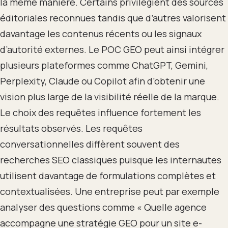
la même manière. Certains privilégient des sources
éditoriales reconnues tandis que d’autres valorisent
davantage les contenus récents ou les signaux
d’autorité externes. Le POC GEO peut ainsi intégrer
plusieurs plateformes comme ChatGPT, Gemini,
Perplexity, Claude ou Copilot afin d’obtenir une
vision plus large de la visibilité réelle de la marque.
Le choix des requêtes influence fortement les
résultats observés. Les requêtes
conversationnelles diffèrent souvent des
recherches SEO classiques puisque les internautes
utilisent davantage de formulations complètes et
contextualisées. Une entreprise peut par exemple
analyser des questions comme « Quelle agence
accompagne une stratégie GEO pour un site e-