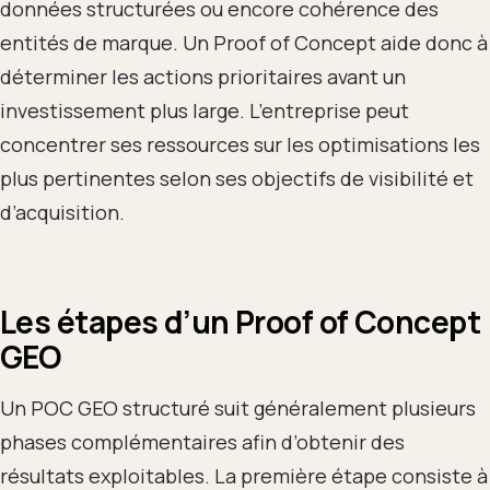
données structurées ou encore cohérence des
entités de marque. Un Proof of Concept aide donc à
déterminer les actions prioritaires avant un
investissement plus large. L’entreprise peut
concentrer ses ressources sur les optimisations les
plus pertinentes selon ses objectifs de visibilité et
d’acquisition.
Les étapes d’un Proof of Concept
GEO
Un POC GEO structuré suit généralement plusieurs
phases complémentaires afin d’obtenir des
résultats exploitables. La première étape consiste à