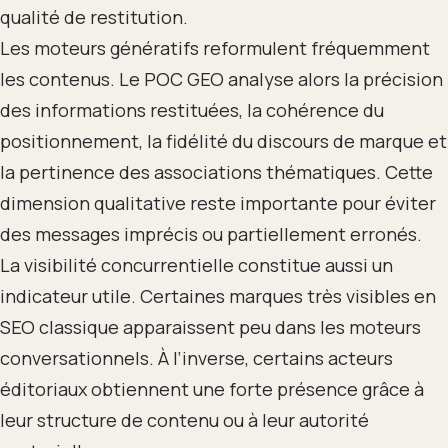
qualité de restitution.
Les moteurs génératifs reformulent fréquemment
les contenus. Le POC GEO analyse alors la précision
des informations restituées, la cohérence du
positionnement, la fidélité du discours de marque et
la pertinence des associations thématiques. Cette
dimension qualitative reste importante pour éviter
des messages imprécis ou partiellement erronés.
La visibilité concurrentielle constitue aussi un
indicateur utile. Certaines marques très visibles en
SEO classique apparaissent peu dans les moteurs
conversationnels. À l’inverse, certains acteurs
éditoriaux obtiennent une forte présence grâce à
leur structure de contenu ou à leur autorité