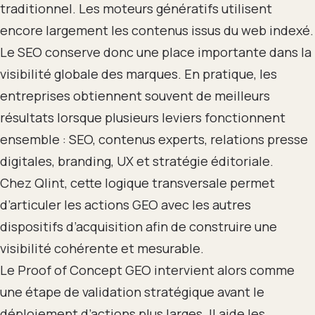
traditionnel. Les moteurs génératifs utilisent
encore largement les contenus issus du web indexé.
Le SEO conserve donc une place importante dans la
visibilité globale des marques. En pratique, les
entreprises obtiennent souvent de meilleurs
résultats lorsque plusieurs leviers fonctionnent
ensemble : SEO, contenus experts, relations presse
digitales, branding, UX et stratégie éditoriale.
Chez Qlint, cette logique transversale permet
d’articuler les actions GEO avec les autres
dispositifs d’acquisition afin de construire une
visibilité cohérente et mesurable.
Le Proof of Concept GEO intervient alors comme
une étape de validation stratégique avant le
déploiement d’actions plus larges. Il aide les