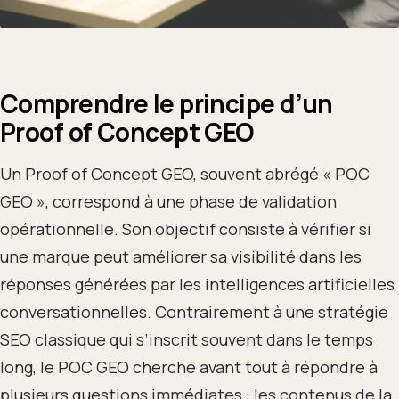
Comprendre le principe d’un
Proof of Concept GEO
Un Proof of Concept GEO, souvent abrégé « POC
GEO », correspond à une phase de validation
opérationnelle. Son objectif consiste à vérifier si
une marque peut améliorer sa visibilité dans les
réponses générées par les intelligences artificielles
conversationnelles. Contrairement à une stratégie
SEO classique qui s’inscrit souvent dans le temps
long, le POC GEO cherche avant tout à répondre à
plusieurs questions immédiates : les contenus de la