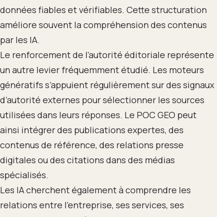
données fiables et vérifiables. Cette structuration
améliore souvent la compréhension des contenus
par les IA.
Le renforcement de l’autorité éditoriale représente
un autre levier fréquemment étudié. Les moteurs
génératifs s’appuient régulièrement sur des signaux
d’autorité externes pour sélectionner les sources
utilisées dans leurs réponses. Le POC GEO peut
ainsi intégrer des publications expertes, des
contenus de référence, des relations presse
digitales ou des citations dans des médias
spécialisés.
Les IA cherchent également à comprendre les
relations entre l’entreprise, ses services, ses