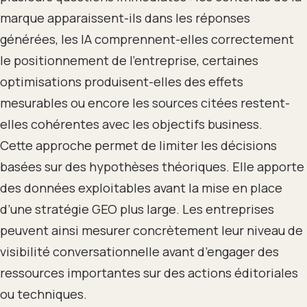
marque apparaissent-ils dans les réponses
générées, les IA comprennent-elles correctement
le positionnement de l’entreprise, certaines
optimisations produisent-elles des effets
mesurables ou encore les sources citées restent-
elles cohérentes avec les objectifs business.
Cette approche permet de limiter les décisions
basées sur des hypothèses théoriques. Elle apporte
des données exploitables avant la mise en place
d’une stratégie GEO plus large. Les entreprises
peuvent ainsi mesurer concrètement leur niveau de
visibilité conversationnelle avant d’engager des
ressources importantes sur des actions éditoriales
ou techniques.