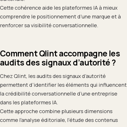
Cette cohérence aide les plateformes IA à mieux
comprendre le positionnement d’une marque et à
renforcer sa visibilité conversationnelle.
Comment Qlint accompagne les
audits des signaux d’autorité ?
Chez Qlint, les audits des signaux d’autorité
permettent d’identifier les éléments qui influencent
la crédibilité conversationnelle d’une entreprise
dans les plateformes IA.
Cette approche combine plusieurs dimensions
comme l’analyse éditoriale, l’étude des contenus