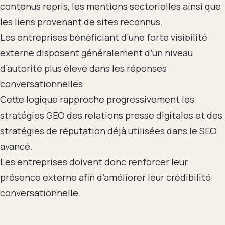
contenus repris, les mentions sectorielles ainsi que
les liens provenant de sites reconnus.
Les entreprises bénéficiant d’une forte visibilité
externe disposent généralement d’un niveau
d’autorité plus élevé dans les réponses
conversationnelles.
Cette logique rapproche progressivement les
stratégies GEO des relations presse digitales et des
stratégies de réputation déjà utilisées dans le SEO
avancé.
Les entreprises doivent donc renforcer leur
présence externe afin d’améliorer leur crédibilité
conversationnelle.