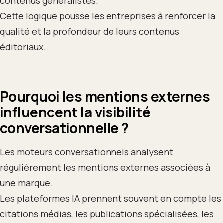
contenus généralistes.
Cette logique pousse les entreprises à renforcer la
qualité et la profondeur de leurs contenus
éditoriaux.
Pourquoi les mentions externes
influencent la visibilité
conversationnelle ?
Les moteurs conversationnels analysent
régulièrement les mentions externes associées à
une marque.
Les plateformes IA prennent souvent en compte les
citations médias, les publications spécialisées, les