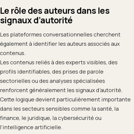
Le rôle des auteurs dans les
signaux d’autorité
Les plateformes conversationnelles cherchent
également à identifier les auteurs associés aux
contenus.
Les contenus reliés à des experts visibles, des
profils identifiables, des prises de parole
sectorielles ou des analyses spécialisées
renforcent généralement les signaux d’autorité.
Cette logique devient particulièrement importante
dans les secteurs sensibles comme la santé, la
finance, le juridique, la cybersécurité ou
l’intelligence artificielle.