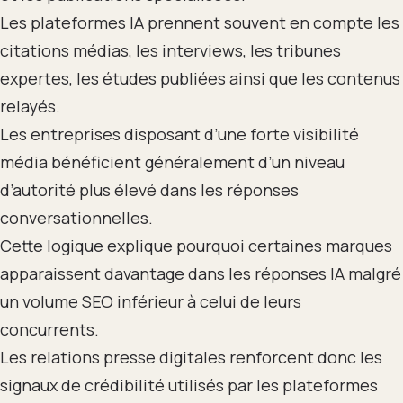
Les plateformes IA prennent souvent en compte les
citations médias, les interviews, les tribunes
expertes, les études publiées ainsi que les contenus
relayés.
Les entreprises disposant d’une forte visibilité
média bénéficient généralement d’un niveau
d’autorité plus élevé dans les réponses
conversationnelles.
Cette logique explique pourquoi certaines marques
apparaissent davantage dans les réponses IA malgré
un volume SEO inférieur à celui de leurs
concurrents.
Les relations presse digitales renforcent donc les
signaux de crédibilité utilisés par les plateformes