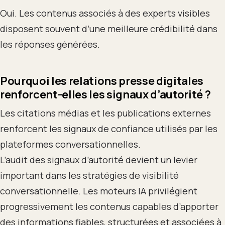
Oui. Les contenus associés à des experts visibles
disposent souvent d’une meilleure crédibilité dans
les réponses générées.
Pourquoi les relations presse digitales
renforcent-elles les signaux d’autorité ?
Les citations médias et les publications externes
renforcent les signaux de confiance utilisés par les
plateformes conversationnelles.
L’audit des signaux d’autorité devient un levier
important dans les stratégies de visibilité
conversationnelle. Les moteurs IA privilégient
progressivement les contenus capables d’apporter
des informations fiables, structurées et associées à