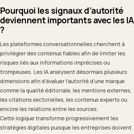
Pourquoi les signaux d’autorité
deviennent importants avec les IA
?
Les plateformes conversationnelles cherchent à
privilégier des contenus fiables afin de limiter les
risques liés aux informations imprécises ou
trompeuses. Les IA analysent désormais plusieurs
dimensions afin d’évaluer l’autorité d’une marque
comme la qualité éditoriale, les mentions externes,
les citations sectorielles, les contenus experts ou
encore les relations entre les sources.
Cette logique transforme progressivement les
stratégies digitales puisque les entreprises doivent