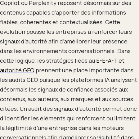
Copilot ou Perplexity reposent désormais sur des
contenus capables d’apporter des informations
fiables, cohérentes et contextualisées. Cette
évolution pousse les entreprises à renforcer leurs
signaux d’autorité afin d’améliorer leur présence
dans les environnements conversationnels. Dans
cette logique, les stratégies liées au
E-E-A-T et
autorité GEO
prennent une place importante dans
les audits GEO puisque les plateformes IA analysent
désormais les signaux de confiance associés aux
contenus, aux auteurs, aux marques et aux sources
citées. Un audit des signaux d’autorité permet donc
d’identifier les éléments qui renforcent ou limitent
la légitimité d’une entreprise dans les moteurs
conversationnels afin d’améliorer sa visibilité dans