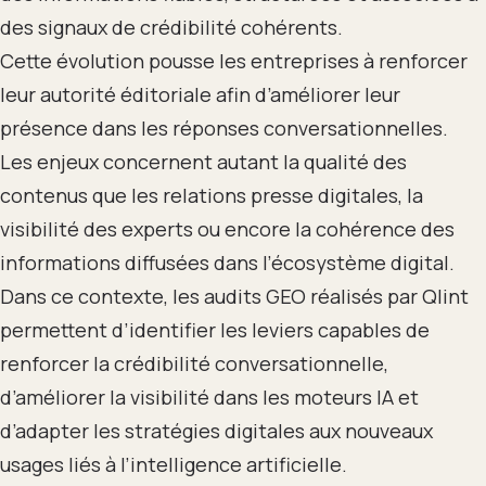
des signaux de crédibilité cohérents.
Cette évolution pousse les entreprises à renforcer
leur autorité éditoriale afin d’améliorer leur
présence dans les réponses conversationnelles.
Les enjeux concernent autant la qualité des
contenus que les relations presse digitales, la
visibilité des experts ou encore la cohérence des
informations diffusées dans l’écosystème digital.
Dans ce contexte, les audits GEO réalisés par Qlint
permettent d’identifier les leviers capables de
renforcer la crédibilité conversationnelle,
d’améliorer la visibilité dans les moteurs IA et
d’adapter les stratégies digitales aux nouveaux
usages liés à l’intelligence artificielle.