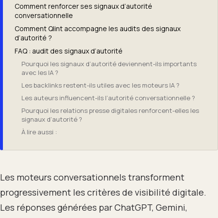
Comment renforcer ses signaux d’autorité
conversationnelle
Comment Qlint accompagne les audits des signaux
d’autorité ?
FAQ : audit des signaux d’autorité
Pourquoi les signaux d’autorité deviennent-ils importants
avec les IA ?
Les backlinks restent-ils utiles avec les moteurs IA ?
Les auteurs influencent-ils l’autorité conversationnelle ?
Pourquoi les relations presse digitales renforcent-elles les
signaux d’autorité ?
À lire aussi :
Les moteurs conversationnels transforment
progressivement les critères de visibilité digitale.
Les réponses générées par ChatGPT, Gemini,