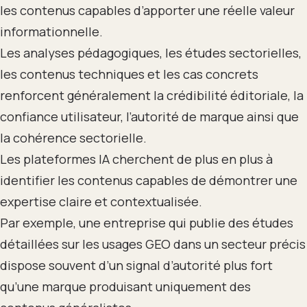
les contenus capables d’apporter une réelle valeur
informationnelle.
Les analyses pédagogiques, les études sectorielles,
les contenus techniques et les cas concrets
renforcent généralement la crédibilité éditoriale, la
confiance utilisateur, l’autorité de marque ainsi que
la cohérence sectorielle.
Les plateformes IA cherchent de plus en plus à
identifier les contenus capables de démontrer une
expertise claire et contextualisée.
Par exemple, une entreprise qui publie des études
détaillées sur les usages GEO dans un secteur précis
dispose souvent d’un signal d’autorité plus fort
qu’une marque produisant uniquement des