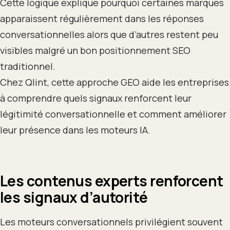
Cette logique explique pourquoi certaines marques
apparaissent régulièrement dans les réponses
conversationnelles alors que d’autres restent peu
visibles malgré un bon positionnement SEO
traditionnel.
Chez Qlint, cette approche GEO aide les entreprises
à comprendre quels signaux renforcent leur
légitimité conversationnelle et comment améliorer
leur présence dans les moteurs IA.
Les contenus experts renforcent
les signaux d’autorité
Les moteurs conversationnels privilégient souvent