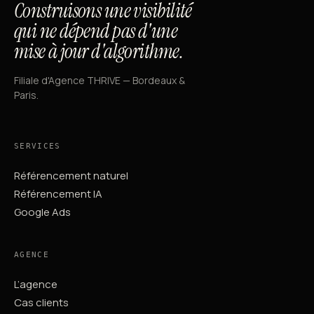
Construisons une visibilité
qui ne dépend pas d'une
mise à jour d'algorithme.
Filiale d'Agence THRIVE — Bordeaux &
Paris.
SERVICES
Référencement naturel
Référencement IA
Google Ads
AGENCE
L’agence
Cas clients