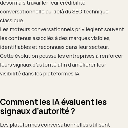
désormais travailler leur crédibilité
conversationnelle au-delà du SEO technique
classique.
Les moteurs conversationnels privilégient souvent
les contenus associés à des marques visibles,
identifiables et reconnues dans leur secteur.
Cette évolution pousse les entreprises à renforcer
leurs signaux d’autorité afin d’améliorer leur
visibilité dans les plateformes IA.
Comment les IA évaluent les
signaux d’autorité ?
Les plateformes conversationnelles utilisent