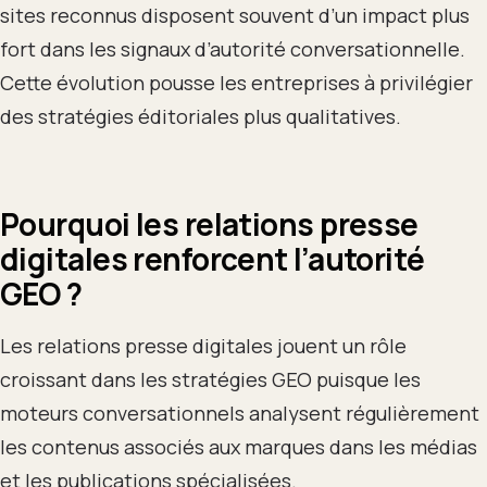
sites reconnus disposent souvent d’un impact plus
fort dans les signaux d’autorité conversationnelle.
Cette évolution pousse les entreprises à privilégier
des stratégies éditoriales plus qualitatives.
Pourquoi les relations presse
digitales renforcent l’autorité
GEO ?
Les relations presse digitales jouent un rôle
croissant dans les stratégies GEO puisque les
moteurs conversationnels analysent régulièrement
les contenus associés aux marques dans les médias
et les publications spécialisées.