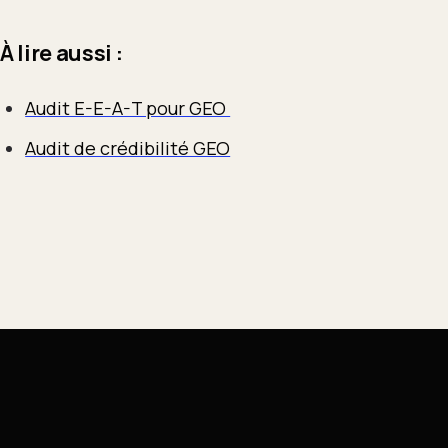
À lire aussi :
Audit E-E-A-T pour GEO
Audit de crédibilité GEO