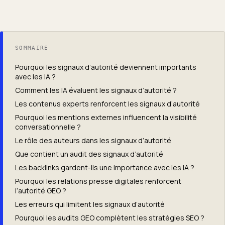
SOMMAIRE
Pourquoi les signaux d’autorité deviennent importants
avec les IA ?
Comment les IA évaluent les signaux d’autorité ?
Les contenus experts renforcent les signaux d’autorité
Pourquoi les mentions externes influencent la visibilité
conversationnelle ?
Le rôle des auteurs dans les signaux d’autorité
Que contient un audit des signaux d’autorité
Les backlinks gardent-ils une importance avec les IA ?
Pourquoi les relations presse digitales renforcent
l’autorité GEO ?
Les erreurs qui limitent les signaux d’autorité
Pourquoi les audits GEO complètent les stratégies SEO ?