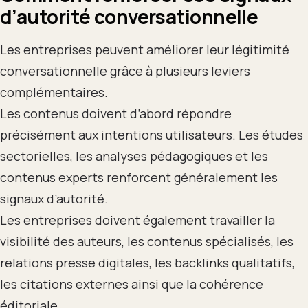
d’autorité conversationnelle
Les entreprises peuvent améliorer leur légitimité
conversationnelle grâce à plusieurs leviers
complémentaires.
Les contenus doivent d’abord répondre
précisément aux intentions utilisateurs. Les études
sectorielles, les analyses pédagogiques et les
contenus experts renforcent généralement les
signaux d’autorité.
Les entreprises doivent également travailler la
visibilité des auteurs, les contenus spécialisés, les
relations presse digitales, les backlinks qualitatifs,
les citations externes ainsi que la cohérence
éditoriale.