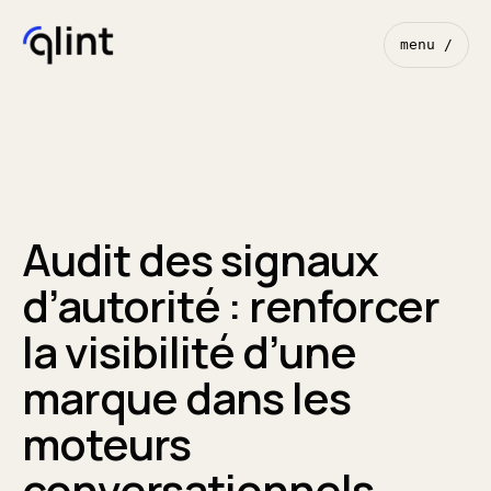
menu /
Audit des signaux
d’autorité : renforcer
la visibilité d’une
marque dans les
moteurs
conversationnels