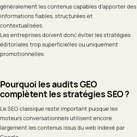
généralement les contenus capables d’apporter des
informations fiables, structurées et
contextualisées.
Les entreprises doivent donc éviter les stratégies
éditoriales trop superficielles ou uniquement
promotionnelles.
Pourquoi les audits GEO
complètent les stratégies SEO ?
Le SEO classique reste important puisque les
moteurs conversationnels utilisent encore
largement les contenus issus du web indexé par