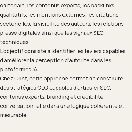
éditoriale, les contenus experts, les backlinks
qualitatifs, les mentions externes, les citations
sectorielles, la visibilité des auteurs, les relations
presse digitales ainsi que les signaux SEO
techniques.
L’objectif consiste à identifier les leviers capables
d’améliorer la perception d’autorité dans les
plateformes IA.
Chez Qlint, cette approche permet de construire
des stratégies GEO capables d’articuler SEO,
contenus experts, branding et crédibilité
conversationnelle dans une logique cohérente et
mesurable.