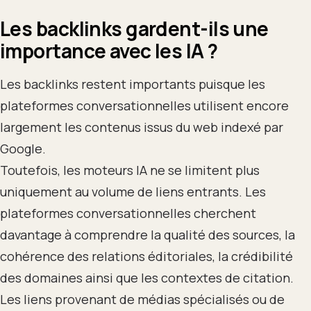
Les backlinks gardent-ils une
importance avec les IA ?
Les backlinks restent importants puisque les
plateformes conversationnelles utilisent encore
largement les contenus issus du web indexé par
Google.
Toutefois, les moteurs IA ne se limitent plus
uniquement au volume de liens entrants. Les
plateformes conversationnelles cherchent
davantage à comprendre la qualité des sources, la
cohérence des relations éditoriales, la crédibilité
des domaines ainsi que les contextes de citation.
Les liens provenant de médias spécialisés ou de