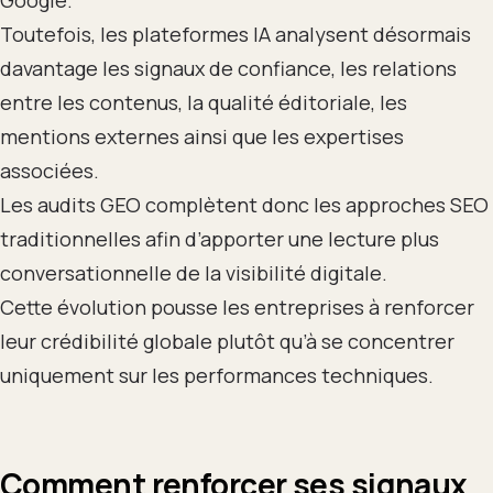
Google.
Toutefois, les plateformes IA analysent désormais
davantage les signaux de confiance, les relations
entre les contenus, la qualité éditoriale, les
mentions externes ainsi que les expertises
associées.
Les audits GEO complètent donc les approches SEO
traditionnelles afin d’apporter une lecture plus
conversationnelle de la visibilité digitale.
Cette évolution pousse les entreprises à renforcer
leur crédibilité globale plutôt qu’à se concentrer
uniquement sur les performances techniques.
Comment renforcer ses signaux