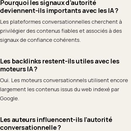
Pourquoi les signaux d’autorité
deviennent-ils importants avec les IA ?
Les plateformes conversationnelles cherchent à
privilégier des contenus fiables et associés à des
signaux de confiance cohérents.
Les backlinks restent-ils utiles avec les
moteurs IA ?
Oui. Les moteurs conversationnels utilisent encore
largement les contenus issus du web indexé par
Google.
Les auteurs influencent-ils l’autorité
conversationnelle ?