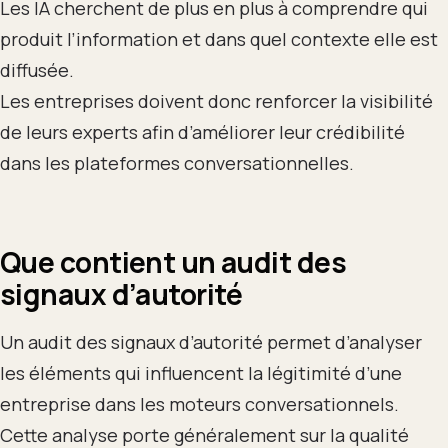
Les IA cherchent de plus en plus à comprendre qui
produit l’information et dans quel contexte elle est
diffusée.
Les entreprises doivent donc renforcer la visibilité
de leurs experts afin d’améliorer leur crédibilité
dans les plateformes conversationnelles.
Que contient un audit des
signaux d’autorité
Un audit des signaux d’autorité permet d’analyser
les éléments qui influencent la légitimité d’une
entreprise dans les moteurs conversationnels.
Cette analyse porte généralement sur la qualité