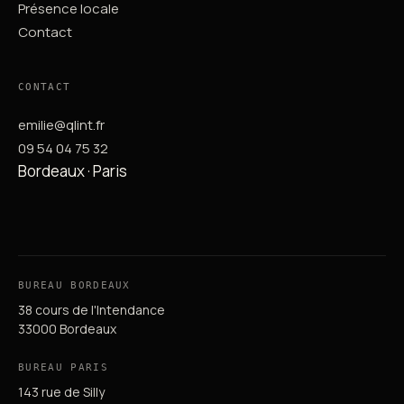
Présence locale
Contact
CONTACT
emilie@qlint.fr
09 54 04 75 32
Bordeaux · Paris
BUREAU BORDEAUX
38 cours de l'Intendance
33000 Bordeaux
BUREAU PARIS
143 rue de Silly