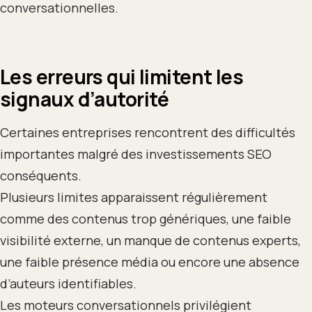
conversationnelles.
Les erreurs qui limitent les
signaux d’autorité
Certaines entreprises rencontrent des difficultés
importantes malgré des investissements SEO
conséquents.
Plusieurs limites apparaissent régulièrement
comme des contenus trop génériques, une faible
visibilité externe, un manque de contenus experts,
une faible présence média ou encore une absence
d’auteurs identifiables.
Les moteurs conversationnels privilégient