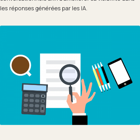
les réponses générées par les IA.