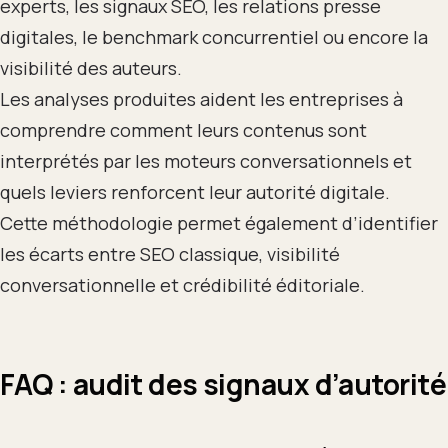
experts, les signaux SEO, les relations presse
digitales, le benchmark concurrentiel ou encore la
visibilité des auteurs.
Les analyses produites aident les entreprises à
comprendre comment leurs contenus sont
interprétés par les moteurs conversationnels et
quels leviers renforcent leur autorité digitale.
Cette méthodologie permet également d’identifier
les écarts entre SEO classique, visibilité
conversationnelle et crédibilité éditoriale.
FAQ : audit des signaux d’autorité