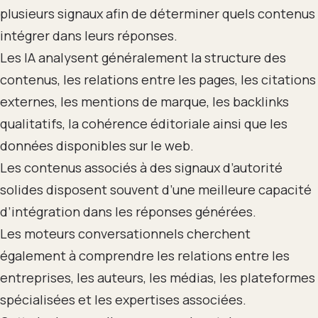
plusieurs signaux afin de déterminer quels contenus
intégrer dans leurs réponses.
Les IA analysent généralement la structure des
contenus, les relations entre les pages, les citations
externes, les mentions de marque, les backlinks
qualitatifs, la cohérence éditoriale ainsi que les
données disponibles sur le web.
Les contenus associés à des signaux d’autorité
solides disposent souvent d’une meilleure capacité
d’intégration dans les réponses générées.
Les moteurs conversationnels cherchent
également à comprendre les relations entre les
entreprises, les auteurs, les médias, les plateformes
spécialisées et les expertises associées.