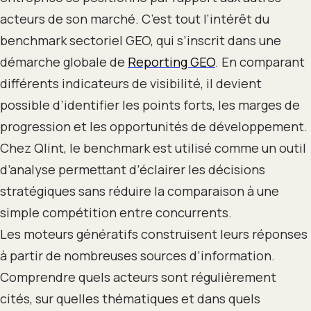
acteurs de son marché. C’est tout l’intérêt du
benchmark sectoriel GEO, qui s’inscrit dans une
démarche globale de
Reporting GEO
. En comparant
différents indicateurs de visibilité, il devient
possible d’identifier les points forts, les marges de
progression et les opportunités de développement.
Chez Qlint, le benchmark est utilisé comme un outil
d’analyse permettant d’éclairer les décisions
stratégiques sans réduire la comparaison à une
simple compétition entre concurrents.
Les moteurs génératifs construisent leurs réponses
à partir de nombreuses sources d’information.
Comprendre quels acteurs sont régulièrement
cités, sur quelles thématiques et dans quels