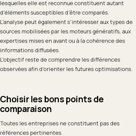
lesquelles elle est reconnue constituent autant
d’éléments susceptibles d’être comparés.
L’analyse peut également s’intéresser aux types de
sources mobilisées par les moteurs génératifs, aux
expertises mises en avant ou à la cohérence des
informations diffusées.
L’objectif reste de comprendre les différences
observées afin d’orienter les futures optimisations.
Choisir les bons points de
comparaison
Toutes les entreprises ne constituent pas des
références pertinentes.