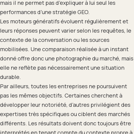
mais il ne permet pas d’expliquer à lui seul les
performances d’une stratégie GEO.
Les moteurs génératifs évoluent régulièrement et
leurs réponses peuvent varier selon les requêtes, le
contexte de la conversation ou les sources
mobilisées. Une comparaison réalisée à un instant
donné offre donc une photographie du marché, mais
elle ne reflète pas nécessairement une situation
durable.
Par ailleurs, toutes les entreprises ne poursuivent
pas les mêmes objectifs. Certaines cherchent à
développer leur notoriété, d’autres privilégient des
expertises très spécifiques ou ciblent des marchés
différents. Les résultats doivent donc toujours être
interprétés en tenant compte du contexte propre à