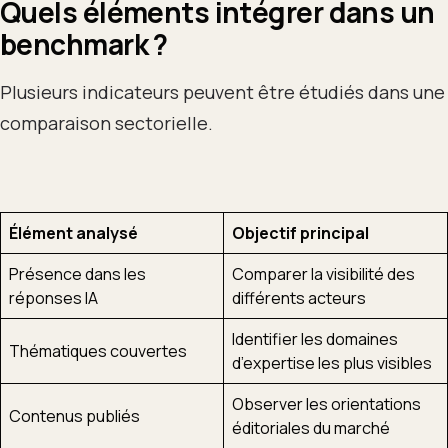
Quels éléments intégrer dans un
benchmark ?
Plusieurs indicateurs peuvent être étudiés dans une
comparaison sectorielle.
Élément analysé
Objectif principal
Présence dans les
Comparer la visibilité des
réponses IA
différents acteurs
Identifier les domaines
Thématiques couvertes
d’expertise les plus visibles
Observer les orientations
Contenus publiés
éditoriales du marché