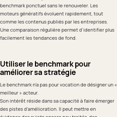
benchmark ponctuel sans le renouveler. Les
moteurs génératifs évoluent rapidement, tout
comme les contenus publiés par les entreprises.
Une comparaison régulière permet d’identifier plus
facilement les tendances de fond.
Utiliser le benchmark pour
améliorer sa stratégie
Le benchmark n’a pas pour vocation de désigner un «
meilleur » acteur.
Son intérêt réside dans sa capacité à faire émerger
des pistes d’amélioration. Il peut mettre en
évidence des sujets encore peu traités, des