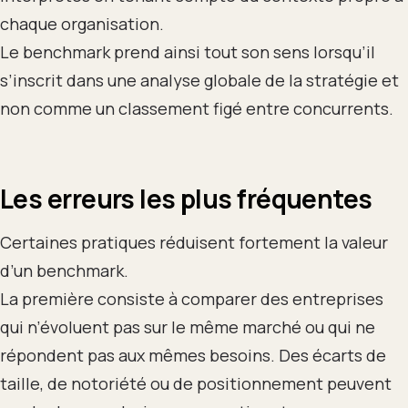
chaque organisation.
Le benchmark prend ainsi tout son sens lorsqu’il
s’inscrit dans une analyse globale de la stratégie et
non comme un classement figé entre concurrents.
Les erreurs les plus fréquentes
Certaines pratiques réduisent fortement la valeur
d’un benchmark.
La première consiste à comparer des entreprises
qui n’évoluent pas sur le même marché ou qui ne
répondent pas aux mêmes besoins. Des écarts de
taille, de notoriété ou de positionnement peuvent