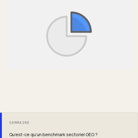
SOMMAIRE
Qu’est-ce qu’un benchmark sectoriel GEO ?