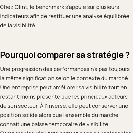
Chez Qlint, le benchmark s’appuie sur plusieurs
indicateurs afin de restituer une analyse équilibrée
de la visibilité.
Pourquoi comparer sa stratégie ?
Une progression des performances n’a pas toujours
la même signification selon le contexte du marché.
Une entreprise peut améliorer sa visibilité tout en
restant moins présente que les principaux acteurs
de son secteur. À l’inverse, elle peut conserver une
position solide alors que l’ensemble du marché
connaît une baisse temporaire de visibilité.