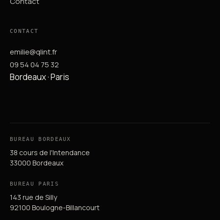
Contact
CONTACT
emilie@qlint.fr
09 54 04 75 32
Bordeaux · Paris
BUREAU BORDEAUX
38 cours de l'Intendance
33000 Bordeaux
BUREAU PARIS
143 rue de Silly
92100 Boulogne-Billancourt