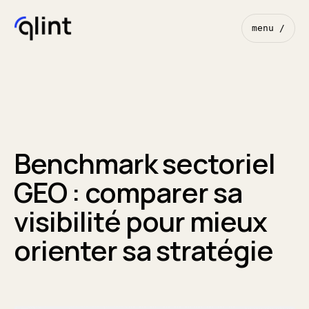
menu /
Benchmark sectoriel
GEO : comparer sa
visibilité pour mieux
orienter sa stratégie