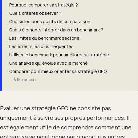
Pourquoi comparer sa stratégie ?
Quels critères observer ?
Choisir les bons points de comparaison
Quels éléments intégrer dans un benchmark ?
Les limites du benchmark sectoriel
Les erreurs les plus fréquentes
Utiliser le benchmark pour améliorer sa stratégie
Une analyse qui évolue avec le marché
Comparer pour mieux orienter sa stratégie GEO
À lire aussi :
Évaluer une stratégie GEO ne consiste pas
uniquement à suivre ses propres performances. Il
est également utile de comprendre comment une
entreprise se positionne par rapport aux autres