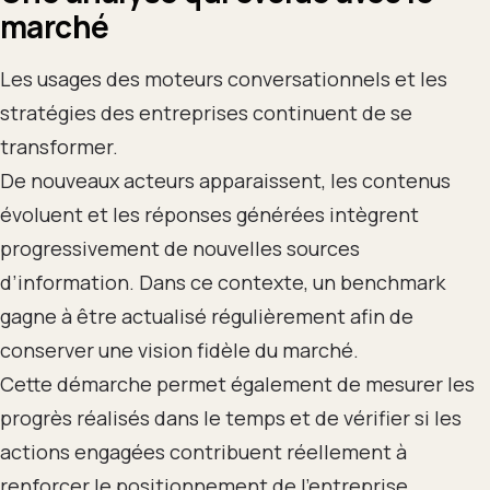
marché
Les usages des moteurs conversationnels et les
stratégies des entreprises continuent de se
transformer.
De nouveaux acteurs apparaissent, les contenus
évoluent et les réponses générées intègrent
progressivement de nouvelles sources
d’information. Dans ce contexte, un benchmark
gagne à être actualisé régulièrement afin de
conserver une vision fidèle du marché.
Cette démarche permet également de mesurer les
progrès réalisés dans le temps et de vérifier si les
actions engagées contribuent réellement à
renforcer le positionnement de l’entreprise.