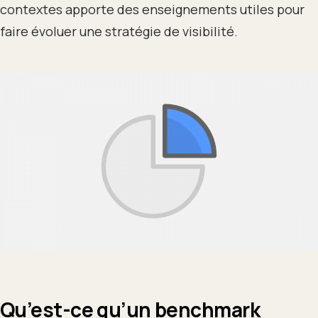
contextes apporte des enseignements utiles pour
faire évoluer une stratégie de visibilité.
Qu’est-ce qu’un benchmark