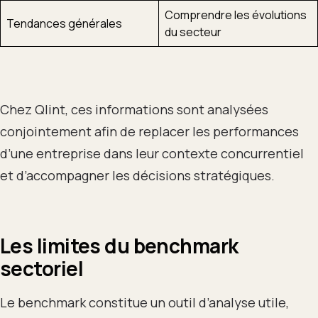
Comprendre les évolutions
Tendances générales
du secteur
Chez Qlint, ces informations sont analysées
conjointement afin de replacer les performances
d’une entreprise dans leur contexte concurrentiel
et d’accompagner les décisions stratégiques.
Les limites du benchmark
sectoriel
Le benchmark constitue un outil d’analyse utile,