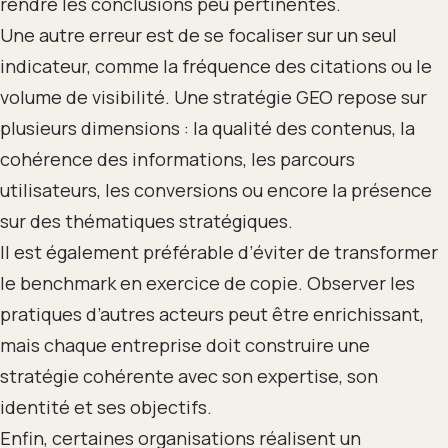
rendre les conclusions peu pertinentes.
Une autre erreur est de se focaliser sur un seul
indicateur, comme la fréquence des citations ou le
volume de visibilité. Une stratégie GEO repose sur
plusieurs dimensions : la qualité des contenus, la
cohérence des informations, les parcours
utilisateurs, les conversions ou encore la présence
sur des thématiques stratégiques.
Il est également préférable d’éviter de transformer
le benchmark en exercice de copie. Observer les
pratiques d’autres acteurs peut être enrichissant,
mais chaque entreprise doit construire une
stratégie cohérente avec son expertise, son
identité et ses objectifs.
Enfin, certaines organisations réalisent un