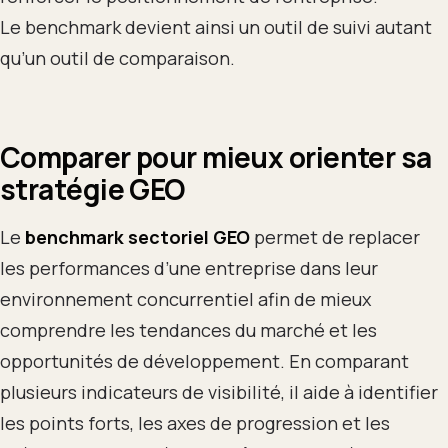
Le benchmark devient ainsi un outil de suivi autant
qu’un outil de comparaison.
Comparer pour mieux orienter sa
stratégie GEO
Le
benchmark sectoriel GEO
permet de replacer
les performances d’une entreprise dans leur
environnement concurrentiel afin de mieux
comprendre les tendances du marché et les
opportunités de développement. En comparant
plusieurs indicateurs de visibilité, il aide à identifier
les points forts, les axes de progression et les