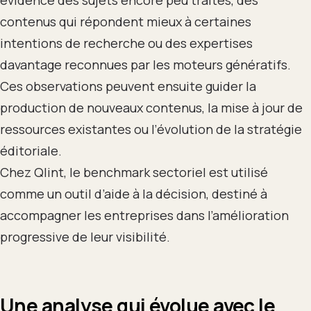
contenus qui répondent mieux à certaines
intentions de recherche ou des expertises
davantage reconnues par les moteurs génératifs.
Ces observations peuvent ensuite guider la
production de nouveaux contenus, la mise à jour de
ressources existantes ou l’évolution de la stratégie
éditoriale.
Chez Qlint, le benchmark sectoriel est utilisé
comme un outil d’aide à la décision, destiné à
accompagner les entreprises dans l’amélioration
progressive de leur visibilité.
Une analyse qui évolue avec le