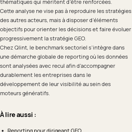
thématiques qui méritent d’être renforcées.
Cette analyse ne vise pas à reproduire les stratégies
des autres acteurs, mais à disposer d’éléments
objectifs pour orienter les décisions et faire évoluer
progressivement la stratégie GEO.
Chez Qlint, le benchmark sectoriel s’intègre dans
une démarche globale de reporting où les données
sont analysées avec recul afin d’accompagner
durablement les entreprises dans le
développement de leur visibilité au sein des
moteurs génératifs.
À lire aussi :
Reporting pour dirigeant GEO