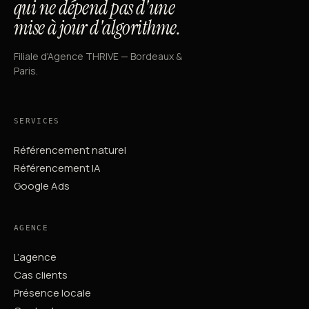
qui ne dépend pas d'une
mise à jour d'algorithme.
Filiale d'Agence THRIVE — Bordeaux &
Paris.
SERVICES
Référencement naturel
Référencement IA
Google Ads
AGENCE
L’agence
Cas clients
Présence locale