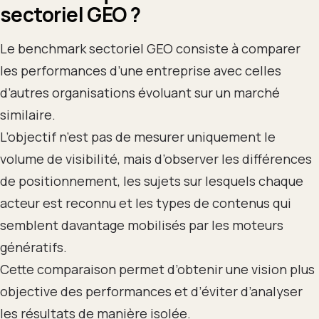
sectoriel GEO ?
Le benchmark sectoriel GEO consiste à comparer
les performances d’une entreprise avec celles
d’autres organisations évoluant sur un marché
similaire.
L’objectif n’est pas de mesurer uniquement le
volume de visibilité, mais d’observer les différences
de positionnement, les sujets sur lesquels chaque
acteur est reconnu et les types de contenus qui
semblent davantage mobilisés par les moteurs
génératifs.
Cette comparaison permet d’obtenir une vision plus
objective des performances et d’éviter d’analyser
les résultats de manière isolée.