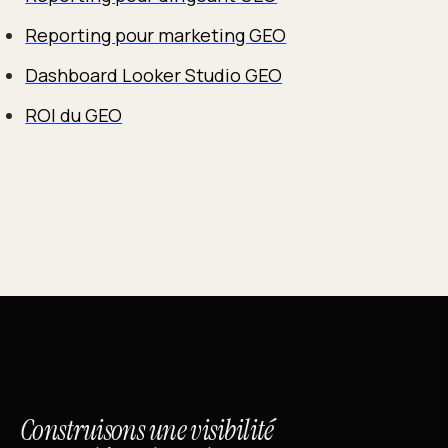
Reporting pour marketing GEO
Dashboard Looker Studio GEO
ROI du GEO
Construisons une visibilité