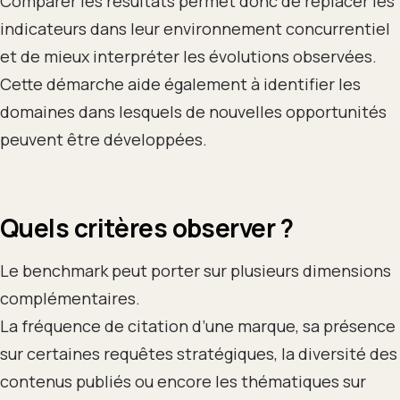
Comparer les résultats permet donc de replacer les
indicateurs dans leur environnement concurrentiel
et de mieux interpréter les évolutions observées.
Cette démarche aide également à identifier les
domaines dans lesquels de nouvelles opportunités
peuvent être développées.
Quels critères observer ?
Le benchmark peut porter sur plusieurs dimensions
complémentaires.
La fréquence de citation d’une marque, sa présence
sur certaines requêtes stratégiques, la diversité des
contenus publiés ou encore les thématiques sur