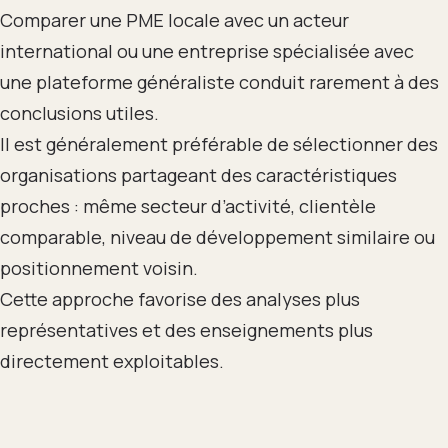
Comparer une PME locale avec un acteur
international ou une entreprise spécialisée avec
une plateforme généraliste conduit rarement à des
conclusions utiles.
Il est généralement préférable de sélectionner des
organisations partageant des caractéristiques
proches : même secteur d’activité, clientèle
comparable, niveau de développement similaire ou
positionnement voisin.
Cette approche favorise des analyses plus
représentatives et des enseignements plus
directement exploitables.