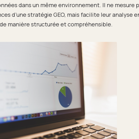
onnées dans un même environnement. Il ne mesure 
ces d’une stratégie GEO, mais facilite leur analyse e
 de manière structurée et compréhensible.