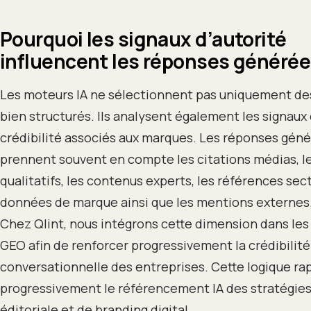
Pourquoi les signaux d’autorité
influencent les réponses générée
Les moteurs IA ne sélectionnent pas uniquement d
bien structurés. Ils analysent également les signaux
crédibilité associés aux marques. Les réponses gén
prennent souvent en compte les citations médias, le
qualitatifs, les contenus experts, les références sect
données de marque ainsi que les mentions externes
Chez Qlint, nous intégrons cette dimension dans les
GEO afin de renforcer progressivement la crédibilité
conversationnelle des entreprises. Cette logique r
progressivement le référencement IA des stratégies
éditoriale et de branding digital.