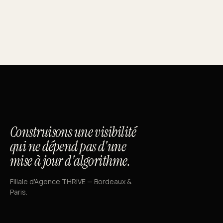
Construisons une visibilité
qui ne dépend pas d'une
mise à jour d'algorithme.
Filiale d'Agence THRIVE — Bordeaux &
Paris.