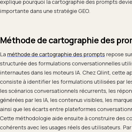
explique pourquoi la cartographie des prompts devi
importante dans une stratégie GEO.
Méthode de cartographie des pr
La
méthode de cartographie des prompts
repose sur
structurée des formulations conversationnelles utili
internautes dans les moteurs IA. Chez Qlint, cette 
consiste à identifier les formulations utilisées par l
les scénarios conversationnels récurrents, les répo
générées par les IA, les contenus visibles, les marqu
ainsi que les écarts entre plateformes conversation
Cette méthodologie aide ensuite à construire des c
cohérents avec les usages réels des utilisateurs. Pa