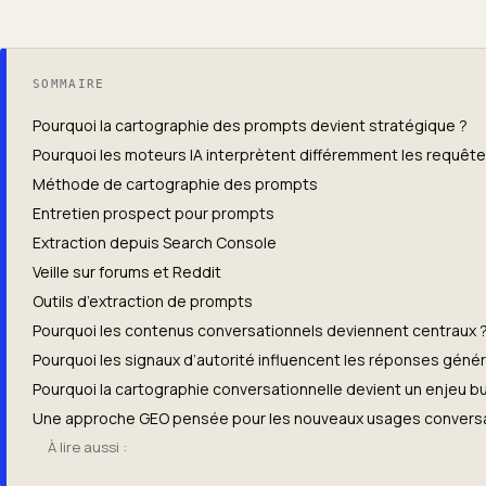
SOMMAIRE
Pourquoi la cartographie des prompts devient stratégique ?
Pourquoi les moteurs IA interprètent différemment les requête
Méthode de cartographie des prompts
Entretien prospect pour prompts
Extraction depuis Search Console
Veille sur forums et Reddit
Outils d’extraction de prompts
Pourquoi les contenus conversationnels deviennent centraux 
Pourquoi les signaux d’autorité influencent les réponses géné
Pourquoi la cartographie conversationnelle devient un enjeu b
Une approche GEO pensée pour les nouveaux usages convers
À lire aussi :