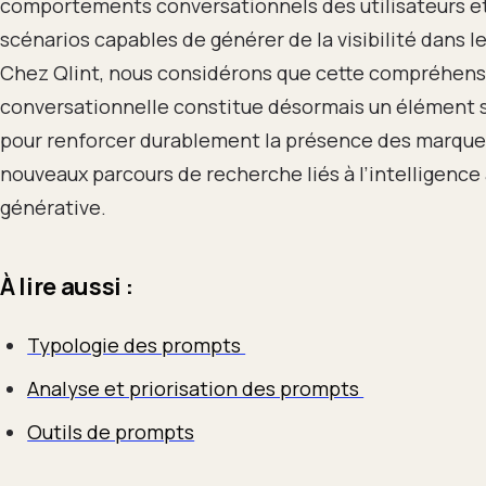
comportements conversationnels des utilisateurs et
scénarios capables de générer de la visibilité dans l
Chez Qlint, nous considérons que cette compréhens
conversationnelle constitue désormais un élément 
pour renforcer durablement la présence des marque
nouveaux parcours de recherche liés à l’intelligence a
générative.
À lire aussi :
Typologie des prompts
Analyse et priorisation des prompts
Outils de prompts