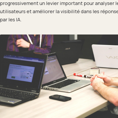
progressivement un levier important pour analyser l
utilisateurs et améliorer la visibilité dans les répon
par les IA.