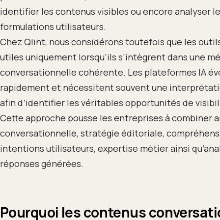
identifier les contenus visibles ou encore analyser l
formulations utilisateurs.
Chez Qlint, nous considérons toutefois que les outil
utiles uniquement lorsqu’ils s’intègrent dans une m
conversationnelle cohérente. Les plateformes IA év
rapidement et nécessitent souvent une interprétat
afin d’identifier les véritables opportunités de visibil
Cette approche pousse les entreprises à combiner 
conversationnelle, stratégie éditoriale, compréhens
intentions utilisateurs, expertise métier ainsi qu’an
réponses générées.
Pourquoi les contenus conversat