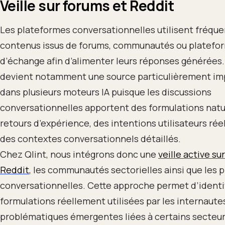
Veille sur forums et Reddit
Les plateformes conversationnelles utilisent fréq
contenus issus de forums, communautés ou platefo
d’échange afin d’alimenter leurs réponses générées.
devient notamment une source particulièrement im
dans plusieurs moteurs IA puisque les discussions
conversationnelles apportent des formulations natu
retours d’expérience, des intentions utilisateurs réel
des contextes conversationnels détaillés.
Chez Qlint, nous intégrons donc une
veille active su
Reddit
, les communautés sectorielles ainsi que les 
conversationnelles. Cette approche permet d’identif
formulations réellement utilisées par les internautes
problématiques émergentes liées à certains secteur