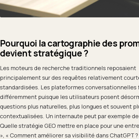
Pourquoi la cartographie des pro
devient stratégique ?
Les moteurs de recherche traditionnels reposaient
principalement sur des requêtes relativement court
standardisées. Les plateformes conversationnelles
différemment puisque les utilisateurs posent désor
questions plus naturelles, plus longues et souvent pl
contextualisées. Un internaute peut par exemple d
Quelle stratégie GEO mettre en place pour une entre
», « Comment améliorer sa visibilité dans ChatGPT ? 