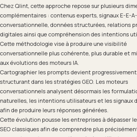
Chez Qlint, cette approche repose sur plusieurs dim
complémentaires : contenus experts, signaux E-E-A-
conversationnelle, données structurées, relations p
digitales ainsi que compréhension des intentions uti
Cette méthodologie vise à produire une visibilité
conversationnelle plus cohérente, plus durable et 
aux évolutions des moteurs IA.
Cartographier les prompts devient progressivement 
structurant dans les stratégies GEO. Les moteurs
conversationnels analysent désormais les formulati
naturelles, les intentions utilisateurs et les signaux 
afin de produire leurs réponses générées.
Cette évolution pousse les entreprises à dépasser l
SEO classiques afin de comprendre plus précisément