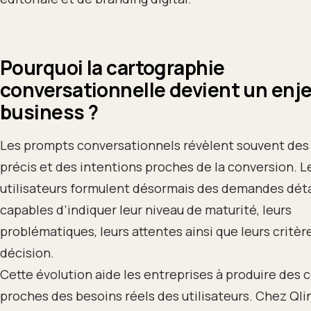
Pourquoi la cartographie
conversationnelle devient un enj
business ?
Les prompts conversationnels révèlent souvent des
précis et des intentions proches de la conversion. L
utilisateurs formulent désormais des demandes déta
capables d’indiquer leur niveau de maturité, leurs
problématiques, leurs attentes ainsi que leurs critèr
décision.
Cette évolution aide les entreprises à produire des 
proches des besoins réels des utilisateurs. Chez Qli