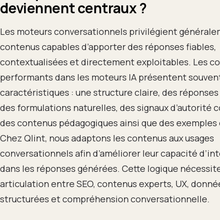
deviennent centraux ?
Les moteurs conversationnels privilégient générale
contenus capables d’apporter des réponses fiables,
contextualisées et directement exploitables. Les c
performants dans les moteurs IA présentent souvent
caractéristiques : une structure claire, des réponses
des formulations naturelles, des signaux d’autorité 
des contenus pédagogiques ainsi que des exemples 
Chez Qlint, nous adaptons les contenus aux usages
conversationnels afin d’améliorer leur capacité d’in
dans les réponses générées. Cette logique nécessit
articulation entre SEO, contenus experts, UX, donné
structurées et compréhension conversationnelle.