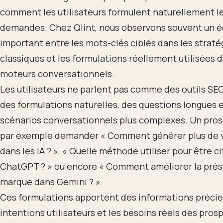
comment les utilisateurs formulent naturellement l
demandes. Chez Qlint, nous observons souvent un é
important entre les mots-clés ciblés dans les strat
classiques et les formulations réellement utilisées d
moteurs conversationnels.
Les utilisateurs ne parlent pas comme des outils SEO. 
des formulations naturelles, des questions longues 
scénarios conversationnels plus complexes. Un pro
par exemple demander « Comment générer plus de vi
dans les IA ? », « Quelle méthode utiliser pour être c
ChatGPT ? » ou encore « Comment améliorer la pré
marque dans Gemini ? ».
Ces formulations apportent des informations précie
intentions utilisateurs et les besoins réels des pros