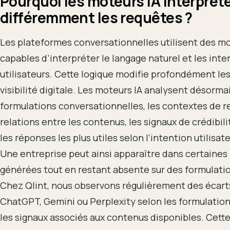
Pourquoi les moteurs IA interprèt
différemment les requêtes ?
Les plateformes conversationnelles utilisent des m
capables d’interpréter le langage naturel et les inte
utilisateurs. Cette logique modifie profondément les
visibilité digitale. Les moteurs IA analysent désormai
formulations conversationnelles, les contextes de r
relations entre les contenus, les signaux de crédibili
les réponses les plus utiles selon l’intention utilisate
Une entreprise peut ainsi apparaître dans certaines
générées tout en restant absente sur des formulati
Chez Qlint, nous observons régulièrement des écart
ChatGPT, Gemini ou Perplexity selon les formulations
les signaux associés aux contenus disponibles. Cette 