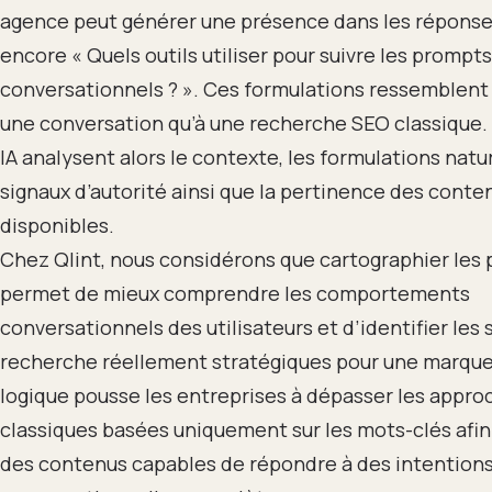
agence peut générer une présence dans les réponses
encore « Quels outils utiliser pour suivre les prompts
conversationnels ? ». Ces formulations ressemblent
une conversation qu’à une recherche SEO classique.
IA analysent alors le contexte, les formulations natur
signaux d’autorité ainsi que la pertinence des conte
disponibles.
Chez Qlint, nous considérons que cartographier les
permet de mieux comprendre les comportements
conversationnels des utilisateurs et d’identifier les
recherche réellement stratégiques pour une marque
logique pousse les entreprises à dépasser les appr
classiques basées uniquement sur les mots-clés afin
des contenus capables de répondre à des intention