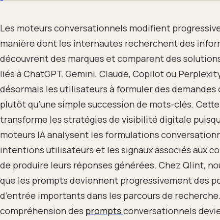
Les moteurs conversationnels modifient progressiv
manière dont les internautes recherchent des infor
découvrent des marques et comparent des solutions
liés à ChatGPT, Gemini, Claude, Copilot ou Perplexi
désormais les utilisateurs à formuler des demandes
plutôt qu’une simple succession de mots-clés. Cette
transforme les stratégies de visibilité digitale puisq
moteurs IA analysent les formulations conversationn
intentions utilisateurs et les signaux associés aux 
de produire leurs réponses générées. Chez Qlint, n
que les prompts deviennent progressivement des p
d’entrée importants dans les parcours de recherche.
compréhension des
prompts
conversationnels devi