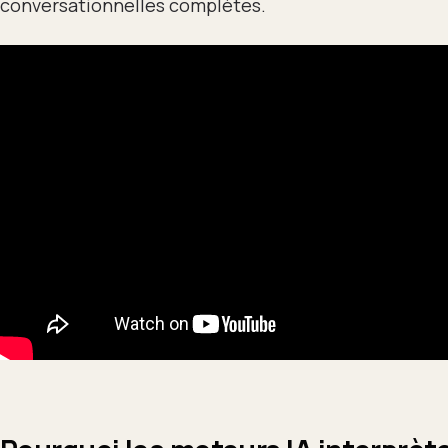
conversationnelles complètes.