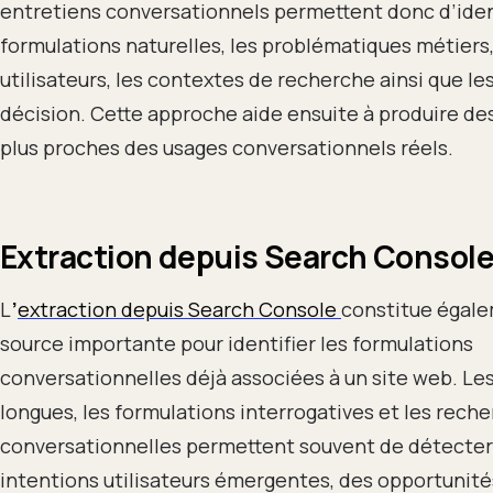
entretiens conversationnels permettent donc d’ident
formulations naturelles, les problématiques métiers,
utilisateurs, les contextes de recherche ainsi que le
décision. Cette approche aide ensuite à produire d
plus proches des usages conversationnels réels.
Extraction depuis Search Consol
L
’
extraction depuis Search Console
constitue égal
source importante pour identifier les formulations
conversationnelles déjà associées à un site web. Le
longues, les formulations interrogatives et les rech
conversationnelles permettent souvent de détecter
intentions utilisateurs émergentes, des opportunité