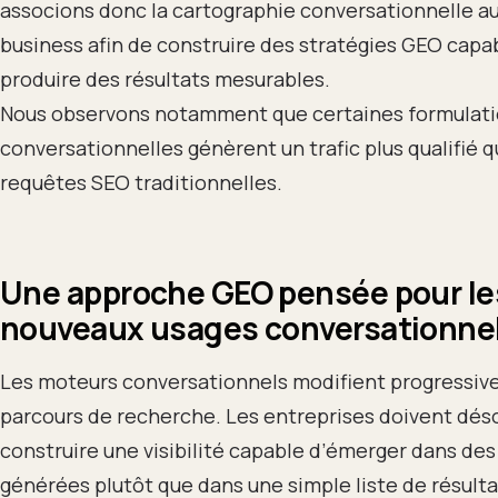
associons donc la cartographie conversationnelle au
business afin de construire des stratégies GEO capa
produire des résultats mesurables.
Nous observons notamment que certaines formulat
conversationnelles génèrent un trafic plus qualifié 
requêtes SEO traditionnelles.
Une approche GEO pensée pour le
nouveaux usages conversationne
Les moteurs conversationnels modifient progressiv
parcours de recherche. Les entreprises doivent dés
construire une visibilité capable d’émerger dans de
générées plutôt que dans une simple liste de résulta