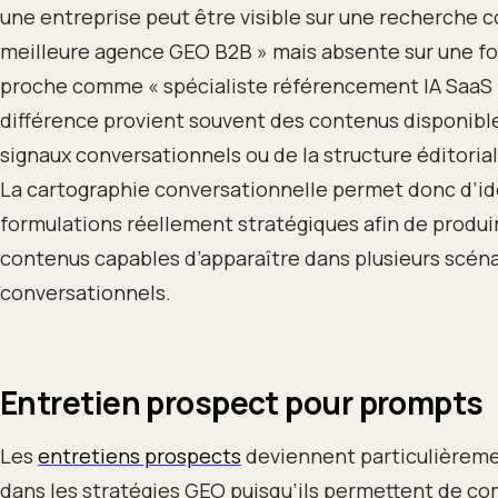
une entreprise peut être visible sur une recherche
meilleure agence GEO B2B » mais absente sur une f
proche comme « spécialiste référencement IA SaaS 
différence provient souvent des contenus disponibl
signaux conversationnels ou de la structure éditoria
La cartographie conversationnelle permet donc d’ide
formulations réellement stratégiques afin de produi
contenus capables d’apparaître dans plusieurs scéna
conversationnels.
Entretien prospect pour prompts
Les
entretiens prospects
deviennent particulièreme
dans les stratégies GEO puisqu’ils permettent de c