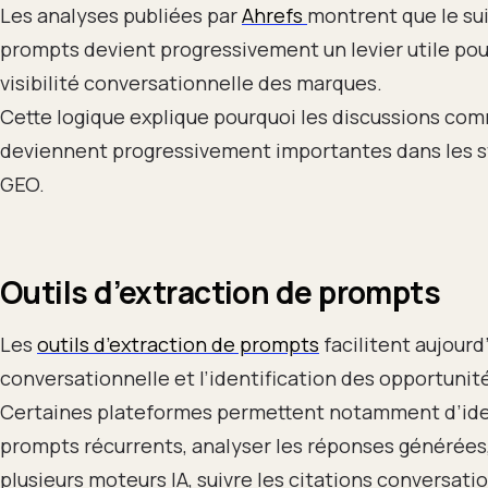
Les analyses publiées par
Ahrefs
montrent que le sui
prompts devient progressivement un levier utile pou
visibilité conversationnelle des marques.
Cette logique explique pourquoi les discussions co
deviennent progressivement importantes dans les s
GEO.
Outils d’extraction de prompts
Les
outils d’extraction de prompts
facilitent aujourd’
conversationnelle et l’identification des opportunit
Certaines plateformes permettent notamment d’iden
prompts récurrents, analyser les réponses générée
plusieurs moteurs IA, suivre les citations conversati