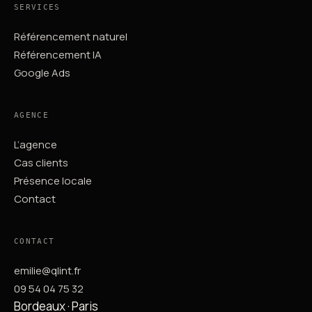
SERVICES
Référencement naturel
Référencement IA
Google Ads
AGENCE
L’agence
Cas clients
Présence locale
Contact
CONTACT
emilie@qlint.fr
09 54 04 75 32
Bordeaux · Paris