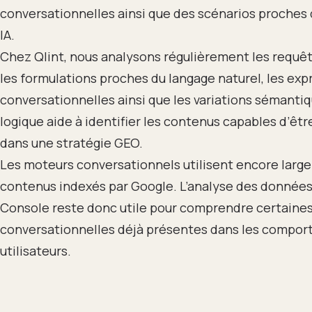
conversationnelles ainsi que des scénarios proches
IA.
Chez Qlint, nous analysons régulièrement les requêt
les formulations proches du langage naturel, les exp
conversationnelles ainsi que les variations sémantiq
logique aide à identifier les contenus capables d’êt
dans une stratégie GEO.
Les moteurs conversationnels utilisent encore larg
contenus indexés par Google. L’analyse des donnée
Console reste donc utile pour comprendre certain
conversationnelles déjà présentes dans les compo
utilisateurs.