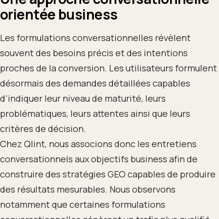
orientée business
Les formulations conversationnelles révèlent
souvent des besoins précis et des intentions
proches de la conversion. Les utilisateurs formulent
désormais des demandes détaillées capables
d’indiquer leur niveau de maturité, leurs
problématiques, leurs attentes ainsi que leurs
critères de décision.
Chez Qlint, nous associons donc les entretiens
conversationnels aux objectifs business afin de
construire des stratégies GEO capables de produire
des résultats mesurables. Nous observons
notamment que certaines formulations