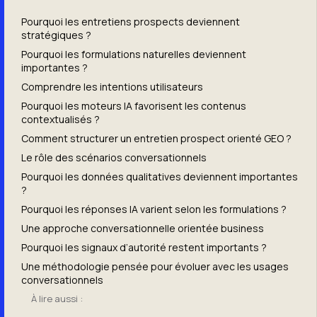
Pourquoi les entretiens prospects deviennent
stratégiques ?
Pourquoi les formulations naturelles deviennent
importantes ?
Comprendre les intentions utilisateurs
Pourquoi les moteurs IA favorisent les contenus
contextualisés ?
Comment structurer un entretien prospect orienté GEO ?
Le rôle des scénarios conversationnels
Pourquoi les données qualitatives deviennent importantes
?
Pourquoi les réponses IA varient selon les formulations ?
Une approche conversationnelle orientée business
Pourquoi les signaux d’autorité restent importants ?
Une méthodologie pensée pour évoluer avec les usages
conversationnels
À lire aussi :