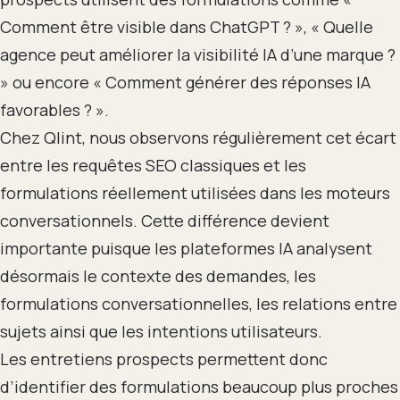
Comment être visible dans ChatGPT ? », « Quelle
agence peut améliorer la visibilité IA d’une marque ?
» ou encore « Comment générer des réponses IA
favorables ? ».
Chez Qlint, nous observons régulièrement cet écart
entre les requêtes SEO classiques et les
formulations réellement utilisées dans les moteurs
conversationnels. Cette différence devient
importante puisque les plateformes IA analysent
désormais le contexte des demandes, les
formulations conversationnelles, les relations entre
sujets ainsi que les intentions utilisateurs.
Les entretiens prospects permettent donc
d’identifier des formulations beaucoup plus proches