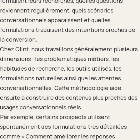
formulent leurs recherches, quelles questions
reviennent régulièrement, quels scénarios
conversationnels apparaissent et quelles
formulations traduisent des intentions proches de
la conversion.
Chez Qlint, nous travaillons généralement plusieurs
dimensions : les problématiques métiers, les
habitudes de recherche, les outils utilisés, les
formulations naturelles ainsi que les attentes
conversationnelles. Cette méthodologie aide
ensuite à construire des contenus plus proches des
usages conversationnels réels.
Par exemple, certains prospects utilisent
spontanément des formulations très détaillées
comme « Comment améliorer les réponses