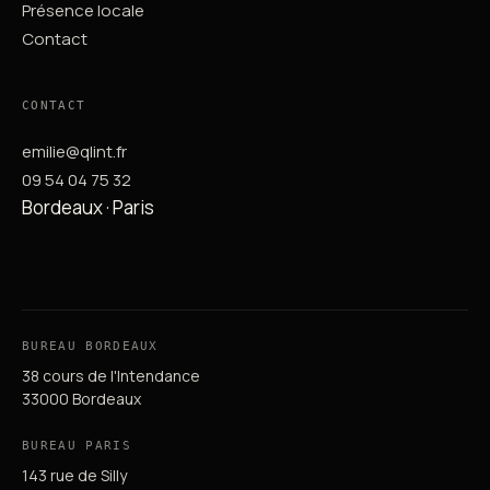
Présence locale
Contact
CONTACT
emilie@qlint.fr
09 54 04 75 32
Bordeaux · Paris
BUREAU BORDEAUX
38 cours de l'Intendance
33000 Bordeaux
BUREAU PARIS
143 rue de Silly