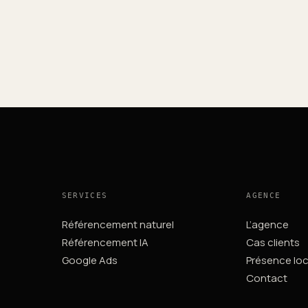
SERVICES
AGENCE
Référencement naturel
L’agence
Référencement IA
Cas clients
Google Ads
Présence loc
Contact