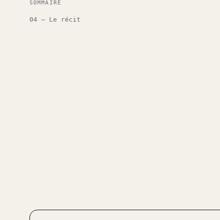
SOMMAIRE
04 — Le récit