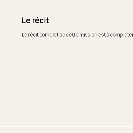
Le récit
Le récit complet de cette mission est à compléter 