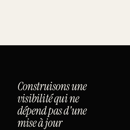
Construisons une
visibilité qui ne
dépend pas d'une
mise à jour