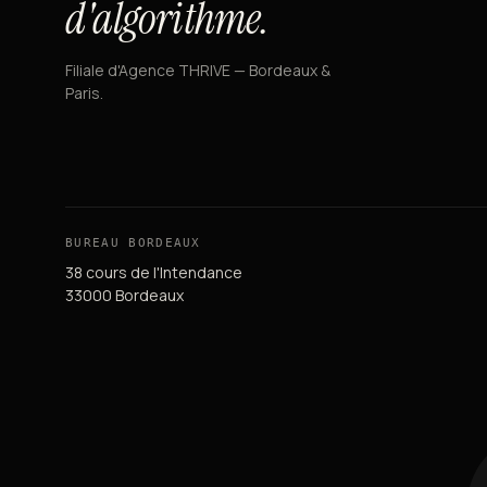
d'algorithme.
Filiale d'Agence THRIVE — Bordeaux &
Paris.
BUREAU BORDEAUX
38 cours de l'Intendance
33000 Bordeaux