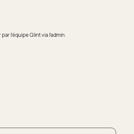
par l’équipe Qlint via l’admin.