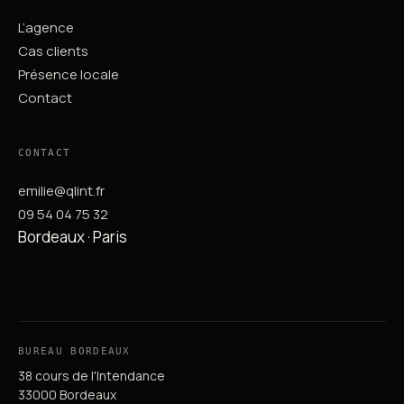
L’agence
Cas clients
Présence locale
Contact
CONTACT
emilie@qlint.fr
09 54 04 75 32
Bordeaux · Paris
BUREAU BORDEAUX
38 cours de l'Intendance
33000 Bordeaux