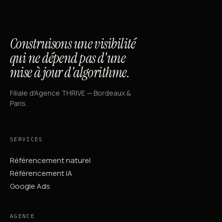
Construisons une visibilité
qui ne dépend pas d'une
mise à jour d'algorithme.
Filiale d'Agence THRIVE — Bordeaux &
Paris.
SERVICES
Référencement naturel
Référencement IA
Google Ads
AGENCE