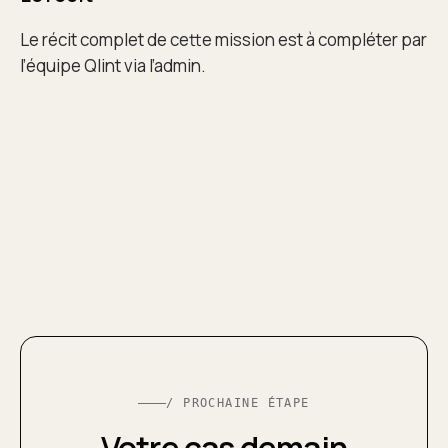
Le récit complet de cette mission est à compléter par
l’équipe Qlint via l’admin.
/ PROCHAINE ÉTAPE