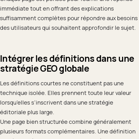
immédiate tout en offrant des explications
suffisamment complètes pour répondre aux besoins
des utilisateurs qui souhaitent approfondir le sujet.
Intégrer les définitions dans une
stratégie GEO globale
Les définitions courtes ne constituent pas une
technique isolée. Elles prennent toute leur valeur
lorsqu’elles s’inscrivent dans une stratégie
éditoriale plus large.
Une page bien structurée combine généralement
plusieurs formats complémentaires. Une définition