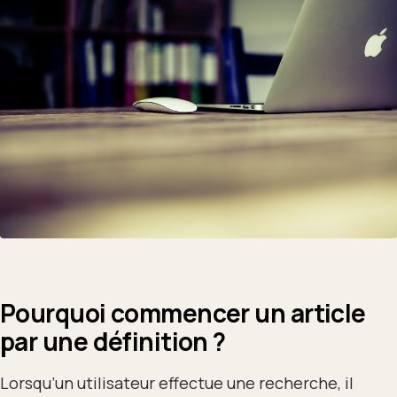
Pourquoi commencer un article
par une définition ?
Lorsqu’un utilisateur effectue une recherche, il