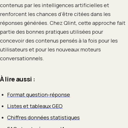
contenus par les intelligences artificielles et
renforcent les chances d’être citées dans les
réponses générées. Chez Qlint, cette approche fait
partie des bonnes pratiques utilisées pour
concevoir des contenus pensés à la fois pour les
utilisateurs et pour les nouveaux moteurs
conversationnels.
À lire aussi :
Format question-réponse
Listes et tableaux GEO
Chiffres données statistiques