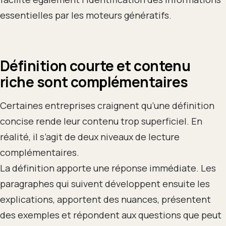
essentielles par les moteurs génératifs.
Définition courte et contenu
riche sont complémentaires
Certaines entreprises craignent qu’une définition
concise rende leur contenu trop superficiel. En
réalité, il s’agit de deux niveaux de lecture
complémentaires.
La définition apporte une réponse immédiate. Les
paragraphes qui suivent développent ensuite les
explications, apportent des nuances, présentent
des exemples et répondent aux questions que peut