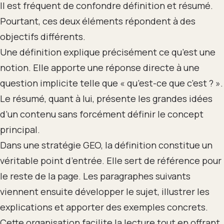
Il est fréquent de confondre définition et résumé.
Pourtant, ces deux éléments répondent à des
objectifs différents.
Une définition explique précisément ce qu’est une
notion. Elle apporte une réponse directe à une
question implicite telle que « qu’est-ce que c’est ? ».
Le résumé, quant à lui, présente les grandes idées
d’un contenu sans forcément définir le concept
principal.
Dans une stratégie GEO, la définition constitue un
véritable point d’entrée. Elle sert de référence pour
le reste de la page. Les paragraphes suivants
viennent ensuite développer le sujet, illustrer les
explications et apporter des exemples concrets.
Cette organisation facilite la lecture tout en offrant