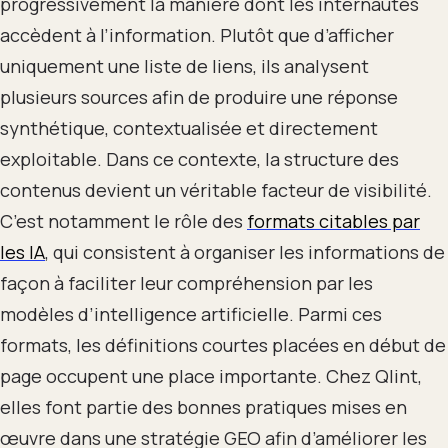
progressivement la manière dont les internautes
accèdent à l’information. Plutôt que d’afficher
uniquement une liste de liens, ils analysent
plusieurs sources afin de produire une réponse
synthétique, contextualisée et directement
exploitable. Dans ce contexte, la structure des
contenus devient un véritable facteur de visibilité.
C’est notamment le rôle des
formats citables par
les IA
, qui consistent à organiser les informations de
façon à faciliter leur compréhension par les
modèles d’intelligence artificielle. Parmi ces
formats, les définitions courtes placées en début de
page occupent une place importante. Chez Qlint,
elles font partie des bonnes pratiques mises en
œuvre dans une stratégie GEO afin d’améliorer les