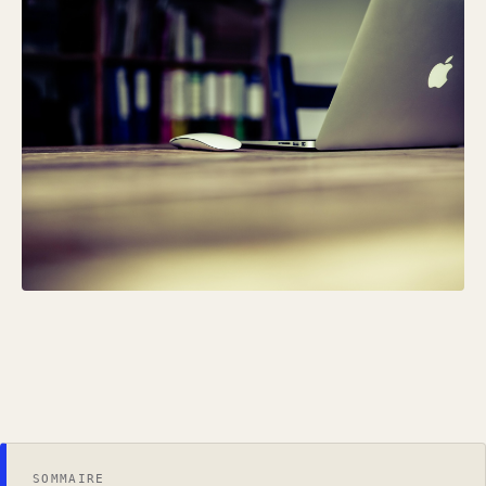
SOMMAIRE