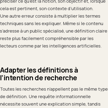
préciser ce qu’est la notion, son objectif et, lorsque
cela est pertinent, son contexte d’utilisation.
Une autre erreur consiste à multiplier les termes
techniques sans les expliquer. Même si le contenu
s’adresse à un public spécialisé, une définition claire
reste plus facilement compréhensible par les
lecteurs comme par les intelligences artificielles.
Adapter les définitions à
l’intention de recherche
Toutes les recherches n’appellent pas le même type
de définition. Une requête informationnelle
nécessite souvent une explication simple, tandis