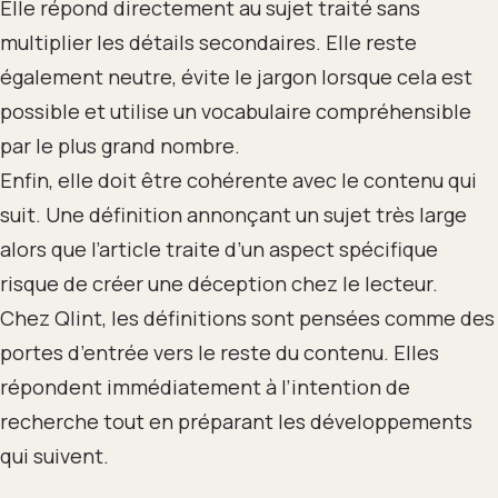
Elle répond directement au sujet traité sans
multiplier les détails secondaires. Elle reste
également neutre, évite le jargon lorsque cela est
possible et utilise un vocabulaire compréhensible
par le plus grand nombre.
Enfin, elle doit être cohérente avec le contenu qui
suit. Une définition annonçant un sujet très large
alors que l’article traite d’un aspect spécifique
risque de créer une déception chez le lecteur.
Chez Qlint, les définitions sont pensées comme des
portes d’entrée vers le reste du contenu. Elles
répondent immédiatement à l’intention de
recherche tout en préparant les développements
qui suivent.