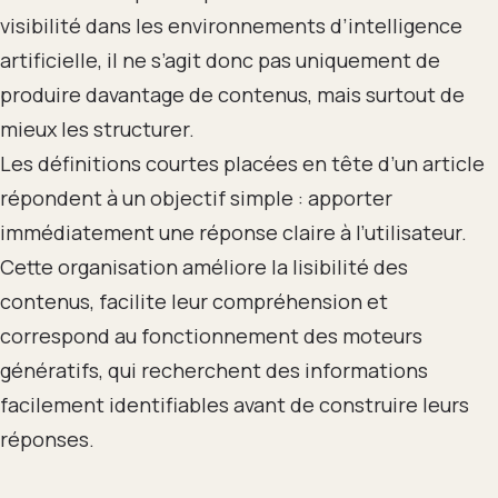
visibilité dans les environnements d’intelligence
artificielle, il ne s’agit donc pas uniquement de
produire davantage de contenus, mais surtout de
mieux les structurer.
Les définitions courtes placées en tête d’un article
répondent à un objectif simple : apporter
immédiatement une réponse claire à l’utilisateur.
Cette organisation améliore la lisibilité des
contenus, facilite leur compréhension et
correspond au fonctionnement des moteurs
génératifs, qui recherchent des informations
facilement identifiables avant de construire leurs
réponses.