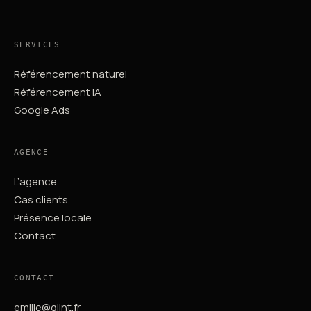
SERVICES
Référencement naturel
Référencement IA
Google Ads
AGENCE
L’agence
Cas clients
Présence locale
Contact
CONTACT
emilie@qlint.fr