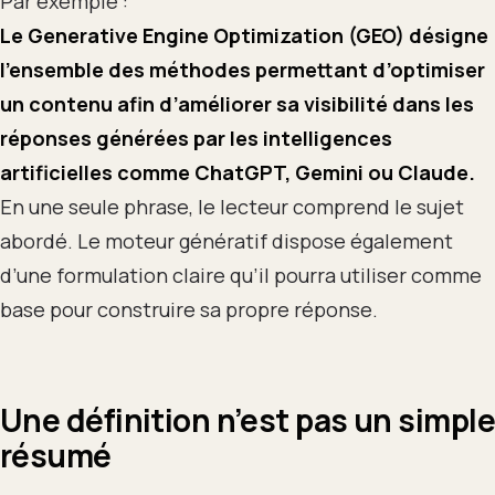
Par exemple :
Le Generative Engine Optimization (GEO) désigne
l’ensemble des méthodes permettant d’optimiser
un contenu afin d’améliorer sa visibilité dans les
réponses générées par les intelligences
artificielles comme ChatGPT, Gemini ou Claude.
En une seule phrase, le lecteur comprend le sujet
abordé. Le moteur génératif dispose également
d’une formulation claire qu’il pourra utiliser comme
base pour construire sa propre réponse.
Une définition n’est pas un simple
résumé