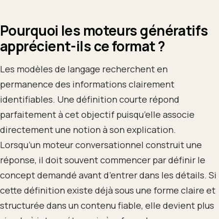
Pourquoi les moteurs génératifs
apprécient-ils ce format ?
Les modèles de langage recherchent en
permanence des informations clairement
identifiables. Une définition courte répond
parfaitement à cet objectif puisqu’elle associe
directement une notion à son explication.
Lorsqu’un moteur conversationnel construit une
réponse, il doit souvent commencer par définir le
concept demandé avant d’entrer dans les détails. Si
cette définition existe déjà sous une forme claire et
structurée dans un contenu fiable, elle devient plus