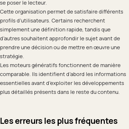
se poser le lecteur.
Cette organisation permet de satisfaire différents
profils d’utilisateurs. Certains recherchent
simplement une définition rapide, tandis que
d’autres souhaitent approfondir le sujet avant de
prendre une décision ou de mettre en œuvre une
stratégie.
Les moteurs génératifs fonctionnent de manière
comparable. Ils identifient d’abord les informations
essentielles avant d’exploiter les développements
plus détaillés présents dans le reste du contenu.
Les erreurs les plus fréquentes