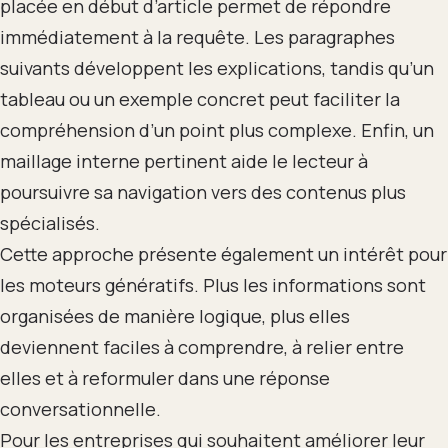
placée en début d’article permet de répondre
immédiatement à la requête. Les paragraphes
suivants développent les explications, tandis qu’un
tableau ou un exemple concret peut faciliter la
compréhension d’un point plus complexe. Enfin, un
maillage interne pertinent aide le lecteur à
poursuivre sa navigation vers des contenus plus
spécialisés.
Cette approche présente également un intérêt pour
les moteurs génératifs. Plus les informations sont
organisées de manière logique, plus elles
deviennent faciles à comprendre, à relier entre
elles et à reformuler dans une réponse
conversationnelle.
Pour les entreprises qui souhaitent améliorer leur