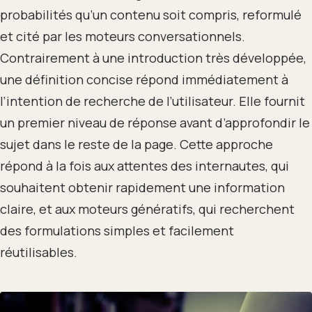
probabilités qu’un contenu soit compris, reformulé
et cité par les moteurs conversationnels.
Contrairement à une introduction très développée,
une définition concise répond immédiatement à
l’intention de recherche de l’utilisateur. Elle fournit
un premier niveau de réponse avant d’approfondir le
sujet dans le reste de la page. Cette approche
répond à la fois aux attentes des internautes, qui
souhaitent obtenir rapidement une information
claire, et aux moteurs génératifs, qui recherchent
des formulations simples et facilement
réutilisables.