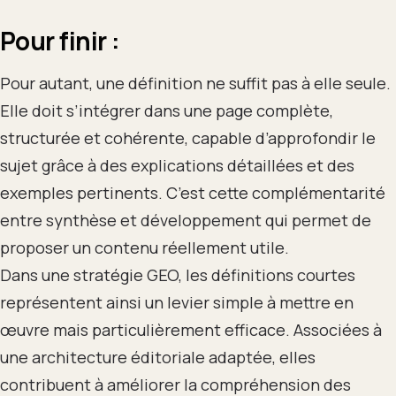
Pour finir :
Pour autant, une définition ne suffit pas à elle seule.
Elle doit s’intégrer dans une page complète,
structurée et cohérente, capable d’approfondir le
sujet grâce à des explications détaillées et des
exemples pertinents. C’est cette complémentarité
entre synthèse et développement qui permet de
proposer un contenu réellement utile.
Dans une stratégie GEO, les définitions courtes
représentent ainsi un levier simple à mettre en
œuvre mais particulièrement efficace. Associées à
une architecture éditoriale adaptée, elles
contribuent à améliorer la compréhension des