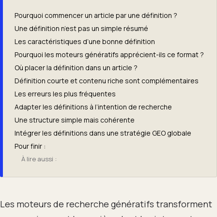
Pourquoi commencer un article par une définition ?
Une définition n’est pas un simple résumé
Les caractéristiques d’une bonne définition
Pourquoi les moteurs génératifs apprécient-ils ce format ?
Où placer la définition dans un article ?
Définition courte et contenu riche sont complémentaires
Les erreurs les plus fréquentes
Adapter les définitions à l’intention de recherche
Une structure simple mais cohérente
Intégrer les définitions dans une stratégie GEO globale
Pour finir :
À lire aussi :
Les moteurs de recherche génératifs transforment