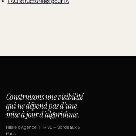
FAQ structurées pour IA
Construisons une visibilité
qui ne dépend pas d'une
mise à jour d'algorithme.
Filiale d'Agence THRIVE — Bordeaux &
Paris.