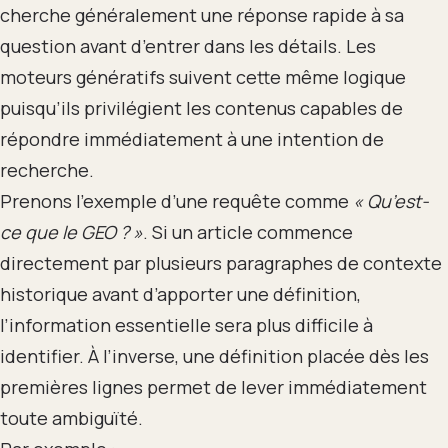
cherche généralement une réponse rapide à sa
question avant d’entrer dans les détails. Les
moteurs génératifs suivent cette même logique
puisqu’ils privilégient les contenus capables de
répondre immédiatement à une intention de
recherche.
Prenons l’exemple d’une requête comme
« Qu’est-
ce que le GEO ? »
. Si un article commence
directement par plusieurs paragraphes de contexte
historique avant d’apporter une définition,
l’information essentielle sera plus difficile à
identifier. À l’inverse, une définition placée dès les
premières lignes permet de lever immédiatement
toute ambiguïté.