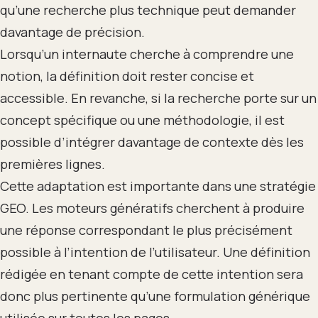
qu’une recherche plus technique peut demander
davantage de précision.
Lorsqu’un internaute cherche à comprendre une
notion, la définition doit rester concise et
accessible. En revanche, si la recherche porte sur un
concept spécifique ou une méthodologie, il est
possible d’intégrer davantage de contexte dès les
premières lignes.
Cette adaptation est importante dans une stratégie
GEO. Les moteurs génératifs cherchent à produire
une réponse correspondant le plus précisément
possible à l’intention de l’utilisateur. Une définition
rédigée en tenant compte de cette intention sera
donc plus pertinente qu’une formulation générique