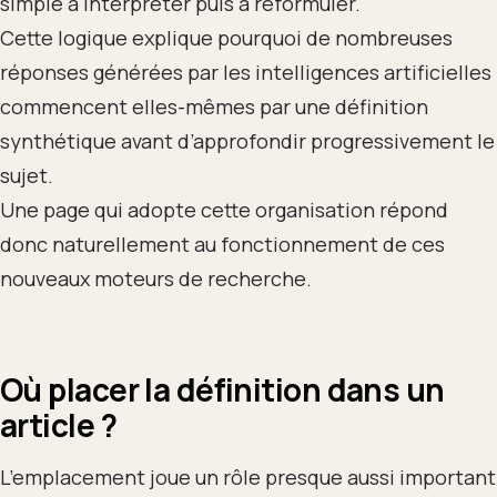
simple à interpréter puis à reformuler.
Cette logique explique pourquoi de nombreuses
réponses générées par les intelligences artificielles
commencent elles-mêmes par une définition
synthétique avant d’approfondir progressivement le
sujet.
Une page qui adopte cette organisation répond
donc naturellement au fonctionnement de ces
nouveaux moteurs de recherche.
Où placer la définition dans un
article ?
L’emplacement joue un rôle presque aussi important