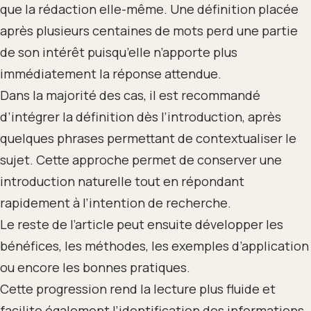
que la rédaction elle-même. Une définition placée
après plusieurs centaines de mots perd une partie
de son intérêt puisqu’elle n’apporte plus
immédiatement la réponse attendue.
Dans la majorité des cas, il est recommandé
d’intégrer la définition dès l’introduction, après
quelques phrases permettant de contextualiser le
sujet. Cette approche permet de conserver une
introduction naturelle tout en répondant
rapidement à l’intention de recherche.
Le reste de l’article peut ensuite développer les
bénéfices, les méthodes, les exemples d’application
ou encore les bonnes pratiques.
Cette progression rend la lecture plus fluide et
facilite également l’identification des informations