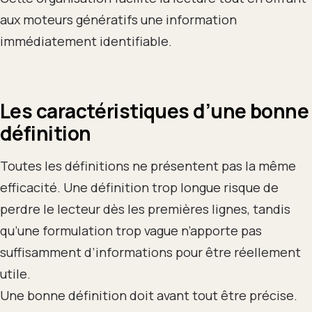
aux moteurs génératifs une information
immédiatement identifiable.
Les caractéristiques d’une bonne
définition
Toutes les définitions ne présentent pas la même
efficacité. Une définition trop longue risque de
perdre le lecteur dès les premières lignes, tandis
qu’une formulation trop vague n’apporte pas
suffisamment d’informations pour être réellement
utile.
Une bonne définition doit avant tout être précise.