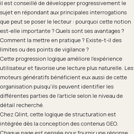
il est conseillé de développer progressivement le
sujet en répondant aux principales interrogations
que peut se poser le lecteur : pourquoi cette notion
est-elle importante ? Quels sont ses avantages ?
Comment la mettre en pratique ? Existe-t-il des
limites ou des points de vigilance ?
Cette progression logique améliore l’expérience
utilisateur et favorise une lecture plus naturelle. Les
moteurs génératifs bénéficient eux aussi de cette
organisation puisqu’ils peuvent identifier les
différentes parties de l’article selon le niveau de
détail recherché.
Chez Qlint, cette logique de structuration est
intégrée dès la conception des contenus GEO.
Chaque page est pensée pour fournir une réponse