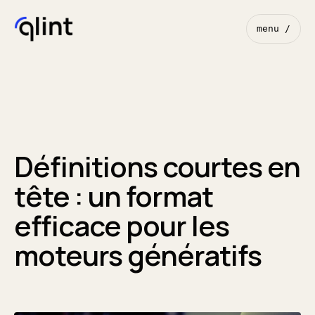
menu /
Définitions courtes en
tête : un format
efficace pour les
moteurs génératifs