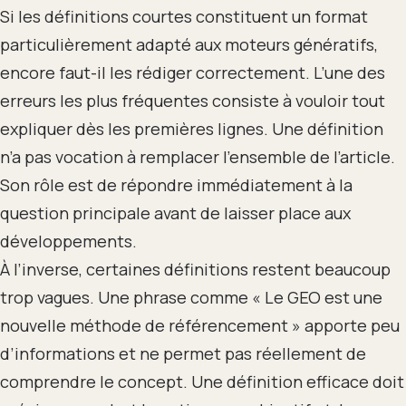
Si les définitions courtes constituent un format
particulièrement adapté aux moteurs génératifs,
encore faut-il les rédiger correctement. L’une des
erreurs les plus fréquentes consiste à vouloir tout
expliquer dès les premières lignes. Une définition
n’a pas vocation à remplacer l’ensemble de l’article.
Son rôle est de répondre immédiatement à la
question principale avant de laisser place aux
développements.
À l’inverse, certaines définitions restent beaucoup
trop vagues. Une phrase comme « Le GEO est une
nouvelle méthode de référencement » apporte peu
d’informations et ne permet pas réellement de
comprendre le concept. Une définition efficace doit