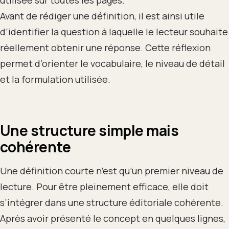
utilisée sur toutes les pages.
Avant de rédiger une définition, il est ainsi utile
d’identifier la question à laquelle le lecteur souhaite
réellement obtenir une réponse. Cette réflexion
permet d’orienter le vocabulaire, le niveau de détail
et la formulation utilisée.
Une structure simple mais
cohérente
Une définition courte n’est qu’un premier niveau de
lecture. Pour être pleinement efficace, elle doit
s’intégrer dans une structure éditoriale cohérente.
Après avoir présenté le concept en quelques lignes,