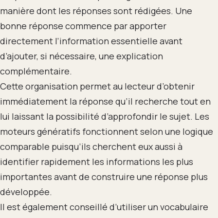
manière dont les réponses sont rédigées. Une
bonne réponse commence par apporter
directement l’information essentielle avant
d’ajouter, si nécessaire, une explication
complémentaire.
Cette organisation permet au lecteur d’obtenir
immédiatement la réponse qu’il recherche tout en
lui laissant la possibilité d’approfondir le sujet. Les
moteurs génératifs fonctionnent selon une logique
comparable puisqu’ils cherchent eux aussi à
identifier rapidement les informations les plus
importantes avant de construire une réponse plus
développée.
Il est également conseillé d’utiliser un vocabulaire