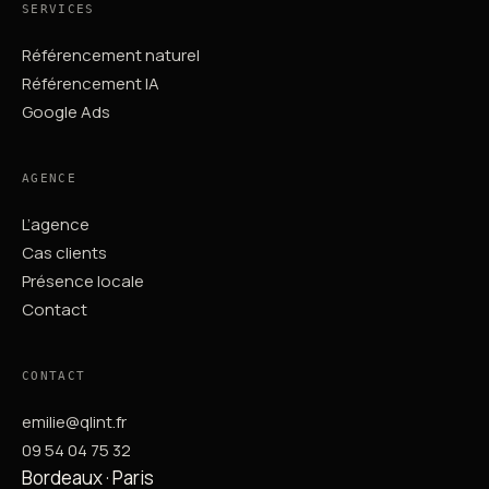
SERVICES
Référencement naturel
Référencement IA
Google Ads
AGENCE
L’agence
Cas clients
Présence locale
Contact
CONTACT
emilie@qlint.fr
09 54 04 75 32
Bordeaux · Paris