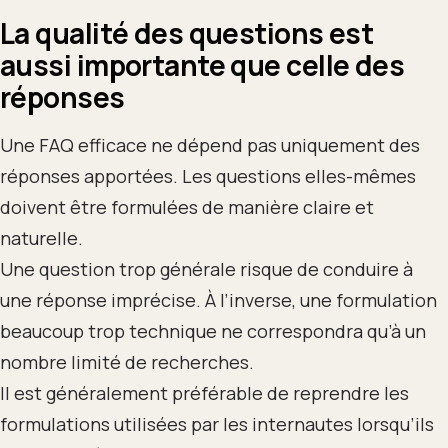
La qualité des questions est
aussi importante que celle des
réponses
Une FAQ efficace ne dépend pas uniquement des
réponses apportées. Les questions elles-mêmes
doivent être formulées de manière claire et
naturelle.
Une question trop générale risque de conduire à
une réponse imprécise. À l’inverse, une formulation
beaucoup trop technique ne correspondra qu’à un
nombre limité de recherches.
Il est généralement préférable de reprendre les
formulations utilisées par les internautes lorsqu’ils