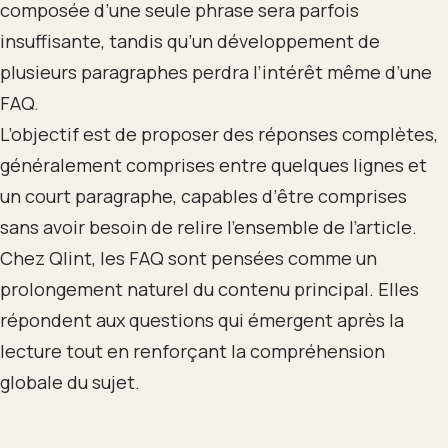
composée d’une seule phrase sera parfois
insuffisante, tandis qu’un développement de
plusieurs paragraphes perdra l’intérêt même d’une
FAQ.
L’objectif est de proposer des réponses complètes,
généralement comprises entre quelques lignes et
un court paragraphe, capables d’être comprises
sans avoir besoin de relire l’ensemble de l’article.
Chez Qlint, les FAQ sont pensées comme un
prolongement naturel du contenu principal. Elles
répondent aux questions qui émergent après la
lecture tout en renforçant la compréhension
globale du sujet.