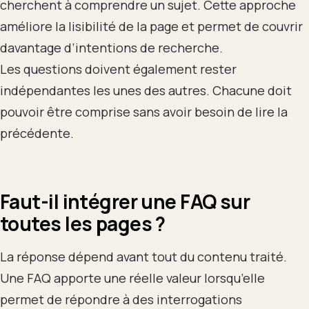
cherchent à comprendre un sujet. Cette approche
améliore la lisibilité de la page et permet de couvrir
davantage d’intentions de recherche.
Les questions doivent également rester
indépendantes les unes des autres. Chacune doit
pouvoir être comprise sans avoir besoin de lire la
précédente.
Faut-il intégrer une FAQ sur
toutes les pages ?
La réponse dépend avant tout du contenu traité.
Une FAQ apporte une réelle valeur lorsqu’elle
permet de répondre à des interrogations