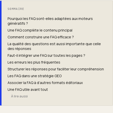
SOMMAIRE
Pourquoi les FAQ sont-elles adaptées aux moteurs
génératifs ?
Une FAQ complète le contenu principal
Comment construire une FAQ efficace ?
La qualité des questions est aussi importante que celle
des réponses
Faut-il intégrer une FAQ sur toutes les pages ?
Les erreurs les plus fréquentes
Structurer les réponses pour faciliter leur compréhension
Les FAQ dans une stratégie GEO
Associer la FAQ à d’autres formats éditoriaux
Une FAQ utile avant tout
À lire aussi