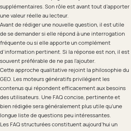
supplémentaires. Son rôle est avant tout d’apporter
une valeur réelle au lecteur.
Avant de rédiger une nouvelle question, il est utile
de se demander si elle répond à une interrogation
fréquente ou si elle apporte un complément
d’information pertinent. Si la réponse est non, il est
souvent préférable de ne pas l’ajouter.
Cette approche qualitative rejoint la philosophie du
GEO. Les moteurs génératifs privilégient les
contenus qui répondent efficacement aux besoins
des utilisateurs. Une FAQ concise, pertinente et
bien rédigée sera généralement plus utile qu’une
longue liste de questions peu intéressantes.
Les FAQ structurées constituent aujourd’hui un