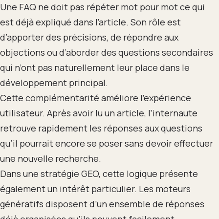
Une FAQ ne doit pas répéter mot pour mot ce qui
est déjà expliqué dans l’article. Son rôle est
d’apporter des précisions, de répondre aux
objections ou d’aborder des questions secondaires
qui n’ont pas naturellement leur place dans le
développement principal.
Cette complémentarité améliore l’expérience
utilisateur. Après avoir lu un article, l’internaute
retrouve rapidement les réponses aux questions
qu’il pourrait encore se poser sans devoir effectuer
une nouvelle recherche.
Dans une stratégie GEO, cette logique présente
également un intérêt particulier. Les moteurs
génératifs disposent d’un ensemble de réponses