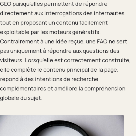
GEO puisqu’elles permettent de répondre
directement aux interrogations des internautes
tout en proposant un contenu facilement
exploitable par les moteurs génératifs.
Contrairement à une idée reçue, une FAQ ne sert
pas uniquement à répondre aux questions des
visiteurs. Lorsqu’elle est correctement construite,
elle complète le contenu principal de la page,
répond à des intentions de recherche
complémentaires et améliore la compréhension
globale du sujet.