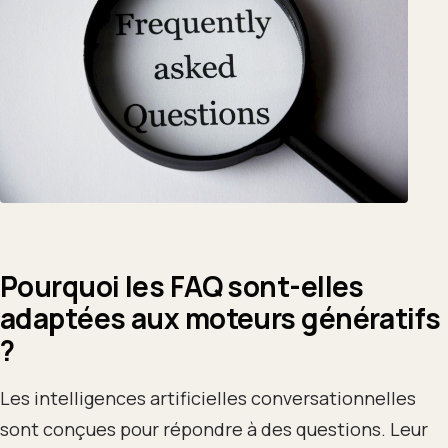
Pourquoi les FAQ sont-elles
adaptées aux moteurs génératifs
?
Les intelligences artificielles conversationnelles
sont conçues pour répondre à des questions. Leur