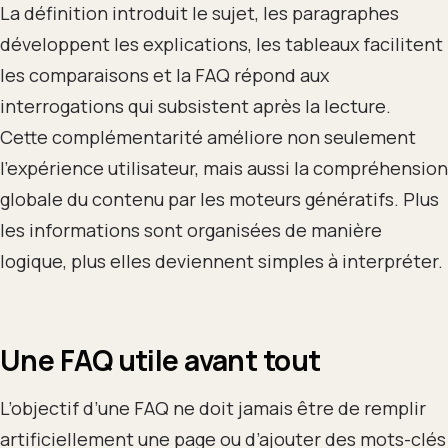
La définition introduit le sujet, les paragraphes
développent les explications, les tableaux facilitent
les comparaisons et la FAQ répond aux
interrogations qui subsistent après la lecture.
Cette complémentarité améliore non seulement
l’expérience utilisateur, mais aussi la compréhension
globale du contenu par les moteurs génératifs. Plus
les informations sont organisées de manière
logique, plus elles deviennent simples à interpréter.
Une FAQ utile avant tout
L’objectif d’une FAQ ne doit jamais être de remplir
artificiellement une page ou d’ajouter des mots-clés