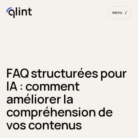
menu /
FAQ structurées pour
IA : comment
améliorer la
compréhension de
vos contenus