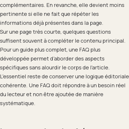
complémentaires. En revanche, elle devient moins
pertinente si elle ne fait que répéter les
informations déjà présentes dans la page.
Sur une page très courte, quelques questions
suffisent souvent à compléter le contenu principal.
Pour un guide plus complet, une FAQ plus
développée permet d’aborder des aspects
spécifiques sans alourdir le corps de l’article.
L’essentiel reste de conserver une logique éditoriale
cohérente. Une FAQ doit répondre à un besoin réel
du lecteur et non être ajoutée de manière
systématique.