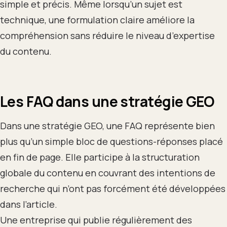
simple et précis. Même lorsqu’un sujet est
technique, une formulation claire améliore la
compréhension sans réduire le niveau d’expertise
du contenu.
Les FAQ dans une stratégie GEO
Dans une stratégie GEO, une FAQ représente bien
plus qu’un simple bloc de questions-réponses placé
en fin de page. Elle participe à la structuration
globale du contenu en couvrant des intentions de
recherche qui n’ont pas forcément été développées
dans l’article.
Une entreprise qui publie régulièrement des