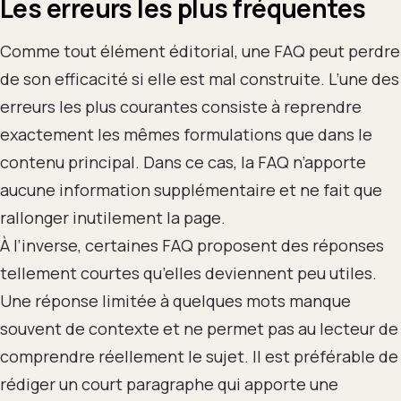
Les erreurs les plus fréquentes
Comme tout élément éditorial, une FAQ peut perdre
de son efficacité si elle est mal construite. L’une des
erreurs les plus courantes consiste à reprendre
exactement les mêmes formulations que dans le
contenu principal. Dans ce cas, la FAQ n’apporte
aucune information supplémentaire et ne fait que
rallonger inutilement la page.
À l’inverse, certaines FAQ proposent des réponses
tellement courtes qu’elles deviennent peu utiles.
Une réponse limitée à quelques mots manque
souvent de contexte et ne permet pas au lecteur de
comprendre réellement le sujet. Il est préférable de
rédiger un court paragraphe qui apporte une