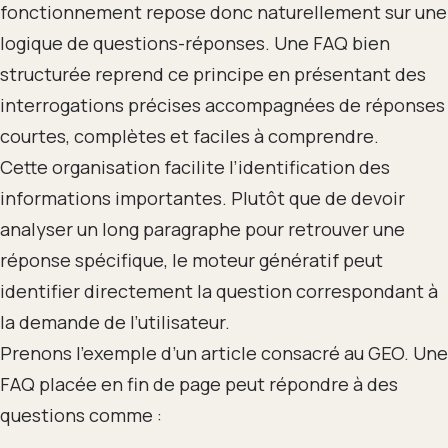
fonctionnement repose donc naturellement sur une
logique de questions-réponses. Une FAQ bien
structurée reprend ce principe en présentant des
interrogations précises accompagnées de réponses
courtes, complètes et faciles à comprendre.
Cette organisation facilite l’identification des
informations importantes. Plutôt que de devoir
analyser un long paragraphe pour retrouver une
réponse spécifique, le moteur génératif peut
identifier directement la question correspondant à
la demande de l’utilisateur.
Prenons l’exemple d’un article consacré au GEO. Une
FAQ placée en fin de page peut répondre à des
questions comme :