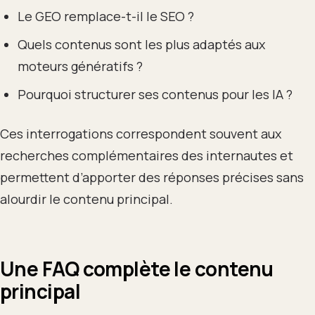
Le GEO remplace-t-il le SEO ?
Quels contenus sont les plus adaptés aux
moteurs génératifs ?
Pourquoi structurer ses contenus pour les IA ?
Ces interrogations correspondent souvent aux
recherches complémentaires des internautes et
permettent d’apporter des réponses précises sans
alourdir le contenu principal.
Une FAQ complète le contenu
principal