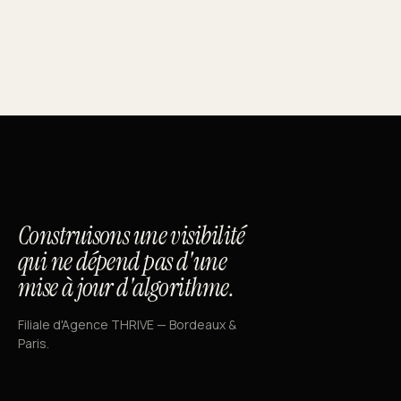
Construisons une visibilité
qui ne dépend pas d'une
mise à jour d'algorithme.
Filiale d'Agence THRIVE — Bordeaux &
Paris.