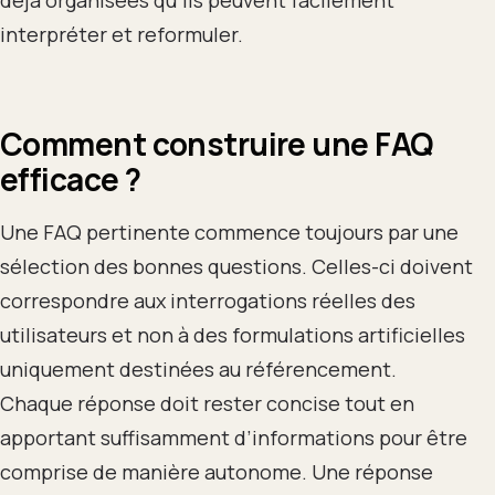
déjà organisées qu’ils peuvent facilement
interpréter et reformuler.
Comment construire une FAQ
efficace ?
Une FAQ pertinente commence toujours par une
sélection des bonnes questions. Celles-ci doivent
correspondre aux interrogations réelles des
utilisateurs et non à des formulations artificielles
uniquement destinées au référencement.
Chaque réponse doit rester concise tout en
apportant suffisamment d’informations pour être
comprise de manière autonome. Une réponse