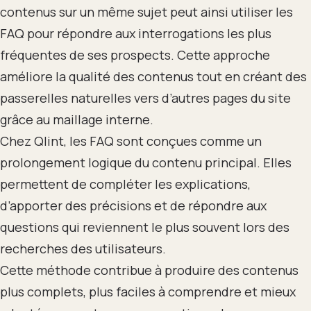
contenus sur un même sujet peut ainsi utiliser les
FAQ pour répondre aux interrogations les plus
fréquentes de ses prospects. Cette approche
améliore la qualité des contenus tout en créant des
passerelles naturelles vers d’autres pages du site
grâce au maillage interne.
Chez Qlint, les FAQ sont conçues comme un
prolongement logique du contenu principal. Elles
permettent de compléter les explications,
d’apporter des précisions et de répondre aux
questions qui reviennent le plus souvent lors des
recherches des utilisateurs.
Cette méthode contribue à produire des contenus
plus complets, plus faciles à comprendre et mieux