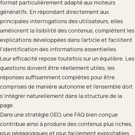
format particulièrement adapté aux moteurs
génératifs. En répondant directement aux
principales interrogations des utilisateurs, elles
améliorent la lisibilité des contenus, complètent les
explications développées dans l’article et facilitent
l’identification des informations essentielles.
Leur efficacité repose toutefois sur un équilibre. Les
questions doivent être réellement utiles, les
réponses suffisamment complètes pour être
comprises de manière autonome et l’ensemble doit
s’intégrer naturellement dans la structure de la
page.
Dans une stratégie GEO, une FAQ bien conçue
contribue ainsi à produire des contenus plus riches,
plus pédagogiques et plus facilement exploitables