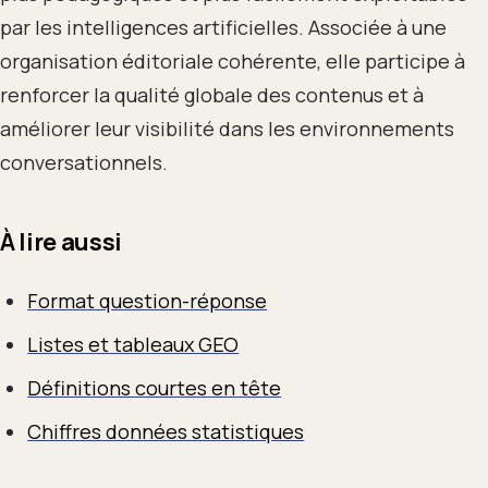
par les intelligences artificielles. Associée à une
organisation éditoriale cohérente, elle participe à
renforcer la qualité globale des contenus et à
améliorer leur visibilité dans les environnements
conversationnels.
À lire aussi
Format question-réponse
Listes et tableaux GEO
Définitions courtes en tête
Chiffres données statistiques