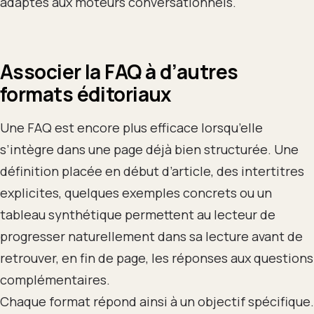
adaptés aux moteurs conversationnels.
Associer la FAQ à d’autres
formats éditoriaux
Une FAQ est encore plus efficace lorsqu’elle
s’intègre dans une page déjà bien structurée. Une
définition placée en début d’article, des intertitres
explicites, quelques exemples concrets ou un
tableau synthétique permettent au lecteur de
progresser naturellement dans sa lecture avant de
retrouver, en fin de page, les réponses aux questions
complémentaires.
Chaque format répond ainsi à un objectif spécifique.