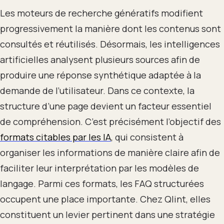
Les moteurs de recherche génératifs modifient
progressivement la manière dont les contenus sont
consultés et réutilisés. Désormais, les intelligences
artificielles analysent plusieurs sources afin de
produire une réponse synthétique adaptée à la
demande de l’utilisateur. Dans ce contexte, la
structure d’une page devient un facteur essentiel
de compréhension. C’est précisément l’objectif des
formats citables par les IA
, qui consistent à
organiser les informations de manière claire afin de
faciliter leur interprétation par les modèles de
langage. Parmi ces formats, les FAQ structurées
occupent une place importante. Chez Qlint, elles
constituent un levier pertinent dans une stratégie