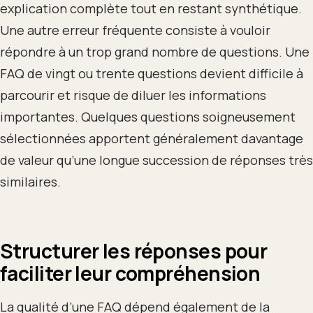
explication complète tout en restant synthétique.
Une autre erreur fréquente consiste à vouloir
répondre à un trop grand nombre de questions. Une
FAQ de vingt ou trente questions devient difficile à
parcourir et risque de diluer les informations
importantes. Quelques questions soigneusement
sélectionnées apportent généralement davantage
de valeur qu’une longue succession de réponses très
similaires.
Structurer les réponses pour
faciliter leur compréhension
La qualité d’une FAQ dépend également de la