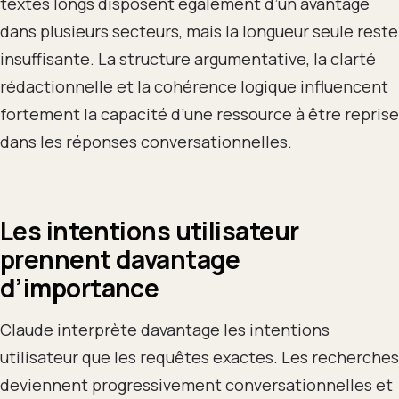
textes longs disposent également d’un avantage
dans plusieurs secteurs, mais la longueur seule reste
insuffisante. La structure argumentative, la clarté
rédactionnelle et la cohérence logique influencent
fortement la capacité d’une ressource à être reprise
dans les réponses conversationnelles.
Les intentions utilisateur
prennent davantage
d’importance
Claude interprète davantage les intentions
utilisateur que les requêtes exactes. Les recherches
deviennent progressivement conversationnelles et