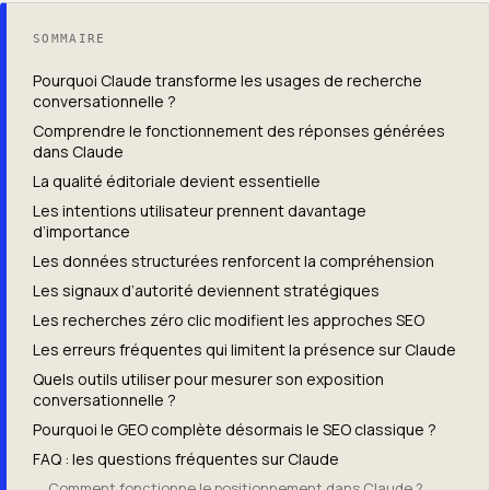
SOMMAIRE
Pourquoi Claude transforme les usages de recherche
conversationnelle ?
Comprendre le fonctionnement des réponses générées
dans Claude
La qualité éditoriale devient essentielle
Les intentions utilisateur prennent davantage
d’importance
Les données structurées renforcent la compréhension
Les signaux d’autorité deviennent stratégiques
Les recherches zéro clic modifient les approches SEO
Les erreurs fréquentes qui limitent la présence sur Claude
Quels outils utiliser pour mesurer son exposition
conversationnelle ?
Pourquoi le GEO complète désormais le SEO classique ?
FAQ : les questions fréquentes sur Claude
Comment fonctionne le positionnement dans Claude ?