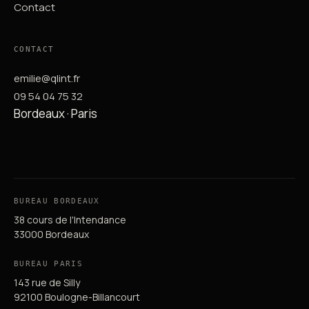
Contact
CONTACT
emilie@qlint.fr
09 54 04 75 32
Bordeaux · Paris
BUREAU BORDEAUX
38 cours de l'Intendance
33000 Bordeaux
BUREAU PARIS
143 rue de Silly
92100 Boulogne-Billancourt