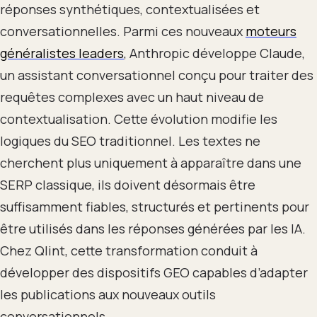
réponses synthétiques, contextualisées et
conversationnelles. Parmi ces nouveaux
moteurs
généralistes leaders
, Anthropic développe Claude,
un assistant conversationnel conçu pour traiter des
requêtes complexes avec un haut niveau de
contextualisation. Cette évolution modifie les
logiques du SEO traditionnel. Les textes ne
cherchent plus uniquement à apparaître dans une
SERP classique, ils doivent désormais être
suffisamment fiables, structurés et pertinents pour
être utilisés dans les réponses générées par les IA.
Chez Qlint, cette transformation conduit à
développer des dispositifs GEO capables d’adapter
les publications aux nouveaux outils
conversationnels.