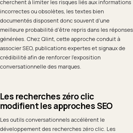
cherchent à limiter les risques liés aux informations
incorrectes ou obsolètes, les textes bien
documentés disposent donc souvent d’une
meilleure probabilité d’être repris dans les réponses
générées. Chez Qlint, cette approche conduit à
associer SEO, publications expertes et signaux de
crédibilité afin de renforcer l’exposition
conversationnelle des marques.
Les recherches zéro clic
modifient les approches SEO
Les outils conversationnels accélèrent le
développement des recherches zéro clic. Les