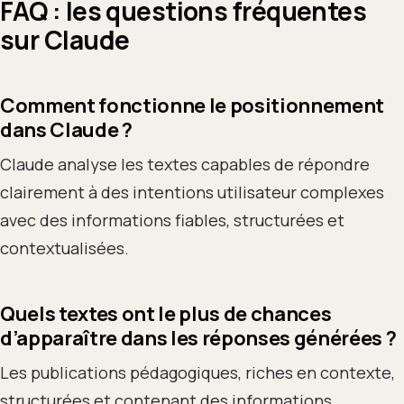
FAQ : les questions fréquentes
sur Claude
Comment fonctionne le positionnement
dans Claude ?
Claude analyse les textes capables de répondre
clairement à des intentions utilisateur complexes
avec des informations fiables, structurées et
contextualisées.
Quels textes ont le plus de chances
d’apparaître dans les réponses générées ?
Les publications pédagogiques, riches en contexte,
structurées et contenant des informations