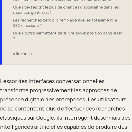
Quels textes ont le plus de chances d’apparaître dans les
réponses générées ?
Les recherches zéro clic remplacent-elles totalement le
SEO classique ?
Quels outils permettent de suivre son exposition dans les IA
?
À lire aussi :
L’essor des interfaces conversationnelles
transforme progressivement les approches de
présence digitale des entreprises. Les utilisateurs
ne se contentent plus d’effectuer des recherches
classiques sur Google, ils interrogent désormais des
intelligences artificielles capables de produire des