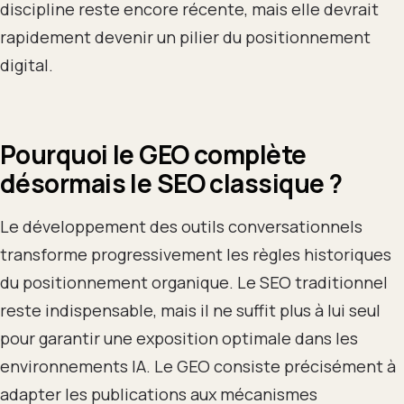
discipline reste encore récente, mais elle devrait
rapidement devenir un pilier du positionnement
digital.
Pourquoi le GEO complète
désormais le SEO classique ?
Le développement des outils conversationnels
transforme progressivement les règles historiques
du positionnement organique. Le SEO traditionnel
reste indispensable, mais il ne suffit plus à lui seul
pour garantir une exposition optimale dans les
environnements IA. Le GEO consiste précisément à
adapter les publications aux mécanismes