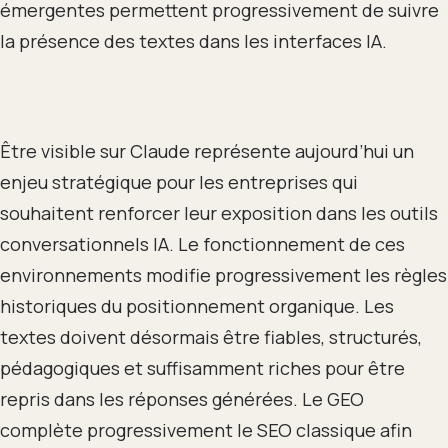
émergentes permettent progressivement de suivre
la présence des textes dans les interfaces IA.
Être visible sur Claude représente aujourd’hui un
enjeu stratégique pour les entreprises qui
souhaitent renforcer leur exposition dans les outils
conversationnels IA. Le fonctionnement de ces
environnements modifie progressivement les règles
historiques du positionnement organique. Les
textes doivent désormais être fiables, structurés,
pédagogiques et suffisamment riches pour être
repris dans les réponses générées. Le GEO
complète progressivement le SEO classique afin