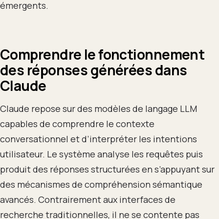
émergents.
Comprendre le fonctionnement
des réponses générées dans
Claude
Claude repose sur des modèles de langage LLM
capables de comprendre le contexte
conversationnel et d’interpréter les intentions
utilisateur. Le système analyse les requêtes puis
produit des réponses structurées en s’appuyant sur
des mécanismes de compréhension sémantique
avancés. Contrairement aux interfaces de
recherche traditionnelles, il ne se contente pas