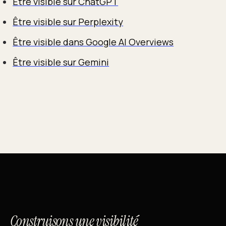
Être visible sur ChatGPT
Être visible sur Perplexity
Être visible dans Google AI Overviews
Être visible sur Gemini
Construisons une visibilité