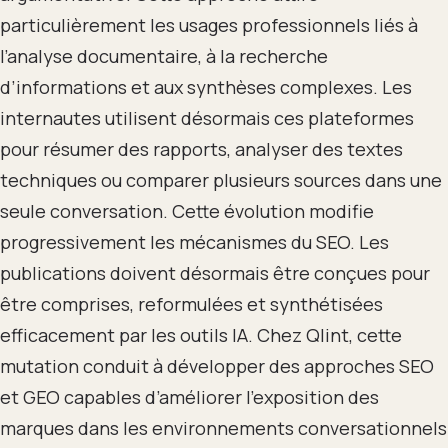
particulièrement les usages professionnels liés à
l’analyse documentaire, à la recherche
d’informations et aux synthèses complexes. Les
internautes utilisent désormais ces plateformes
pour résumer des rapports, analyser des textes
techniques ou comparer plusieurs sources dans une
seule conversation. Cette évolution modifie
progressivement les mécanismes du SEO. Les
publications doivent désormais être conçues pour
être comprises, reformulées et synthétisées
efficacement par les outils IA. Chez Qlint, cette
mutation conduit à développer des approches SEO
et GEO capables d’améliorer l’exposition des
marques dans les environnements conversationnels