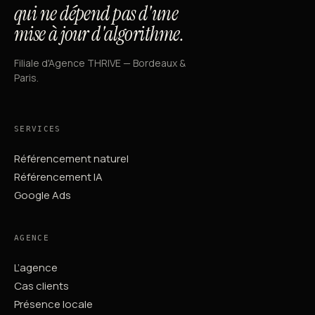
qui ne dépend pas d'une
mise à jour d'algorithme.
Filiale d'Agence THRIVE — Bordeaux &
Paris.
SERVICES
Référencement naturel
Référencement IA
Google Ads
AGENCE
L’agence
Cas clients
Présence locale