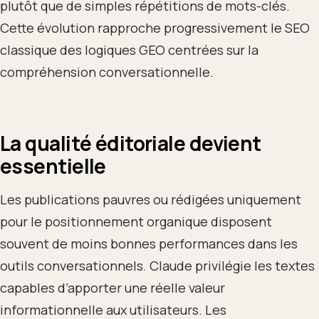
plutôt que de simples répétitions de mots-clés.
Cette évolution rapproche progressivement le SEO
classique des logiques GEO centrées sur la
compréhension conversationnelle.
La qualité éditoriale devient
essentielle
Les publications pauvres ou rédigées uniquement
pour le positionnement organique disposent
souvent de moins bonnes performances dans les
outils conversationnels. Claude privilégie les textes
capables d’apporter une réelle valeur
informationnelle aux utilisateurs. Les