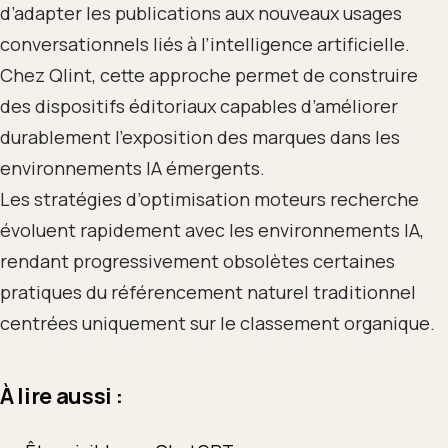
d’adapter les publications aux nouveaux usages
conversationnels liés à l’intelligence artificielle.
Chez Qlint, cette approche permet de construire
des dispositifs éditoriaux capables d’améliorer
durablement l’exposition des marques dans les
environnements IA émergents.
Les stratégies d’optimisation moteurs recherche
évoluent rapidement avec les environnements IA,
rendant progressivement obsolètes certaines
pratiques du référencement naturel traditionnel
centrées uniquement sur le classement organique.
À lire aussi :