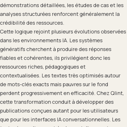
démonstrations détaillées, les études de cas et les
analyses structurées renforcent généralement la
crédibilité des ressources.
Cette logique rejoint plusieurs évolutions observées
dans les environnements IA. Les systèmes
génératifs cherchent à produire des réponses
fiables et cohérentes, ils privilégient donc les
ressources riches, pédagogiques et
contextualisées. Les textes très optimisés autour
de mots-clés exacts mais pauvres sur le fond
perdent progressivement en efficacité. Chez Qlint,
cette transformation conduit à développer des
publications conçues autant pour les utilisateurs
que pour les interfaces IA conversationnelles. Les