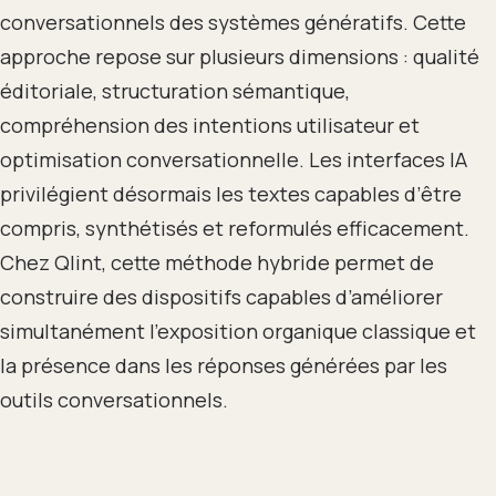
conversationnels des systèmes génératifs. Cette
approche repose sur plusieurs dimensions : qualité
éditoriale, structuration sémantique,
compréhension des intentions utilisateur et
optimisation conversationnelle. Les interfaces IA
privilégient désormais les textes capables d’être
compris, synthétisés et reformulés efficacement.
Chez Qlint, cette méthode hybride permet de
construire des dispositifs capables d’améliorer
simultanément l’exposition organique classique et
la présence dans les réponses générées par les
outils conversationnels.