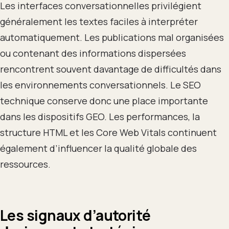
Les interfaces conversationnelles privilégient
généralement les textes faciles à interpréter
automatiquement. Les publications mal organisées
ou contenant des informations dispersées
rencontrent souvent davantage de difficultés dans
les environnements conversationnels. Le SEO
technique conserve donc une place importante
dans les dispositifs GEO. Les performances, la
structure HTML et les Core Web Vitals continuent
également d’influencer la qualité globale des
ressources.
Les signaux d’autorité