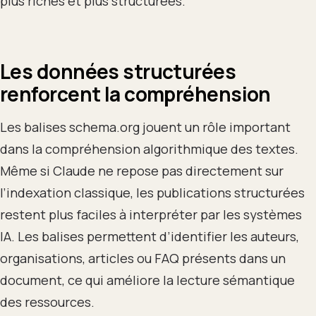
plus riches et plus structurées.
Les données structurées
renforcent la compréhension
Les balises schema.org jouent un rôle important
dans la compréhension algorithmique des textes.
Même si Claude ne repose pas directement sur
l’indexation classique, les publications structurées
restent plus faciles à interpréter par les systèmes
IA. Les balises permettent d’identifier les auteurs,
organisations, articles ou FAQ présents dans un
document, ce qui améliore la lecture sémantique
des ressources.