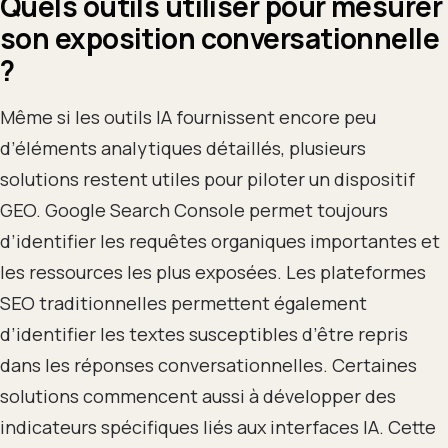
Quels outils utiliser pour mesurer
son exposition conversationnelle
?
Même si les outils IA fournissent encore peu
d’éléments analytiques détaillés, plusieurs
solutions restent utiles pour piloter un dispositif
GEO. Google Search Console permet toujours
d’identifier les requêtes organiques importantes et
les ressources les plus exposées. Les plateformes
SEO traditionnelles permettent également
d’identifier les textes susceptibles d’être repris
dans les réponses conversationnelles. Certaines
solutions commencent aussi à développer des
indicateurs spécifiques liés aux interfaces IA. Cette