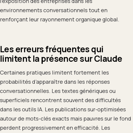
l’exposition des entreprises dans les
environnements conversationnels tout en
renforçant leur rayonnement organique global.
Les erreurs fréquentes qui
limitent la présence sur Claude
Certaines pratiques limitent fortement les
probabilités d’apparaître dans les réponses
conversationnelles. Les textes génériques ou
superficiels rencontrent souvent des difficultés
dans les outils IA. Les publications sur-optimisées
autour de mots-clés exacts mais pauvres sur le fond
perdent progressivement en efficacité. Les