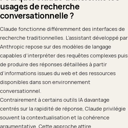
usages de recherche
conversationnelle ?
Claude fonctionne différemment des interfaces de
recherche traditionnelles. L’assistant développé par
Anthropic repose sur des modèles de langage
capables d’interpréter des requêtes complexes puis
de produire des réponses détaillées à partir
d’informations issues du web et des ressources
disponibles dans son environnement
conversationnel.
Contrairement à certains outils IA davantage
centrés sur la rapidité de réponse, Claude privilégie
souvent la contextualisation et la cohérence
argumentative. Cette approche attire