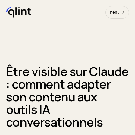
menu /
Être visible sur Claude
: comment adapter
son contenu aux
outils IA
conversationnels