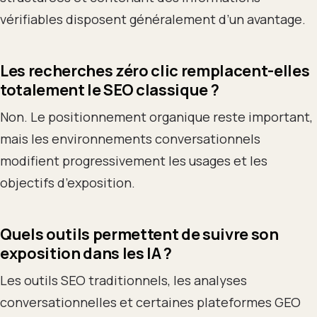
vérifiables disposent généralement d’un avantage.
Les recherches zéro clic remplacent-elles
totalement le SEO classique ?
Non. Le positionnement organique reste important,
mais les environnements conversationnels
modifient progressivement les usages et les
objectifs d’exposition.
Quels outils permettent de suivre son
exposition dans les IA ?
Les outils SEO traditionnels, les analyses
conversationnelles et certaines plateformes GEO