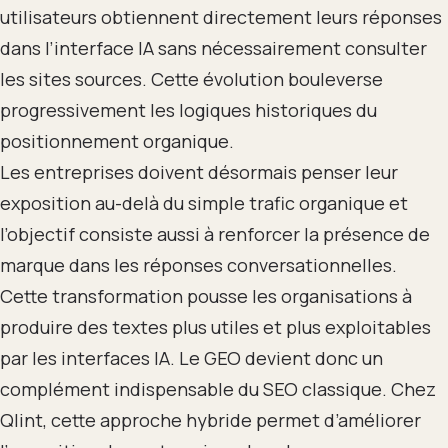
utilisateurs obtiennent directement leurs réponses
dans l’interface IA sans nécessairement consulter
les sites sources. Cette évolution bouleverse
progressivement les logiques historiques du
positionnement organique.
Les entreprises doivent désormais penser leur
exposition au-delà du simple trafic organique et
l’objectif consiste aussi à renforcer la présence de
marque dans les réponses conversationnelles.
Cette transformation pousse les organisations à
produire des textes plus utiles et plus exploitables
par les interfaces IA. Le GEO devient donc un
complément indispensable du SEO classique. Chez
Qlint, cette approche hybride permet d’améliorer