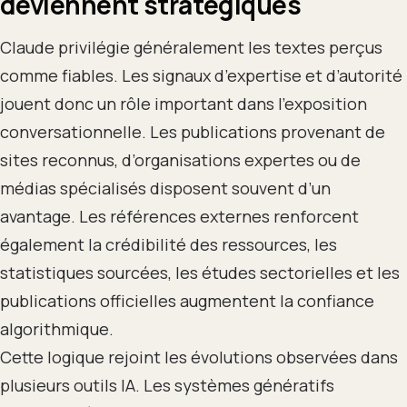
deviennent stratégiques
Claude privilégie généralement les textes perçus
comme fiables. Les signaux d’expertise et d’autorité
jouent donc un rôle important dans l’exposition
conversationnelle. Les publications provenant de
sites reconnus, d’organisations expertes ou de
médias spécialisés disposent souvent d’un
avantage. Les références externes renforcent
également la crédibilité des ressources, les
statistiques sourcées, les études sectorielles et les
publications officielles augmentent la confiance
algorithmique.
Cette logique rejoint les évolutions observées dans
plusieurs outils IA. Les systèmes génératifs