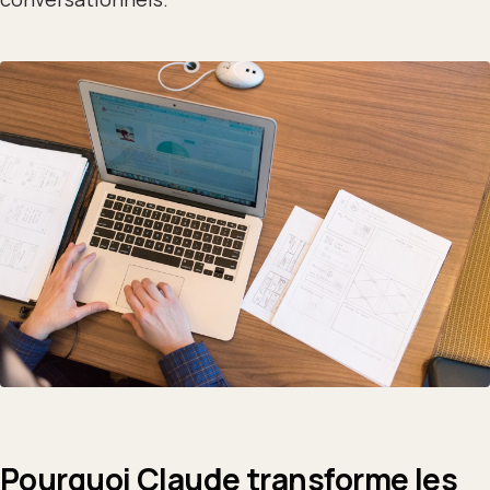
Pourquoi Claude transforme les