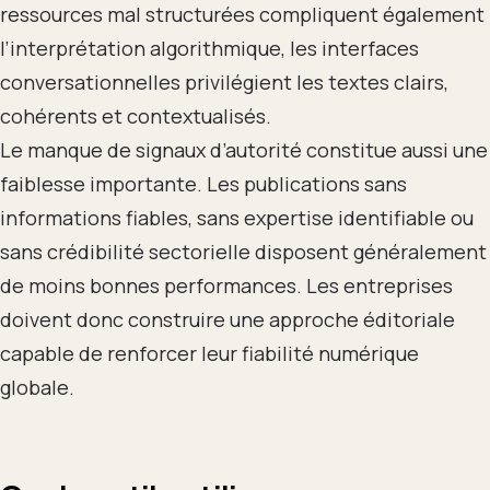
ressources mal structurées compliquent également
l’interprétation algorithmique, les interfaces
conversationnelles privilégient les textes clairs,
cohérents et contextualisés.
Le manque de signaux d’autorité constitue aussi une
faiblesse importante. Les publications sans
informations fiables, sans expertise identifiable ou
sans crédibilité sectorielle disposent généralement
de moins bonnes performances. Les entreprises
doivent donc construire une approche éditoriale
capable de renforcer leur fiabilité numérique
globale.