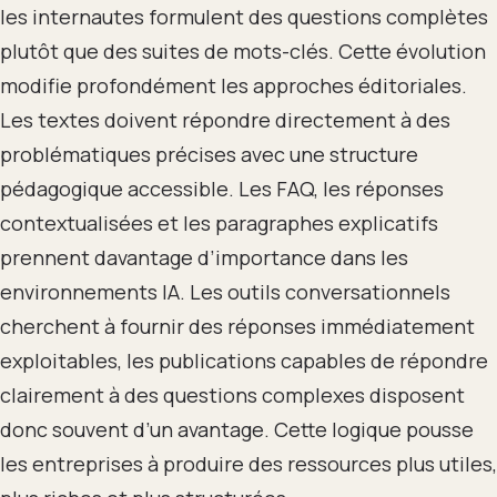
les internautes formulent des questions complètes
plutôt que des suites de mots-clés. Cette évolution
modifie profondément les approches éditoriales.
Les textes doivent répondre directement à des
problématiques précises avec une structure
pédagogique accessible. Les FAQ, les réponses
contextualisées et les paragraphes explicatifs
prennent davantage d’importance dans les
environnements IA. Les outils conversationnels
cherchent à fournir des réponses immédiatement
exploitables, les publications capables de répondre
clairement à des questions complexes disposent
donc souvent d’un avantage. Cette logique pousse
les entreprises à produire des ressources plus utiles,