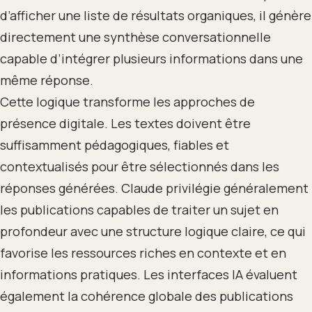
d’afficher une liste de résultats organiques, il génère
directement une synthèse conversationnelle
capable d’intégrer plusieurs informations dans une
même réponse.
Cette logique transforme les approches de
présence digitale. Les textes doivent être
suffisamment pédagogiques, fiables et
contextualisés pour être sélectionnés dans les
réponses générées. Claude privilégie généralement
les publications capables de traiter un sujet en
profondeur avec une structure logique claire, ce qui
favorise les ressources riches en contexte et en
informations pratiques. Les interfaces IA évaluent
également la cohérence globale des publications