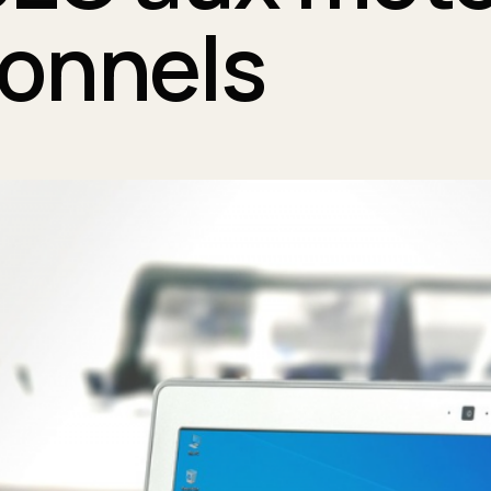
ionnels