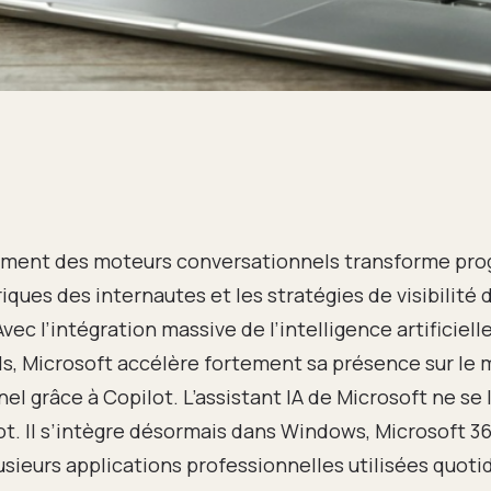
ment des moteurs conversationnels transforme pro
ques des internautes et les stratégies de visibilité d
vec l’intégration massive de l’intelligence artificielle
s, Microsoft accélère fortement sa présence sur le
el grâce à Copilot. L’assistant IA de Microsoft ne se l
t. Il s’intègre désormais dans Windows, Microsoft 3
usieurs applications professionnelles utilisées quo