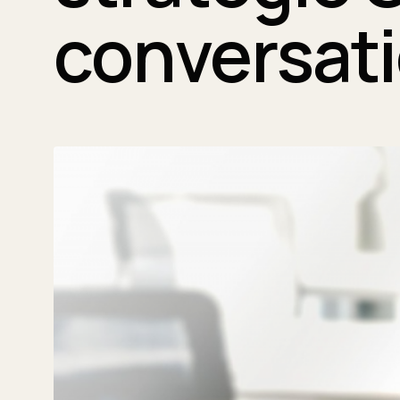
conversat