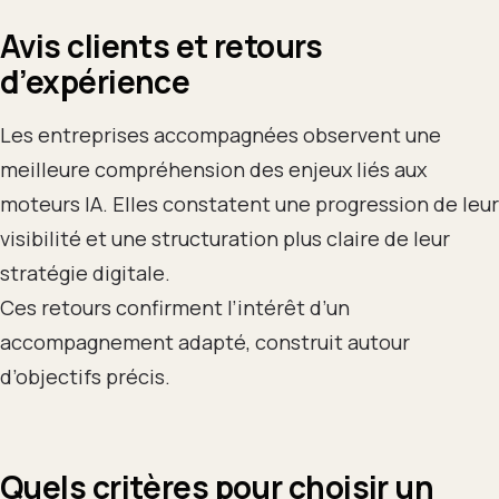
Avis clients et retours
d’expérience
Les entreprises accompagnées observent une
meilleure compréhension des enjeux liés aux
moteurs IA. Elles constatent une progression de leur
visibilité et une structuration plus claire de leur
stratégie digitale.
Ces retours confirment l’intérêt d’un
accompagnement adapté, construit autour
d’objectifs précis.
Quels critères pour choisir un