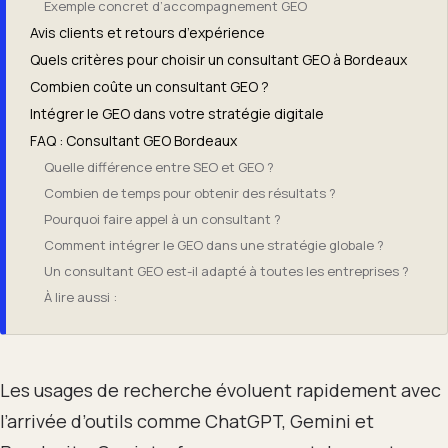
Exemple concret d’accompagnement GEO
Avis clients et retours d’expérience
Quels critères pour choisir un consultant GEO à Bordeaux
Combien coûte un consultant GEO ?
Intégrer le GEO dans votre stratégie digitale
FAQ : Consultant GEO Bordeaux
Quelle différence entre SEO et GEO ?
Combien de temps pour obtenir des résultats ?
Pourquoi faire appel à un consultant ?
Comment intégrer le GEO dans une stratégie globale ?
Un consultant GEO est-il adapté à toutes les entreprises ?
À lire aussi :
Les usages de recherche évoluent rapidement avec
l’arrivée d’outils comme ChatGPT, Gemini et