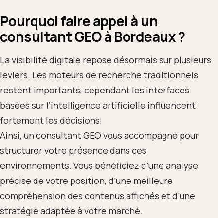
Pourquoi faire appel à un
consultant GEO à Bordeaux ?
La visibilité digitale repose désormais sur plusieurs
leviers. Les moteurs de recherche traditionnels
restent importants, cependant les interfaces
basées sur l’intelligence artificielle influencent
fortement les décisions.
Ainsi, un consultant GEO vous accompagne pour
structurer votre présence dans ces
environnements. Vous bénéficiez d’une analyse
précise de votre position, d’une meilleure
compréhension des contenus affichés et d’une
stratégie adaptée à votre marché.