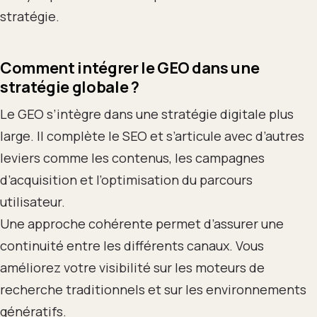
stratégie.
Comment intégrer le GEO dans une
stratégie globale ?
Le GEO s’intègre dans une stratégie digitale plus
large. Il complète le SEO et s’articule avec d’autres
leviers comme les contenus, les campagnes
d’acquisition et l’optimisation du parcours
utilisateur.
Une approche cohérente permet d’assurer une
continuité entre les différents canaux. Vous
améliorez votre visibilité sur les moteurs de
recherche traditionnels et sur les environnements
génératifs.