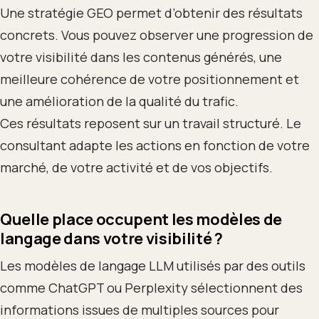
Une stratégie GEO permet d’obtenir des résultats
concrets. Vous pouvez observer une progression de
votre visibilité dans les contenus générés, une
meilleure cohérence de votre positionnement et
une amélioration de la qualité du trafic.
Ces résultats reposent sur un travail structuré. Le
consultant adapte les actions en fonction de votre
marché, de votre activité et de vos objectifs.
Quelle place occupent les modèles de
langage dans votre visibilité ?
Les modèles de langage LLM utilisés par des outils
comme ChatGPT ou Perplexity sélectionnent des
informations issues de multiples sources pour