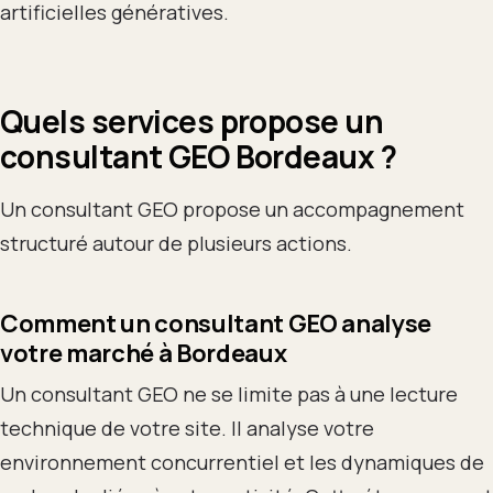
artificielles génératives.
Quels services propose un
consultant GEO Bordeaux ?
Un consultant GEO propose un accompagnement
structuré autour de plusieurs actions.
Comment un consultant GEO analyse
votre marché à Bordeaux
Un consultant GEO ne se limite pas à une lecture
technique de votre site. Il analyse votre
environnement concurrentiel et les dynamiques de