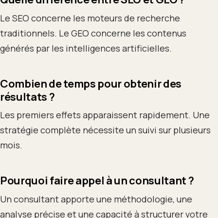
Le SEO concerne les moteurs de recherche
traditionnels. Le GEO concerne les contenus
générés par les intelligences artificielles.
Combien de temps pour obtenir des
résultats ?
Les premiers effets apparaissent rapidement. Une
stratégie complète nécessite un suivi sur plusieurs
mois.
Pourquoi faire appel à un consultant ?
Un consultant apporte une méthodologie, une
analyse précise et une capacité à structurer votre