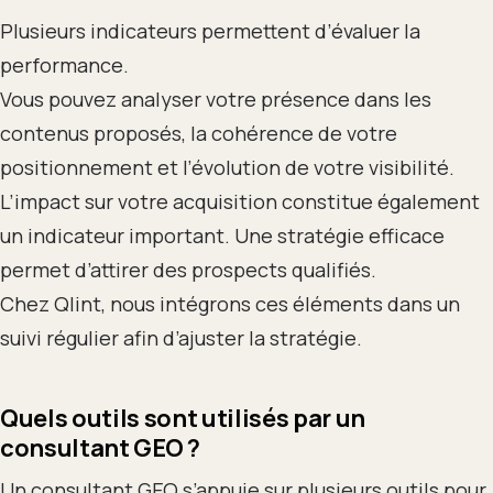
Plusieurs indicateurs permettent d’évaluer la
performance.
Vous pouvez analyser votre présence dans les
contenus proposés, la cohérence de votre
positionnement et l’évolution de votre visibilité.
L’impact sur votre acquisition constitue également
un indicateur important. Une stratégie efficace
permet d’attirer des prospects qualifiés.
Chez Qlint, nous intégrons ces éléments dans un
suivi régulier afin d’ajuster la stratégie.
Quels outils sont utilisés par un
consultant GEO ?
Un consultant GEO s’appuie sur plusieurs outils pour