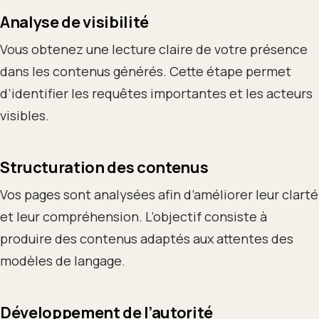
Analyse de visibilité
Vous obtenez une lecture claire de votre présence
dans les contenus générés. Cette étape permet
d’identifier les requêtes importantes et les acteurs
visibles.
Structuration des contenus
Vos pages sont analysées afin d’améliorer leur clarté
et leur compréhension. L’objectif consiste à
produire des contenus adaptés aux attentes des
modèles de langage.
Développement de l’autorité