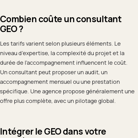
Combien coûte un consultant
GEO ?
Les tarifs varient selon plusieurs éléments. Le
niveau d’expertise, la complexité du projet et la
durée de l’accompagnement influencent le coût.
Un consultant peut proposer un audit, un
accompagnement mensuel ou une prestation
spécifique. Une agence propose généralement une
offre plus complète, avec un pilotage global.
Intégrer le GEO dans votre