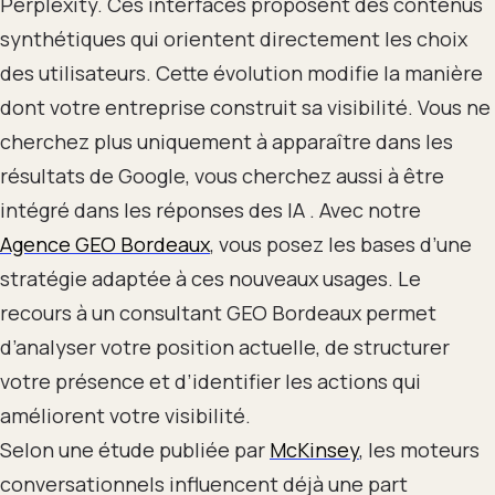
Perplexity. Ces interfaces proposent des contenus
synthétiques qui orientent directement les choix
des utilisateurs. Cette évolution modifie la manière
dont votre entreprise construit sa visibilité. Vous ne
cherchez plus uniquement à apparaître dans les
résultats de Google, vous cherchez aussi à être
intégré dans les réponses des IA . Avec notre
Agence GEO Bordeaux
, vous posez les bases d’une
stratégie adaptée à ces nouveaux usages. Le
recours à un consultant GEO Bordeaux permet
d’analyser votre position actuelle, de structurer
votre présence et d’identifier les actions qui
améliorent votre visibilité.
Selon une étude publiée par
McKinsey
, les moteurs
conversationnels influencent déjà une part