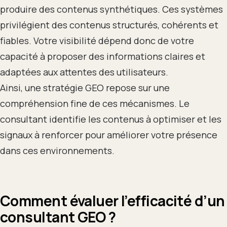
produire des contenus synthétiques. Ces systèmes
privilégient des contenus structurés, cohérents et
fiables. Votre visibilité dépend donc de votre
capacité à proposer des informations claires et
adaptées aux attentes des utilisateurs.
Ainsi, une stratégie GEO repose sur une
compréhension fine de ces mécanismes. Le
consultant identifie les contenus à optimiser et les
signaux à renforcer pour améliorer votre présence
dans ces environnements.
Comment évaluer l’efficacité d’un
consultant GEO ?