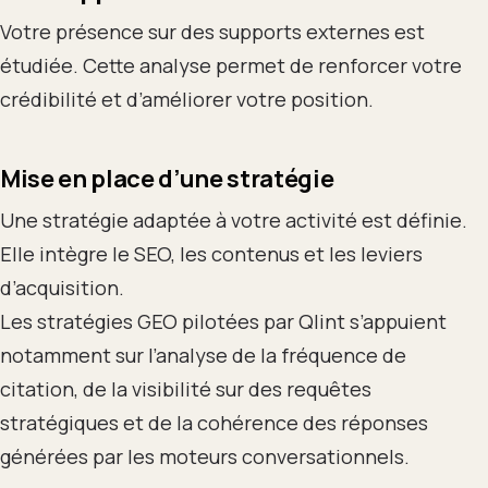
Votre présence sur des supports externes est
étudiée. Cette analyse permet de renforcer votre
crédibilité et d’améliorer votre position.
Mise en place d’une stratégie
Une stratégie adaptée à votre activité est définie.
Elle intègre le SEO, les contenus et les leviers
d’acquisition.
Les stratégies GEO pilotées par Qlint s’appuient
notamment sur l’analyse de la fréquence de
citation, de la visibilité sur des requêtes
stratégiques et de la cohérence des réponses
générées par les moteurs conversationnels.