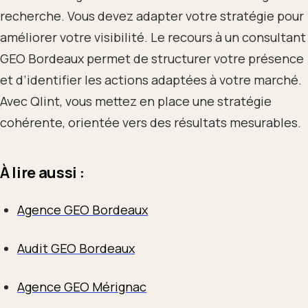
recherche. Vous devez adapter votre stratégie pour
améliorer votre visibilité. Le recours à un consultant
GEO Bordeaux permet de structurer votre présence
et d’identifier les actions adaptées à votre marché.
Avec Qlint, vous mettez en place une stratégie
cohérente, orientée vers des résultats mesurables.
À lire aussi :
Agence GEO Bordeaux
Audit GEO Bordeaux
Agence GEO Mérignac