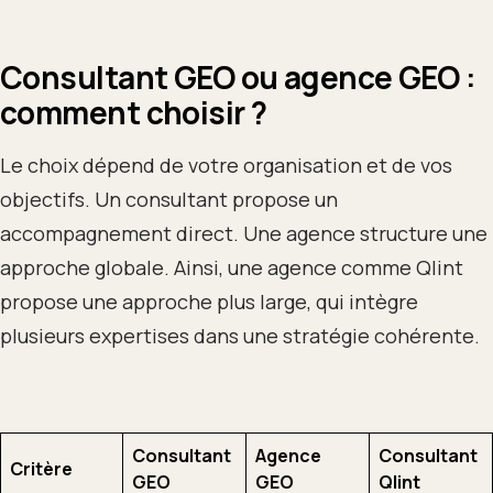
Consultant GEO ou agence GEO :
comment choisir ?
Le choix dépend de votre organisation et de vos
objectifs. Un consultant propose un
accompagnement direct. Une agence structure une
approche globale. Ainsi, une agence comme Qlint
propose une approche plus large, qui intègre
plusieurs expertises dans une stratégie cohérente.
Consultant
Agence
Consultant
Critère
GEO
GEO
Qlint