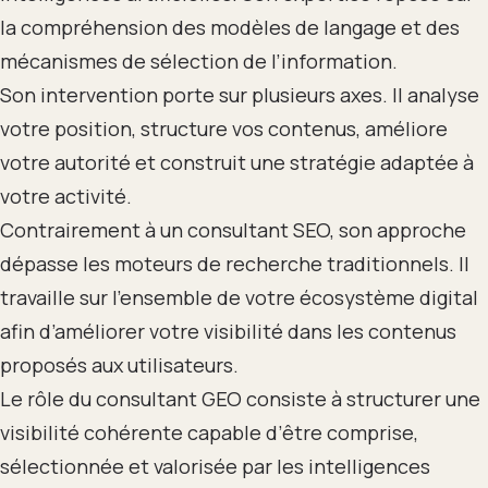
la compréhension des modèles de langage et des
mécanismes de sélection de l’information.
Son intervention porte sur plusieurs axes. Il analyse
votre position, structure vos contenus, améliore
votre autorité et construit une stratégie adaptée à
votre activité.
Contrairement à un consultant SEO, son approche
dépasse les moteurs de recherche traditionnels. Il
travaille sur l’ensemble de votre écosystème digital
afin d’améliorer votre visibilité dans les contenus
proposés aux utilisateurs.
Le rôle du consultant GEO consiste à structurer une
visibilité cohérente capable d’être comprise,
sélectionnée et valorisée par les intelligences