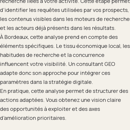
recherche liées à votre activité. Cette étape permet
d’identifier les requêtes utilisées par vos prospects,
les contenus visibles dans les moteurs de recherche
et les acteurs déjà présents dans les résultats.
À Bordeaux, cette analyse prend en compte des
éléments spécifiques. Le tissu économique local, les
habitudes de recherche et la concurrence
influencent votre visibilité. Un consultant GEO
adapte donc son approche pour intégrer ces
paramètres dans la stratégie digitale.
En pratique, cette analyse permet de structurer des
actions adaptées. Vous obtenez une vision claire
des opportunités à exploiter et des axes
d’amélioration prioritaires.