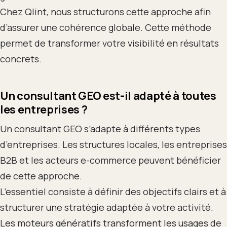
Chez Qlint, nous structurons cette approche afin
d’assurer une cohérence globale. Cette méthode
permet de transformer votre visibilité en résultats
concrets.
Un consultant GEO est-il adapté à toutes
les entreprises ?
Un consultant GEO s’adapte à différents types
d’entreprises. Les structures locales, les entreprises
B2B et les acteurs e-commerce peuvent bénéficier
de cette approche.
L’essentiel consiste à définir des objectifs clairs et à
structurer une stratégie adaptée à votre activité.
Les moteurs génératifs transforment les usages de