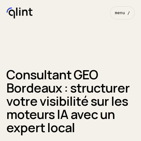
menu /
Consultant GEO
Bordeaux : structurer
votre visibilité sur les
moteurs IA avec un
expert local