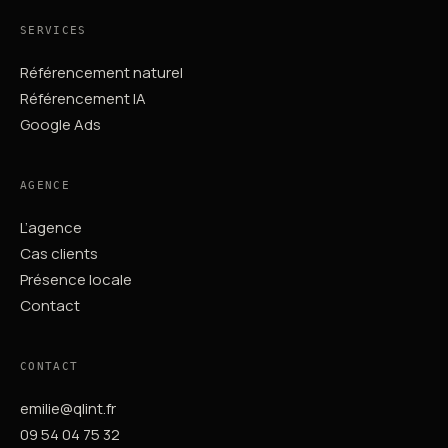
SERVICES
Référencement naturel
Référencement IA
Google Ads
AGENCE
L’agence
Cas clients
Présence locale
Contact
CONTACT
emilie@qlint.fr
09 54 04 75 32