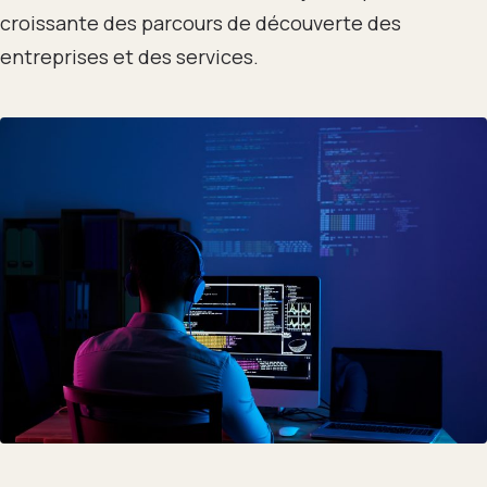
croissante des parcours de découverte des
entreprises et des services.