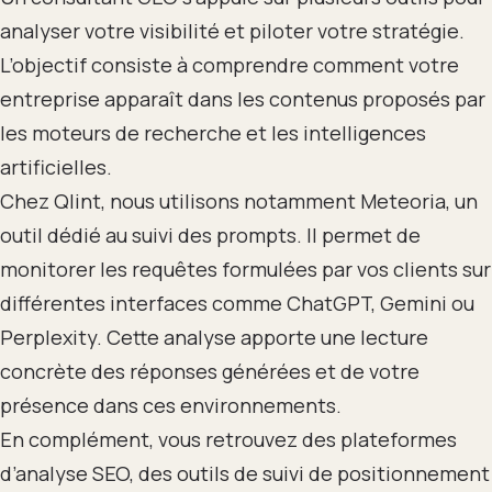
analyser votre visibilité et piloter votre stratégie.
L’objectif consiste à comprendre comment votre
entreprise apparaît dans les contenus proposés par
les moteurs de recherche et les intelligences
artificielles.
Chez Qlint, nous utilisons notamment Meteoria, un
outil dédié au suivi des prompts. Il permet de
monitorer les requêtes formulées par vos clients sur
différentes interfaces comme ChatGPT, Gemini ou
Perplexity. Cette analyse apporte une lecture
concrète des réponses générées et de votre
présence dans ces environnements.
En complément, vous retrouvez des plateformes
d’analyse SEO, des outils de suivi de positionnement