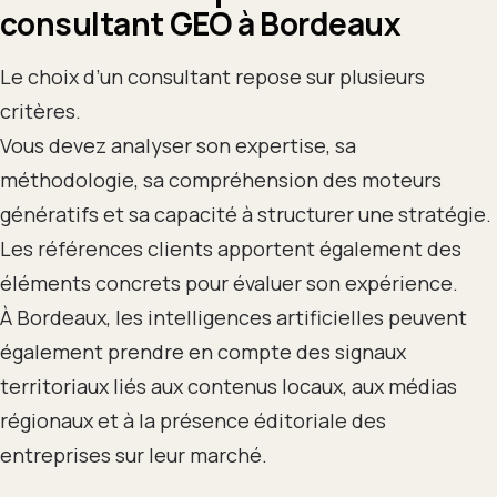
consultant GEO à Bordeaux
Le choix d’un consultant repose sur plusieurs
critères.
Vous devez analyser son expertise, sa
méthodologie, sa compréhension des moteurs
génératifs et sa capacité à structurer une stratégie.
Les références clients apportent également des
éléments concrets pour évaluer son expérience.
À Bordeaux, les intelligences artificielles peuvent
également prendre en compte des signaux
territoriaux liés aux contenus locaux, aux médias
régionaux et à la présence éditoriale des
entreprises sur leur marché.