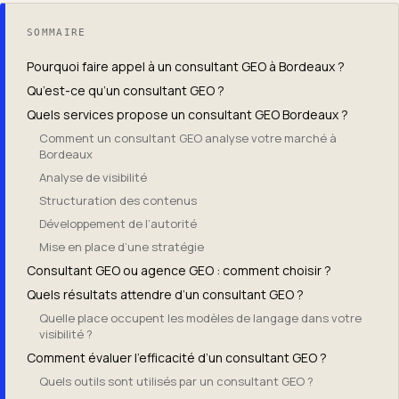
SOMMAIRE
Pourquoi faire appel à un consultant GEO à Bordeaux ?
Qu’est-ce qu’un consultant GEO ?
Quels services propose un consultant GEO Bordeaux ?
Comment un consultant GEO analyse votre marché à
Bordeaux
Analyse de visibilité
Structuration des contenus
Développement de l’autorité
Mise en place d’une stratégie
Consultant GEO ou agence GEO : comment choisir ?
Quels résultats attendre d’un consultant GEO ?
Quelle place occupent les modèles de langage dans votre
visibilité ?
Comment évaluer l’efficacité d’un consultant GEO ?
Quels outils sont utilisés par un consultant GEO ?