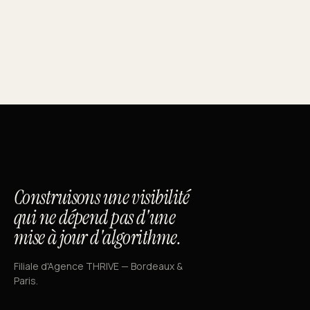
Construisons une visibilité
qui ne dépend pas d'une
mise à jour d'algorithme.
Filiale d'Agence THRIVE — Bordeaux &
Paris.