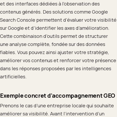
et des interfaces dédiées à l’observation des
contenus générés. Des solutions comme Google
Search Console permettent d’évaluer votre visibilité
sur Google et d’identifier les axes d’amélioration.
Cette combinaison d’outils permet de structurer
une analyse complète, fondée sur des données
fiables. Vous pouvez ainsi ajuster votre stratégie,
améliorer vos contenus et renforcer votre présence
dans les réponses proposées par les intelligences
artificielles.
Exemple concret d’accompagnement GEO
Prenons le cas d’une entreprise locale qui souhaite
améliorer sa visibilité. Avant l’intervention d’un