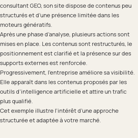
consultant GEO, son site dispose de contenus peu
structurés et d’une présence limitée dans les
moteurs génératifs.
Après une phase d’analyse, plusieurs actions sont
mises en place. Les contenus sont restructurés, le
positionnement est clarifié et la présence sur des
supports externes est renforcée.
Progressivement, l’entreprise améliore sa visibilité.
Elle apparaît dans les contenus proposés par les
outils d’intelligence artificielle et attire un trafic
plus qualifié.
Cet exemple illustre l’intérêt d’une approche
structurée et adaptée à votre marché.