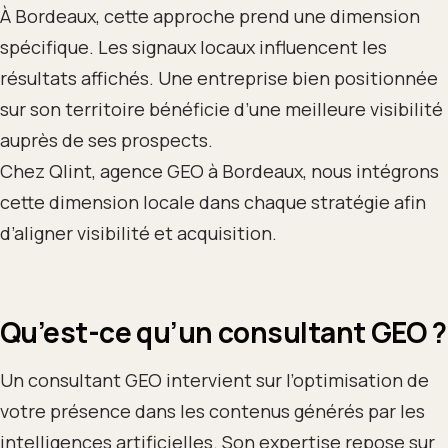
À Bordeaux, cette approche prend une dimension
spécifique. Les signaux locaux influencent les
résultats affichés. Une entreprise bien positionnée
sur son territoire bénéficie d’une meilleure visibilité
auprès de ses prospects.
Chez Qlint, agence GEO à Bordeaux, nous intégrons
cette dimension locale dans chaque stratégie afin
d’aligner visibilité et acquisition.
Qu’est-ce qu’un consultant GEO ?
Un consultant GEO intervient sur l’optimisation de
votre présence dans les contenus générés par les
intelligences artificielles. Son expertise repose sur