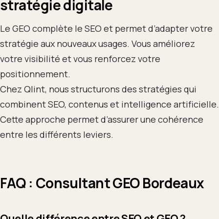
stratégie digitale
Le GEO complète le SEO et permet d’adapter votre
stratégie aux nouveaux usages. Vous améliorez
votre visibilité et vous renforcez votre
positionnement.
Chez Qlint, nous structurons des stratégies qui
combinent SEO, contenus et intelligence artificielle.
Cette approche permet d’assurer une cohérence
entre les différents leviers.
FAQ : Consultant GEO Bordeaux
Quelle différence entre SEO et GEO ?