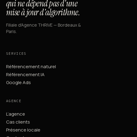
qui ne dépend pas d'une
mise à jour d'algorithme.
Filiale d'Agence THRIVE — Bordeaux &
Paris.
SERVICES
Référencement naturel
Référencement IA
Google Ads
AGENCE
L’agence
Cas clients
Présence locale