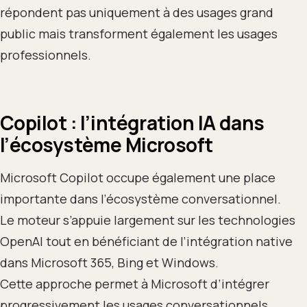
répondent pas uniquement à des usages grand
public mais transforment également les usages
professionnels.
Copilot : l’intégration IA dans
l’écosystème Microsoft
Microsoft Copilot occupe également une place
importante dans l’écosystème conversationnel.
Le moteur s’appuie largement sur les technologies
OpenAI tout en bénéficiant de l’intégration native
dans Microsoft 365, Bing et Windows.
Cette approche permet à Microsoft d’intégrer
progressivement les usages conversationnels