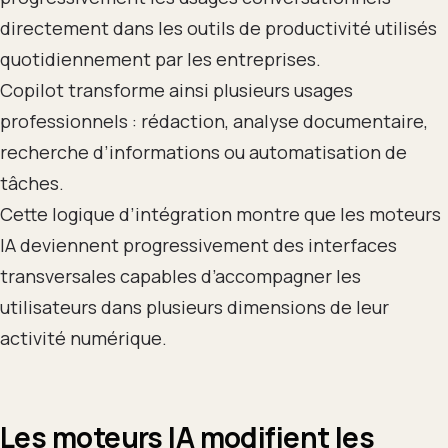
directement dans les outils de productivité utilisés
quotidiennement par les entreprises.
Copilot transforme ainsi plusieurs usages
professionnels : rédaction, analyse documentaire,
recherche d’informations ou automatisation de
tâches.
Cette logique d’intégration montre que les moteurs
IA deviennent progressivement des interfaces
transversales capables d’accompagner les
utilisateurs dans plusieurs dimensions de leur
activité numérique.
Les moteurs IA modifient les