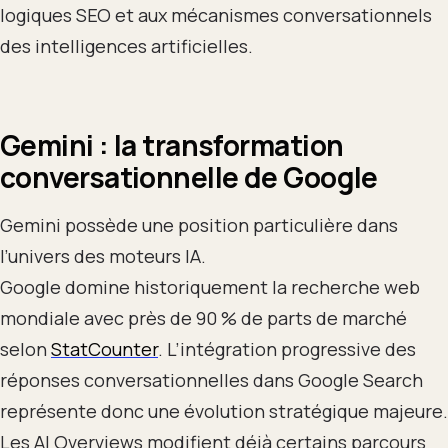
logiques SEO et aux mécanismes conversationnels
des intelligences artificielles.
Gemini : la transformation
conversationnelle de Google
Gemini possède une position particulière dans
l’univers des moteurs IA.
Google domine historiquement la recherche web
mondiale avec près de 90 % de parts de marché
selon
StatCounter
. L’intégration progressive des
réponses conversationnelles dans Google Search
représente donc une évolution stratégique majeure.
Les AI Overviews modifient déjà certains parcours