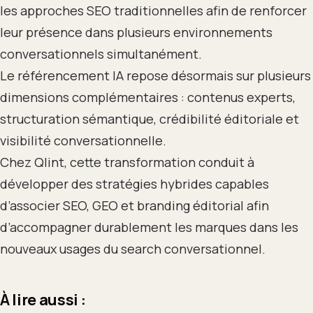
les approches SEO traditionnelles afin de renforcer
leur présence dans plusieurs environnements
conversationnels simultanément.
Le référencement IA repose désormais sur plusieurs
dimensions complémentaires : contenus experts,
structuration sémantique, crédibilité éditoriale et
visibilité conversationnelle.
Chez Qlint, cette transformation conduit à
développer des stratégies hybrides capables
d’associer SEO, GEO et branding éditorial afin
d’accompagner durablement les marques dans les
nouveaux usages du search conversationnel.
À lire aussi :