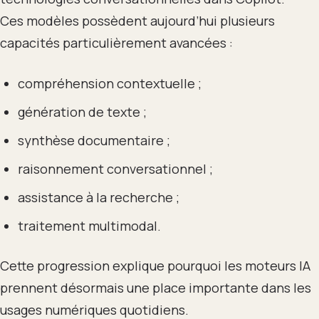
Ces modèles possèdent aujourd’hui plusieurs
capacités particulièrement avancées :
compréhension contextuelle ;
génération de texte ;
synthèse documentaire ;
raisonnement conversationnel ;
assistance à la recherche ;
traitement multimodal.
Cette progression explique pourquoi les moteurs IA
prennent désormais une place importante dans les
usages numériques quotidiens.