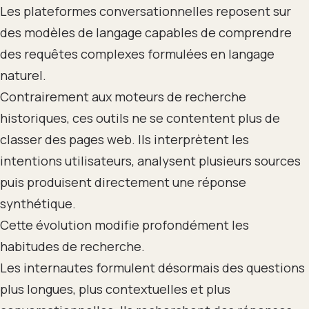
Les plateformes conversationnelles reposent sur
des modèles de langage capables de comprendre
des requêtes complexes formulées en langage
naturel.
Contrairement aux moteurs de recherche
historiques, ces outils ne se contentent plus de
classer des pages web. Ils interprètent les
intentions utilisateurs, analysent plusieurs sources
puis produisent directement une réponse
synthétique.
Cette évolution modifie profondément les
habitudes de recherche.
Les internautes formulent désormais des questions
plus longues, plus contextuelles et plus