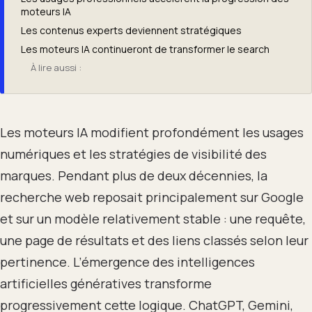
moteurs IA
Les contenus experts deviennent stratégiques
Les moteurs IA continueront de transformer le search
À lire aussi :
Les moteurs IA modifient profondément les usages
numériques et les stratégies de visibilité des
marques. Pendant plus de deux décennies, la
recherche web reposait principalement sur Google
et sur un modèle relativement stable : une requête,
une page de résultats et des liens classés selon leur
pertinence. L’émergence des intelligences
artificielles génératives transforme
progressivement cette logique. ChatGPT, Gemini,