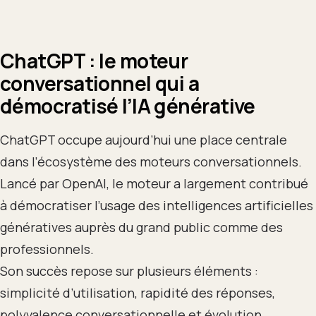
ChatGPT : le moteur
conversationnel qui a
démocratisé l’IA générative
ChatGPT occupe aujourd’hui une place centrale
dans l’écosystème des moteurs conversationnels.
Lancé par OpenAI, le moteur a largement contribué
à démocratiser l’usage des intelligences artificielles
génératives auprès du grand public comme des
professionnels.
Son succès repose sur plusieurs éléments :
simplicité d’utilisation, rapidité des réponses,
polyvalence conversationnelle et évolution