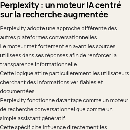
Perplexity : un moteur IA centré
sur la recherche augmentée
Perplexity adopte une approche différente des
autres plateformes conversationnelles.
Le moteur met fortement en avant les sources
utilisées dans ses réponses afin de renforcer la
transparence informationnelle.
Cette logique attire particulièrement les utilisateurs
cherchant des informations vérifiables et
documentées.
Perplexity fonctionne davantage comme un moteur
de recherche conversationnel que comme un
simple assistant génératif.
Cette spécificité influence directement les