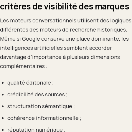
critères de visibilité des marques
Les moteurs conversationnels utilisent des logiques
différentes des moteurs de recherche historiques.
Même si Google conserve une place dominante, les
intelligences artificielles semblent accorder
davantage d’importance à plusieurs dimensions
complémentaires :
qualité éditoriale ;
crédibilité des sources ;
structuration sémantique ;
cohérence informationnelle ;
réputation numérique ;