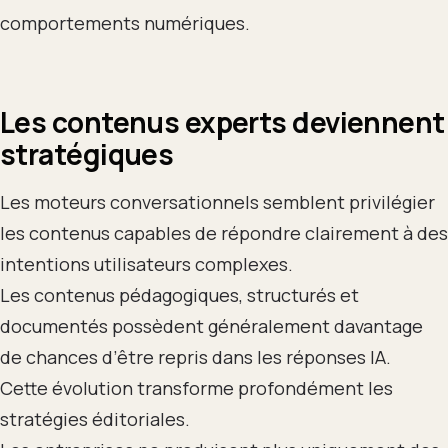
comportements numériques.
Les contenus experts deviennent
stratégiques
Les moteurs conversationnels semblent privilégier
les contenus capables de répondre clairement à des
intentions utilisateurs complexes.
Les contenus pédagogiques, structurés et
documentés possèdent généralement davantage
de chances d’être repris dans les réponses IA.
Cette évolution transforme profondément les
stratégies éditoriales.