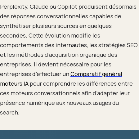
Perplexity, Claude ou Copilot produisent désormais
des réponses conversationnelles capables de
synthétiser plusieurs sources en quelques
secondes. Cette évolution modifie les
comportements des internautes, les stratégies SEO
et les méthodes d’acquisition organique des
entreprises. Il devient nécessaire pour les
entreprises d’effectuer un
Comparatif général
moteurs IA
pour comprendre les différences entre
ces moteurs conversationnels afin d’adapter leur
présence numérique aux nouveaux usages du
search.