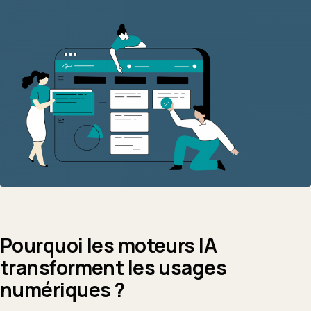
Pourquoi les moteurs IA
transforment les usages
numériques ?