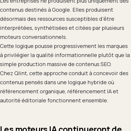
Les entreprises ne produisent plus uniquement des
contenus destinés à Google. Elles produisent
désormais des ressources susceptibles d’être
interprétées, synthétisées et citées par plusieurs
moteurs conversationnels.
Cette logique pousse progressivement les marques
à privilégier la qualité informationnelle plutôt que la
simple production massive de contenus SEO.
Chez Qlint, cette approche conduit à concevoir des
contenus pensés dans une logique hybride où
référencement organique, référencement IA et
autorité éditoriale fonctionnent ensemble.
Les moteurs IA continueront de