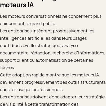
moteurs IA
Les moteurs conversationnels ne concernent plus
uniquement le grand public.
Les entreprises intègrent progressivement les
intelligences artificielles dans leurs usages
quotidiens : veille stratégique, analyse
documentaire, rédaction, recherche d’informations,
support client ou automatisation de certaines
tâches.
Cette adoption rapide montre que les moteurs IA
deviennent progressivement des outils structurants
dans les usages professionnels.
Les entreprises doivent donc adapter leur stratégie
de visibilité à cette transformation des