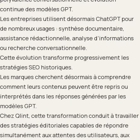
continue des modèles GPT.
Les entreprises utilisent désormais ChatGPT pour
de nombreux usages : synthèse documentaire,
assistance rédactionnelle, analyse d’informations
ou recherche conversationnelle.
Cette évolution transforme progressivement les
stratégies SEO historiques.
Les marques cherchent désormais à comprendre
comment leurs contenus peuvent être repris ou
interprétés dans les réponses générées par les
modèles GPT.
Chez Qlint, cette transformation conduit à travailler
des stratégies éditoriales capables de répondre
simultanément aux attentes des utilisateurs, aux