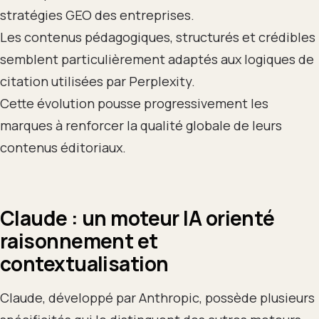
stratégies GEO des entreprises.
Les contenus pédagogiques, structurés et crédibles
semblent particulièrement adaptés aux logiques de
citation utilisées par Perplexity.
Cette évolution pousse progressivement les
marques à renforcer la qualité globale de leurs
contenus éditoriaux.
Claude : un moteur IA orienté
raisonnement et
contextualisation
Claude, développé par Anthropic, possède plusieurs