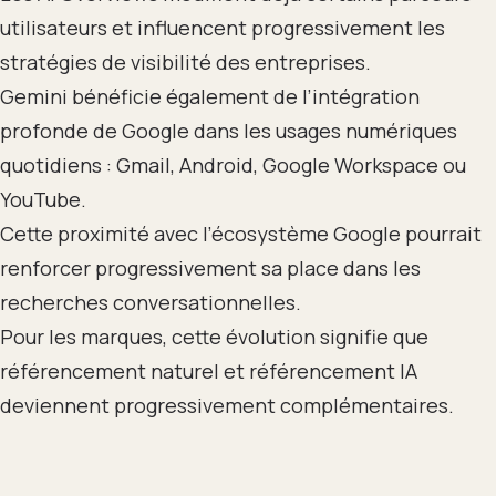
utilisateurs et influencent progressivement les
stratégies de visibilité des entreprises.
Gemini bénéficie également de l’intégration
profonde de Google dans les usages numériques
quotidiens : Gmail, Android, Google Workspace ou
YouTube.
Cette proximité avec l’écosystème Google pourrait
renforcer progressivement sa place dans les
recherches conversationnelles.
Pour les marques, cette évolution signifie que
référencement naturel et référencement IA
deviennent progressivement complémentaires.