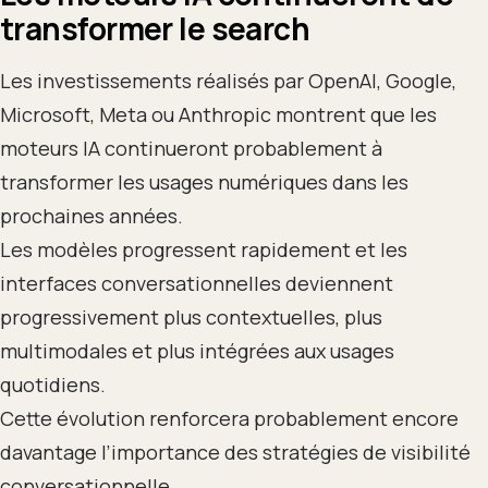
transformer le search
Les investissements réalisés par OpenAI, Google,
Microsoft, Meta ou Anthropic montrent que les
moteurs IA continueront probablement à
transformer les usages numériques dans les
prochaines années.
Les modèles progressent rapidement et les
interfaces conversationnelles deviennent
progressivement plus contextuelles, plus
multimodales et plus intégrées aux usages
quotidiens.
Cette évolution renforcera probablement encore
davantage l’importance des stratégies de visibilité
conversationnelle.