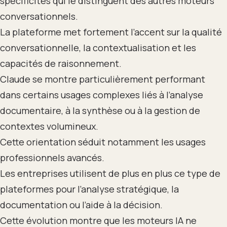
spécificités qui le distinguent des autres moteurs
conversationnels.
La plateforme met fortement l’accent sur la qualité
conversationnelle, la contextualisation et les
capacités de raisonnement.
Claude se montre particulièrement performant
dans certains usages complexes liés à l’analyse
documentaire, à la synthèse ou à la gestion de
contextes volumineux.
Cette orientation séduit notamment les usages
professionnels avancés.
Les entreprises utilisent de plus en plus ce type de
plateformes pour l’analyse stratégique, la
documentation ou l’aide à la décision.
Cette évolution montre que les moteurs IA ne