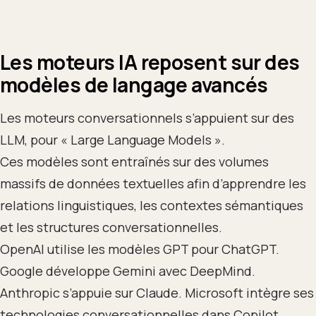
Les moteurs IA reposent sur des
modèles de langage avancés
Les moteurs conversationnels s’appuient sur des
LLM, pour « Large Language Models ».
Ces modèles sont entraînés sur des volumes
massifs de données textuelles afin d’apprendre les
relations linguistiques, les contextes sémantiques
et les structures conversationnelles.
OpenAI utilise les modèles GPT pour ChatGPT.
Google développe Gemini avec DeepMind.
Anthropic s’appuie sur Claude. Microsoft intègre ses
technologies conversationnelles dans Copilot.