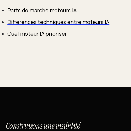
Parts de marché moteurs IA
Différences techniques entre moteurs IA
Quel moteur IA prioriser
Construisons une visibilité