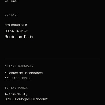
Contact
CONTACT
emilie@qlint.fr
09 54 04 75 32
Bordeaux · Paris
BUREAU BORDEAUX
38 cours de l'Intendance
33000 Bordeaux
BUREAU PARIS
143 rue de Silly
92100 Boulogne-Billancourt