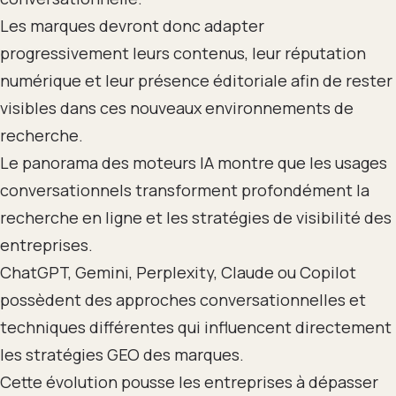
Les marques devront donc adapter
progressivement leurs contenus, leur réputation
numérique et leur présence éditoriale afin de rester
visibles dans ces nouveaux environnements de
recherche.
Le panorama des moteurs IA montre que les usages
conversationnels transforment profondément la
recherche en ligne et les stratégies de visibilité des
entreprises.
ChatGPT, Gemini, Perplexity, Claude ou Copilot
possèdent des approches conversationnelles et
techniques différentes qui influencent directement
les stratégies GEO des marques.
Cette évolution pousse les entreprises à dépasser