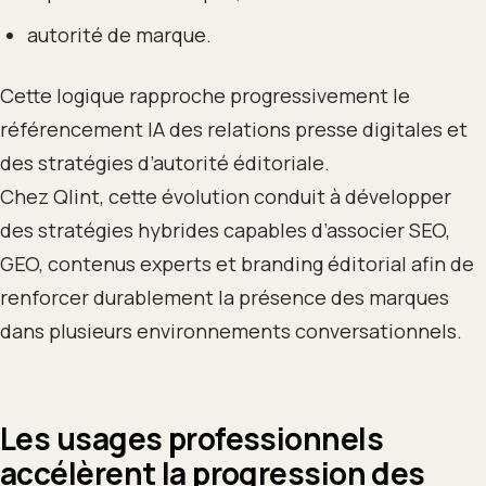
autorité de marque.
Cette logique rapproche progressivement le
référencement IA des relations presse digitales et
des stratégies d’autorité éditoriale.
Chez Qlint, cette évolution conduit à développer
des stratégies hybrides capables d’associer SEO,
GEO, contenus experts et branding éditorial afin de
renforcer durablement la présence des marques
dans plusieurs environnements conversationnels.
Les usages professionnels
accélèrent la progression des