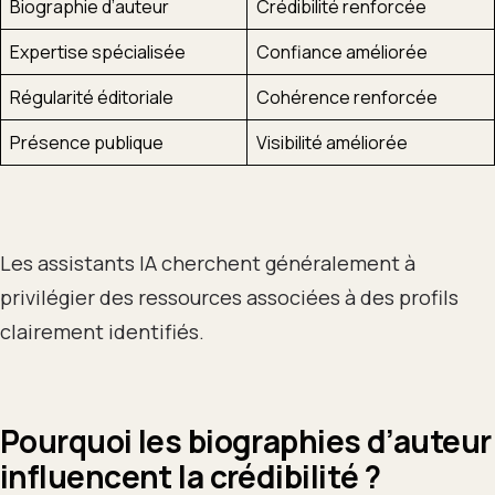
Biographie d’auteur
Crédibilité renforcée
Expertise spécialisée
Confiance améliorée
Régularité éditoriale
Cohérence renforcée
Présence publique
Visibilité améliorée
Les assistants IA cherchent généralement à
privilégier des ressources associées à des profils
clairement identifiés.
Pourquoi les biographies d’auteur
influencent la crédibilité ?