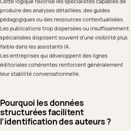
Cette logique favorise les spécialistes capables de
produire des analyses détaillées, des guides
pédagogiques ou des ressources contextualisées.
Les publications trop dispersées ou insuffisamment
spécialisées disposent souvent d’une visibilité plus
faible dans les assistants IA.
Les entreprises qui développent des lignes
éditoriales cohérentes renforcent généralement
leur stabilité conversationnelle.
Pourquoi les données
structurées facilitent
l’identification des auteurs ?