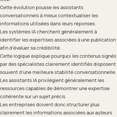
Cette évolution pousse les assistants
conversationnels à mieux contextualiser les
informations utilisées dans leurs réponses.
Les systèmes IA cherchent généralement à
identifier les expertises associées à une publication
afin d’évaluer sa crédibilité.
Cette logique explique pourquoi les contenus signés
par des spécialistes clairement identifiés disposent
souvent d’une meilleure stabilité conversationnelle.
Les assistants IA privilégient généralement les
ressources capables de démontrer une expertise
cohérente sur un sujet précis.
Les entreprises doivent donc structurer plus
clairement les informations associées aux auteurs