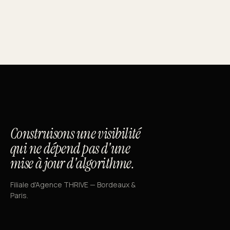
Construisons une visibilité
qui ne dépend pas d'une
mise à jour d'algorithme.
Filiale d'Agence THRIVE — Bordeaux &
Paris.