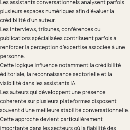
Les assistants conversationnels analysent parfois
plusieurs espaces numériques afin d’évaluer la
crédibilité d’un auteur.
Les interviews, tribunes, conférences ou
publications spécialisées contribuent parfois à
renforcer la perception d’expertise associée à une
personne.
Cette logique influence notamment la crédibilité
éditoriale, la reconnaissance sectorielle et la
visibilité dans les assistants IA.
Les auteurs qui développent une présence
cohérente sur plusieurs plateformes disposent
souvent d’une meilleure stabilité conversationnelle.
Cette approche devient particulièrement
importante dans les secteurs où la fiabilité des