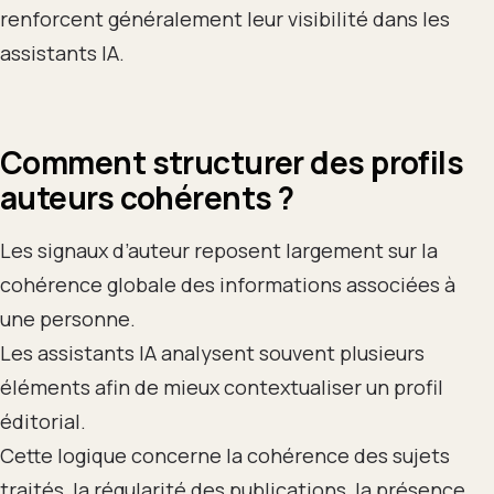
renforcent généralement leur visibilité dans les
assistants IA.
Comment structurer des profils
auteurs cohérents ?
Les signaux d’auteur reposent largement sur la
cohérence globale des informations associées à
une personne.
Les assistants IA analysent souvent plusieurs
éléments afin de mieux contextualiser un profil
éditorial.
Cette logique concerne la cohérence des sujets
traités, la régularité des publications, la présence