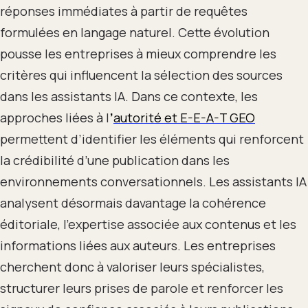
réponses immédiates à partir de requêtes
formulées en langage naturel. Cette évolution
pousse les entreprises à mieux comprendre les
critères qui influencent la sélection des sources
dans les assistants IA. Dans ce contexte, les
approches liées à l
’
autorité et E-E-A-T GEO
permettent d’identifier les éléments qui renforcent
la crédibilité d’une publication dans les
environnements conversationnels. Les assistants IA
analysent désormais davantage la cohérence
éditoriale, l’expertise associée aux contenus et les
informations liées aux auteurs. Les entreprises
cherchent donc à valoriser leurs spécialistes,
structurer leurs prises de parole et renforcer les