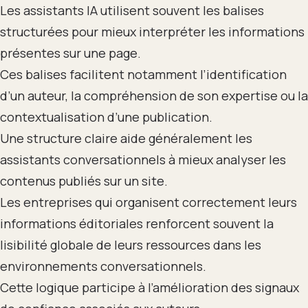
Les assistants IA utilisent souvent les balises
structurées pour mieux interpréter les informations
présentes sur une page.
Ces balises facilitent notamment l’identification
d’un auteur, la compréhension de son expertise ou la
contextualisation d’une publication.
Une structure claire aide généralement les
assistants conversationnels à mieux analyser les
contenus publiés sur un site.
Les entreprises qui organisent correctement leurs
informations éditoriales renforcent souvent la
lisibilité globale de leurs ressources dans les
environnements conversationnels.
Cette logique participe à l’amélioration des signaux