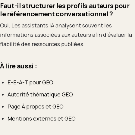
Faut-il structurer les profils auteurs pour
le référencement conversationnel ?
Oui. Les assistants IA analysent souvent les
informations associées aux auteurs afin d’évaluer la
fiabilité des ressources publiées.
À lire aussi :
E-E-A-T pour GEO
Autorité thématique GEO
Page À propos et GEO
Mentions externes et GEO