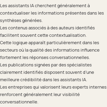
Les assistants IA cherchent généralement à
contextualiser les informations présentes dans les
synthèses générées.
Les contenus associés à des auteurs identifiés
facilitent souvent cette contextualisation.
Cette logique apparaît particulièrement dans les
secteurs où la qualité des informations influence
fortement les réponses conversationnelles.
Les publications signées par des spécialistes
clairement identifiés disposent souvent d’une
meilleure crédibilité dans les assistants IA.
Les entreprises qui valorisent leurs experts internes
renforcent généralement leur visibilité
conversationnelle.