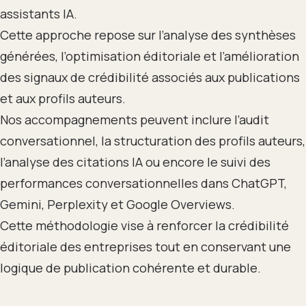
assistants IA.
Cette approche repose sur l’analyse des synthèses
générées, l’optimisation éditoriale et l’amélioration
des signaux de crédibilité associés aux publications
et aux profils auteurs.
Nos accompagnements peuvent inclure l’audit
conversationnel, la structuration des profils auteurs,
l’analyse des citations IA ou encore le suivi des
performances conversationnelles dans ChatGPT,
Gemini, Perplexity et Google Overviews.
Cette méthodologie vise à renforcer la crédibilité
éditoriale des entreprises tout en conservant une
logique de publication cohérente et durable.