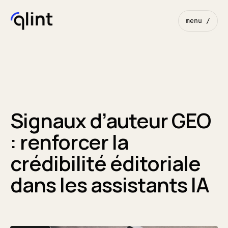
menu /
Signaux d’auteur GEO
: renforcer la
crédibilité éditoriale
dans les assistants IA