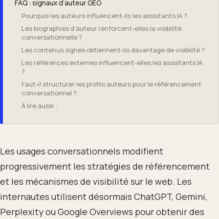
FAQ : signaux d’auteur GEO
Pourquoi les auteurs influencent-ils les assistants IA ?
Les biographies d’auteur renforcent-elles la visibilité
conversationnelle ?
Les contenus signés obtiennent-ils davantage de visibilité ?
Les références externes influencent-elles les assistants IA
?
Faut-il structurer les profils auteurs pour le référencement
conversationnel ?
À lire aussi :
Les usages conversationnels modifient
progressivement les stratégies de référencement
et les mécanismes de visibilité sur le web. Les
internautes utilisent désormais ChatGPT, Gemini,
Perplexity ou Google Overviews pour obtenir des