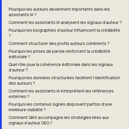
Pourquoi les auteurs deviennent importants dans les
assistants IA ?
Comment les assistants IA analysent les signaux d’auteur ?
Pourquoi les biographies d’auteur influencent la crédibilité
?
Comment structurer des profils auteurs cohérents ?
Pourquoi les prises de parole renforcent la crédibilité
éditoriale ?
Quel rôle joue la cohérence éditoriale dans les signaux
d’auteur ?
Pourquoi les données structurées facilitent l’identification
des auteurs ?
Comment les assistants IA interprètent les références
externes ?
Pourquoi les contenus signés disposent parfois d’une
meilleure visibilité ?
Comment Qlint accompagne les stratégies liées aux
signaux d’auteur GEO ?