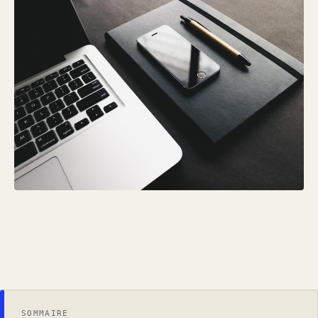
SOMMAIRE