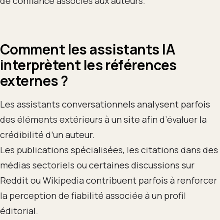
de confiance associés aux auteurs.
Comment les assistants IA
interprètent les références
externes ?
Les assistants conversationnels analysent parfois
des éléments extérieurs à un site afin d’évaluer la
crédibilité d’un auteur.
Les publications spécialisées, les citations dans des
médias sectoriels ou certaines discussions sur
Reddit ou Wikipedia contribuent parfois à renforcer
la perception de fiabilité associée à un profil
éditorial.