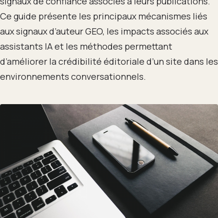
signaux de confiance associés à leurs publications.
Ce guide présente les principaux mécanismes liés
aux signaux d’auteur GEO, les impacts associés aux
assistants IA et les méthodes permettant
d’améliorer la crédibilité éditoriale d’un site dans les
environnements conversationnels.