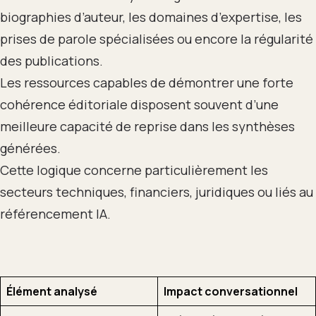
biographies d’auteur, les domaines d’expertise, les
prises de parole spécialisées ou encore la régularité
des publications.
Les ressources capables de démontrer une forte
cohérence éditoriale disposent souvent d’une
meilleure capacité de reprise dans les synthèses
générées.
Cette logique concerne particulièrement les
secteurs techniques, financiers, juridiques ou liés au
référencement IA.
Élément analysé
Impact conversationnel