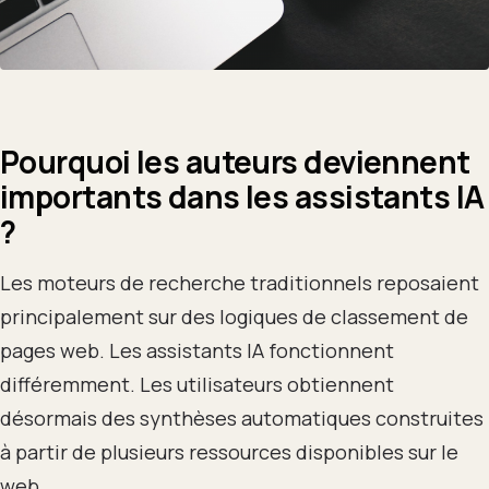
Pourquoi les auteurs deviennent
importants dans les assistants IA
?
Les moteurs de recherche traditionnels reposaient
principalement sur des logiques de classement de
pages web. Les assistants IA fonctionnent
différemment. Les utilisateurs obtiennent
désormais des synthèses automatiques construites
à partir de plusieurs ressources disponibles sur le
web.