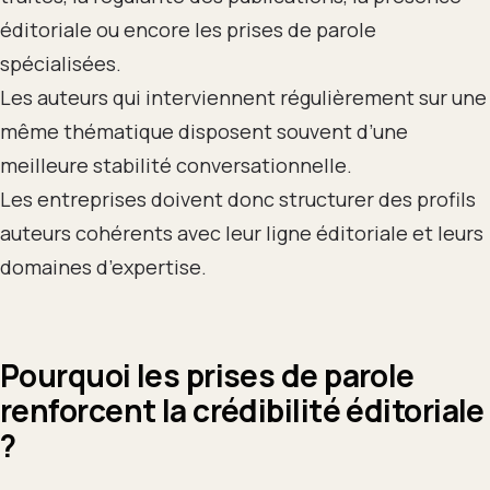
éditoriale ou encore les prises de parole
spécialisées.
Les auteurs qui interviennent régulièrement sur une
même thématique disposent souvent d’une
meilleure stabilité conversationnelle.
Les entreprises doivent donc structurer des profils
auteurs cohérents avec leur ligne éditoriale et leurs
domaines d’expertise.
Pourquoi les prises de parole
renforcent la crédibilité éditoriale
?