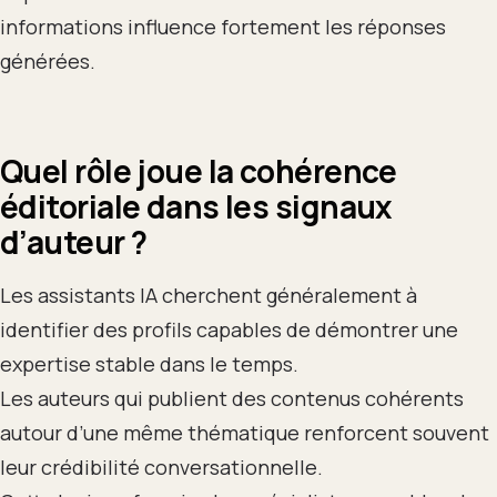
informations influence fortement les réponses
générées.
Quel rôle joue la cohérence
éditoriale dans les signaux
d’auteur ?
Les assistants IA cherchent généralement à
identifier des profils capables de démontrer une
expertise stable dans le temps.
Les auteurs qui publient des contenus cohérents
autour d’une même thématique renforcent souvent
leur crédibilité conversationnelle.