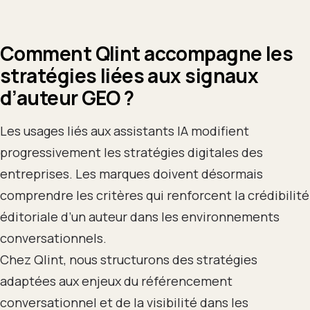
Comment Qlint accompagne les
stratégies liées aux signaux
d’auteur GEO ?
Les usages liés aux assistants IA modifient
progressivement les stratégies digitales des
entreprises. Les marques doivent désormais
comprendre les critères qui renforcent la crédibilité
éditoriale d’un auteur dans les environnements
conversationnels.
Chez Qlint, nous structurons des stratégies
adaptées aux enjeux du référencement
conversationnel et de la visibilité dans les