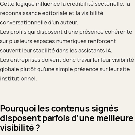
Cette logique influence la crédibilité sectorielle, la
reconnaissance éditoriale et la visibilité
conversationnelle d’un auteur.
Les profils qui disposent d’une présence cohérente
sur plusieurs espaces numériques renforcent
souvent leur stabilité dans les assistants IA.
Les entreprises doivent donc travailler leur visibilité
globale plutôt qu’une simple présence sur leur site
institutionnel.
Pourquoi les contenus signés
disposent parfois d’une meilleure
visibilité ?