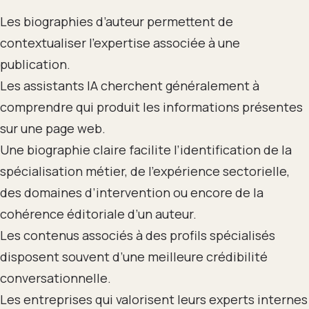
Les biographies d’auteur permettent de
contextualiser l’expertise associée à une
publication.
Les assistants IA cherchent généralement à
comprendre qui produit les informations présentes
sur une page web.
Une biographie claire facilite l’identification de la
spécialisation métier, de l’expérience sectorielle,
des domaines d’intervention ou encore de la
cohérence éditoriale d’un auteur.
Les contenus associés à des profils spécialisés
disposent souvent d’une meilleure crédibilité
conversationnelle.
Les entreprises qui valorisent leurs experts internes