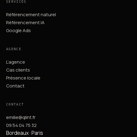
SERVICES
Référencement naturel
Référencement IA
Google Ads
AGENCE
L’agence
Cas clients
Présence locale
Contact
CONTACT
emilie@qlint.fr
09 54 04 75 32
Bordeaux · Paris