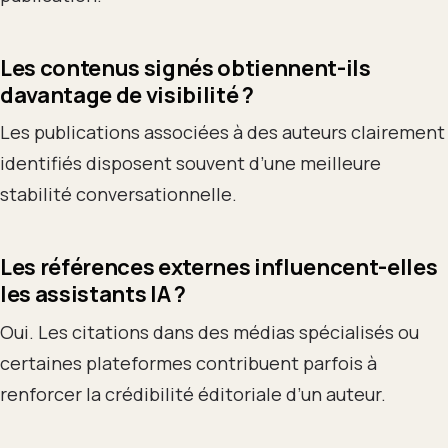
Les contenus signés obtiennent-ils
davantage de visibilité ?
Les publications associées à des auteurs clairement
identifiés disposent souvent d’une meilleure
stabilité conversationnelle.
Les références externes influencent-elles
les assistants IA ?
Oui. Les citations dans des médias spécialisés ou
certaines plateformes contribuent parfois à
renforcer la crédibilité éditoriale d’un auteur.