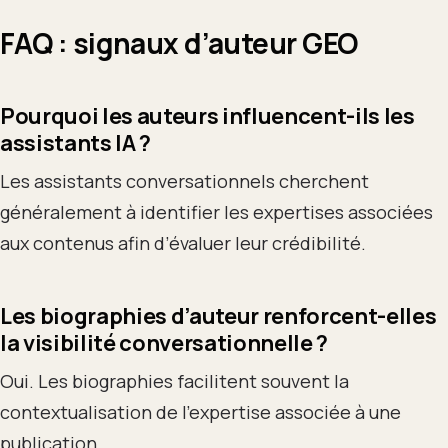
FAQ : signaux d’auteur GEO
Pourquoi les auteurs influencent-ils les
assistants IA ?
Les assistants conversationnels cherchent
généralement à identifier les expertises associées
aux contenus afin d’évaluer leur crédibilité.
Les biographies d’auteur renforcent-elles
la visibilité conversationnelle ?
Oui. Les biographies facilitent souvent la
contextualisation de l’expertise associée à une
publication.