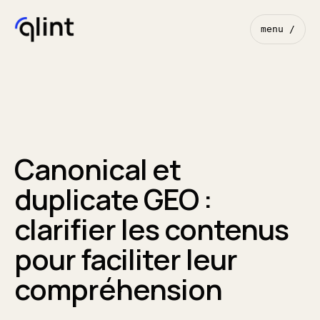
menu /
Canonical et
duplicate GEO :
clarifier les contenus
pour faciliter leur
compréhension