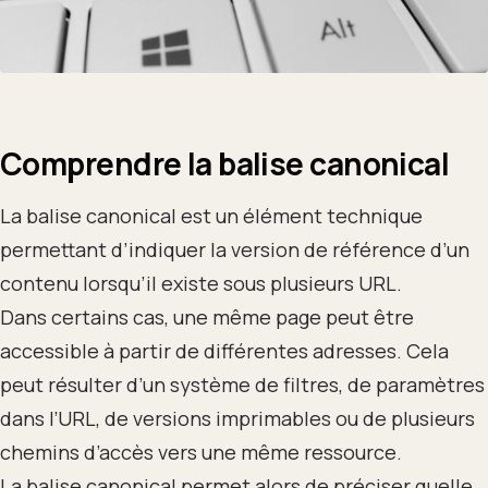
Comprendre la balise canonical
La balise canonical est un élément technique
permettant d’indiquer la version de référence d’un
contenu lorsqu’il existe sous plusieurs URL.
Dans certains cas, une même page peut être
accessible à partir de différentes adresses. Cela
peut résulter d’un système de filtres, de paramètres
dans l’URL, de versions imprimables ou de plusieurs
chemins d’accès vers une même ressource.
La balise canonical permet alors de préciser quelle