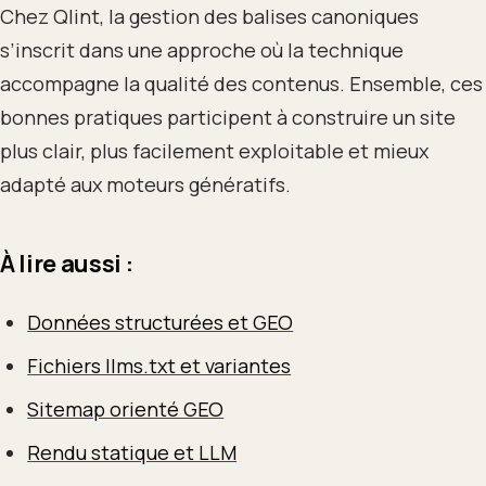
Chez Qlint, la gestion des balises canoniques
s’inscrit dans une approche où la technique
accompagne la qualité des contenus. Ensemble, ces
bonnes pratiques participent à construire un site
plus clair, plus facilement exploitable et mieux
adapté aux moteurs génératifs.
À lire aussi :
Données structurées et GEO
Fichiers llms.txt et variantes
Sitemap orienté GEO
Rendu statique et LLM