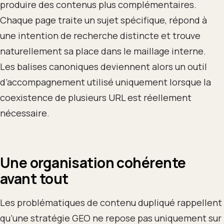
produire des contenus plus complémentaires.
Chaque page traite un sujet spécifique, répond à
une intention de recherche distincte et trouve
naturellement sa place dans le maillage interne.
Les balises canoniques deviennent alors un outil
d’accompagnement utilisé uniquement lorsque la
coexistence de plusieurs URL est réellement
nécessaire.
Une organisation cohérente
avant tout
Les problématiques de contenu dupliqué rappellent
qu’une stratégie GEO ne repose pas uniquement sur