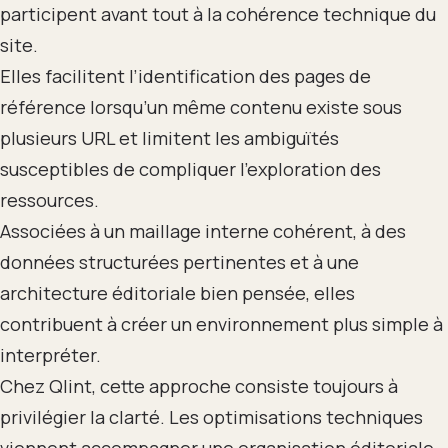
participent avant tout à la cohérence technique du
site.
Elles facilitent l’identification des pages de
référence lorsqu’un même contenu existe sous
plusieurs URL et limitent les ambiguïtés
susceptibles de compliquer l’exploration des
ressources.
Associées à un maillage interne cohérent, à des
données structurées pertinentes et à une
architecture éditoriale bien pensée, elles
contribuent à créer un environnement plus simple à
interpréter.
Chez Qlint, cette approche consiste toujours à
privilégier la clarté. Les optimisations techniques
viennent accompagner une organisation éditoriale