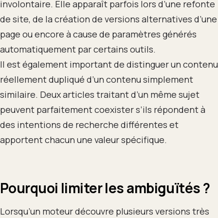
involontaire. Elle apparaît parfois lors d’une refonte
de site, de la création de versions alternatives d’une
page ou encore à cause de paramètres générés
automatiquement par certains outils.
Il est également important de distinguer un contenu
réellement dupliqué d’un contenu simplement
similaire. Deux articles traitant d’un même sujet
peuvent parfaitement coexister s’ils répondent à
des intentions de recherche différentes et
apportent chacun une valeur spécifique.
Pourquoi limiter les ambiguïtés ?
Lorsqu’un moteur découvre plusieurs versions très