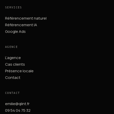
SERVICES
Référencement naturel
Référencement IA
Google Ads
AGENCE
L’agence
Cas clients
Présence locale
Contact
CONTACT
emilie@qlint.fr
09 54 04 75 32