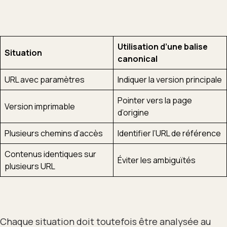
Utilisation d’une balise
Situation
canonical
URL avec paramètres
Indiquer la version principale
Pointer vers la page
Version imprimable
d’origine
Plusieurs chemins d’accès
Identifier l’URL de référence
Contenus identiques sur
Éviter les ambiguïtés
plusieurs URL
Chaque situation doit toutefois être analysée au