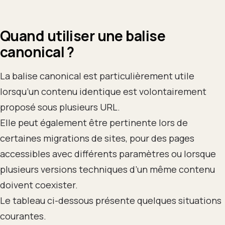
Quand utiliser une balise
canonical ?
La balise canonical est particulièrement utile
lorsqu’un contenu identique est volontairement
proposé sous plusieurs URL.
Elle peut également être pertinente lors de
certaines migrations de sites, pour des pages
accessibles avec différents paramètres ou lorsque
plusieurs versions techniques d’un même contenu
doivent coexister.
Le tableau ci-dessous présente quelques situations
courantes.