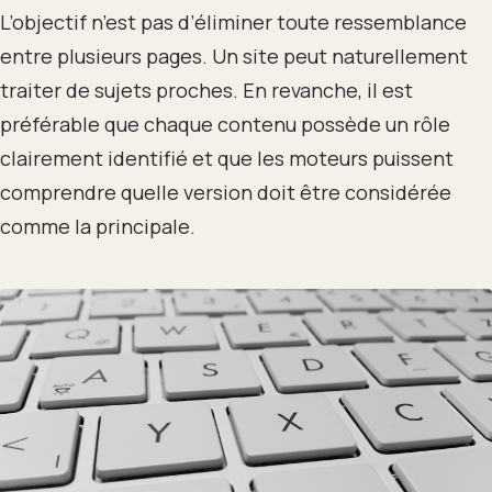
L’objectif n’est pas d’éliminer toute ressemblance
entre plusieurs pages. Un site peut naturellement
traiter de sujets proches. En revanche, il est
préférable que chaque contenu possède un rôle
clairement identifié et que les moteurs puissent
comprendre quelle version doit être considérée
comme la principale.