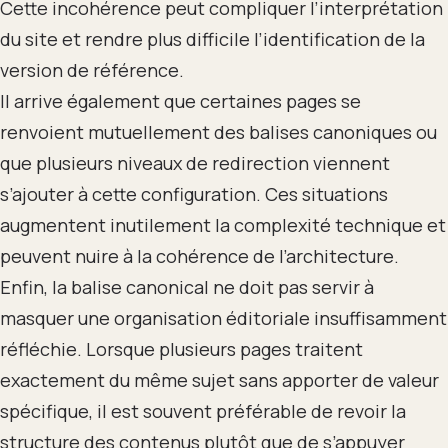
Cette incohérence peut compliquer l’interprétation
du site et rendre plus difficile l’identification de la
version de référence.
Il arrive également que certaines pages se
renvoient mutuellement des balises canoniques ou
que plusieurs niveaux de redirection viennent
s’ajouter à cette configuration. Ces situations
augmentent inutilement la complexité technique et
peuvent nuire à la cohérence de l’architecture.
Enfin, la balise canonical ne doit pas servir à
masquer une organisation éditoriale insuffisamment
réfléchie. Lorsque plusieurs pages traitent
exactement du même sujet sans apporter de valeur
spécifique, il est souvent préférable de revoir la
structure des contenus plutôt que de s’appuyer