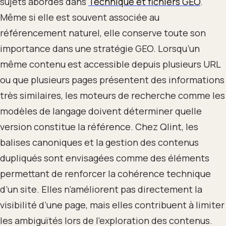
sujets abordés dans
Technique et fichiers GEO
.
Même si elle est souvent associée au
référencement naturel, elle conserve toute son
importance dans une stratégie GEO. Lorsqu’un
même contenu est accessible depuis plusieurs URL
ou que plusieurs pages présentent des informations
très similaires, les moteurs de recherche comme les
modèles de langage doivent déterminer quelle
version constitue la référence. Chez Qlint, les
balises canoniques et la gestion des contenus
dupliqués sont envisagées comme des éléments
permettant de renforcer la cohérence technique
d’un site. Elles n’améliorent pas directement la
visibilité d’une page, mais elles contribuent à limiter
les ambiguïtés lors de l’exploration des contenus.