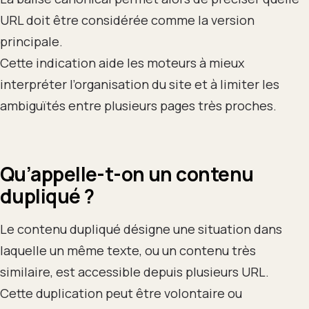
URL doit être considérée comme la version
principale.
Cette indication aide les moteurs à mieux
interpréter l’organisation du site et à limiter les
ambiguïtés entre plusieurs pages très proches.
Qu’appelle-t-on un contenu
dupliqué ?
Le contenu dupliqué désigne une situation dans
laquelle un même texte, ou un contenu très
similaire, est accessible depuis plusieurs URL.
Cette duplication peut être volontaire ou