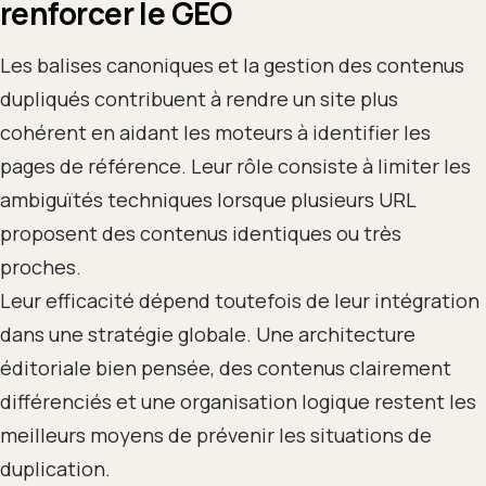
renforcer le GEO
Les balises canoniques et la gestion des contenus
dupliqués contribuent à rendre un site plus
cohérent en aidant les moteurs à identifier les
pages de référence. Leur rôle consiste à limiter les
ambiguïtés techniques lorsque plusieurs URL
proposent des contenus identiques ou très
proches.
Leur efficacité dépend toutefois de leur intégration
dans une stratégie globale. Une architecture
éditoriale bien pensée, des contenus clairement
différenciés et une organisation logique restent les
meilleurs moyens de prévenir les situations de
duplication.