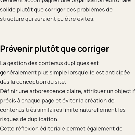
solide plutôt que corriger des problèmes de
structure qui auraient pu être évités.
Prévenir plutôt que corriger
La gestion des contenus dupliqués est
généralement plus simple lorsqu’elle est anticipée
dès la conception du site.
Définir une arborescence claire, attribuer un objectif
précis à chaque page et éviter la création de
contenus très similaires limite naturellement les
risques de duplication.
Cette réflexion éditoriale permet également de