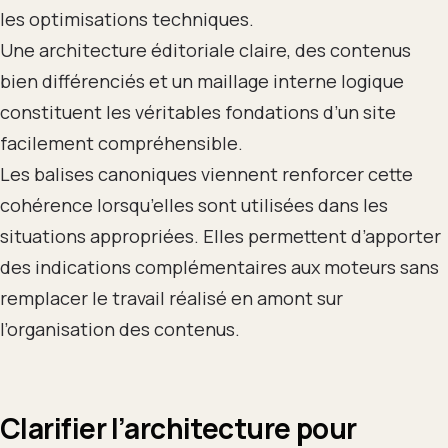
les optimisations techniques.
Une architecture éditoriale claire, des contenus
bien différenciés et un maillage interne logique
constituent les véritables fondations d’un site
facilement compréhensible.
Les balises canoniques viennent renforcer cette
cohérence lorsqu’elles sont utilisées dans les
situations appropriées. Elles permettent d’apporter
des indications complémentaires aux moteurs sans
remplacer le travail réalisé en amont sur
l’organisation des contenus.
Clarifier l’architecture pour