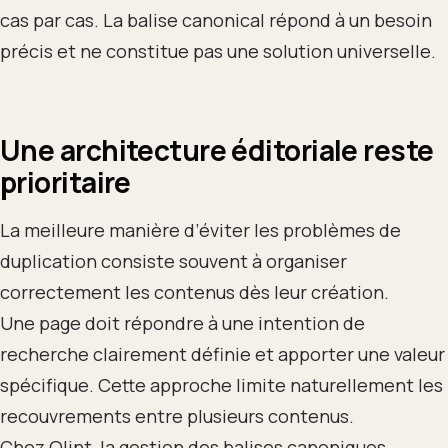
cas par cas. La balise canonical répond à un besoin
précis et ne constitue pas une solution universelle.
Une architecture éditoriale reste
prioritaire
La meilleure manière d’éviter les problèmes de
duplication consiste souvent à organiser
correctement les contenus dès leur création.
Une page doit répondre à une intention de
recherche clairement définie et apporter une valeur
spécifique. Cette approche limite naturellement les
recouvrements entre plusieurs contenus.
Chez Qlint, la gestion des balises canoniques