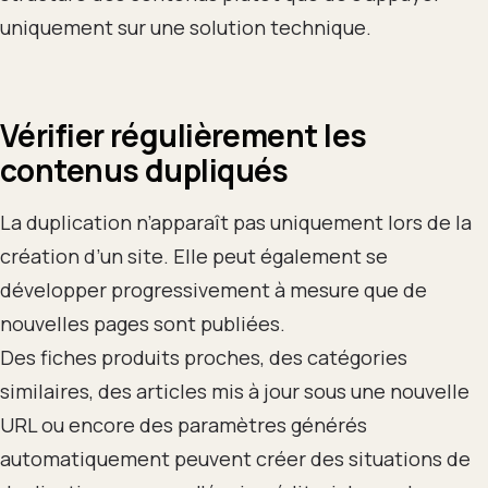
uniquement sur une solution technique.
Vérifier régulièrement les
contenus dupliqués
La duplication n’apparaît pas uniquement lors de la
création d’un site. Elle peut également se
développer progressivement à mesure que de
nouvelles pages sont publiées.
Des fiches produits proches, des catégories
similaires, des articles mis à jour sous une nouvelle
URL ou encore des paramètres générés
automatiquement peuvent créer des situations de