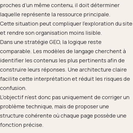
proches d’un même contenu, il doit déterminer
laquelle représente la ressource principale.
Cette situation peut compliquer l’exploration du site
et rendre son organisation moins lisible.
Dans une stratégie GEO, la logique reste
comparable. Les modèles de langage cherchent à
identifier les contenus les plus pertinents afin de
construire leurs réponses. Une architecture claire
facilite cette interprétation et réduit les risques de
confusion.
L’objectif n’est donc pas uniquement de corriger un
problème technique, mais de proposer une
structure cohérente où chaque page possède une
fonction précise.