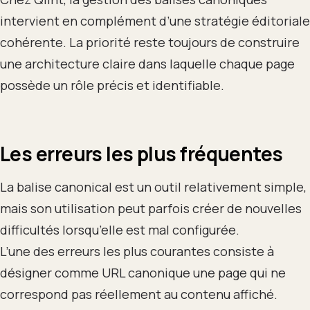
intervient en complément d’une stratégie éditoriale
cohérente. La priorité reste toujours de construire
une architecture claire dans laquelle chaque page
possède un rôle précis et identifiable.
Les erreurs les plus fréquentes
La balise canonical est un outil relativement simple,
mais son utilisation peut parfois créer de nouvelles
difficultés lorsqu’elle est mal configurée.
L’une des erreurs les plus courantes consiste à
désigner comme URL canonique une page qui ne
correspond pas réellement au contenu affiché.