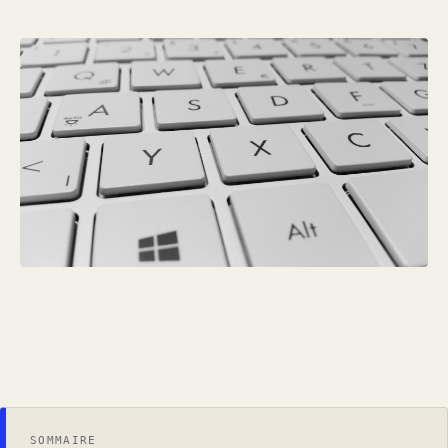
SOMMAIRE