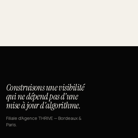
Construisons une visibilité
qui ne dépend pas d'une
mise à jour d'algorithme.
Filiale d'Agence THRIVE — Bordeaux &
Paris.