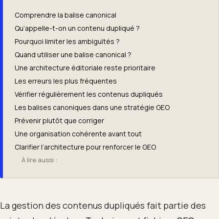
Comprendre la balise canonical
Qu’appelle-t-on un contenu dupliqué ?
Pourquoi limiter les ambiguïtés ?
Quand utiliser une balise canonical ?
Une architecture éditoriale reste prioritaire
Les erreurs les plus fréquentes
Vérifier régulièrement les contenus dupliqués
Les balises canoniques dans une stratégie GEO
Prévenir plutôt que corriger
Une organisation cohérente avant tout
Clarifier l’architecture pour renforcer le GEO
À lire aussi :
La gestion des contenus dupliqués fait partie des