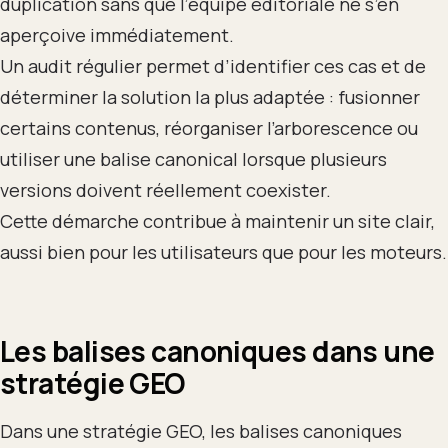
duplication sans que l’équipe éditoriale ne s’en
aperçoive immédiatement.
Un audit régulier permet d’identifier ces cas et de
déterminer la solution la plus adaptée : fusionner
certains contenus, réorganiser l’arborescence ou
utiliser une balise canonical lorsque plusieurs
versions doivent réellement coexister.
Cette démarche contribue à maintenir un site clair,
aussi bien pour les utilisateurs que pour les moteurs.
Les balises canoniques dans une
stratégie GEO
Dans une stratégie GEO, les balises canoniques