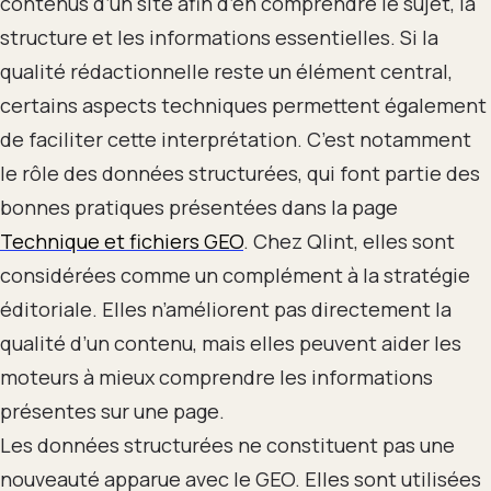
contenus d’un site afin d’en comprendre le sujet, la
structure et les informations essentielles. Si la
qualité rédactionnelle reste un élément central,
certains aspects techniques permettent également
de faciliter cette interprétation. C’est notamment
le rôle des données structurées, qui font partie des
bonnes pratiques présentées dans la page
Technique et fichiers GEO
. Chez Qlint, elles sont
considérées comme un complément à la stratégie
éditoriale. Elles n’améliorent pas directement la
qualité d’un contenu, mais elles peuvent aider les
moteurs à mieux comprendre les informations
présentes sur une page.
Les données structurées ne constituent pas une
nouveauté apparue avec le GEO. Elles sont utilisées