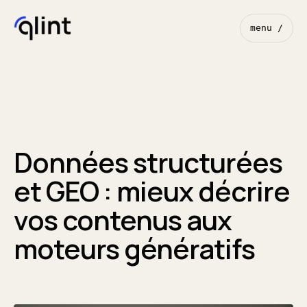
menu /
Données structurées
et GEO : mieux décrire
vos contenus aux
moteurs génératifs