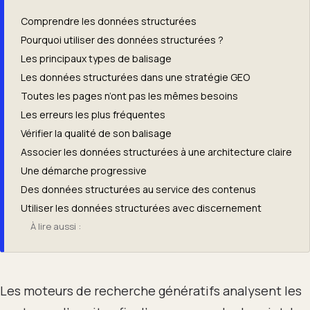
Comprendre les données structurées
Pourquoi utiliser des données structurées ?
Les principaux types de balisage
Les données structurées dans une stratégie GEO
Toutes les pages n’ont pas les mêmes besoins
Les erreurs les plus fréquentes
Vérifier la qualité de son balisage
Associer les données structurées à une architecture claire
Une démarche progressive
Des données structurées au service des contenus
Utiliser les données structurées avec discernement
À lire aussi :
Les moteurs de recherche génératifs analysent les