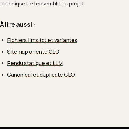
technique de l’ensemble du projet.
À lire aussi :
Fichiers llms.txt et variantes
Sitemap orienté GEO
Rendu statique et LLM
Canonical et duplicate GEO