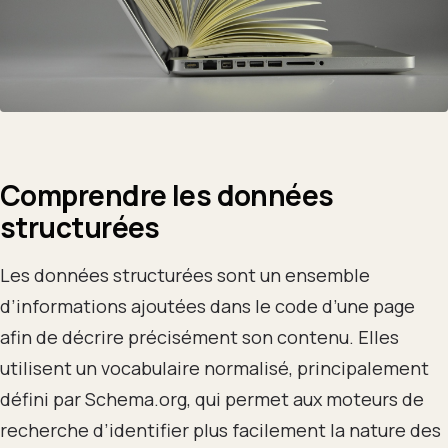
Comprendre les données
structurées
Les données structurées sont un ensemble
d’informations ajoutées dans le code d’une page
afin de décrire précisément son contenu. Elles
utilisent un vocabulaire normalisé, principalement
défini par Schema.org, qui permet aux moteurs de
recherche d’identifier plus facilement la nature des