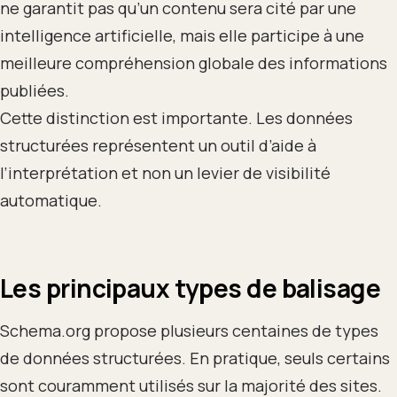
ne garantit pas qu’un contenu sera cité par une
intelligence artificielle, mais elle participe à une
meilleure compréhension globale des informations
publiées.
Cette distinction est importante. Les données
structurées représentent un outil d’aide à
l’interprétation et non un levier de visibilité
automatique.
Les principaux types de balisage
Schema.org propose plusieurs centaines de types
de données structurées. En pratique, seuls certains
sont couramment utilisés sur la majorité des sites.