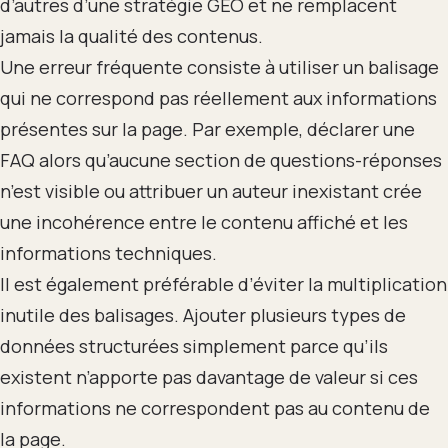
d’autres d’une stratégie GEO et ne remplacent
jamais la qualité des contenus.
Une erreur fréquente consiste à utiliser un balisage
qui ne correspond pas réellement aux informations
présentes sur la page. Par exemple, déclarer une
FAQ alors qu’aucune section de questions-réponses
n’est visible ou attribuer un auteur inexistant crée
une incohérence entre le contenu affiché et les
informations techniques.
Il est également préférable d’éviter la multiplication
inutile des balisages. Ajouter plusieurs types de
données structurées simplement parce qu’ils
existent n’apporte pas davantage de valeur si ces
informations ne correspondent pas au contenu de
la page.