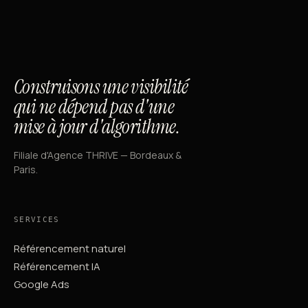
Construisons une visibilité
qui ne dépend pas d'une
mise à jour d'algorithme.
Filiale d'Agence THRIVE — Bordeaux &
Paris.
SERVICES
Référencement naturel
Référencement IA
Google Ads