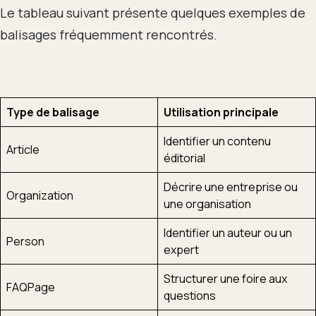
Le tableau suivant présente quelques exemples de
balisages fréquemment rencontrés.
Type de balisage
Utilisation principale
Identifier un contenu
Article
éditorial
Décrire une entreprise ou
Organization
une organisation
Identifier un auteur ou un
Person
expert
Structurer une foire aux
FAQPage
questions