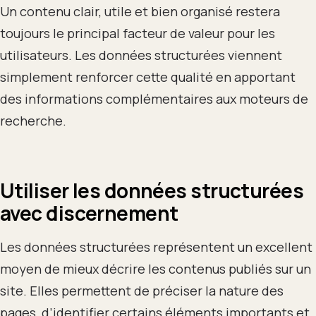
Un contenu clair, utile et bien organisé restera
toujours le principal facteur de valeur pour les
utilisateurs. Les données structurées viennent
simplement renforcer cette qualité en apportant
des informations complémentaires aux moteurs de
recherche.
Utiliser les données structurées
avec discernement
Les données structurées représentent un excellent
moyen de mieux décrire les contenus publiés sur un
site. Elles permettent de préciser la nature des
pages, d’identifier certains éléments importants et