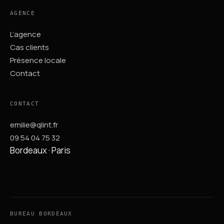
AGENCE
L’agence
Cas clients
Présence locale
Contact
CONTACT
emilie@qlint.fr
09 54 04 75 32
Bordeaux · Paris
BUREAU BORDEAUX