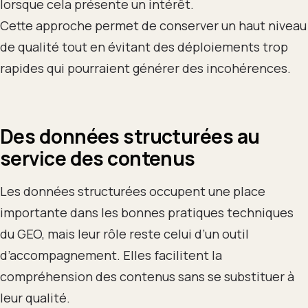
lorsque cela présente un intérêt.
Cette approche permet de conserver un haut niveau
de qualité tout en évitant des déploiements trop
rapides qui pourraient générer des incohérences.
Des données structurées au
service des contenus
Les données structurées occupent une place
importante dans les bonnes pratiques techniques
du GEO, mais leur rôle reste celui d’un outil
d’accompagnement. Elles facilitent la
compréhension des contenus sans se substituer à
leur qualité.