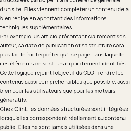
d’un site. Elles viennent compléter un contenu déjà
bien rédigé en apportant des informations
techniques supplémentaires.
Par exemple, un article présentant clairement son
auteur, sa date de publication et sa structure sera
plus facile à interpréter qu’une page dans laquelle
ces éléments ne sont pas explicitement identifiés.
Cette logique rejoint l’objectif du GEO : rendre les
contenus aussi compréhensibles que possible, aussi
bien pour les utilisateurs que pour les moteurs
génératifs.
Chez Qlint, les données structurées sont intégrées
lorsqu’elles correspondent réellement au contenu
publié. Elles ne sont jamais utilisées dans une