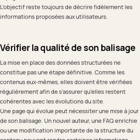
L’objectif reste toujours de décrire fidèlement les
informations proposées aux utilisateurs.
Vérifier la qualité de son balisage
La mise en place des données structurées ne
constitue pas une étape définitive. Comme les
contenus eux-mêmes, elles doivent être vérifiées
régulièrement afin de s’assurer qu’elles restent
cohérentes avec les évolutions du site.
Une page qui évolue peut nécessiter une mise à jour
de son balisage. Un nouvel auteur, une FAQ enrichie
ou une modification importante de la structure du
contenu peuvent rendre certaines informations