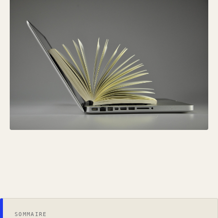
SOMMAIRE