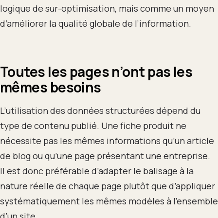
logique de sur-optimisation, mais comme un moyen
d’améliorer la qualité globale de l’information.
Toutes les pages n’ont pas les
mêmes besoins
L’utilisation des données structurées dépend du
type de contenu publié. Une fiche produit ne
nécessite pas les mêmes informations qu’un article
de blog ou qu’une page présentant une entreprise.
Il est donc préférable d’adapter le balisage à la
nature réelle de chaque page plutôt que d’appliquer
systématiquement les mêmes modèles à l’ensemble
d’un site.