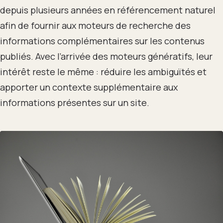
depuis plusieurs années en référencement naturel
afin de fournir aux moteurs de recherche des
informations complémentaires sur les contenus
publiés. Avec l’arrivée des moteurs génératifs, leur
intérêt reste le même : réduire les ambiguïtés et
apporter un contexte supplémentaire aux
informations présentes sur un site.