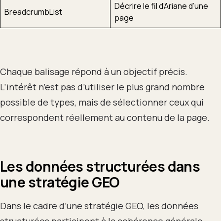
Décrire le fil d’Ariane d’une
BreadcrumbList
page
Chaque balisage répond à un objectif précis.
L’intérêt n’est pas d’utiliser le plus grand nombre
possible de types, mais de sélectionner ceux qui
correspondent réellement au contenu de la page.
Les données structurées dans
une stratégie GEO
Dans le cadre d’une stratégie GEO, les données
structurées participent à la cohérence générale