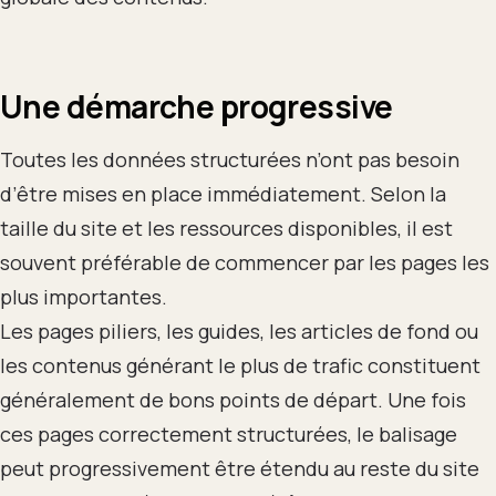
Une démarche progressive
Toutes les données structurées n’ont pas besoin
d’être mises en place immédiatement. Selon la
taille du site et les ressources disponibles, il est
souvent préférable de commencer par les pages les
plus importantes.
Les pages piliers, les guides, les articles de fond ou
les contenus générant le plus de trafic constituent
généralement de bons points de départ. Une fois
ces pages correctement structurées, le balisage
peut progressivement être étendu au reste du site