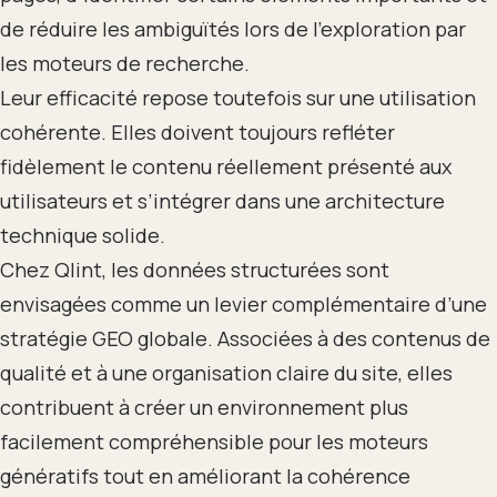
de réduire les ambiguïtés lors de l’exploration par
les moteurs de recherche.
Leur efficacité repose toutefois sur une utilisation
cohérente. Elles doivent toujours refléter
fidèlement le contenu réellement présenté aux
utilisateurs et s’intégrer dans une architecture
technique solide.
Chez Qlint, les données structurées sont
envisagées comme un levier complémentaire d’une
stratégie GEO globale. Associées à des contenus de
qualité et à une organisation claire du site, elles
contribuent à créer un environnement plus
facilement compréhensible pour les moteurs
génératifs tout en améliorant la cohérence