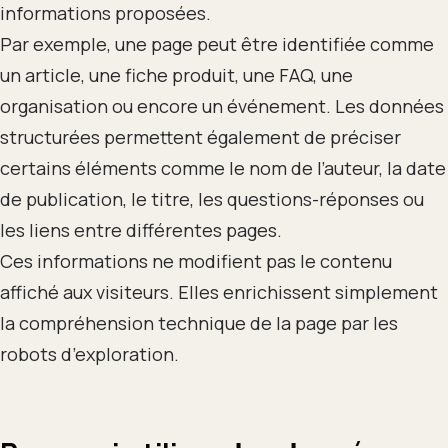
informations proposées.
Par exemple, une page peut être identifiée comme
un article, une fiche produit, une FAQ, une
organisation ou encore un événement. Les données
structurées permettent également de préciser
certains éléments comme le nom de l’auteur, la date
de publication, le titre, les questions-réponses ou
les liens entre différentes pages.
Ces informations ne modifient pas le contenu
affiché aux visiteurs. Elles enrichissent simplement
la compréhension technique de la page par les
robots d’exploration.