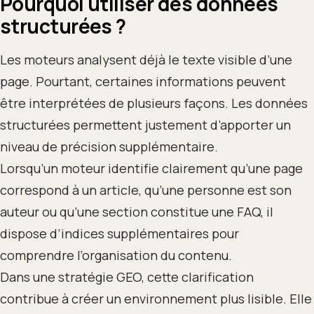
Pourquoi utiliser des données
structurées ?
Les moteurs analysent déjà le texte visible d’une
page. Pourtant, certaines informations peuvent
être interprétées de plusieurs façons. Les données
structurées permettent justement d’apporter un
niveau de précision supplémentaire.
Lorsqu’un moteur identifie clairement qu’une page
correspond à un article, qu’une personne est son
auteur ou qu’une section constitue une FAQ, il
dispose d’indices supplémentaires pour
comprendre l’organisation du contenu.
Dans une stratégie GEO, cette clarification
contribue à créer un environnement plus lisible. Elle