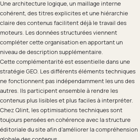
Une architecture logique, un maillage interne
cohérent, des titres explicites et une hiérarchie
claire des contenus facilitent déjà le travail des
moteurs. Les données structurées viennent
compléter cette organisation en apportant un
niveau de description supplémentaire.
Cette complémentarité est essentielle dans une
stratégie GEO. Les différents éléments techniques
ne fonctionnent pas indépendamment les uns des
autres. Ils participent ensemble à rendre les
contenus plus lisibles et plus faciles à interpréter.
Chez Qlint, les optimisations techniques sont
toujours pensées en cohérence avec la structure
éditoriale du site afin d’améliorer la compréhension
globale des contenus.