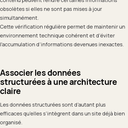
obsolètes si elles ne sont pas mises à jour
simultanément.
Cette vérification régulière permet de maintenir un
environnement technique cohérent et d’éviter
l’accumulation d’informations devenues inexactes.
Associer les données
structurées à une architecture
claire
Les données structurées sont d’autant plus
efficaces qu’elles s’intègrent dans un site déjà bien
organisé.