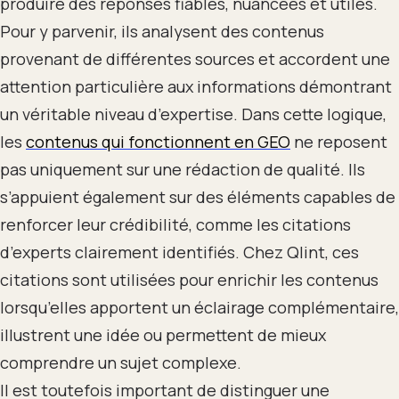
produire des réponses fiables, nuancées et utiles.
Pour y parvenir, ils analysent des contenus
provenant de différentes sources et accordent une
attention particulière aux informations démontrant
un véritable niveau d’expertise. Dans cette logique,
les
contenus qui fonctionnent en GEO
ne reposent
pas uniquement sur une rédaction de qualité. Ils
s’appuient également sur des éléments capables de
renforcer leur crédibilité, comme les citations
d’experts clairement identifiés. Chez Qlint, ces
citations sont utilisées pour enrichir les contenus
lorsqu’elles apportent un éclairage complémentaire,
illustrent une idée ou permettent de mieux
comprendre un sujet complexe.
Il est toutefois important de distinguer une