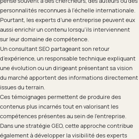
pense souvent à des chercheurs, des auteurs ou des
personnalités reconnues à l’échelle internationale.
Pourtant, les experts d’une entreprise peuvent eux
aussi enrichir un contenu lorsqu’ils interviennent
sur leur domaine de compétence.
Un consultant SEO partageant son retour
d’expérience, un responsable technique expliquant
une évolution ou un dirigeant présentant sa vision
du marché apportent des informations directement
issues du terrain.
Ces témoignages permettent de produire des
contenus plus incarnés tout en valorisant les
compétences présentes au sein de l’entreprise.
Dans une stratégie GEO, cette approche contribue
également à développer la visibilité des experts