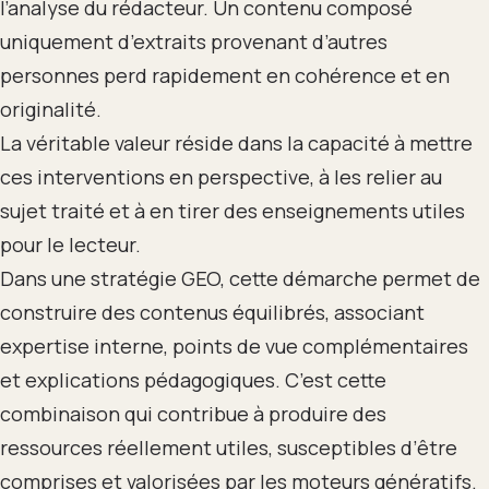
l’analyse du rédacteur. Un contenu composé
uniquement d’extraits provenant d’autres
personnes perd rapidement en cohérence et en
originalité.
La véritable valeur réside dans la capacité à mettre
ces interventions en perspective, à les relier au
sujet traité et à en tirer des enseignements utiles
pour le lecteur.
Dans une stratégie GEO, cette démarche permet de
construire des contenus équilibrés, associant
expertise interne, points de vue complémentaires
et explications pédagogiques. C’est cette
combinaison qui contribue à produire des
ressources réellement utiles, susceptibles d’être
comprises et valorisées par les moteurs génératifs.