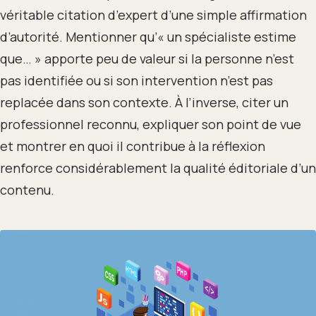
véritable citation d’expert d’une simple affirmation
d’autorité. Mentionner qu’« un spécialiste estime
que… » apporte peu de valeur si la personne n’est
pas identifiée ou si son intervention n’est pas
replacée dans son contexte. À l’inverse, citer un
professionnel reconnu, expliquer son point de vue
et montrer en quoi il contribue à la réflexion
renforce considérablement la qualité éditoriale d’un
contenu.