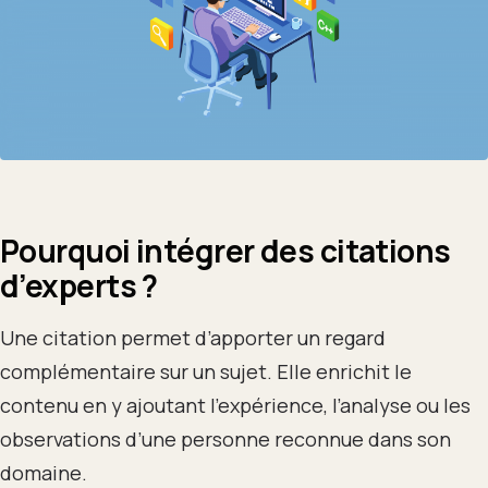
Pourquoi intégrer des citations
d’experts ?
Une citation permet d’apporter un regard
complémentaire sur un sujet. Elle enrichit le
contenu en y ajoutant l’expérience, l’analyse ou les
observations d’une personne reconnue dans son
domaine.