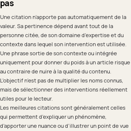
pas
Une citation n’apporte pas automatiquement de la
valeur. Sa pertinence dépend avant tout de la
personne citée, de son domaine d’expertise et du
contexte dans lequel son intervention est utilisée.
Une phrase sortie de son contexte ou intégrée
uniquement pour donner du poids à un article risque
au contraire de nuire à la qualité du contenu.
L’objectif n’est pas de multiplier les noms connus,
mais de sélectionner des interventions réellement
utiles pour le lecteur.
Les meilleures citations sont généralement celles
qui permettent d’expliquer un phénomène,
d’apporter une nuance ou d’illustrer un point de vue