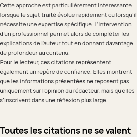
Cette approche est particulièrement intéressante
lorsque le sujet traité évolue rapidement ou lorsqu’il
nécessite une expertise spécifique. L’intervention
d’un professionnel permet alors de compléter les
explications de l’auteur tout en donnant davantage
de profondeur au contenu.
Pour le lecteur, ces citations représentent
également un repère de confiance. Elles montrent
que les informations présentées ne reposent pas
uniquement sur l’opinion du rédacteur, mais qu’elles
s’inscrivent dans une réflexion plus large.
Toutes les citations ne se valent