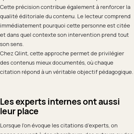
Cette précision contribue également à renforcer la
qualité éditoriale du contenu. Le lecteur comprend
immédiatement pourquoi cette personne est citée
et dans quel contexte son intervention prend tout
son sens.
Chez Qlint, cette approche permet de privilégier
des contenus mieux documentés, où chaque
citation répond à un véritable objectif pédagogique.
Les experts internes ont aussi
leur place
Lorsque l’on évoque les citations d’experts, on