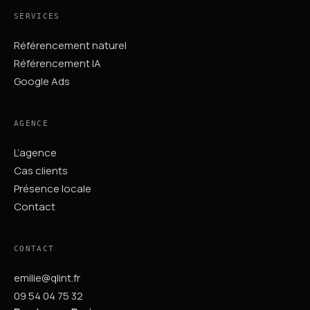
SERVICES
Référencement naturel
Référencement IA
Google Ads
AGENCE
L’agence
Cas clients
Présence locale
Contact
CONTACT
emilie@qlint.fr
09 54 04 75 32