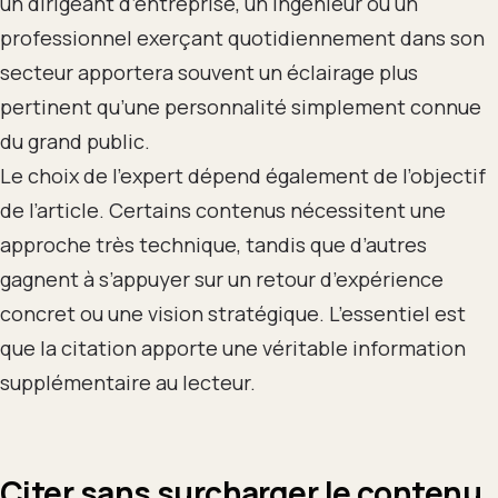
un dirigeant d’entreprise, un ingénieur ou un
professionnel exerçant quotidiennement dans son
secteur apportera souvent un éclairage plus
pertinent qu’une personnalité simplement connue
du grand public.
Le choix de l’expert dépend également de l’objectif
de l’article. Certains contenus nécessitent une
approche très technique, tandis que d’autres
gagnent à s’appuyer sur un retour d’expérience
concret ou une vision stratégique. L’essentiel est
que la citation apporte une véritable information
supplémentaire au lecteur.
Citer sans surcharger le contenu