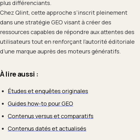
plus différenciants.
Chez Qlint, cette approche s’inscrit pleinement
dans une stratégie GEO visant à créer des
ressources capables de répondre aux attentes des
utilisateurs tout en renforçant l’autorité éditoriale
d’une marque auprès des moteurs génératifs.
À lire aussi :
Études et enquêtes originales
Guides how-to pour GEO
Contenus versus et comparatifs
Contenus datés et actualisés