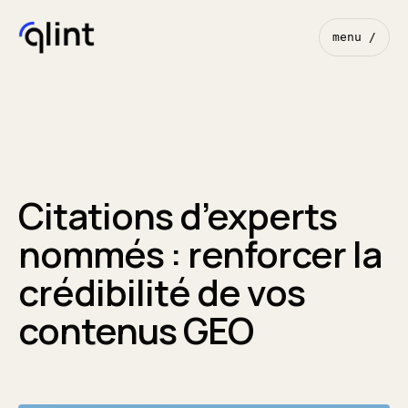
menu /
Citations d’experts
nommés : renforcer la
crédibilité de vos
contenus GEO