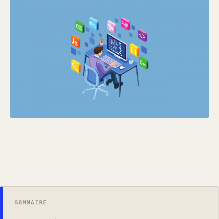
SOMMAIRE