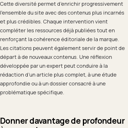
Cette diversité permet d’enrichir progressivement
l’ensemble du site avec des contenus plus incarnés
et plus crédibles. Chaque intervention vient
compléter les ressources déjà publiées tout en
renforçant la cohérence éditoriale de la marque.
Les citations peuvent également servir de point de
départ à de nouveaux contenus. Une réflexion
développée par un expert peut conduire à la
rédaction d’un article plus complet, à une étude
approfondie ou à un dossier consacré à une
problématique spécifique.
Donner davantage de profondeur