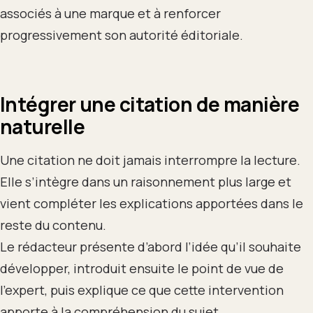
associés à une marque et à renforcer
progressivement son autorité éditoriale.
Intégrer une citation de manière
naturelle
Une citation ne doit jamais interrompre la lecture.
Elle s’intègre dans un raisonnement plus large et
vient compléter les explications apportées dans le
reste du contenu.
Le rédacteur présente d’abord l’idée qu’il souhaite
développer, introduit ensuite le point de vue de
l’expert, puis explique ce que cette intervention
apporte à la compréhension du sujet.