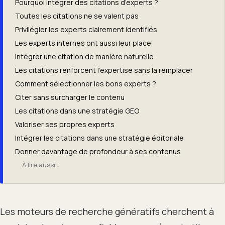
Pourquoi intégrer des citations d’experts ?
Toutes les citations ne se valent pas
Privilégier les experts clairement identifiés
Les experts internes ont aussi leur place
Intégrer une citation de manière naturelle
Les citations renforcent l’expertise sans la remplacer
Comment sélectionner les bons experts ?
Citer sans surcharger le contenu
Les citations dans une stratégie GEO
Valoriser ses propres experts
Intégrer les citations dans une stratégie éditoriale
Donner davantage de profondeur à ses contenus
À lire aussi :
Les moteurs de recherche génératifs cherchent à