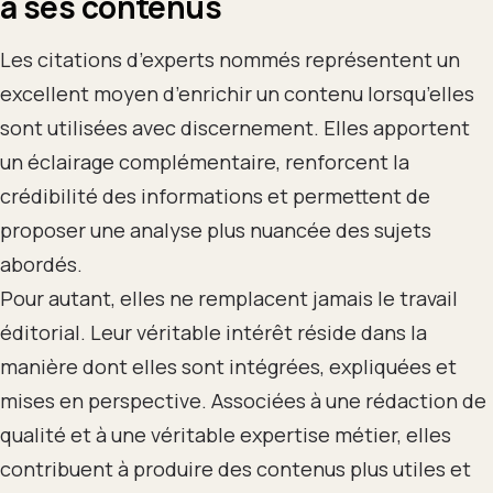
à ses contenus
Les citations d’experts nommés représentent un
excellent moyen d’enrichir un contenu lorsqu’elles
sont utilisées avec discernement. Elles apportent
un éclairage complémentaire, renforcent la
crédibilité des informations et permettent de
proposer une analyse plus nuancée des sujets
abordés.
Pour autant, elles ne remplacent jamais le travail
éditorial. Leur véritable intérêt réside dans la
manière dont elles sont intégrées, expliquées et
mises en perspective. Associées à une rédaction de
qualité et à une véritable expertise métier, elles
contribuent à produire des contenus plus utiles et