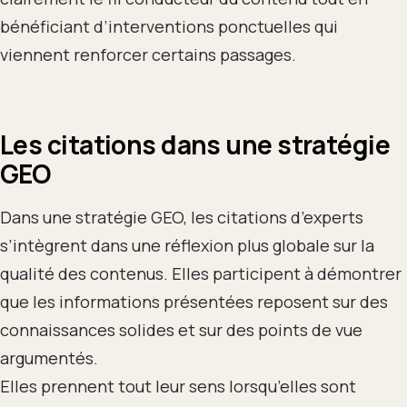
bénéficiant d’interventions ponctuelles qui
viennent renforcer certains passages.
Les citations dans une stratégie
GEO
Dans une stratégie GEO, les citations d’experts
s’intègrent dans une réflexion plus globale sur la
qualité des contenus. Elles participent à démontrer
que les informations présentées reposent sur des
connaissances solides et sur des points de vue
argumentés.
Elles prennent tout leur sens lorsqu’elles sont