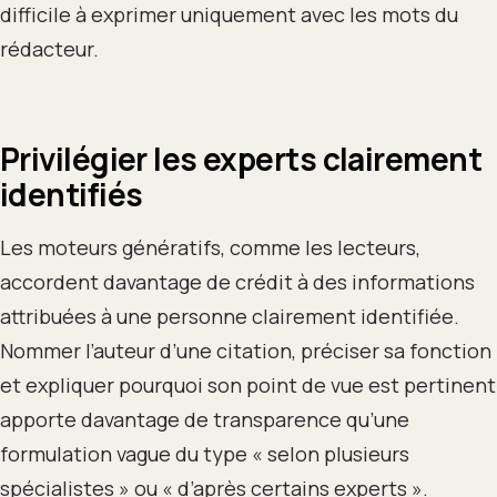
difficile à exprimer uniquement avec les mots du
rédacteur.
Privilégier les experts clairement
identifiés
Les moteurs génératifs, comme les lecteurs,
accordent davantage de crédit à des informations
attribuées à une personne clairement identifiée.
Nommer l’auteur d’une citation, préciser sa fonction
et expliquer pourquoi son point de vue est pertinent
apporte davantage de transparence qu’une
formulation vague du type « selon plusieurs
spécialistes » ou « d’après certains experts ».