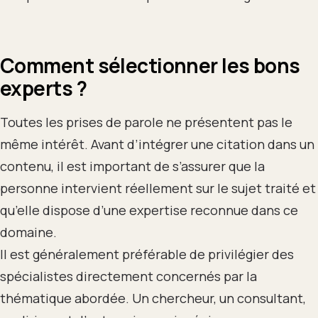
Comment sélectionner les bons
experts ?
Toutes les prises de parole ne présentent pas le
même intérêt. Avant d’intégrer une citation dans un
contenu, il est important de s’assurer que la
personne intervient réellement sur le sujet traité et
qu’elle dispose d’une expertise reconnue dans ce
domaine.
Il est généralement préférable de privilégier des
spécialistes directement concernés par la
thématique abordée. Un chercheur, un consultant,