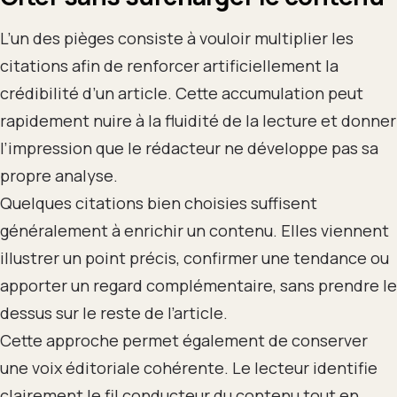
L’un des pièges consiste à vouloir multiplier les
citations afin de renforcer artificiellement la
crédibilité d’un article. Cette accumulation peut
rapidement nuire à la fluidité de la lecture et donner
l’impression que le rédacteur ne développe pas sa
propre analyse.
Quelques citations bien choisies suffisent
généralement à enrichir un contenu. Elles viennent
illustrer un point précis, confirmer une tendance ou
apporter un regard complémentaire, sans prendre le
dessus sur le reste de l’article.
Cette approche permet également de conserver
une voix éditoriale cohérente. Le lecteur identifie
clairement le fil conducteur du contenu tout en