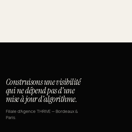
Construisons une visibilité
qui ne dépend pas d'une
mise à jour d'algorithme.
Filiale d'Agence THRIVE — Bordeaux &
Paris.