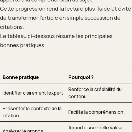
Cette progression rend la lecture plus fluide et évite
de transformer l’article en simple succession de
citations.
Le tableau ci-dessous résume les principales
bonnes pratiques.
Bonne pratique
Pourquoi ?
Renforce la crédibilité du
Identifier clairement l’expert
contenu
Présenter le contexte de la
Facilite la compréhension
citation
Apporte une réelle valeur
Analyser le propos