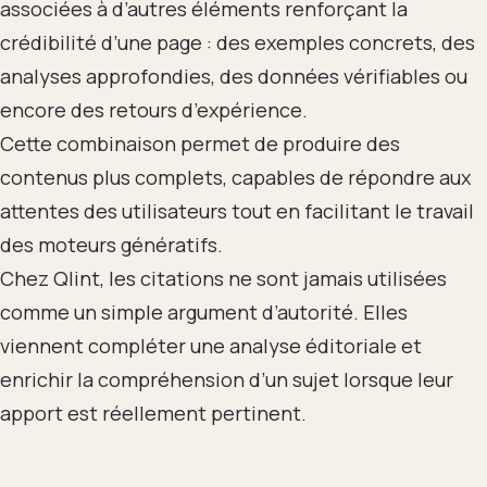
associées à d’autres éléments renforçant la
crédibilité d’une page : des exemples concrets, des
analyses approfondies, des données vérifiables ou
encore des retours d’expérience.
Cette combinaison permet de produire des
contenus plus complets, capables de répondre aux
attentes des utilisateurs tout en facilitant le travail
des moteurs génératifs.
Chez Qlint, les citations ne sont jamais utilisées
comme un simple argument d’autorité. Elles
viennent compléter une analyse éditoriale et
enrichir la compréhension d’un sujet lorsque leur
apport est réellement pertinent.