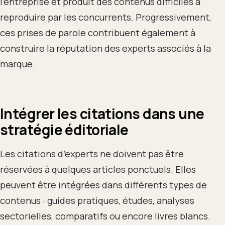
l’entreprise et produit des contenus difficiles à
reproduire par les concurrents. Progressivement,
ces prises de parole contribuent également à
construire la réputation des experts associés à la
marque.
Intégrer les citations dans une
stratégie éditoriale
Les citations d’experts ne doivent pas être
réservées à quelques articles ponctuels. Elles
peuvent être intégrées dans différents types de
contenus : guides pratiques, études, analyses
sectorielles, comparatifs ou encore livres blancs.