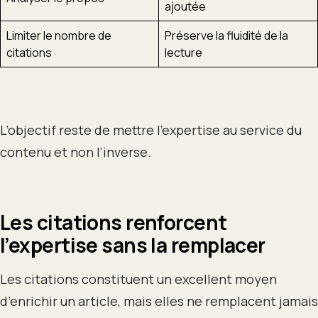
ajoutée
Limiter le nombre de
Préserve la fluidité de la
citations
lecture
L’objectif reste de mettre l’expertise au service du
contenu et non l’inverse.
Les citations renforcent
l’expertise sans la remplacer
Les citations constituent un excellent moyen
d’enrichir un article, mais elles ne remplacent jamais