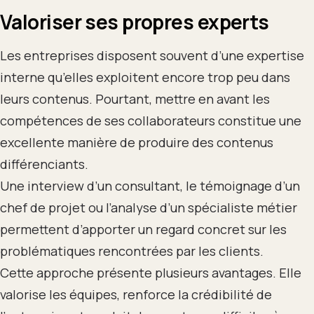
Valoriser ses propres experts
Les entreprises disposent souvent d’une expertise
interne qu’elles exploitent encore trop peu dans
leurs contenus. Pourtant, mettre en avant les
compétences de ses collaborateurs constitue une
excellente manière de produire des contenus
différenciants.
Une interview d’un consultant, le témoignage d’un
chef de projet ou l’analyse d’un spécialiste métier
permettent d’apporter un regard concret sur les
problématiques rencontrées par les clients.
Cette approche présente plusieurs avantages. Elle
valorise les équipes, renforce la crédibilité de