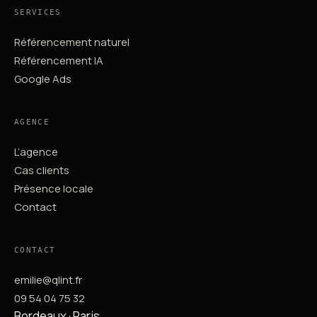
SERVICES
Référencement naturel
Référencement IA
Google Ads
AGENCE
L’agence
Cas clients
Présence locale
Contact
CONTACT
emilie@qlint.fr
09 54 04 75 32
Bordeaux · Paris