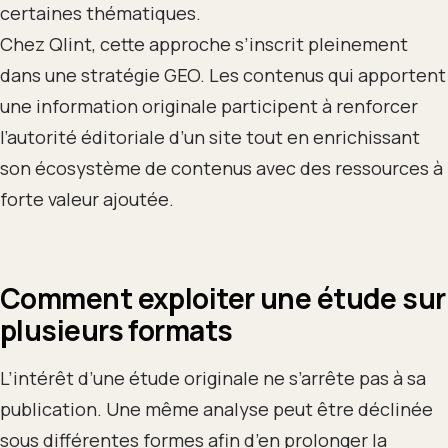
certaines thématiques.
Chez Qlint, cette approche s’inscrit pleinement
dans une stratégie GEO. Les contenus qui apportent
une information originale participent à renforcer
l’autorité éditoriale d’un site tout en enrichissant
son écosystème de contenus avec des ressources à
forte valeur ajoutée.
Comment exploiter une étude sur
plusieurs formats
L’intérêt d’une étude originale ne s’arrête pas à sa
publication. Une même analyse peut être déclinée
sous différentes formes afin d’en prolonger la