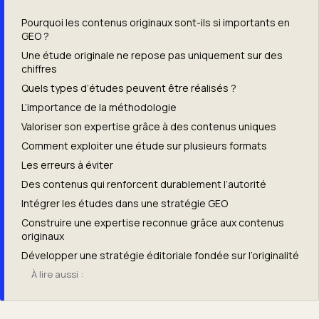
Pourquoi les contenus originaux sont-ils si importants en
GEO ?
Une étude originale ne repose pas uniquement sur des
chiffres
Quels types d’études peuvent être réalisés ?
L’importance de la méthodologie
Valoriser son expertise grâce à des contenus uniques
Comment exploiter une étude sur plusieurs formats
Les erreurs à éviter
Des contenus qui renforcent durablement l’autorité
Intégrer les études dans une stratégie GEO
Construire une expertise reconnue grâce aux contenus
originaux
Développer une stratégie éditoriale fondée sur l’originalité
À lire aussi :