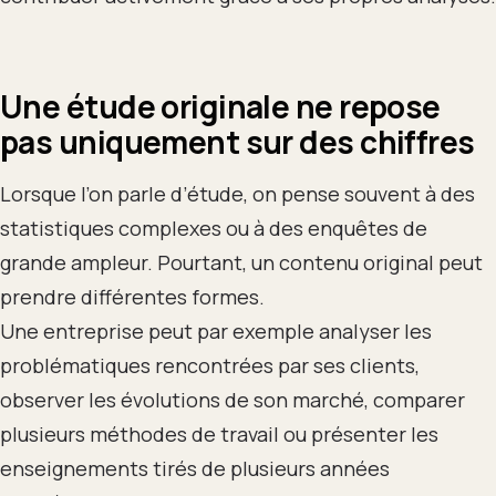
Une étude originale ne repose
pas uniquement sur des chiffres
Lorsque l’on parle d’étude, on pense souvent à des
statistiques complexes ou à des enquêtes de
grande ampleur. Pourtant, un contenu original peut
prendre différentes formes.
Une entreprise peut par exemple analyser les
problématiques rencontrées par ses clients,
observer les évolutions de son marché, comparer
plusieurs méthodes de travail ou présenter les
enseignements tirés de plusieurs années