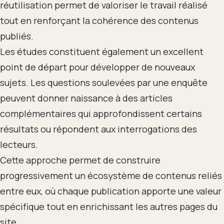
réutilisation permet de valoriser le travail réalisé
tout en renforçant la cohérence des contenus
publiés.
Les études constituent également un excellent
point de départ pour développer de nouveaux
sujets. Les questions soulevées par une enquête
peuvent donner naissance à des articles
complémentaires qui approfondissent certains
résultats ou répondent aux interrogations des
lecteurs.
Cette approche permet de construire
progressivement un écosystème de contenus reliés
entre eux, où chaque publication apporte une valeur
spécifique tout en enrichissant les autres pages du
site.