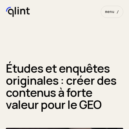
menu /
Études et enquêtes
originales : créer des
contenus à forte
valeur pour le GEO