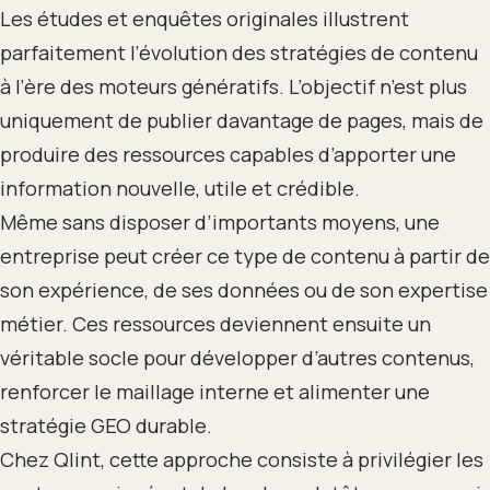
Les études et enquêtes originales illustrent
parfaitement l’évolution des stratégies de contenu
à l’ère des moteurs génératifs. L’objectif n’est plus
uniquement de publier davantage de pages, mais de
produire des ressources capables d’apporter une
information nouvelle, utile et crédible.
Même sans disposer d’importants moyens, une
entreprise peut créer ce type de contenu à partir de
son expérience, de ses données ou de son expertise
métier. Ces ressources deviennent ensuite un
véritable socle pour développer d’autres contenus,
renforcer le maillage interne et alimenter une
stratégie GEO durable.
Chez Qlint, cette approche consiste à privilégier les