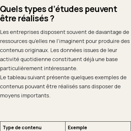
Quels types d’études peuvent
être réalisés ?
Les entreprises disposent souvent de davantage de
ressources qu’elles ne l’imaginent pour produire des
contenus originaux. Les données issues de leur
activité quotidienne constituent déjà une base
particulièrement intéressante.
Le tableau suivant présente quelques exemples de
contenus pouvant être réalisés sans disposer de
moyens importants.
Type de contenu
Exemple