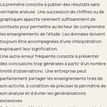
La première consiste à publier des résultats sans
véritable analyse. Une succession de chiffres ou de
graphiques apporte rarement suffisamment de
contexte pour permettre au lecteur de comprendre
les enseignements de l’étude. Les données doivent
toujours être accompagnées d’une interprétation
expliquant leur signification.
Une autre erreur fréquente consiste à présenter
des conclusions trop générales à partir d’un nombre
limité d’observations. Une entreprise peut
parfaitement partager les enseignements tirés de
son activité, à condition de préciser le périmètre de
son analyse et d’éviter les généralisations
excessives.