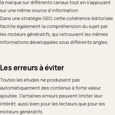
la marque sur différents canaux tout en s’appuyant
sur une même source d’information.
Dans une stratégie GEO, cette cohérence éditoriale
facilite également la compréhension du sujet par
les moteurs génératifs, qui retrouvent les mêmes
informations développées sous différents angles.
Les erreurs à éviter
Toutes les études ne produisent pas
automatiquement des contenus à forte valeur
ajoutée. Certaines erreurs peuvent limiter leur
intérêt, aussi bien pour les lecteurs que pour les
moteurs génératifs.