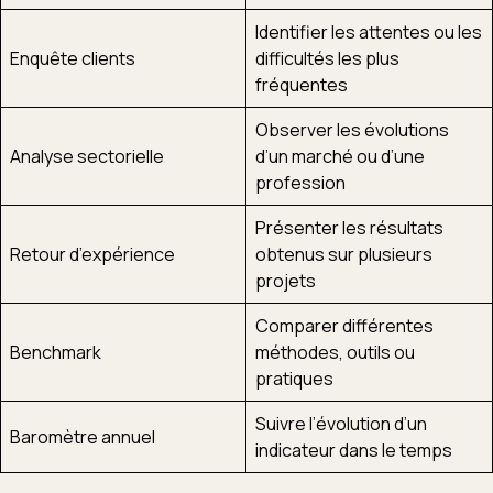
Identifier les attentes ou les
Enquête clients
difficultés les plus
fréquentes
Observer les évolutions
Analyse sectorielle
d’un marché ou d’une
profession
Présenter les résultats
Retour d’expérience
obtenus sur plusieurs
projets
Comparer différentes
Benchmark
méthodes, outils ou
pratiques
Suivre l’évolution d’un
Baromètre annuel
indicateur dans le temps