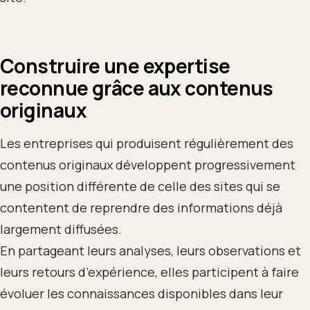
Construire une expertise
reconnue grâce aux contenus
originaux
Les entreprises qui produisent régulièrement des
contenus originaux développent progressivement
une position différente de celle des sites qui se
contentent de reprendre des informations déjà
largement diffusées.
En partageant leurs analyses, leurs observations et
leurs retours d’expérience, elles participent à faire
évoluer les connaissances disponibles dans leur