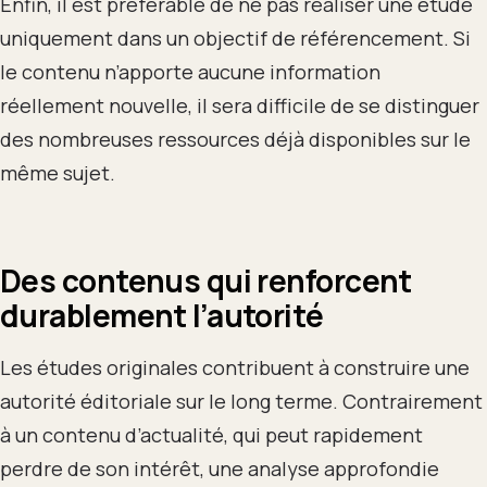
Enfin, il est préférable de ne pas réaliser une étude
uniquement dans un objectif de référencement. Si
le contenu n’apporte aucune information
réellement nouvelle, il sera difficile de se distinguer
des nombreuses ressources déjà disponibles sur le
même sujet.
Des contenus qui renforcent
durablement l’autorité
Les études originales contribuent à construire une
autorité éditoriale sur le long terme. Contrairement
à un contenu d’actualité, qui peut rapidement
perdre de son intérêt, une analyse approfondie