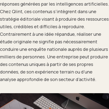
réponses générées par les intelligences artificielles.
Chez Qlint, ces contenus s’intègrent dans une
stratégie éditoriale visant à produire des ressources
utiles, crédibles et difficiles à reproduire.
Contrairement à une idée répandue, réaliser une
étude originale ne signifie pas nécessairement
conduire une enquête nationale auprès de plusieurs
milliers de personnes. Une entreprise peut produire
des contenus uniques à partir de ses propres
données, de son expérience terrain ou d’une
analyse approfondie de son secteur d’activité.