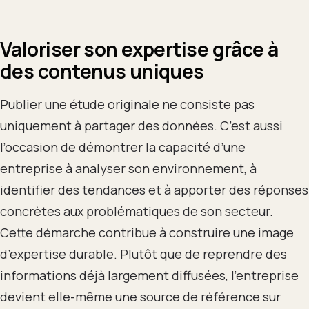
Valoriser son expertise grâce à
des contenus uniques
Publier une étude originale ne consiste pas
uniquement à partager des données. C’est aussi
l’occasion de démontrer la capacité d’une
entreprise à analyser son environnement, à
identifier des tendances et à apporter des réponses
concrètes aux problématiques de son secteur.
Cette démarche contribue à construire une image
d’expertise durable. Plutôt que de reprendre des
informations déjà largement diffusées, l’entreprise
devient elle-même une source de référence sur