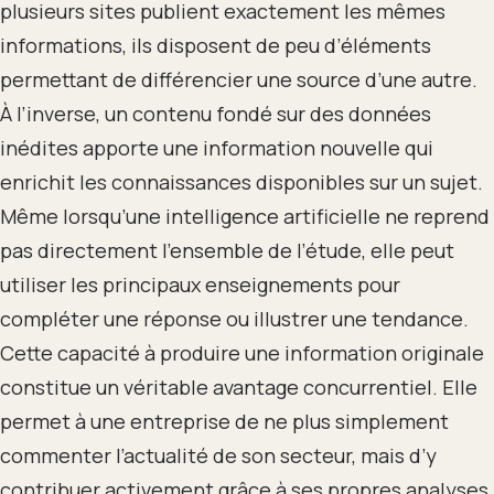
plusieurs sites publient exactement les mêmes
informations, ils disposent de peu d’éléments
permettant de différencier une source d’une autre.
À l’inverse, un contenu fondé sur des données
inédites apporte une information nouvelle qui
enrichit les connaissances disponibles sur un sujet.
Même lorsqu’une intelligence artificielle ne reprend
pas directement l’ensemble de l’étude, elle peut
utiliser les principaux enseignements pour
compléter une réponse ou illustrer une tendance.
Cette capacité à produire une information originale
constitue un véritable avantage concurrentiel. Elle
permet à une entreprise de ne plus simplement
commenter l’actualité de son secteur, mais d’y
contribuer activement grâce à ses propres analyses.