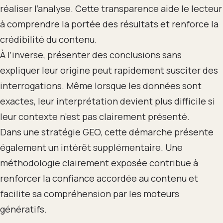
réaliser l’analyse. Cette transparence aide le lecteur
à comprendre la portée des résultats et renforce la
crédibilité du contenu.
À l’inverse, présenter des conclusions sans
expliquer leur origine peut rapidement susciter des
interrogations. Même lorsque les données sont
exactes, leur interprétation devient plus difficile si
leur contexte n’est pas clairement présenté.
Dans une stratégie GEO, cette démarche présente
également un intérêt supplémentaire. Une
méthodologie clairement exposée contribue à
renforcer la confiance accordée au contenu et
facilite sa compréhension par les moteurs
génératifs.