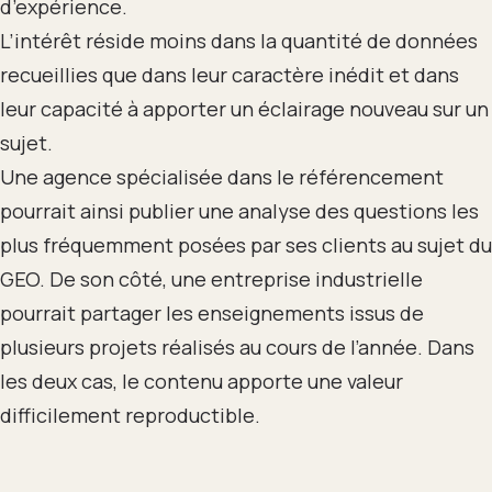
d’expérience.
L’intérêt réside moins dans la quantité de données
recueillies que dans leur caractère inédit et dans
leur capacité à apporter un éclairage nouveau sur un
sujet.
Une agence spécialisée dans le référencement
pourrait ainsi publier une analyse des questions les
plus fréquemment posées par ses clients au sujet du
GEO. De son côté, une entreprise industrielle
pourrait partager les enseignements issus de
plusieurs projets réalisés au cours de l’année. Dans
les deux cas, le contenu apporte une valeur
difficilement reproductible.