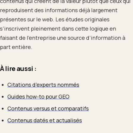
contenus qui créent de la valeur plutôt que ceux qui
reproduisent des informations déjà largement
présentes sur le web. Les études originales
s’inscrivent pleinement dans cette logique en
faisant de l’entreprise une source d’information à
part entière.
À lire aussi :
Citations d’experts nommés
Guides how-to pour GEO
Contenus versus et comparatifs
Contenus datés et actualisés