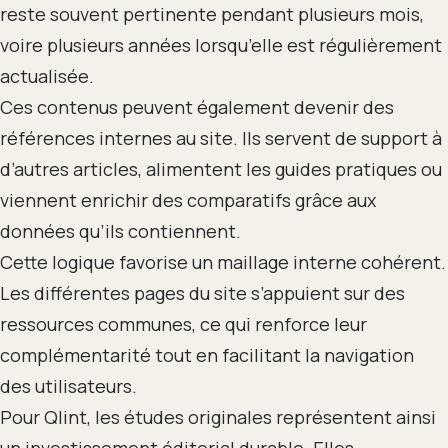
reste souvent pertinente pendant plusieurs mois,
voire plusieurs années lorsqu’elle est régulièrement
actualisée.
Ces contenus peuvent également devenir des
références internes au site. Ils servent de support à
d’autres articles, alimentent les guides pratiques ou
viennent enrichir des comparatifs grâce aux
données qu’ils contiennent.
Cette logique favorise un maillage interne cohérent.
Les différentes pages du site s’appuient sur des
ressources communes, ce qui renforce leur
complémentarité tout en facilitant la navigation
des utilisateurs.
Pour Qlint, les études originales représentent ainsi
un investissement éditorial durable. Elles