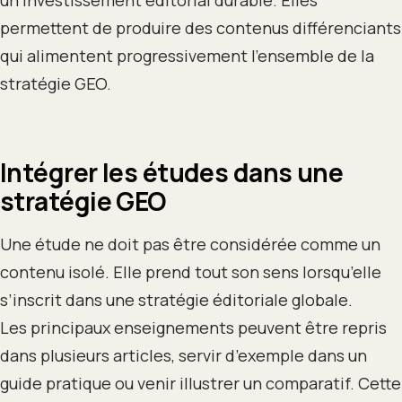
permettent de produire des contenus différenciants
qui alimentent progressivement l’ensemble de la
stratégie GEO.
Intégrer les études dans une
stratégie GEO
Une étude ne doit pas être considérée comme un
contenu isolé. Elle prend tout son sens lorsqu’elle
s’inscrit dans une stratégie éditoriale globale.
Les principaux enseignements peuvent être repris
dans plusieurs articles, servir d’exemple dans un
guide pratique ou venir illustrer un comparatif. Cette