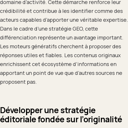
domaine d’activité. Cette démarche renforce leur
crédibilité et contribue à les identifier comme des
acteurs capables d’apporter une véritable expertise.
Dans le cadre d’une stratégie GEO, cette
différenciation représente un avantage important.
Les moteurs génératifs cherchent à proposer des
réponses utiles et fiables. Les contenus originaux
enrichissent cet écosystème d’informations en
apportant un point de vue que d’autres sources ne
proposent pas.
Développer une stratégie
éditoriale fondée sur l’originalité