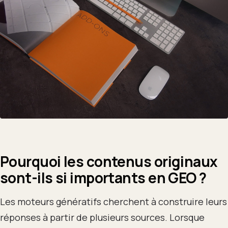
Pourquoi les contenus originaux
sont-ils si importants en GEO ?
Les moteurs génératifs cherchent à construire leurs
réponses à partir de plusieurs sources. Lorsque