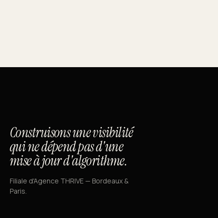
Construisons une visibilité
qui ne dépend pas d'une
mise à jour d'algorithme.
Filiale d'Agence THRIVE — Bordeaux &
Paris.