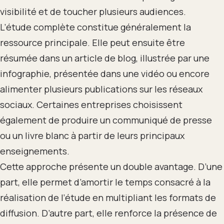
visibilité et de toucher plusieurs audiences.
L’étude complète constitue généralement la
ressource principale. Elle peut ensuite être
résumée dans un article de blog, illustrée par une
infographie, présentée dans une vidéo ou encore
alimenter plusieurs publications sur les réseaux
sociaux. Certaines entreprises choisissent
également de produire un communiqué de presse
ou un livre blanc à partir de leurs principaux
enseignements.
Cette approche présente un double avantage. D’une
part, elle permet d’amortir le temps consacré à la
réalisation de l’étude en multipliant les formats de
diffusion. D’autre part, elle renforce la présence de