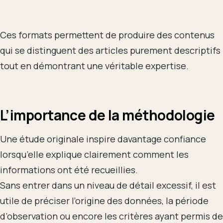
Ces formats permettent de produire des contenus
qui se distinguent des articles purement descriptifs
tout en démontrant une véritable expertise.
L’importance de la méthodologie
Une étude originale inspire davantage confiance
lorsqu’elle explique clairement comment les
informations ont été recueillies.
Sans entrer dans un niveau de détail excessif, il est
utile de préciser l’origine des données, la période
d’observation ou encore les critères ayant permis de