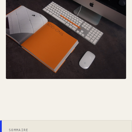
SOMMAIRE