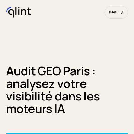
menu /
Audit GEO Paris :
analysez votre
visibilité dans les
moteurs IA