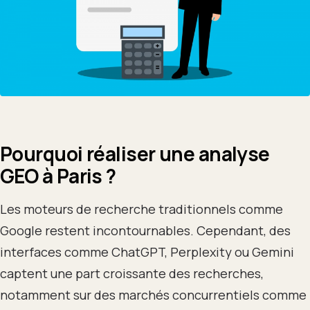
Pourquoi réaliser une analyse
GEO à Paris ?
Les moteurs de recherche traditionnels comme
Google restent incontournables. Cependant, des
interfaces comme ChatGPT, Perplexity ou Gemini
captent une part croissante des recherches,
notamment sur des marchés concurrentiels comme