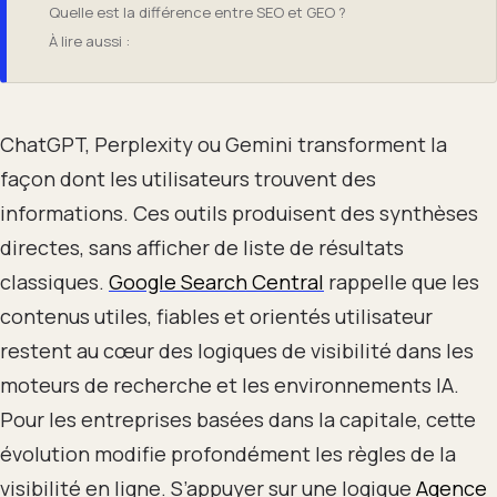
Quelle est la différence entre SEO et GEO ?
À lire aussi :
ChatGPT, Perplexity ou Gemini transforment la
façon dont les utilisateurs trouvent des
informations. Ces outils produisent des synthèses
directes, sans afficher de liste de résultats
classiques.
Google Search Central
rappelle que les
contenus utiles, fiables et orientés utilisateur
restent au cœur des logiques de visibilité dans les
moteurs de recherche et les environnements IA.
Pour les entreprises basées dans la capitale, cette
évolution modifie profondément les règles de la
visibilité en ligne. S’appuyer sur une logique
Agence