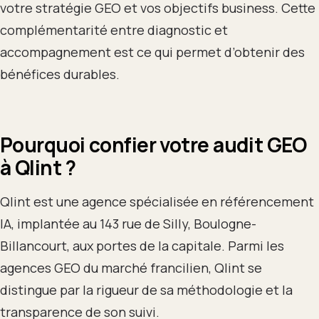
votre stratégie GEO et vos objectifs business. Cette
complémentarité entre diagnostic et
accompagnement est ce qui permet d’obtenir des
bénéfices durables.
Pourquoi confier votre audit GEO
à Qlint ?
Qlint est une agence spécialisée en référencement
IA, implantée au 143 rue de Silly, Boulogne-
Billancourt, aux portes de la capitale. Parmi les
agences GEO du marché francilien, Qlint se
distingue par la rigueur de sa méthodologie et la
transparence de son suivi.