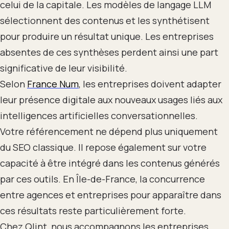
celui de la capitale. Les modèles de langage LLM
sélectionnent des contenus et les synthétisent
pour produire un résultat unique. Les entreprises
absentes de ces synthèses perdent ainsi une part
significative de leur visibilité.
Selon
France Num
, les entreprises doivent adapter
leur présence digitale aux nouveaux usages liés aux
intelligences artificielles conversationnelles.
Votre référencement ne dépend plus uniquement
du SEO classique. Il repose également sur votre
capacité à être intégré dans les contenus générés
par ces outils. En Île-de-France, la concurrence
entre agences et entreprises pour apparaître dans
ces résultats reste particulièrement forte.
Chez Qlint, nous accompagnons les entreprises