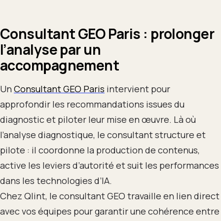
Consultant GEO Paris : prolonger
l’analyse par un
accompagnement
Un
Consultant GEO Paris
intervient pour
approfondir les recommandations issues du
diagnostic et piloter leur mise en œuvre. Là où
l’analyse diagnostique, le consultant structure et
pilote : il coordonne la production de contenus,
active les leviers d’autorité et suit les performances
dans les technologies d’IA.
Chez Qlint, le consultant GEO travaille en lien direct
avec vos équipes pour garantir une cohérence entre