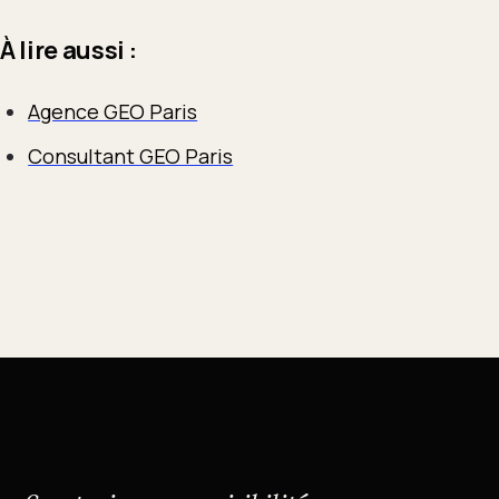
À lire aussi :
Agence GEO Paris
Consultant GEO Paris