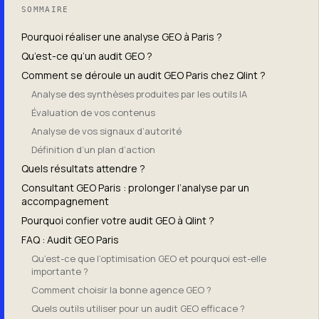
SOMMAIRE
Pourquoi réaliser une analyse GEO à Paris ?
Qu’est-ce qu’un audit GEO ?
Comment se déroule un audit GEO Paris chez Qlint ?
Analyse des synthèses produites par les outils IA
Évaluation de vos contenus
Analyse de vos signaux d’autorité
Définition d’un plan d’action
Quels résultats attendre ?
Consultant GEO Paris : prolonger l’analyse par un
accompagnement
Pourquoi confier votre audit GEO à Qlint ?
FAQ : Audit GEO Paris
Qu’est-ce que l’optimisation GEO et pourquoi est-elle
importante ?
Comment choisir la bonne agence GEO ?
Quels outils utiliser pour un audit GEO efficace ?