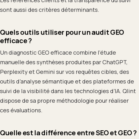
sont aussi des critères déterminants.
Quels outils utiliser pour un audit GEO
efficace ?
Un diagnostic GEO efficace combine l’étude
manuelle des synthèses produites par ChatGPT,
Perplexity et Gemini sur vos requêtes cibles, des
outils d’analyse sémantique et des plateformes de
suivi de la visibilité dans les technologies d’IA. Qlint
dispose de sa propre méthodologie pour réaliser
ces évaluations.
Quelle est la différence entre SEO et GEO ?