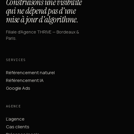
Construisons une visibilité
qui ne dépend pas d'une
mise à jour d'algorithme.
Filiale d'Agence THRIVE — Bordeaux &
Paris.
SERVICES
Référencement naturel
Référencement IA
Google Ads
AGENCE
L’agence
Cas clients