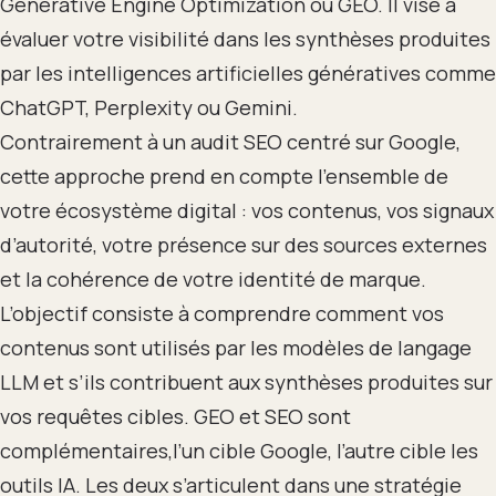
Generative Engine Optimization ou GEO. Il vise à
évaluer votre visibilité dans les synthèses produites
par les intelligences artificielles génératives comme
ChatGPT, Perplexity ou Gemini.
Contrairement à un audit SEO centré sur Google,
cette approche prend en compte l’ensemble de
votre écosystème digital : vos contenus, vos signaux
d’autorité, votre présence sur des sources externes
et la cohérence de votre identité de marque.
L’objectif consiste à comprendre comment vos
contenus sont utilisés par les modèles de langage
LLM et s’ils contribuent aux synthèses produites sur
vos requêtes cibles. GEO et SEO sont
complémentaires,l’un cible Google, l’autre cible les
outils IA. Les deux s’articulent dans une stratégie