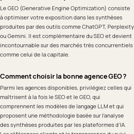
Le GEO (Generative Engine Optimization) consiste
à optimiser votre exposition dans les synthèses
produites par des outils comme ChatGPT, Perplexity
ou Gemini. Il est complémentaire du SEO et devient
incontournable sur des marchés très concurrentiels
comme celui de la capitale.
Comment choisir la bonne agence GEO ?
Parmi les agences disponibles, privilégiez celles qui
maîtrisent à la fois le SEO et le GEO, qui
comprennent les modèles de langage LLM et qui
proposent une méthodologie basée sur l’analyse
des synthèses produites par les plateformes d’IA.
Les références clients et la transparence du suivi