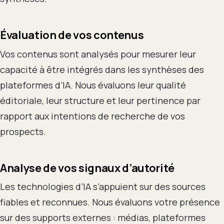
Évaluation de vos contenus
Vos contenus sont analysés pour mesurer leur
capacité à être intégrés dans les synthèses des
plateformes d’IA. Nous évaluons leur qualité
éditoriale, leur structure et leur pertinence par
rapport aux intentions de recherche de vos
prospects.
Analyse de vos signaux d’autorité
Les technologies d’IA s’appuient sur des sources
fiables et reconnues. Nous évaluons votre présence
sur des supports externes : médias, plateformes