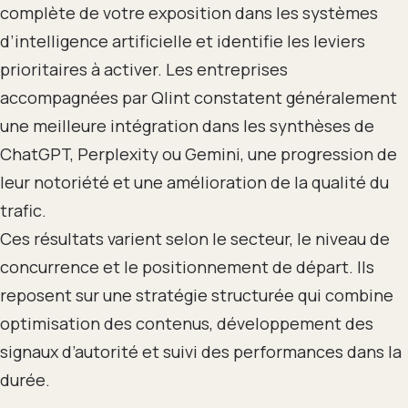
complète de votre exposition dans les systèmes
d’intelligence artificielle et identifie les leviers
prioritaires à activer. Les entreprises
accompagnées par Qlint constatent généralement
une meilleure intégration dans les synthèses de
ChatGPT, Perplexity ou Gemini, une progression de
leur notoriété et une amélioration de la qualité du
trafic.
Ces résultats varient selon le secteur, le niveau de
concurrence et le positionnement de départ. Ils
reposent sur une stratégie structurée qui combine
optimisation des contenus, développement des
signaux d’autorité et suivi des performances dans la
durée.