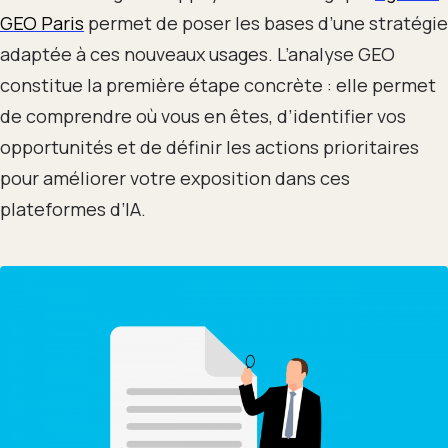
GEO Paris
permet de poser les bases d’une stratégie
adaptée à ces nouveaux usages. L’analyse GEO
constitue la première étape concrète : elle permet
de comprendre où vous en êtes, d’identifier vos
opportunités et de définir les actions prioritaires
pour améliorer votre exposition dans ces
plateformes d’IA.