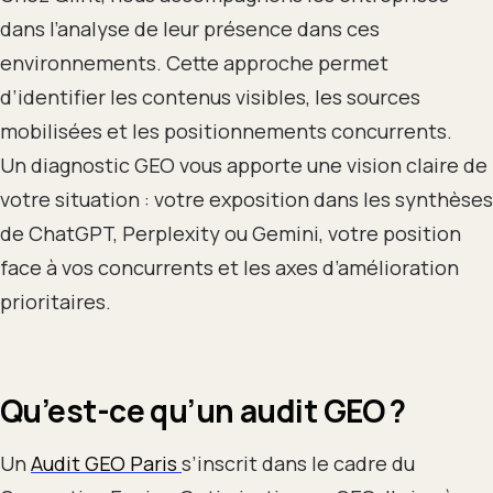
dans l’analyse de leur présence dans ces
environnements. Cette approche permet
d’identifier les contenus visibles, les sources
mobilisées et les positionnements concurrents.
Un diagnostic GEO vous apporte une vision claire de
votre situation : votre exposition dans les synthèses
de ChatGPT, Perplexity ou Gemini, votre position
face à vos concurrents et les axes d’amélioration
prioritaires.
Qu’est-ce qu’un audit GEO ?
Un
Audit GEO Paris
s’inscrit dans le cadre du