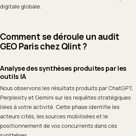
digitale globale.
Comment se déroule un audit
GEO Paris chez Qlint ?
Analyse des synthèses produites par les
outils IA
Nous observons les résultats produits par ChatGPT,
Perplexity et Gemini sur les requêtes stratégiques
liées à votre activité. Cette phase identifie les
acteurs cités, les sources mobilisées et le
positionnement de vos concurrents dans ces
synthèses.