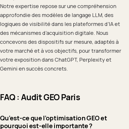
Notre expertise repose sur une compréhension
approfondie des modèles de langage LLM, des
logiques de visibilité dans les plateformes d’IA et
des mécanismes d’acquisition digitale. Nous
concevons des dispositifs sur mesure, adaptés à
votre marché et à vos objectifs, pour transformer
votre exposition dans ChatGPT, Perplexity et
Gemini en succès concrets.
FAQ : Audit GEO Paris
Qu’est-ce que l’optimisation GEO et
pourquoi est-elle importante ?