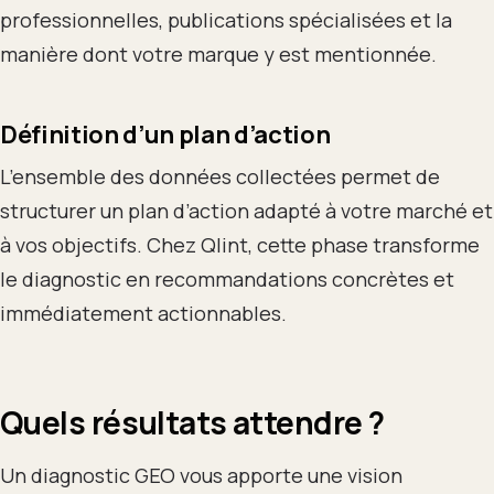
professionnelles, publications spécialisées et la
manière dont votre marque y est mentionnée.
Définition d’un plan d’action
L’ensemble des données collectées permet de
structurer un plan d’action adapté à votre marché et
à vos objectifs. Chez Qlint, cette phase transforme
le diagnostic en recommandations concrètes et
immédiatement actionnables.
Quels résultats attendre ?
Un diagnostic GEO vous apporte une vision