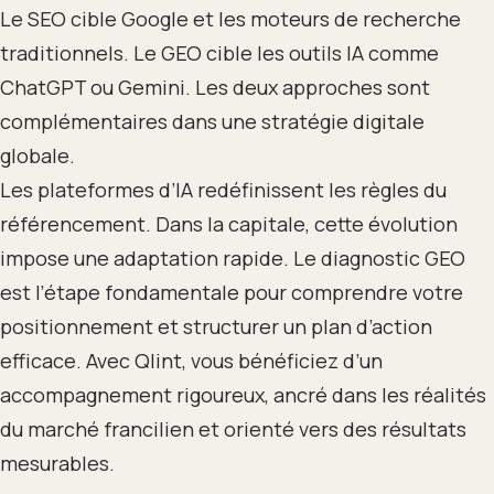
Le SEO cible Google et les moteurs de recherche
traditionnels. Le GEO cible les outils IA comme
ChatGPT ou Gemini. Les deux approches sont
complémentaires dans une stratégie digitale
globale.
Les plateformes d’IA redéfinissent les règles du
référencement. Dans la capitale, cette évolution
impose une adaptation rapide. Le diagnostic GEO
est l’étape fondamentale pour comprendre votre
positionnement et structurer un plan d’action
efficace. Avec Qlint, vous bénéficiez d’un
accompagnement rigoureux, ancré dans les réalités
du marché francilien et orienté vers des résultats
mesurables.