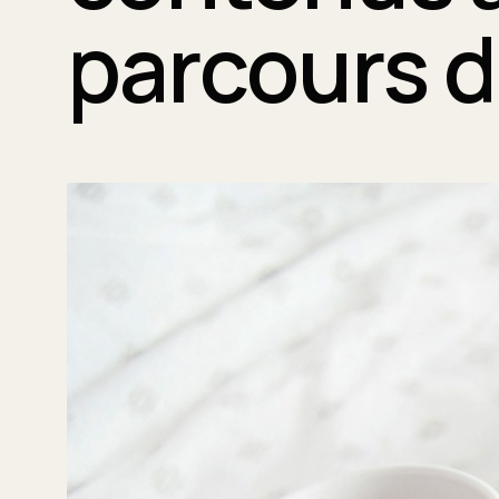
parcours d