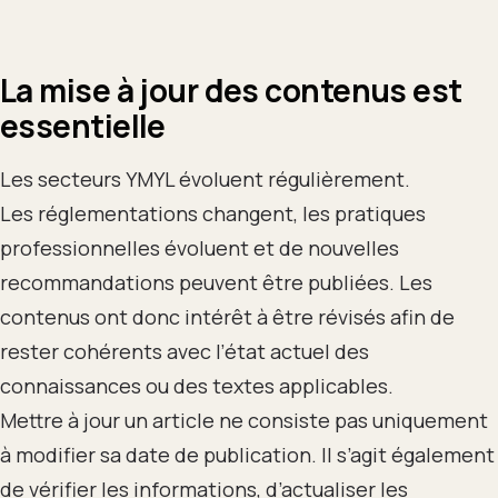
La mise à jour des contenus est
essentielle
Les secteurs YMYL évoluent régulièrement.
Les réglementations changent, les pratiques
professionnelles évoluent et de nouvelles
recommandations peuvent être publiées. Les
contenus ont donc intérêt à être révisés afin de
rester cohérents avec l’état actuel des
connaissances ou des textes applicables.
Mettre à jour un article ne consiste pas uniquement
à modifier sa date de publication. Il s’agit également
de vérifier les informations, d’actualiser les