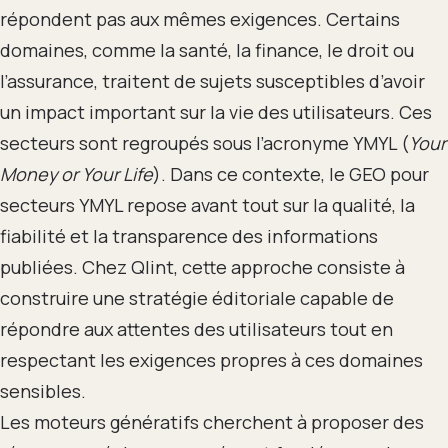
répondent pas aux mêmes exigences. Certains
domaines, comme la santé, la finance, le droit ou
l’assurance, traitent de sujets susceptibles d’avoir
un impact important sur la vie des utilisateurs. Ces
secteurs sont regroupés sous l’acronyme YMYL (
Your
Money or Your Life
). Dans ce contexte, le GEO pour
secteurs YMYL repose avant tout sur la qualité, la
fiabilité et la transparence des informations
publiées. Chez Qlint, cette approche consiste à
construire une stratégie éditoriale capable de
répondre aux attentes des utilisateurs tout en
respectant les exigences propres à ces domaines
sensibles.
Les moteurs génératifs cherchent à proposer des