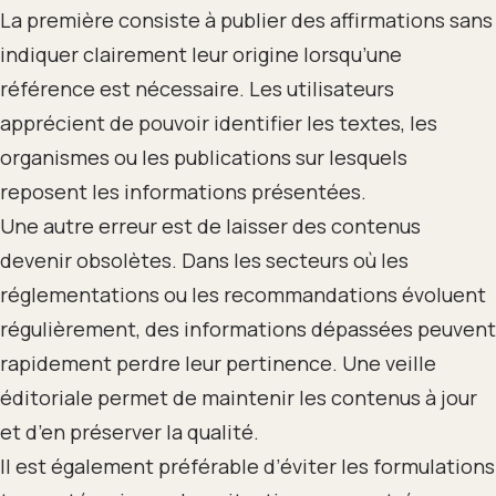
La première consiste à publier des affirmations sans
indiquer clairement leur origine lorsqu’une
référence est nécessaire. Les utilisateurs
apprécient de pouvoir identifier les textes, les
organismes ou les publications sur lesquels
reposent les informations présentées.
Une autre erreur est de laisser des contenus
devenir obsolètes. Dans les secteurs où les
réglementations ou les recommandations évoluent
régulièrement, des informations dépassées peuvent
rapidement perdre leur pertinence. Une veille
éditoriale permet de maintenir les contenus à jour
et d’en préserver la qualité.
Il est également préférable d’éviter les formulations