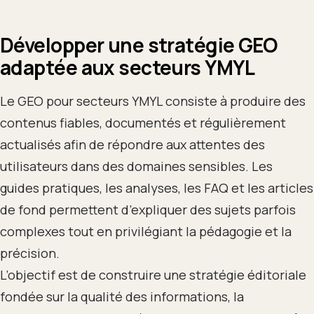
Développer une stratégie GEO
adaptée aux secteurs YMYL
Le GEO pour secteurs YMYL consiste à produire des
contenus fiables, documentés et régulièrement
actualisés afin de répondre aux attentes des
utilisateurs dans des domaines sensibles. Les
guides pratiques, les analyses, les FAQ et les articles
de fond permettent d’expliquer des sujets parfois
complexes tout en privilégiant la pédagogie et la
précision.
L’objectif est de construire une stratégie éditoriale
fondée sur la qualité des informations, la