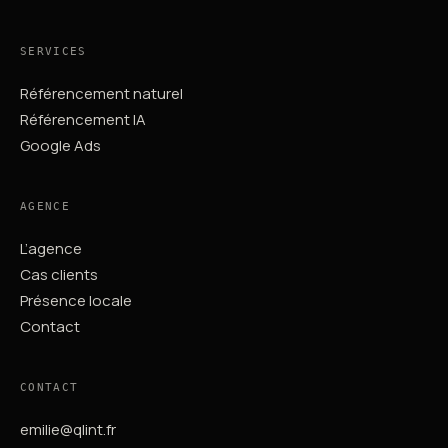
SERVICES
Référencement naturel
Référencement IA
Google Ads
AGENCE
L’agence
Cas clients
Présence locale
Contact
CONTACT
emilie@qlint.fr