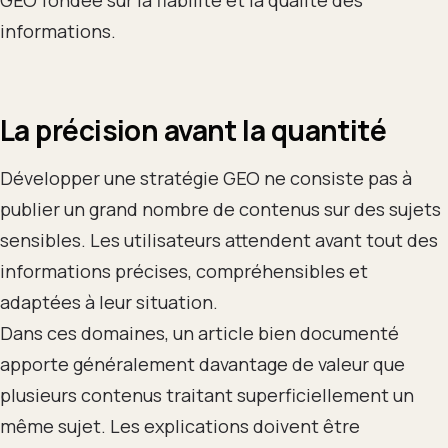
GEO fondée sur la fiabilité et la qualité des
informations.
La précision avant la quantité
Développer une stratégie GEO ne consiste pas à
publier un grand nombre de contenus sur des sujets
sensibles. Les utilisateurs attendent avant tout des
informations précises, compréhensibles et
adaptées à leur situation.
Dans ces domaines, un article bien documenté
apporte généralement davantage de valeur que
plusieurs contenus traitant superficiellement un
même sujet. Les explications doivent être