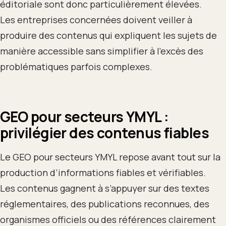
éditoriale sont donc particulièrement élevées.
Les entreprises concernées doivent veiller à
produire des contenus qui expliquent les sujets de
manière accessible sans simplifier à l’excès des
problématiques parfois complexes.
GEO pour secteurs YMYL :
privilégier des contenus fiables
Le GEO pour secteurs YMYL repose avant tout sur la
production d’informations fiables et vérifiables.
Les contenus gagnent à s’appuyer sur des textes
réglementaires, des publications reconnues, des
organismes officiels ou des références clairement