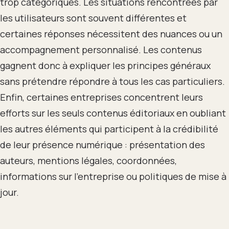
trop catégoriques. Les situations rencontrées par
les utilisateurs sont souvent différentes et
certaines réponses nécessitent des nuances ou un
accompagnement personnalisé. Les contenus
gagnent donc à expliquer les principes généraux
sans prétendre répondre à tous les cas particuliers.
Enfin, certaines entreprises concentrent leurs
efforts sur les seuls contenus éditoriaux en oubliant
les autres éléments qui participent à la crédibilité
de leur présence numérique : présentation des
auteurs, mentions légales, coordonnées,
informations sur l’entreprise ou politiques de mise à
jour.