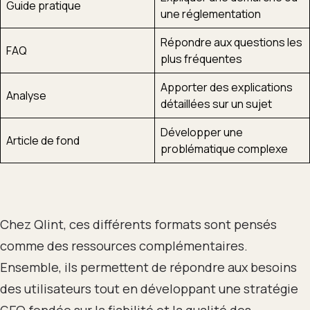
Guide pratique
une réglementation
Répondre aux questions les
FAQ
plus fréquentes
Apporter des explications
Analyse
détaillées sur un sujet
Développer une
Article de fond
problématique complexe
Chez Qlint, ces différents formats sont pensés
comme des ressources complémentaires.
Ensemble, ils permettent de répondre aux besoins
des utilisateurs tout en développant une stratégie