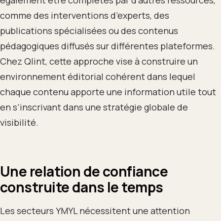
également être complétés par d’autres ressources,
comme des interventions d’experts, des
publications spécialisées ou des contenus
pédagogiques diffusés sur différentes plateformes.
Chez Qlint, cette approche vise à construire un
environnement éditorial cohérent dans lequel
chaque contenu apporte une information utile tout
en s’inscrivant dans une stratégie globale de
visibilité.
Une relation de confiance
construite dans le temps
Les secteurs YMYL nécessitent une attention