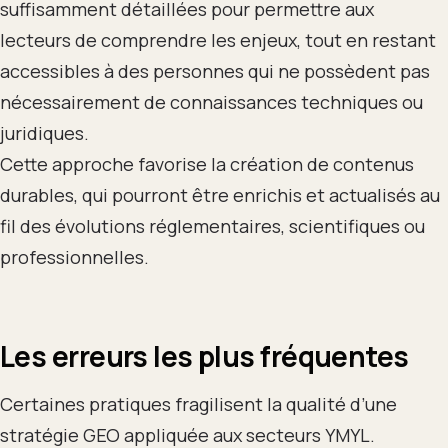
suffisamment détaillées pour permettre aux
lecteurs de comprendre les enjeux, tout en restant
accessibles à des personnes qui ne possèdent pas
nécessairement de connaissances techniques ou
juridiques.
Cette approche favorise la création de contenus
durables, qui pourront être enrichis et actualisés au
fil des évolutions réglementaires, scientifiques ou
professionnelles.
Les erreurs les plus fréquentes
Certaines pratiques fragilisent la qualité d’une
stratégie GEO appliquée aux secteurs YMYL.