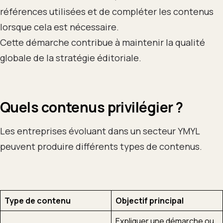
références utilisées et de compléter les contenus
lorsque cela est nécessaire.
Cette démarche contribue à maintenir la qualité
globale de la stratégie éditoriale.
Quels contenus privilégier ?
Les entreprises évoluant dans un secteur YMYL
peuvent produire différents types de contenus.
Type de contenu
Objectif principal
Expliquer une démarche ou