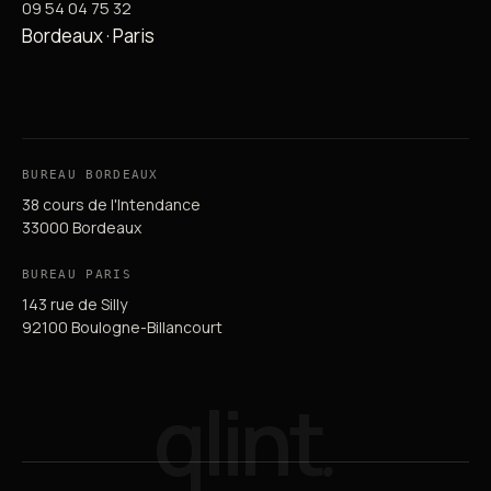
09 54 04 75 32
Bordeaux · Paris
BUREAU BORDEAUX
38 cours de l'Intendance
33000 Bordeaux
BUREAU PARIS
143 rue de Silly
92100 Boulogne-Billancourt
qlint
.