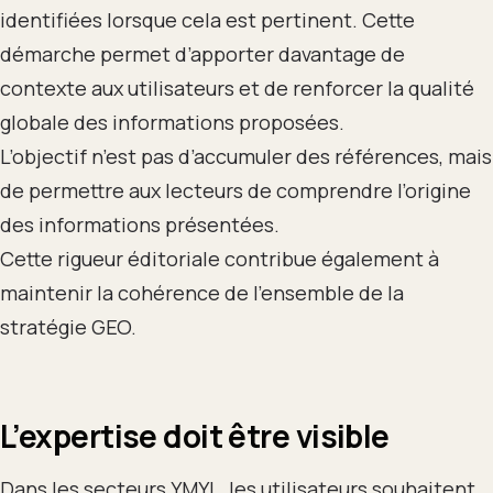
identifiées lorsque cela est pertinent. Cette
démarche permet d’apporter davantage de
contexte aux utilisateurs et de renforcer la qualité
globale des informations proposées.
L’objectif n’est pas d’accumuler des références, mais
de permettre aux lecteurs de comprendre l’origine
des informations présentées.
Cette rigueur éditoriale contribue également à
maintenir la cohérence de l’ensemble de la
stratégie GEO.
L’expertise doit être visible
Dans les secteurs YMYL, les utilisateurs souhaitent