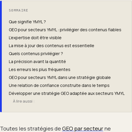
SOMMAIRE
Que signifie YMYL ?
GEO pour secteurs YMYL : privilégier des contenus fiables
L’expertise doit être visible
La mise à jour des contenus est essentielle
Quels contenus privilégier ?
La précision avant la quantité
Les erreurs les plus fréquentes
GEO pour secteurs YMYL dans une stratégie globale
Une relation de confiance construite dans le temps
Développer une stratégie GEO adaptée aux secteurs YMYL
À lire aussi :
Toutes les stratégies de
GEO par secteur
ne