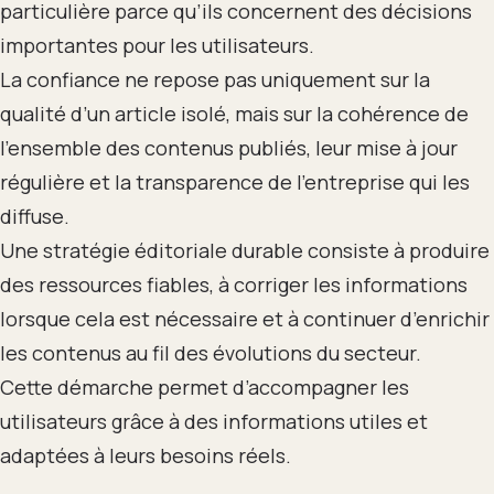
particulière parce qu’ils concernent des décisions
importantes pour les utilisateurs.
La confiance ne repose pas uniquement sur la
qualité d’un article isolé, mais sur la cohérence de
l’ensemble des contenus publiés, leur mise à jour
régulière et la transparence de l’entreprise qui les
diffuse.
Une stratégie éditoriale durable consiste à produire
des ressources fiables, à corriger les informations
lorsque cela est nécessaire et à continuer d’enrichir
les contenus au fil des évolutions du secteur.
Cette démarche permet d’accompagner les
utilisateurs grâce à des informations utiles et
adaptées à leurs besoins réels.