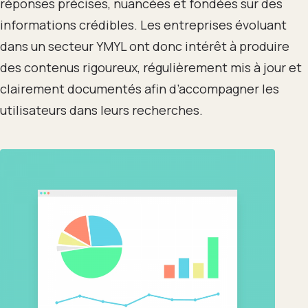
réponses précises, nuancées et fondées sur des
informations crédibles. Les entreprises évoluant
dans un secteur YMYL ont donc intérêt à produire
des contenus rigoureux, régulièrement mis à jour et
clairement documentés afin d’accompagner les
utilisateurs dans leurs recherches.