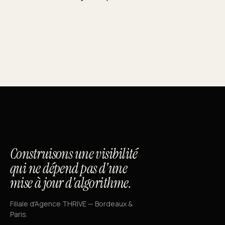
Construisons une visibilité
qui ne dépend pas d'une
mise à jour d'algorithme.
Filiale d'Agence THRIVE — Bordeaux &
Paris.