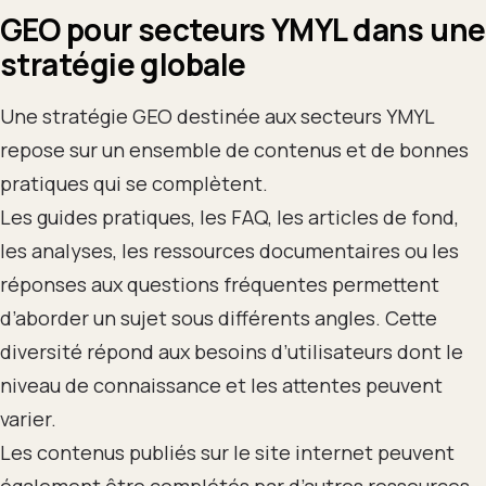
GEO pour secteurs YMYL dans une
stratégie globale
Une stratégie GEO destinée aux secteurs YMYL
repose sur un ensemble de contenus et de bonnes
pratiques qui se complètent.
Les guides pratiques, les FAQ, les articles de fond,
les analyses, les ressources documentaires ou les
réponses aux questions fréquentes permettent
d’aborder un sujet sous différents angles. Cette
diversité répond aux besoins d’utilisateurs dont le
niveau de connaissance et les attentes peuvent
varier.
Les contenus publiés sur le site internet peuvent