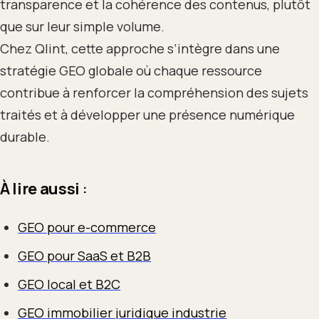
transparence et la cohérence des contenus, plutôt
que sur leur simple volume.
Chez Qlint, cette approche s’intègre dans une
stratégie GEO globale où chaque ressource
contribue à renforcer la compréhension des sujets
traités et à développer une présence numérique
durable.
À lire aussi
:
GEO pour e-commerce
GEO pour SaaS et B2B
GEO local et B2C
GEO immobilier juridique industrie