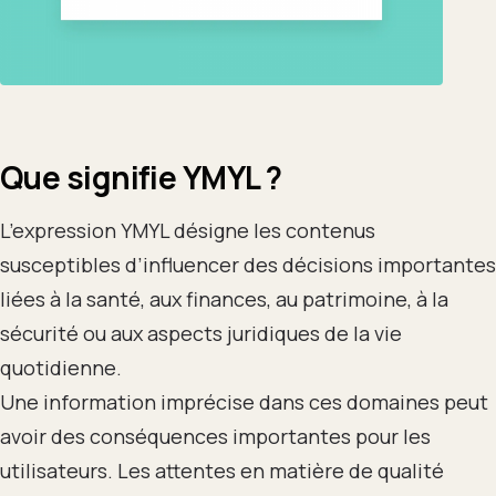
Que signifie YMYL ?
L’expression YMYL désigne les contenus
susceptibles d’influencer des décisions importantes
liées à la santé, aux finances, au patrimoine, à la
sécurité ou aux aspects juridiques de la vie
quotidienne.
Une information imprécise dans ces domaines peut
avoir des conséquences importantes pour les
utilisateurs. Les attentes en matière de qualité