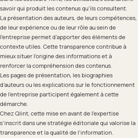
savoir qui produit les contenus qu’ils consultent.
La présentation des auteurs, de leurs compétences,
de leur expérience ou de leur rôle au sein de
l’entreprise permet d’apporter des éléments de
contexte utiles. Cette transparence contribue à
mieux situer l’origine des informations et à
renforcer la compréhension des contenus.
Les pages de présentation, les biographies
d’auteurs ou les explications sur le fonctionnement
de l’entreprise participent également à cette
démarche.
Chez Qlint, cette mise en avant de l’expertise
s’inscrit dans une stratégie éditoriale qui valorise la
transparence et la qualité de l’information.