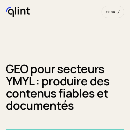
menu /
GEO pour secteurs
YMYL : produire des
contenus fiables et
documentés