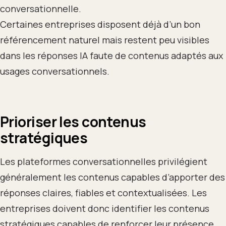
conversationnelle.
Certaines entreprises disposent déjà d’un bon
référencement naturel mais restent peu visibles
dans les réponses IA faute de contenus adaptés aux
usages conversationnels.
Prioriser les contenus
stratégiques
Les plateformes conversationnelles privilégient
généralement les contenus capables d’apporter des
réponses claires, fiables et contextualisées. Les
entreprises doivent donc identifier les contenus
stratégiques capables de renforcer leur présence