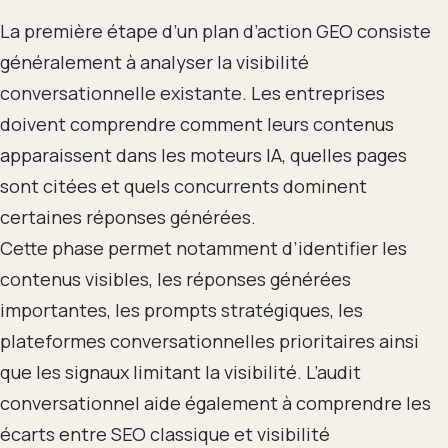
La première étape d’un plan d’action GEO consiste
généralement à analyser la visibilité
conversationnelle existante. Les entreprises
doivent comprendre comment leurs contenus
apparaissent dans les moteurs IA, quelles pages
sont citées et quels concurrents dominent
certaines réponses générées.
Cette phase permet notamment d’identifier les
contenus visibles, les réponses générées
importantes, les prompts stratégiques, les
plateformes conversationnelles prioritaires ainsi
que les signaux limitant la visibilité. L’audit
conversationnel aide également à comprendre les
écarts entre SEO classique et visibilité