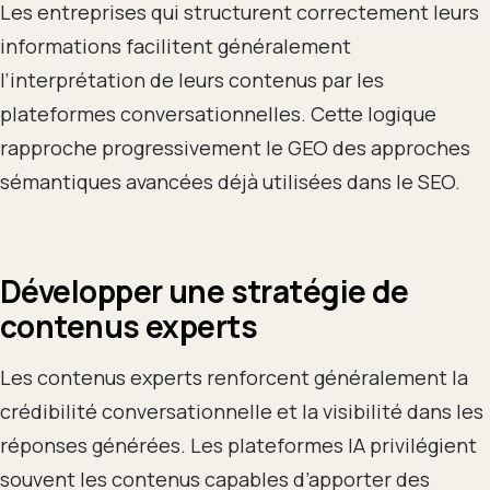
Les entreprises qui structurent correctement leurs
informations facilitent généralement
l’interprétation de leurs contenus par les
plateformes conversationnelles. Cette logique
rapproche progressivement le GEO des approches
sémantiques avancées déjà utilisées dans le SEO.
Développer une stratégie de
contenus experts
Les contenus experts renforcent généralement la
crédibilité conversationnelle et la visibilité dans les
réponses générées. Les plateformes IA privilégient
souvent les contenus capables d’apporter des