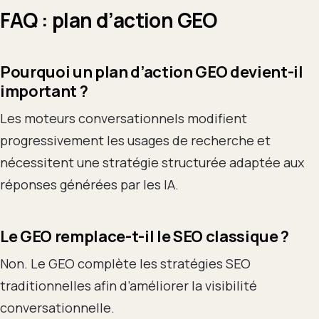
FAQ : plan d’action GEO
Pourquoi un plan d’action GEO devient-il
important ?
Les moteurs conversationnels modifient
progressivement les usages de recherche et
nécessitent une stratégie structurée adaptée aux
réponses générées par les IA.
Le GEO remplace-t-il le SEO classique ?
Non. Le GEO complète les stratégies SEO
traditionnelles afin d’améliorer la visibilité
conversationnelle.