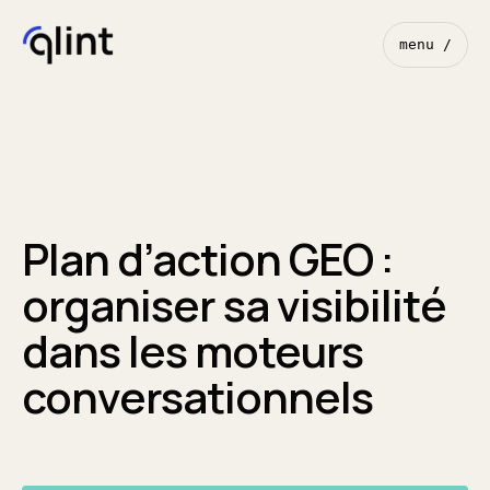
menu /
Plan d’action GEO :
organiser sa visibilité
dans les moteurs
conversationnels