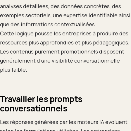
analyses détaillées, des données concrètes, des
exemples sectoriels, une expertise identifiable ainsi
que des informations contextualisées.
Cette logique pousse les entreprises à produire des
ressources plus approfondies et plus pédagogiques.
Les contenus purement promotionnels disposent
généralement d’une visibilité conversationnelle
plus faible.
Travailler les prompts
conversationnels
Les réponses générées par les moteurs IA évoluent