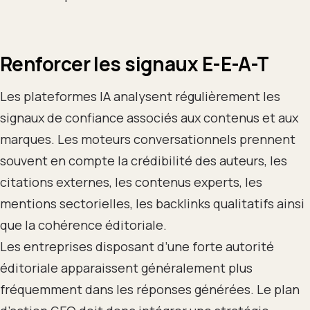
Renforcer les signaux E-E-A-T
Les plateformes IA analysent régulièrement les
signaux de confiance associés aux contenus et aux
marques. Les moteurs conversationnels prennent
souvent en compte la crédibilité des auteurs, les
citations externes, les contenus experts, les
mentions sectorielles, les backlinks qualitatifs ainsi
que la cohérence éditoriale.
Les entreprises disposant d’une forte autorité
éditoriale apparaissent généralement plus
fréquemment dans les réponses générées. Le plan