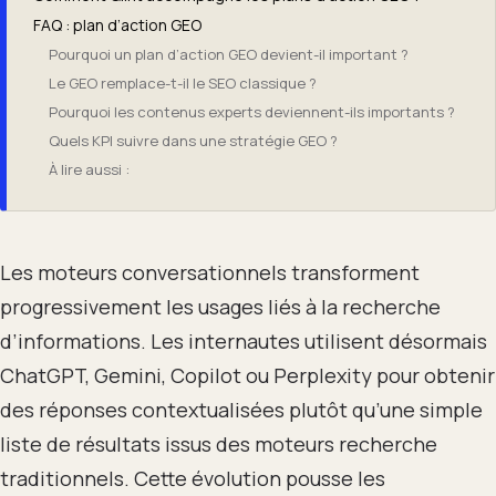
FAQ : plan d’action GEO
Pourquoi un plan d’action GEO devient-il important ?
Le GEO remplace-t-il le SEO classique ?
Pourquoi les contenus experts deviennent-ils importants ?
Quels KPI suivre dans une stratégie GEO ?
À lire aussi :
Les moteurs conversationnels transforment
progressivement les usages liés à la recherche
d’informations. Les internautes utilisent désormais
ChatGPT, Gemini, Copilot ou Perplexity pour obtenir
des réponses contextualisées plutôt qu’une simple
liste de résultats issus des moteurs recherche
traditionnels. Cette évolution pousse les