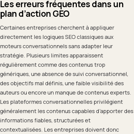
Les erreurs fréquentes dans un
plan d’action GEO
Certaines entreprises cherchent à appliquer
directement les logiques SEO classiques aux
moteurs conversationnels sans adapter leur
stratégie. Plusieurs limites apparaissent
régulièrement comme des contenus trop
génériques, une absence de suivi conversationnel,
des objectifs mal définis, une faible visibilité des
auteurs ou encore un manque de contenus experts.
Les plateformes conversationnelles privilégient
généralement les contenus capables d’apporter des
informations fiables, structurées et
contextualisées. Les entreprises doivent donc