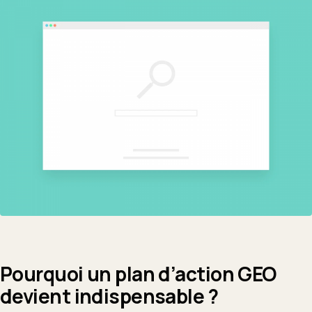
Pourquoi un plan d’action GEO
devient indispensable ?