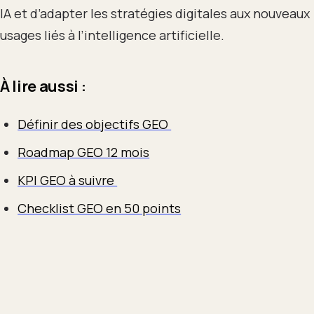
IA et d’adapter les stratégies digitales aux nouveaux
usages liés à l’intelligence artificielle.
À lire aussi :
Définir des objectifs GEO
Roadmap GEO 12 mois
KPI GEO à suivre
Checklist GEO en 50 points