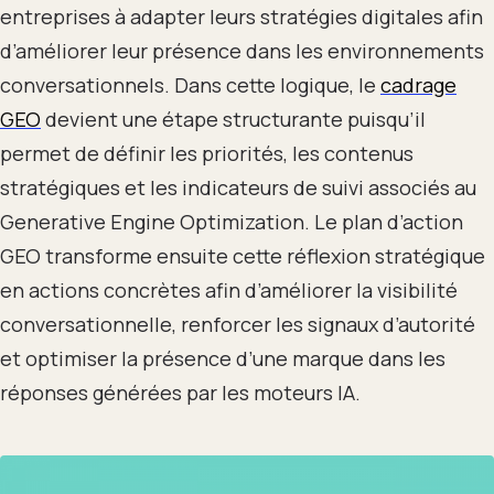
entreprises à adapter leurs stratégies digitales afin
d’améliorer leur présence dans les environnements
conversationnels. Dans cette logique, le
cadrage
GEO
devient une étape structurante puisqu’il
permet de définir les priorités, les contenus
stratégiques et les indicateurs de suivi associés au
Generative Engine Optimization. Le plan d’action
GEO transforme ensuite cette réflexion stratégique
en actions concrètes afin d’améliorer la visibilité
conversationnelle, renforcer les signaux d’autorité
et optimiser la présence d’une marque dans les
réponses générées par les moteurs IA.