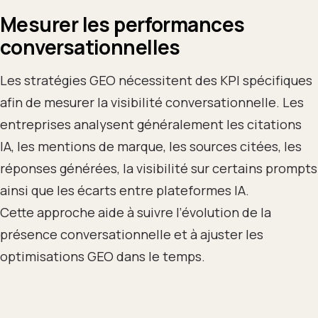
Mesurer les performances
conversationnelles
Les stratégies GEO nécessitent des KPI spécifiques
afin de mesurer la visibilité conversationnelle. Les
entreprises analysent généralement les citations
IA, les mentions de marque, les sources citées, les
réponses générées, la visibilité sur certains prompts
ainsi que les écarts entre plateformes IA.
Cette approche aide à suivre l’évolution de la
présence conversationnelle et à ajuster les
optimisations GEO dans le temps.