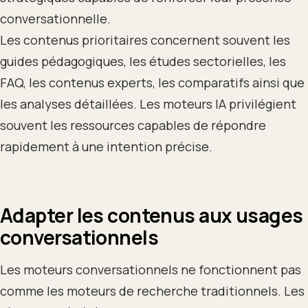
conversationnelle.
Les contenus prioritaires concernent souvent les
guides pédagogiques, les études sectorielles, les
FAQ, les contenus experts, les comparatifs ainsi que
les analyses détaillées. Les moteurs IA privilégient
souvent les ressources capables de répondre
rapidement à une intention précise.
Adapter les contenus aux usages
conversationnels
Les moteurs conversationnels ne fonctionnent pas
comme les moteurs de recherche traditionnels. Les