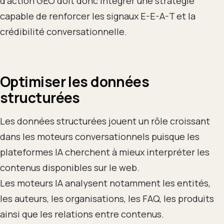
d’action GEO doit donc intégrer une stratégie
capable de renforcer les signaux E-E-A-T et la
crédibilité conversationnelle.
Optimiser les données
structurées
Les données structurées jouent un rôle croissant
dans les moteurs conversationnels puisque les
plateformes IA cherchent à mieux interpréter les
contenus disponibles sur le web.
Les moteurs IA analysent notamment les entités,
les auteurs, les organisations, les FAQ, les produits
ainsi que les relations entre contenus.