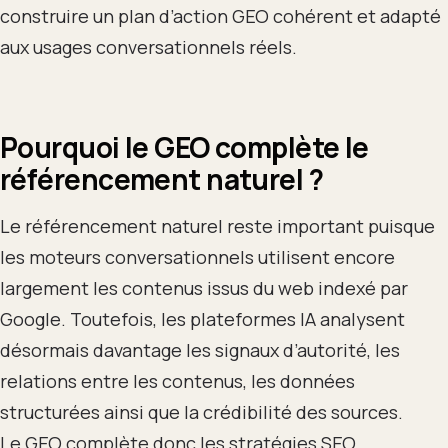
construire un plan d’action GEO cohérent et adapté
aux usages conversationnels réels.
Pourquoi le GEO complète le
référencement naturel ?
Le référencement naturel reste important puisque
les moteurs conversationnels utilisent encore
largement les contenus issus du web indexé par
Google. Toutefois, les plateformes IA analysent
désormais davantage les signaux d’autorité, les
relations entre les contenus, les données
structurées ainsi que la crédibilité des sources.
Le GEO complète donc les stratégies SEO