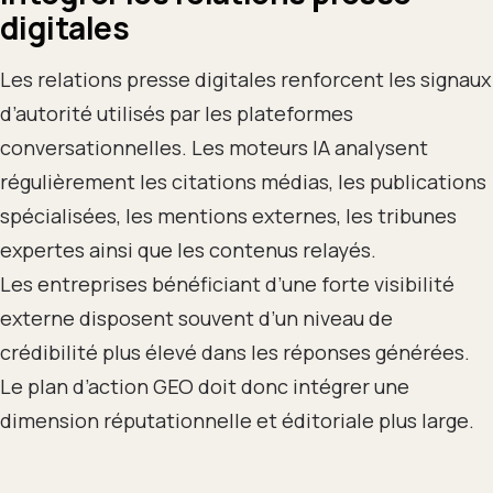
digitales
Les relations presse digitales renforcent les signaux
d’autorité utilisés par les plateformes
conversationnelles. Les moteurs IA analysent
régulièrement les citations médias, les publications
spécialisées, les mentions externes, les tribunes
expertes ainsi que les contenus relayés.
Les entreprises bénéficiant d’une forte visibilité
externe disposent souvent d’un niveau de
crédibilité plus élevé dans les réponses générées.
Le plan d’action GEO doit donc intégrer une
dimension réputationnelle et éditoriale plus large.