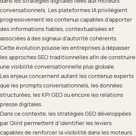
dans les stratégies digitales liées aux moteurs
conversationnels. Les plateformes IA privilégient
progressivement les contenus capables d’apporter
des informations fiables, contextualisées et
associées à des signaux d’autorité cohérents.
Cette évolution pousse les entreprises à dépasser
les approches SEO traditionnelles afin de construire
une visibilité conversationnelle plus globale.
Les enjeux concernent autant les contenus experts
que les prompts conversationnels, les données
structurées, les KPI GEO ou encore les relations
presse digitales.
Dans ce contexte, les stratégies GEO développées
par Qlint permettent d’identifier les leviers
capables de renforcer la visibilité dans les moteurs