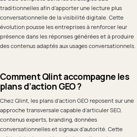
traditionnelles afin d’apporter une lecture plus
conversationnelle de la visibilité digitale. Cette
évolution pousse les entreprises à renforcer leur
présence dans les réponses générées et à produire
des contenus adaptés aux usages conversationnels.
Comment Qlint accompagne les
plans d’action GEO ?
Chez Qlint, les plans d’action GEO reposent sur une
approche transversale capable d’articuler SEO,
contenus experts, branding, données
conversationnelles et signaux d’autorité. Cette