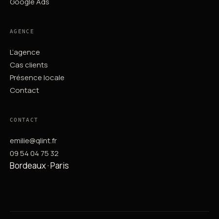
Google Ads
AGENCE
L’agence
Cas clients
Présence locale
Contact
CONTACT
emilie@qlint.fr
09 54 04 75 32
Bordeaux · Paris