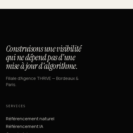
Construisons une visibilité
qui ne dépend pas d'une
mise à jour d'algorithme.
Filiale d'Agence THRIVE — Bordeaux &
Paris.
SERVICES
Référencement naturel
Référencement IA