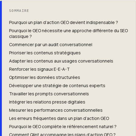
SOMMAIRE
Pourquoi un plan d’action GEO devient indispensable ?
Pourquoi le GEO nécessite une approche différente du SEO
classique ?
Commencer par un audit conversationnel
Prioriser les contenus stratégiques
Adapter les contenus aux usages conversationnels
Renforcer les signaux E-E-A-T
Optimiser les données structurées
Développer une stratégie de contenus experts
Travailler les prompts conversationnels
Intégrer les relations presse digitales
Mesurer les performances conversationnelles
Les erreurs fréquentes dans un plan d’action GEO
Pourquoi le GEO complète le référencement naturel ?
Comment Qlint accompagne les plans d’action GEO ?