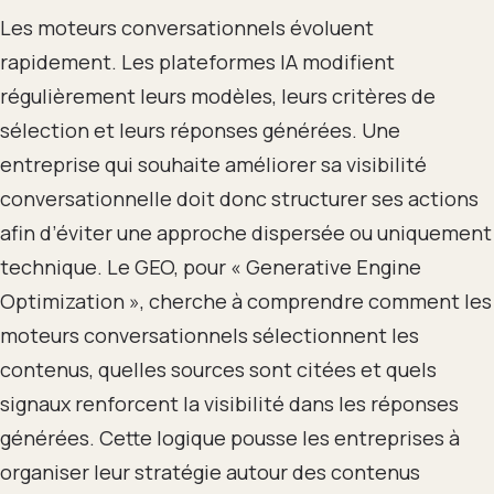
Les moteurs conversationnels évoluent
rapidement. Les plateformes IA modifient
régulièrement leurs modèles, leurs critères de
sélection et leurs réponses générées. Une
entreprise qui souhaite améliorer sa visibilité
conversationnelle doit donc structurer ses actions
afin d’éviter une approche dispersée ou uniquement
technique. Le GEO, pour « Generative Engine
Optimization », cherche à comprendre comment les
moteurs conversationnels sélectionnent les
contenus, quelles sources sont citées et quels
signaux renforcent la visibilité dans les réponses
générées. Cette logique pousse les entreprises à
organiser leur stratégie autour des contenus