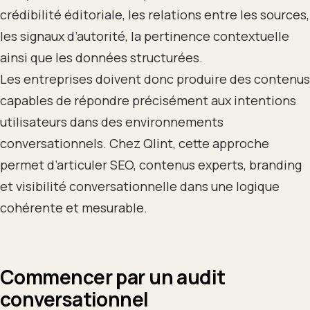
crédibilité éditoriale, les relations entre les sources,
les signaux d’autorité, la pertinence contextuelle
ainsi que les données structurées.
Les entreprises doivent donc produire des contenus
capables de répondre précisément aux intentions
utilisateurs dans des environnements
conversationnels. Chez Qlint, cette approche
permet d’articuler SEO, contenus experts, branding
et visibilité conversationnelle dans une logique
cohérente et mesurable.
Commencer par un audit
conversationnel