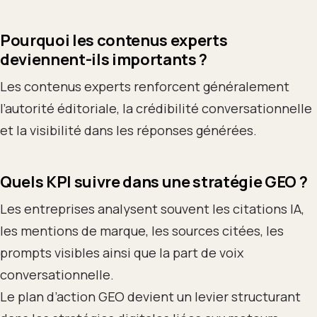
Pourquoi les contenus experts
deviennent-ils importants ?
Les contenus experts renforcent généralement
l’autorité éditoriale, la crédibilité conversationnelle
et la visibilité dans les réponses générées.
Quels KPI suivre dans une stratégie GEO ?
Les entreprises analysent souvent les citations IA,
les mentions de marque, les sources citées, les
prompts visibles ainsi que la part de voix
conversationnelle.
Le plan d’action GEO devient un levier structurant