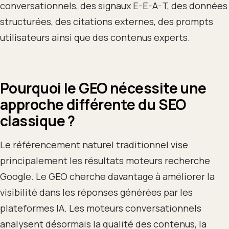
conversationnels, des signaux E-E-A-T, des données
structurées, des citations externes, des prompts
utilisateurs ainsi que des contenus experts.
Pourquoi le GEO nécessite une
approche différente du SEO
classique ?
Le référencement naturel traditionnel vise
principalement les résultats moteurs recherche
Google. Le GEO cherche davantage à améliorer la
visibilité dans les réponses générées par les
plateformes IA. Les moteurs conversationnels
analysent désormais la qualité des contenus, la