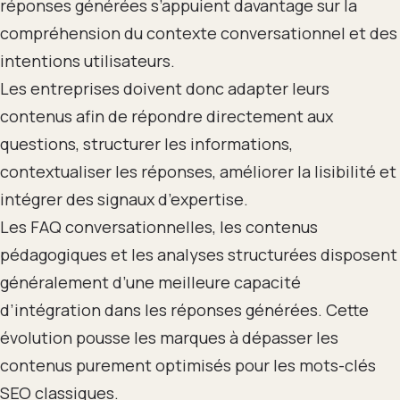
réponses générées s’appuient davantage sur la
compréhension du contexte conversationnel et des
intentions utilisateurs.
Les entreprises doivent donc adapter leurs
contenus afin de répondre directement aux
questions, structurer les informations,
contextualiser les réponses, améliorer la lisibilité et
intégrer des signaux d’expertise.
Les FAQ conversationnelles, les contenus
pédagogiques et les analyses structurées disposent
généralement d’une meilleure capacité
d’intégration dans les réponses générées. Cette
évolution pousse les marques à dépasser les
contenus purement optimisés pour les mots-clés
SEO classiques.