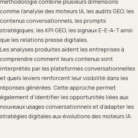
méthodologie combine plusieurs dimensions
comme l’analyse des moteurs IA, les audits GEO, les
contenus conversationnels, les prompts
stratégiques, les KPI GEO, les signaux E-E-A-T ainsi
que les relations presse digitales.
Les analyses produites aident les entreprises à
comprendre comment leurs contenus sont
interprétés par les plateformes conversationnelles
et quels leviers renforcent leur visibilité dans les
réponses générées. Cette approche permet
également d’identifier les opportunités liées aux
nouveaux usages conversationnels et d’adapter les
stratégies digitales aux évolutions des moteurs IA.