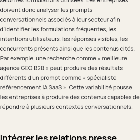
selon les formulations utilisées. Les entreprises
doivent donc analyser les prompts
conversationnels associés à leur secteur afin
d’identifier les formulations fréquentes, les
intentions utilisateurs, les réponses visibles, les
concurrents présents ainsi que les contenus cités.
Par exemple, une recherche comme « meilleure
agence GEO B2B » peut produire des résultats
différents d’un prompt comme « spécialiste
référencement IA SaaS ». Cette variabilité pousse
les entreprises à produire des contenus capables de
répondre à plusieurs contextes conversationnels.
Intégrer les relations presse