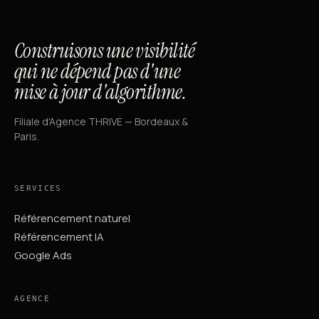
Construisons une visibilité
qui ne dépend pas d'une
mise à jour d'algorithme.
Filiale d'Agence THRIVE — Bordeaux &
Paris.
SERVICES
Référencement naturel
Référencement IA
Google Ads
AGENCE