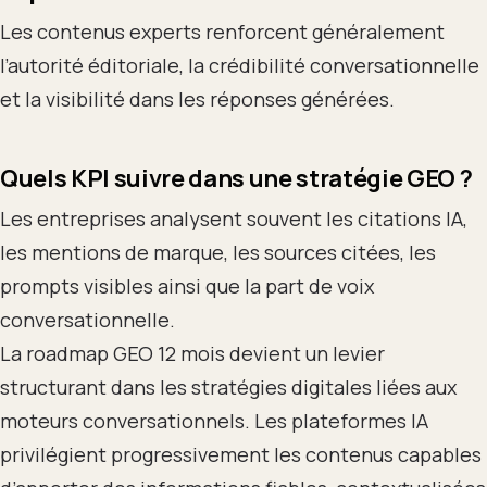
Les contenus experts renforcent généralement
l’autorité éditoriale, la crédibilité conversationnelle
et la visibilité dans les réponses générées.
Quels KPI suivre dans une stratégie GEO ?
Les entreprises analysent souvent les citations IA,
les mentions de marque, les sources citées, les
prompts visibles ainsi que la part de voix
conversationnelle.
La roadmap GEO 12 mois devient un levier
structurant dans les stratégies digitales liées aux
moteurs conversationnels. Les plateformes IA
privilégient progressivement les contenus capables