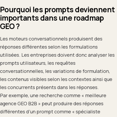
Pourquoi les prompts deviennent
importants dans une roadmap
GEO ?
Les moteurs conversationnels produisent des
réponses différentes selon les formulations
utilisées. Les entreprises doivent donc analyser les
prompts utilisateurs, les requêtes
conversationnelles, les variations de formulation,
les contenus visibles selon les contextes ainsi que
les concurrents présents dans les réponses.
Par exemple, une recherche comme « meilleure
agence GEO B2B » peut produire des réponses
différentes d’un prompt comme « spécialiste