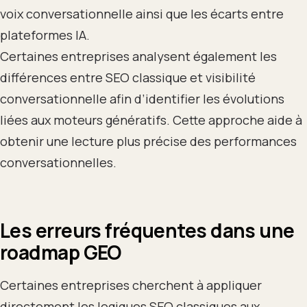
voix conversationnelle ainsi que les écarts entre
plateformes IA.
Certaines entreprises analysent également les
différences entre SEO classique et visibilité
conversationnelle afin d’identifier les évolutions
liées aux moteurs génératifs. Cette approche aide à
obtenir une lecture plus précise des performances
conversationnelles.
Les erreurs fréquentes dans une
roadmap GEO
Certaines entreprises cherchent à appliquer
directement les logiques SEO classiques aux