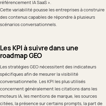
référencement IA SaaS ».
Cette variabilité pousse les entreprises à construire
des contenus capables de répondre à plusieurs
scénarios conversationnels.
Les KPI à suivre dans une
roadmap GEO
Les stratégies GEO nécessitent des indicateurs
spécifiques afin de mesurer la visibilité
conversationnelle. Les KPI les plus utilisés
concernent généralement les citations dans les
moteurs IA, les mentions de marque, les sources
citées, la présence sur certains prompts, la part de