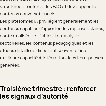
structurées, renforcer les FAQ et développer les
contenus conversationnels.
Les plateformes IA privilégient généralement les
contenus capables d’apporter des réponses claires,
contextualisées et fiables. Les analyses
sectorielles, les contenus pédagogiques et les
études détaillées disposent souvent d’une
meilleure capacité d’intégration dans les réponses
générées.
Troisième trimestre : renforcer
les signaux d’autorité