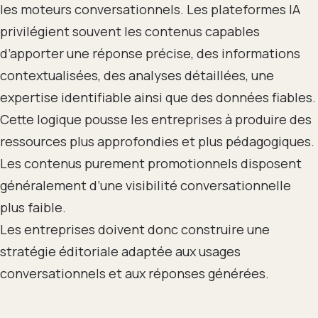
les moteurs conversationnels. Les plateformes IA
privilégient souvent les contenus capables
d’apporter une réponse précise, des informations
contextualisées, des analyses détaillées, une
expertise identifiable ainsi que des données fiables.
Cette logique pousse les entreprises à produire des
ressources plus approfondies et plus pédagogiques.
Les contenus purement promotionnels disposent
généralement d’une visibilité conversationnelle
plus faible.
Les entreprises doivent donc construire une
stratégie éditoriale adaptée aux usages
conversationnels et aux réponses générées.