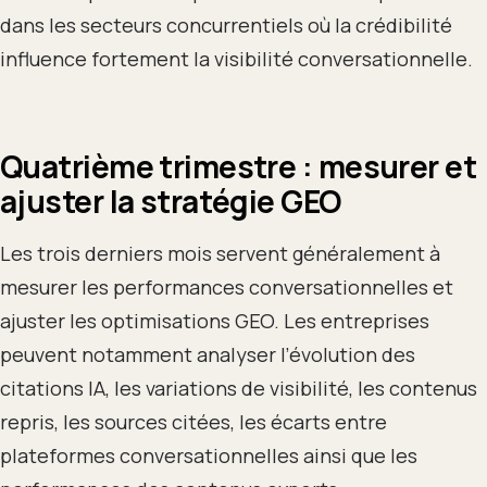
dans les secteurs concurrentiels où la crédibilité
influence fortement la visibilité conversationnelle.
Quatrième trimestre : mesurer et
ajuster la stratégie GEO
Les trois derniers mois servent généralement à
mesurer les performances conversationnelles et
ajuster les optimisations GEO. Les entreprises
peuvent notamment analyser l’évolution des
citations IA, les variations de visibilité, les contenus
repris, les sources citées, les écarts entre
plateformes conversationnelles ainsi que les