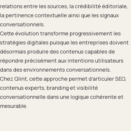
relations entre les sources, la crédibilité éditoriale,
la pertinence contextuelle ainsi que les signaux
conversationnels.
Cette évolution transforme progressivement les
stratégies digitales puisque les entreprises doivent
désormais produire des contenus capables de
répondre précisément aux intentions utilisateurs
dans des environnements conversationnels.
Chez Qlint, cette approche permet d’articuler SEO,
contenus experts, branding et visibilité
conversationnelle dans une logique cohérente et
mesurable.