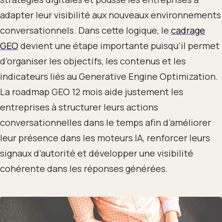
adapter leur visibilité aux nouveaux environnements
conversationnels. Dans cette logique, le
cadrage
GEO
devient une étape importante puisqu’il permet
d’organiser les objectifs, les contenus et les
indicateurs liés au Generative Engine Optimization.
La roadmap GEO 12 mois aide justement les
entreprises à structurer leurs actions
conversationnelles dans le temps afin d’améliorer
leur présence dans les moteurs IA, renforcer leurs
signaux d’autorité et développer une visibilité
cohérente dans les réponses générées.