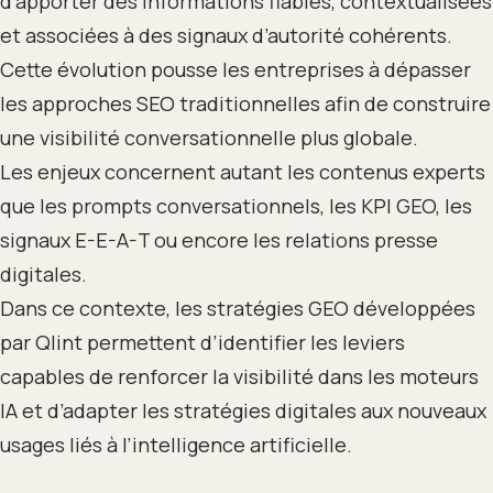
d’apporter des informations fiables, contextualisées
et associées à des signaux d’autorité cohérents.
Cette évolution pousse les entreprises à dépasser
les approches SEO traditionnelles afin de construire
une visibilité conversationnelle plus globale.
Les enjeux concernent autant les contenus experts
que les prompts conversationnels, les KPI GEO, les
signaux E-E-A-T ou encore les relations presse
digitales.
Dans ce contexte, les stratégies GEO développées
par Qlint permettent d’identifier les leviers
capables de renforcer la visibilité dans les moteurs
IA et d’adapter les stratégies digitales aux nouveaux
usages liés à l’intelligence artificielle.