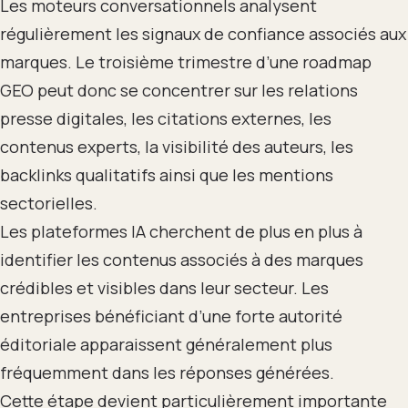
Les moteurs conversationnels analysent
régulièrement les signaux de confiance associés aux
marques. Le troisième trimestre d’une roadmap
GEO peut donc se concentrer sur les relations
presse digitales, les citations externes, les
contenus experts, la visibilité des auteurs, les
backlinks qualitatifs ainsi que les mentions
sectorielles.
Les plateformes IA cherchent de plus en plus à
identifier les contenus associés à des marques
crédibles et visibles dans leur secteur. Les
entreprises bénéficiant d’une forte autorité
éditoriale apparaissent généralement plus
fréquemment dans les réponses générées.
Cette étape devient particulièrement importante