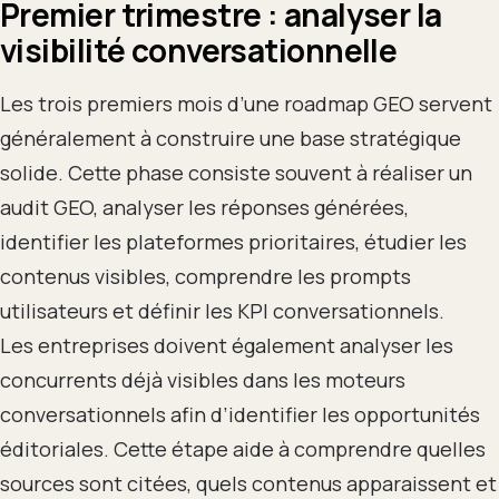
Premier trimestre : analyser la
visibilité conversationnelle
Les trois premiers mois d’une roadmap GEO servent
généralement à construire une base stratégique
solide. Cette phase consiste souvent à réaliser un
audit GEO, analyser les réponses générées,
identifier les plateformes prioritaires, étudier les
contenus visibles, comprendre les prompts
utilisateurs et définir les KPI conversationnels.
Les entreprises doivent également analyser les
concurrents déjà visibles dans les moteurs
conversationnels afin d’identifier les opportunités
éditoriales. Cette étape aide à comprendre quelles
sources sont citées, quels contenus apparaissent et