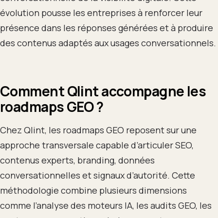
évolution pousse les entreprises à renforcer leur
présence dans les réponses générées et à produire
des contenus adaptés aux usages conversationnels.
Comment Qlint accompagne les
roadmaps GEO ?
Chez Qlint, les roadmaps GEO reposent sur une
approche transversale capable d’articuler SEO,
contenus experts, branding, données
conversationnelles et signaux d’autorité. Cette
méthodologie combine plusieurs dimensions
comme l’analyse des moteurs IA, les audits GEO, les