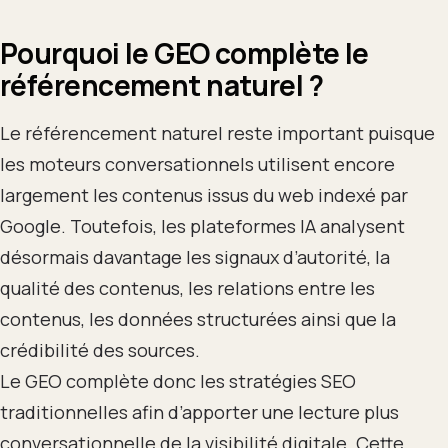
Pourquoi le GEO complète le
référencement naturel ?
Le référencement naturel reste important puisque
les moteurs conversationnels utilisent encore
largement les contenus issus du web indexé par
Google. Toutefois, les plateformes IA analysent
désormais davantage les signaux d’autorité, la
qualité des contenus, les relations entre les
contenus, les données structurées ainsi que la
crédibilité des sources.
Le GEO complète donc les stratégies SEO
traditionnelles afin d’apporter une lecture plus
conversationnelle de la visibilité digitale. Cette