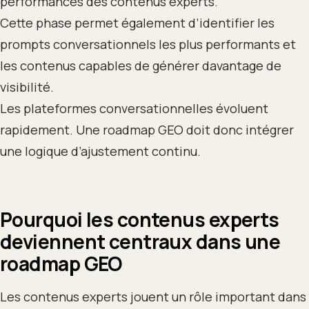
performances des contenus experts.
Cette phase permet également d’identifier les
prompts conversationnels les plus performants et
les contenus capables de générer davantage de
visibilité.
Les plateformes conversationnelles évoluent
rapidement. Une roadmap GEO doit donc intégrer
une logique d’ajustement continu.
Pourquoi les contenus experts
deviennent centraux dans une
roadmap GEO
Les contenus experts jouent un rôle important dans