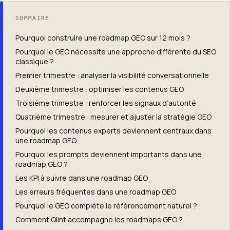
SOMMAIRE
Pourquoi construire une roadmap GEO sur 12 mois ?
Pourquoi le GEO nécessite une approche différente du SEO
classique ?
Premier trimestre : analyser la visibilité conversationnelle
Deuxième trimestre : optimiser les contenus GEO
Troisième trimestre : renforcer les signaux d’autorité
Quatrième trimestre : mesurer et ajuster la stratégie GEO
Pourquoi les contenus experts deviennent centraux dans
une roadmap GEO
Pourquoi les prompts deviennent importants dans une
roadmap GEO ?
Les KPI à suivre dans une roadmap GEO
Les erreurs fréquentes dans une roadmap GEO
Pourquoi le GEO complète le référencement naturel ?
Comment Qlint accompagne les roadmaps GEO ?