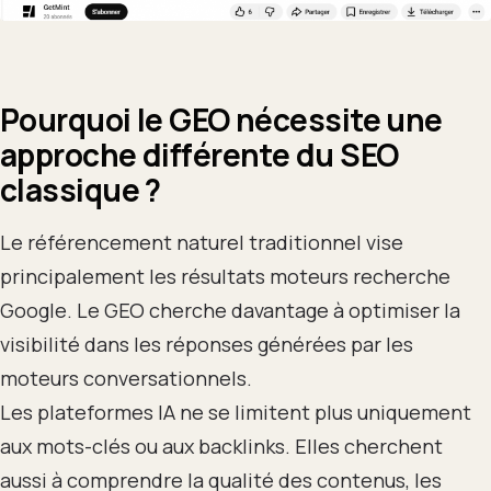
Pourquoi le GEO nécessite une
approche différente du SEO
classique ?
Le référencement naturel traditionnel vise
principalement les résultats moteurs recherche
Google. Le GEO cherche davantage à optimiser la
visibilité dans les réponses générées par les
moteurs conversationnels.
Les plateformes IA ne se limitent plus uniquement
aux mots-clés ou aux backlinks. Elles cherchent
aussi à comprendre la qualité des contenus, les