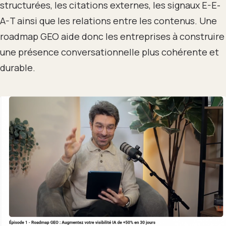
structurées, les citations externes, les signaux E-E-
A-T ainsi que les relations entre les contenus. Une
roadmap GEO aide donc les entreprises à construire
une présence conversationnelle plus cohérente et
durable.