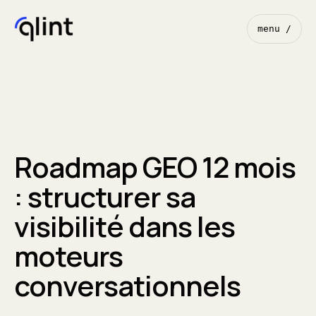
menu /
Roadmap GEO 12 mois
: structurer sa
visibilité dans les
moteurs
conversationnels