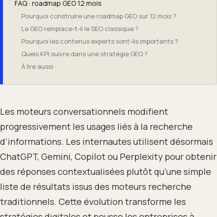
FAQ : roadmap GEO 12 mois
Pourquoi construire une roadmap GEO sur 12 mois ?
Le GEO remplace-t-il le SEO classique ?
Pourquoi les contenus experts sont-ils importants ?
Quels KPI suivre dans une stratégie GEO ?
À lire aussi :
Les moteurs conversationnels modifient
progressivement les usages liés à la recherche
d’informations. Les internautes utilisent désormais
ChatGPT, Gemini, Copilot ou Perplexity pour obtenir
des réponses contextualisées plutôt qu’une simple
liste de résultats issus des moteurs recherche
traditionnels. Cette évolution transforme les
stratégies digitales et pousse les entreprises à