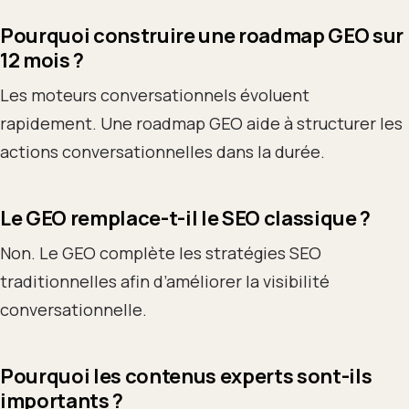
Pourquoi construire une roadmap GEO sur
12 mois ?
Les moteurs conversationnels évoluent
rapidement. Une roadmap GEO aide à structurer les
actions conversationnelles dans la durée.
Le GEO remplace-t-il le SEO classique ?
Non. Le GEO complète les stratégies SEO
traditionnelles afin d’améliorer la visibilité
conversationnelle.
Pourquoi les contenus experts sont-ils
importants ?