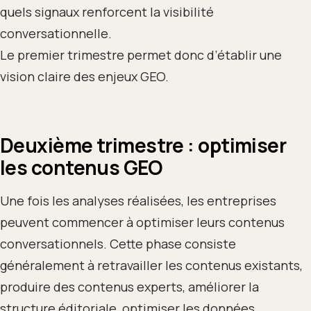
quels signaux renforcent la visibilité
conversationnelle.
Le premier trimestre permet donc d’établir une
vision claire des enjeux GEO.
Deuxième trimestre : optimiser
les contenus GEO
Une fois les analyses réalisées, les entreprises
peuvent commencer à optimiser leurs contenus
conversationnels. Cette phase consiste
généralement à retravailler les contenus existants,
produire des contenus experts, améliorer la
structure éditoriale, optimiser les données