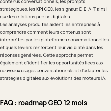
contenus conversationnels, les prompts
stratégiques, les KPI GEO, les signaux E-E-A-T ainsi
que les relations presse digitales.
Les analyses produites aident les entreprises à
comprendre comment leurs contenus sont
interprétés par les plateformes conversationnelles
et quels leviers renforcent leur visibilité dans les
réponses générées. Cette approche permet
également d’identifier les opportunités liées aux
nouveaux usages conversationnels et d’adapter les
stratégies digitales aux évolutions des moteurs IA.
FAQ : roadmap GEO 12 mois