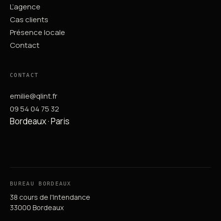
L’agence
Cas clients
Présence locale
Contact
CONTACT
emilie@qlint.fr
09 54 04 75 32
Bordeaux · Paris
BUREAU BORDEAUX
38 cours de l'Intendance
33000 Bordeaux