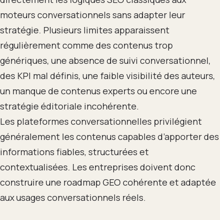
moteurs conversationnels sans adapter leur
stratégie. Plusieurs limites apparaissent
régulièrement comme des contenus trop
génériques, une absence de suivi conversationnel,
des KPI mal définis, une faible visibilité des auteurs,
un manque de contenus experts ou encore une
stratégie éditoriale incohérente.
Les plateformes conversationnelles privilégient
généralement les contenus capables d’apporter des
informations fiables, structurées et
contextualisées. Les entreprises doivent donc
construire une roadmap GEO cohérente et adaptée
aux usages conversationnels réels.