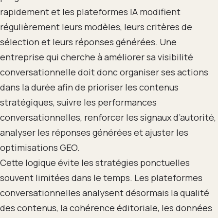
rapidement et les plateformes IA modifient
régulièrement leurs modèles, leurs critères de
sélection et leurs réponses générées. Une
entreprise qui cherche à améliorer sa visibilité
conversationnelle doit donc organiser ses actions
dans la durée afin de prioriser les contenus
stratégiques, suivre les performances
conversationnelles, renforcer les signaux d’autorité,
analyser les réponses générées et ajuster les
optimisations GEO.
Cette logique évite les stratégies ponctuelles
souvent limitées dans le temps. Les plateformes
conversationnelles analysent désormais la qualité
des contenus, la cohérence éditoriale, les données