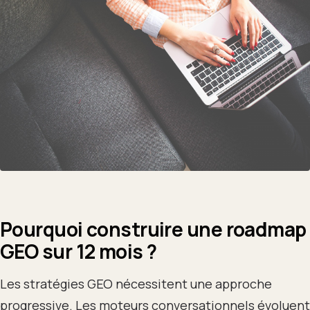
Pourquoi construire une roadmap
GEO sur 12 mois ?
Les stratégies GEO nécessitent une approche
progressive. Les moteurs conversationnels évoluent