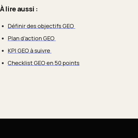
À lire aussi :
Définir des objectifs GEO
Plan d’action GEO
KPI GEO à suivre
Checklist GEO en 50 points