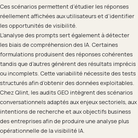
Ces scénarios permettent d’étudier les réponses
réellement affichées aux utilisateurs et d’identifier
les opportunités de visibilité.
L’analyse des prompts sert également à détecter
les biais de compréhension des IA. Certaines
formulations produisent des réponses cohérentes
tandis que d’autres génèrent des résultats imprécis
ou incomplets. Cette variabilité nécessite des tests
structurés afin d’obtenir des données exploitables.
Chez Qlint, les audits GEO intègrent des scénarios
conversationnels adaptés aux enjeux sectoriels, aux
intentions de recherche et aux objectifs business
des entreprises afin de produire une analyse plus
opérationnelle de la visibilité IA.