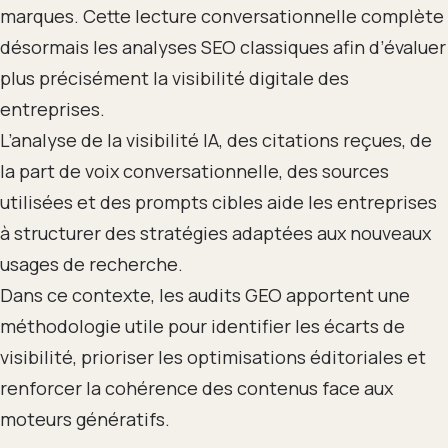
marques. Cette lecture conversationnelle complète
désormais les analyses SEO classiques afin d’évaluer
plus précisément la visibilité digitale des
entreprises.
L’analyse de la visibilité IA, des citations reçues, de
la part de voix conversationnelle, des sources
utilisées et des prompts cibles aide les entreprises
à structurer des stratégies adaptées aux nouveaux
usages de recherche.
Dans ce contexte, les audits GEO apportent une
méthodologie utile pour identifier les écarts de
visibilité, prioriser les optimisations éditoriales et
renforcer la cohérence des contenus face aux
moteurs génératifs.