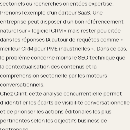
sectoriels ou recherches orientées expertise.
Prenons l’exemple d’un éditeur SaaS. Une
entreprise peut disposer d’un bon référencement
naturel sur « logiciel CRM » mais rester peu citée
dans les réponses IA autour de requêtes comme «
meilleur CRM pour PME industrielles ». Dans ce cas,
le problème concerne moins le SEO technique que
la contextualisation des contenus et la
compréhension sectorielle par les moteurs
conversationnels.
Chez Qlint, cette analyse concurrentielle permet
d’identifier les écarts de visibilité conversationnelle
et de prioriser les actions éditoriales les plus
pertinentes selon les objectifs business de
l’entreprise.