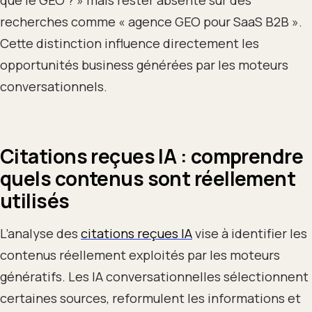
que le GEO ? » mais rester absente sur des
recherches comme « agence GEO pour SaaS B2B ».
Cette distinction influence directement les
opportunités business générées par les moteurs
conversationnels.
Citations reçues IA : comprendre
quels contenus sont réellement
utilisés
L’analyse des
citations reçues IA
vise à identifier les
contenus réellement exploités par les moteurs
génératifs. Les IA conversationnelles sélectionnent
certaines sources, reformulent les informations et