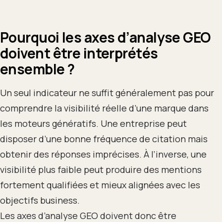
Pourquoi les axes d’analyse GEO
doivent être interprétés
ensemble ?
Un seul indicateur ne suffit généralement pas pour
comprendre la visibilité réelle d’une marque dans
les moteurs génératifs. Une entreprise peut
disposer d’une bonne fréquence de citation mais
obtenir des réponses imprécises. À l’inverse, une
visibilité plus faible peut produire des mentions
fortement qualifiées et mieux alignées avec les
objectifs business.
Les axes d’analyse GEO doivent donc être