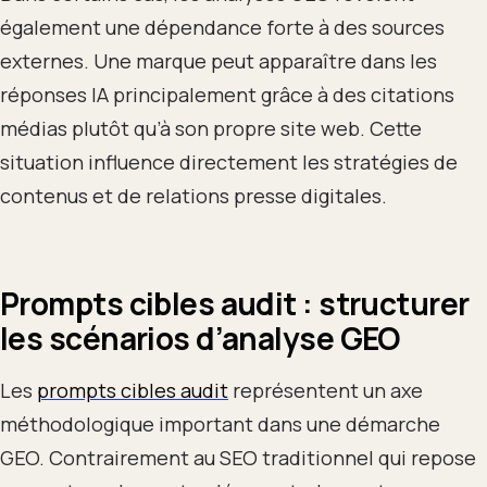
également une dépendance forte à des sources
externes. Une marque peut apparaître dans les
réponses IA principalement grâce à des citations
médias plutôt qu’à son propre site web. Cette
situation influence directement les stratégies de
contenus et de relations presse digitales.
Prompts cibles audit : structurer
les scénarios d’analyse GEO
Les
prompts cibles audit
représentent un axe
méthodologique important dans une démarche
GEO. Contrairement au SEO traditionnel qui repose