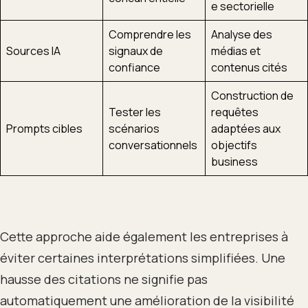
e sectorielle
Comprendre les
Analyse des
Sources IA
signaux de
médias et
confiance
contenus cités
Construction de
Tester les
requêtes
Prompts cibles
scénarios
adaptées aux
conversationnels
objectifs
business
Cette approche aide également les entreprises à
éviter certaines interprétations simplifiées. Une
hausse des citations ne signifie pas
automatiquement une amélioration de la visibilité