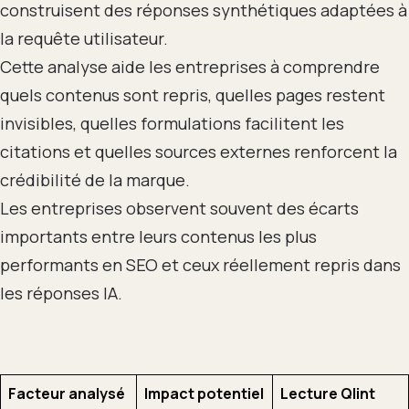
construisent des réponses synthétiques adaptées à
la requête utilisateur.
Cette analyse aide les entreprises à comprendre
quels contenus sont repris, quelles pages restent
invisibles, quelles formulations facilitent les
citations et quelles sources externes renforcent la
crédibilité de la marque.
Les entreprises observent souvent des écarts
importants entre leurs contenus les plus
performants en SEO et ceux réellement repris dans
les réponses IA.
Facteur analysé
Impact potentiel
Lecture Qlint