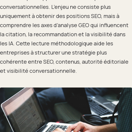
conversationnelles. L’enjeu ne consiste plus
uniquement à obtenir des positions SEO, mais à
comprendre les axes d’analyse GEO qui influencent
la citation, la recommandation et la visibilité dans
les IA. Cette lecture méthodologique aide les
entreprises à structurer une stratégie plus
cohérente entre SEO, contenus, autorité éditoriale
et visibilité conversationnelle.