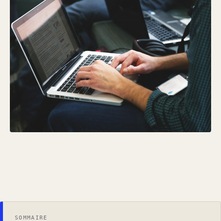
SOMMAIRE