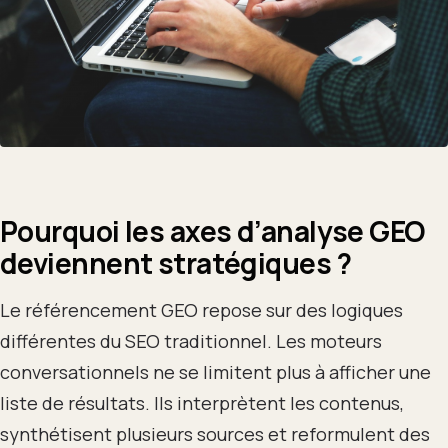
Pourquoi les axes d’analyse GEO
deviennent stratégiques ?
Le référencement GEO repose sur des logiques
différentes du SEO traditionnel. Les moteurs
conversationnels ne se limitent plus à afficher une
liste de résultats. Ils interprètent les contenus,
synthétisent plusieurs sources et reformulent des