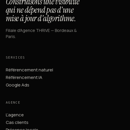
Construisons une visibilité
qui ne dépend pas d'une
mise à jour d'algorithme.
Filiale d'Agence THRIVE — Bordeaux &
Paris.
SERVICES
Référencement naturel
Référencement IA
Google Ads
AGENCE
L’agence
Cas clients
Présence locale