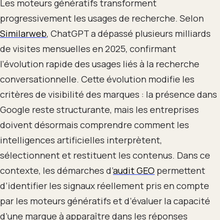
Les moteurs génératifs transforment
progressivement les usages de recherche. Selon
Similarweb
, ChatGPT a dépassé plusieurs milliards
de visites mensuelles en 2025, confirmant
l’évolution rapide des usages liés à la recherche
conversationnelle. Cette évolution modifie les
critères de visibilité des marques : la présence dans
Google reste structurante, mais les entreprises
doivent désormais comprendre comment les
intelligences artificielles interprètent,
sélectionnent et restituent les contenus. Dans ce
contexte, les démarches d’
audit GEO
permettent
d’identifier les signaux réellement pris en compte
par les moteurs génératifs et d’évaluer la capacité
d’une marque à apparaître dans les réponses