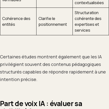
contextualisées
Structuration
Cohérence des
Clarifie le
cohérente des
entités
positionnement
expertises et
services
Certaines études montrent également que les IA
privilégient souvent des contenus pédagogiques
structurés capables de répondre rapidement à une
intention précise.
Part de voix IA : évaluer sa