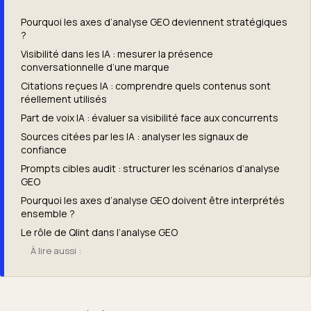
Pourquoi les axes d’analyse GEO deviennent stratégiques
?
Visibilité dans les IA : mesurer la présence
conversationnelle d’une marque
Citations reçues IA : comprendre quels contenus sont
réellement utilisés
Part de voix IA : évaluer sa visibilité face aux concurrents
Sources citées par les IA : analyser les signaux de
confiance
Prompts cibles audit : structurer les scénarios d’analyse
GEO
Pourquoi les axes d’analyse GEO doivent être interprétés
ensemble ?
Le rôle de Qlint dans l’analyse GEO
À lire aussi :