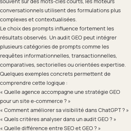
souvent sur des mots-clés courts, les moteurs
conversationnels utilisent des formulations plus
complexes et contextualisées.
Le choix des prompts influence fortement les
résultats observés. Un audit GEO peut intégrer
plusieurs catégories de prompts comme les
requêtes informationnelles, transactionnelles,
comparatives, sectorielles ou orientées expertise.
Quelques exemples concrets permettent de
comprendre cette logique :
« Quelle agence accompagne une stratégie GEO
pour un site e-commerce ? »
« Comment améliorer sa visibilité dans ChatGPT ? »
« Quels critères analyser dans un audit GEO ? »
« Quelle différence entre SEO et GEO ? »