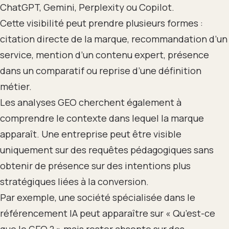
ChatGPT, Gemini, Perplexity ou Copilot.
Cette visibilité peut prendre plusieurs formes :
citation directe de la marque, recommandation d’un
service, mention d’un contenu expert, présence
dans un comparatif ou reprise d’une définition
métier.
Les analyses GEO cherchent également à
comprendre le contexte dans lequel la marque
apparaît. Une entreprise peut être visible
uniquement sur des requêtes pédagogiques sans
obtenir de présence sur des intentions plus
stratégiques liées à la conversion.
Par exemple, une société spécialisée dans le
référencement IA peut apparaître sur « Qu’est-ce