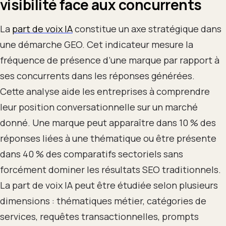
visibilité face aux concurrents
La
part de voix IA
constitue un axe stratégique dans
une démarche GEO. Cet indicateur mesure la
fréquence de présence d’une marque par rapport à
ses concurrents dans les réponses générées.
Cette analyse aide les entreprises à comprendre
leur position conversationnelle sur un marché
donné. Une marque peut apparaître dans 10 % des
réponses liées à une thématique ou être présente
dans 40 % des comparatifs sectoriels sans
forcément dominer les résultats SEO traditionnels.
La part de voix IA peut être étudiée selon plusieurs
dimensions : thématiques métier, catégories de
services, requêtes transactionnelles, prompts