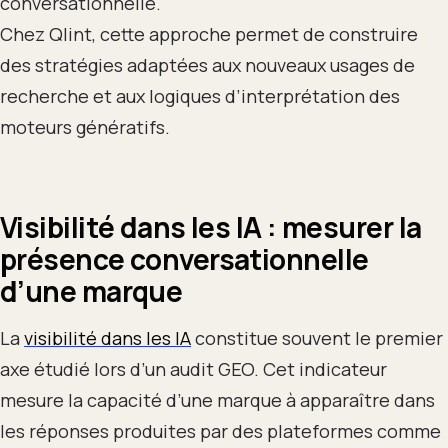
conversationnelle.
Chez Qlint, cette approche permet de construire
des stratégies adaptées aux nouveaux usages de
recherche et aux logiques d’interprétation des
moteurs génératifs.
Visibilité dans les IA : mesurer la
présence conversationnelle
d’une marque
La
visibilité dans les IA
constitue souvent le premier
axe étudié lors d’un audit GEO. Cet indicateur
mesure la capacité d’une marque à apparaître dans
les réponses produites par des plateformes comme