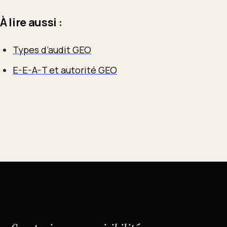
À lire aussi :
Types d’audit GEO
E-E-A-T et autorité GEO