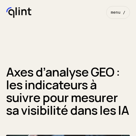
menu /
Axes d’analyse GEO :
les indicateurs à
suivre pour mesurer
sa visibilité dans les IA