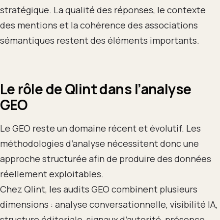
stratégique. La qualité des réponses, le contexte
des mentions et la cohérence des associations
sémantiques restent des éléments importants.
Le rôle de Qlint dans l’analyse
GEO
Le GEO reste un domaine récent et évolutif. Les
méthodologies d’analyse nécessitent donc une
approche structurée afin de produire des données
réellement exploitables.
Chez Qlint, les audits GEO combinent plusieurs
dimensions : analyse conversationnelle, visibilité IA,
structure éditoriale, signaux d’autorité, présence