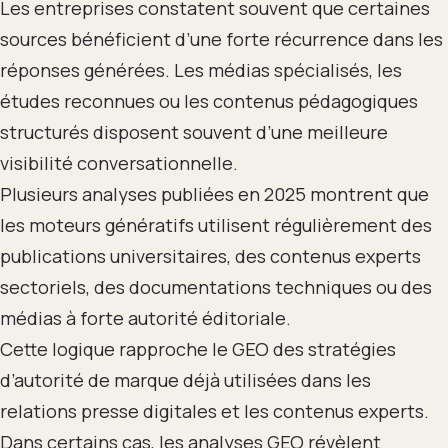
Les entreprises constatent souvent que certaines
sources bénéficient d’une forte récurrence dans les
réponses générées. Les médias spécialisés, les
études reconnues ou les contenus pédagogiques
structurés disposent souvent d’une meilleure
visibilité conversationnelle.
Plusieurs analyses publiées en 2025 montrent que
les moteurs génératifs utilisent régulièrement des
publications universitaires, des contenus experts
sectoriels, des documentations techniques ou des
médias à forte autorité éditoriale.
Cette logique rapproche le GEO des stratégies
d’autorité de marque déjà utilisées dans les
relations presse digitales et les contenus experts.
Dans certains cas, les analyses GEO révèlent