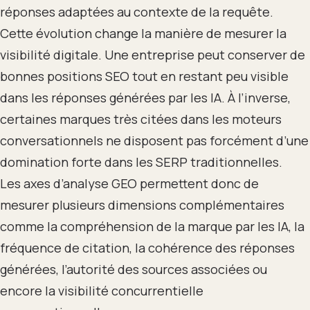
réponses adaptées au contexte de la requête.
Cette évolution change la manière de mesurer la
visibilité digitale. Une entreprise peut conserver de
bonnes positions SEO tout en restant peu visible
dans les réponses générées par les IA. À l’inverse,
certaines marques très citées dans les moteurs
conversationnels ne disposent pas forcément d’une
domination forte dans les SERP traditionnelles.
Les axes d’analyse GEO permettent donc de
mesurer plusieurs dimensions complémentaires
comme la compréhension de la marque par les IA, la
fréquence de citation, la cohérence des réponses
générées, l’autorité des sources associées ou
encore la visibilité concurrentielle