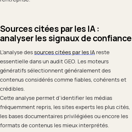
Sources citées par les IA :
analyser les signaux de confiance
L’analyse des
sources citées par les IA
reste
essentielle dans un audit GEO. Les moteurs
génératifs sélectionnent généralement des
contenus considérés comme fiables, cohérents et
crédibles.
Cette analyse permet d’identifier les médias
fréquemment repris, les sites experts les plus cités,
les bases documentaires privilégiées ou encore les
formats de contenus les mieux interprétés.