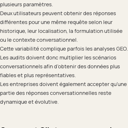
plusieurs paramètres.
Deux utilisateurs peuvent obtenir des réponses
différentes pour une même requête selon leur
historique, leur localisation, la formulation utilisée
ou le contexte conversationnel.
Cette variabilité complique parfois les analyses GEO.
Les audits doivent donc multiplier les scénarios
conversationnels afin d’obtenir des données plus
fiables et plus représentatives.
Les entreprises doivent également accepter qu’une
partie des réponses conversationnelles reste
dynamique et évolutive.