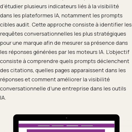
d’étudier plusieurs indicateurs liés à la visibilité
dans les plateformes IA, notamment les prompts
cibles audit. Cette approche consiste à identifier les
requêtes conversationnelles les plus stratégiques
pour une marque afin de mesurer sa présence dans
les réponses générées par les moteurs IA. L’objectif
consiste à comprendre quels prompts déclenchent
des citations, quelles pages apparaissent dans les
réponses et comment améliorer la visibilité
conversationnelle d’une entreprise dans les outils
IA.