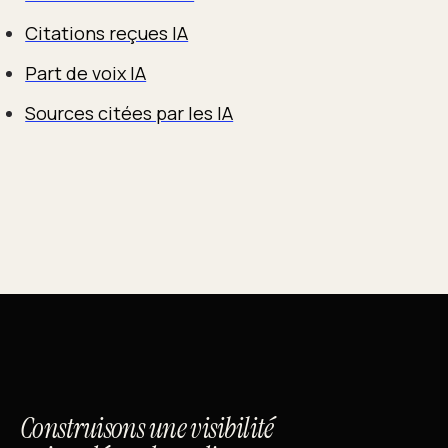
Citations reçues IA
Part de voix IA
Sources citées par les IA
Construisons une visibilité