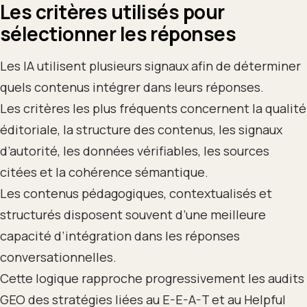
Les critères utilisés pour
sélectionner les réponses
Les IA utilisent plusieurs signaux afin de déterminer
quels contenus intégrer dans leurs réponses.
Les critères les plus fréquents concernent la qualité
éditoriale, la structure des contenus, les signaux
d’autorité, les données vérifiables, les sources
citées et la cohérence sémantique.
Les contenus pédagogiques, contextualisés et
structurés disposent souvent d’une meilleure
capacité d’intégration dans les réponses
conversationnelles.
Cette logique rapproche progressivement les audits
GEO des stratégies liées au E-E-A-T et au Helpful