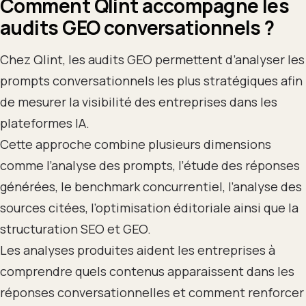
Comment Qlint accompagne les
audits GEO conversationnels ?
Chez Qlint, les audits GEO permettent d’analyser les
prompts conversationnels les plus stratégiques afin
de mesurer la visibilité des entreprises dans les
plateformes IA.
Cette approche combine plusieurs dimensions
comme l’analyse des prompts, l’étude des réponses
générées, le benchmark concurrentiel, l’analyse des
sources citées, l’optimisation éditoriale ainsi que la
structuration SEO et GEO.
Les analyses produites aident les entreprises à
comprendre quels contenus apparaissent dans les
réponses conversationnelles et comment renforcer