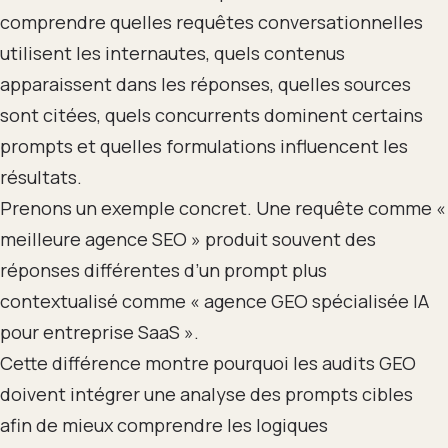
comprendre quelles requêtes conversationnelles
utilisent les internautes, quels contenus
apparaissent dans les réponses, quelles sources
sont citées, quels concurrents dominent certains
prompts et quelles formulations influencent les
résultats.
Prenons un exemple concret. Une requête comme «
meilleure agence SEO » produit souvent des
réponses différentes d’un prompt plus
contextualisé comme « agence GEO spécialisée IA
pour entreprise SaaS ».
Cette différence montre pourquoi les audits GEO
doivent intégrer une analyse des prompts cibles
afin de mieux comprendre les logiques