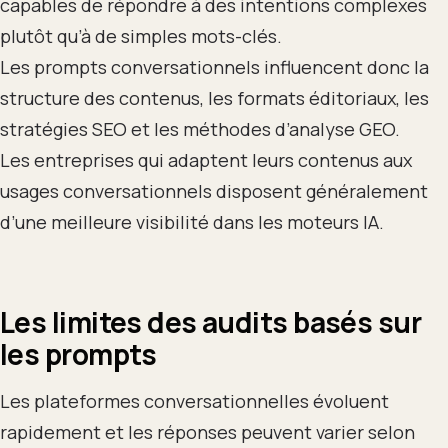
capables de répondre à des intentions complexes
plutôt qu’à de simples mots-clés.
Les prompts conversationnels influencent donc la
structure des contenus, les formats éditoriaux, les
stratégies SEO et les méthodes d’analyse GEO.
Les entreprises qui adaptent leurs contenus aux
usages conversationnels disposent généralement
d’une meilleure visibilité dans les moteurs IA.
Les limites des audits basés sur
les prompts
Les plateformes conversationnelles évoluent
rapidement et les réponses peuvent varier selon