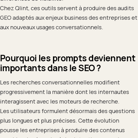
Chez Qlint, ces outils servent à produire des audits
GEO adaptés aux enjeux business des entreprises et
aux nouveaux usages conversationnels.
Pourquoi les prompts deviennent
importants dans le SEO ?
Les recherches conversationnelles modifient
progressivement la manière dont les internautes
interagissent avec les moteurs de recherche.
Les utilisateurs formulent désormais des questions
plus longues et plus précises. Cette évolution
pousse les entreprises à produire des contenus