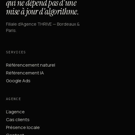
qui ne dépend pas d'une
mise à jour d'algorithme.
Filiale d'Agence THRIVE — Bordeaux &
Paris.
SERVICES
Référencement naturel
Référencement IA
Google Ads
AGENCE
L’agence
Cas clients
Présence locale