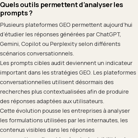
Quels outils permettent d’analyser les
prompts ?
Plusieurs plateformes GEO permettent aujourd’hui
d’étudier les réponses générées par ChatGPT,
Gemini, Copilot ou Perplexity selon différents
scénarios conversationnels.
Les prompts cibles audit deviennent un indicateur
important dans les stratégies GEO. Les plateformes
conversationnelles utilisent désormais des
recherches plus contextualisées afin de produire
des réponses adaptées aux utilisateurs.
Cette évolution pousse les entreprises à analyser
les formulations utilisées par les internautes, les
contenus visibles dans les réponses