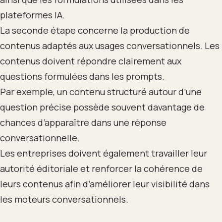
plateformes IA.
La seconde étape concerne la production de
contenus adaptés aux usages conversationnels. Les
contenus doivent répondre clairement aux
questions formulées dans les prompts.
Par exemple, un contenu structuré autour d’une
question précise possède souvent davantage de
chances d’apparaître dans une réponse
conversationnelle.
Les entreprises doivent également travailler leur
autorité éditoriale et renforcer la cohérence de
leurs contenus afin d’améliorer leur visibilité dans
les moteurs conversationnels.