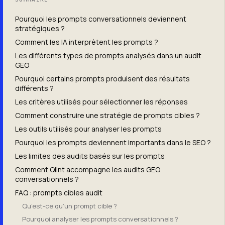
Pourquoi les prompts conversationnels deviennent
stratégiques ?
Comment les IA interprètent les prompts ?
Les différents types de prompts analysés dans un audit
GEO
Pourquoi certains prompts produisent des résultats
différents ?
Les critères utilisés pour sélectionner les réponses
Comment construire une stratégie de prompts cibles ?
Les outils utilisés pour analyser les prompts
Pourquoi les prompts deviennent importants dans le SEO ?
Les limites des audits basés sur les prompts
Comment Qlint accompagne les audits GEO
conversationnels ?
FAQ : prompts cibles audit
Qu’est-ce qu’un prompt cible ?
Pourquoi analyser les prompts conversationnels ?