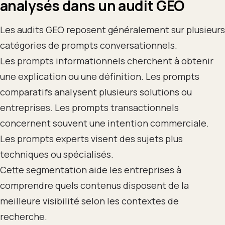
analysés dans un audit GEO
Les audits GEO reposent généralement sur plusieurs
catégories de prompts conversationnels.
Les prompts informationnels cherchent à obtenir
une explication ou une définition. Les prompts
comparatifs analysent plusieurs solutions ou
entreprises. Les prompts transactionnels
concernent souvent une intention commerciale.
Les prompts experts visent des sujets plus
techniques ou spécialisés.
Cette segmentation aide les entreprises à
comprendre quels contenus disposent de la
meilleure visibilité selon les contextes de
recherche.