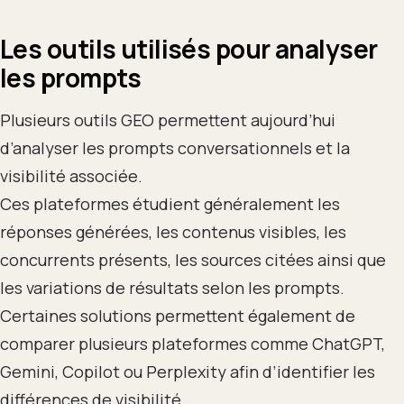
Les outils utilisés pour analyser
les prompts
Plusieurs outils GEO permettent aujourd’hui
d’analyser les prompts conversationnels et la
visibilité associée.
Ces plateformes étudient généralement les
réponses générées, les contenus visibles, les
concurrents présents, les sources citées ainsi que
les variations de résultats selon les prompts.
Certaines solutions permettent également de
comparer plusieurs plateformes comme ChatGPT,
Gemini, Copilot ou Perplexity afin d’identifier les
différences de visibilité.