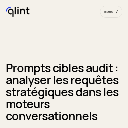
menu /
Prompts cibles audit :
analyser les requêtes
stratégiques dans les
moteurs
conversationnels