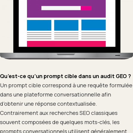
Qu’est-ce qu’un prompt cible dans un audit GEO ?
Un prompt cible correspond à une requête formulée
dans une plateforme conversationnelle afin
d’obtenir une réponse contextualisée.
Contrairement aux recherches SEO classiques
souvent composées de quelques mots-clés, les
prompts conversationnels utilisent généralement