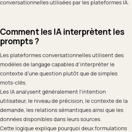
conversationnelles utilisées par les plateformes IA.
Comment les IA interprètent les
prompts ?
Les plateformes conversationnelles utilisent des
modèles de langage capables d’interpréter le
contexte d’une question plutôt que de simples
mots-clés.
Les IA analysent généralement l’intention
utilisateur, le niveau de précision, le contexte de la
demande, les relations sémantiques ainsi que les
données disponibles dans leurs sources.
Cette logique explique pourquoi deux formulations