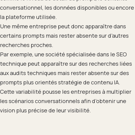
conversationnel, les données disponibles ou encore
la plateforme utilisée.
Une même entreprise peut donc apparaître dans
certains prompts mais rester absente sur d’autres
recherches proches.
Par exemple, une société spécialisée dans le SEO
technique peut apparaître sur des recherches liées
aux audits techniques mais rester absente sur des
prompts plus orientés stratégie de contenu IA.
Cette variabilité pousse les entreprises à multiplier
les scénarios conversationnels afin d’obtenir une
vision plus précise de leur visibilité.