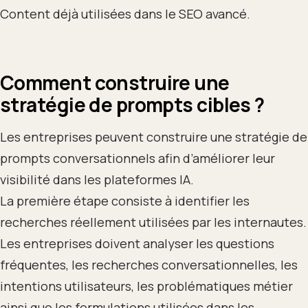
Content déjà utilisées dans le SEO avancé.
Comment construire une
stratégie de prompts cibles ?
Les entreprises peuvent construire une stratégie de
prompts conversationnels afin d’améliorer leur
visibilité dans les plateformes IA.
La première étape consiste à identifier les
recherches réellement utilisées par les internautes.
Les entreprises doivent analyser les questions
fréquentes, les recherches conversationnelles, les
intentions utilisateurs, les problématiques métier
ainsi que les formulations utilisées dans les