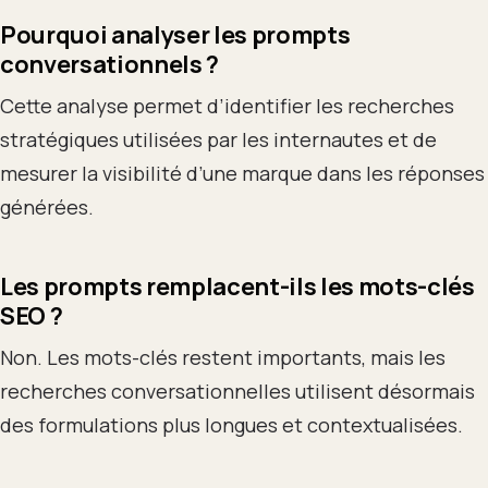
Pourquoi analyser les prompts
conversationnels ?
Cette analyse permet d’identifier les recherches
stratégiques utilisées par les internautes et de
mesurer la visibilité d’une marque dans les réponses
générées.
Les prompts remplacent-ils les mots-clés
SEO ?
Non. Les mots-clés restent importants, mais les
recherches conversationnelles utilisent désormais
des formulations plus longues et contextualisées.