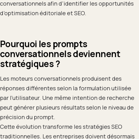
conversationnels afin d’identifier les opportunités
d’optimisation éditoriale et SEO.
Pourquoi les prompts
conversationnels deviennent
stratégiques ?
Les moteurs conversationnels produisent des
réponses différentes selon la formulation utilisée
par l’utilisateur. Une même intention de recherche
peut générer plusieurs résultats selon le niveau de
précision du prompt.
Cette évolution transforme les stratégies SEO
traditionnelles. Les entreprises doivent désormais