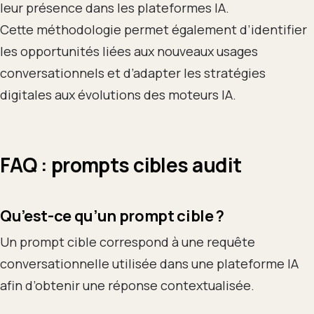
leur présence dans les plateformes IA.
Cette méthodologie permet également d’identifier
les opportunités liées aux nouveaux usages
conversationnels et d’adapter les stratégies
digitales aux évolutions des moteurs IA.
FAQ : prompts cibles audit
Qu’est-ce qu’un prompt cible ?
Un prompt cible correspond à une requête
conversationnelle utilisée dans une plateforme IA
afin d’obtenir une réponse contextualisée.