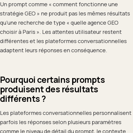
Un prompt comme « comment fonctionne une
stratégie GEO » ne produit pas les mêmes résultats
qu’une recherche de type « quelle agence GEO
choisir à Paris ». Les attentes utilisateur restent
différentes et les plateformes conversationnelles
adaptent leurs réponses en conséquence.
Pourquoi certains prompts
produisent des résultats
différents ?
Les plateformes conversationnelles personnalisent
parfois les réponses selon plusieurs paramètres
comme le niveau de détail du prompt, le contexte