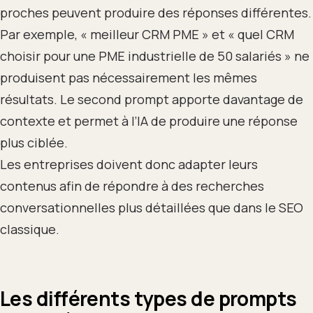
proches peuvent produire des réponses différentes.
Par exemple, « meilleur CRM PME » et « quel CRM
choisir pour une PME industrielle de 50 salariés » ne
produisent pas nécessairement les mêmes
résultats. Le second prompt apporte davantage de
contexte et permet à l’IA de produire une réponse
plus ciblée.
Les entreprises doivent donc adapter leurs
contenus afin de répondre à des recherches
conversationnelles plus détaillées que dans le SEO
classique.
Les différents types de prompts