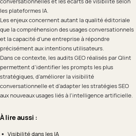
conversationnelles et les écarts de visibilité selon
les plateformes IA.
Les enjeux concernent autant la qualité éditoriale
que la compréhension des usages conversationnels
et la capacité d’une entreprise à répondre
précisément aux intentions utilisateurs.
Dans ce contexte, les audits GEO réalisés par Qlint
permettent d’identifier les prompts les plus
stratégiques, d’améliorer la visibilité
conversationnelle et d’adapter les stratégies SEO
aux nouveaux usages liés à l’intelligence artificielle.
À lire aussi :
Visibilité dans les IA