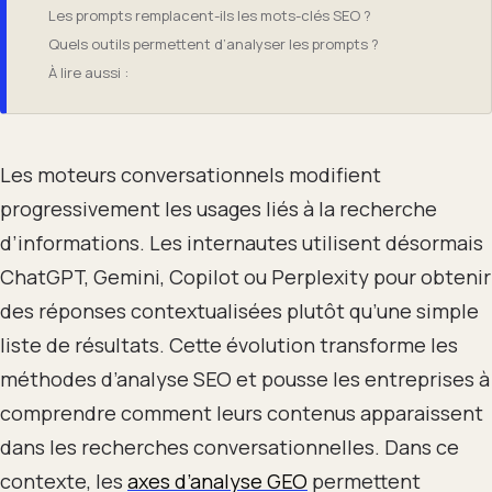
Les prompts remplacent-ils les mots-clés SEO ?
Quels outils permettent d’analyser les prompts ?
À lire aussi :
Les moteurs conversationnels modifient
progressivement les usages liés à la recherche
d’informations. Les internautes utilisent désormais
ChatGPT, Gemini, Copilot ou Perplexity pour obtenir
des réponses contextualisées plutôt qu’une simple
liste de résultats. Cette évolution transforme les
méthodes d’analyse SEO et pousse les entreprises à
comprendre comment leurs contenus apparaissent
dans les recherches conversationnelles. Dans ce
contexte, les
axes d’analyse GEO
permettent