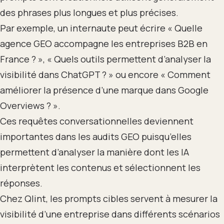
des phrases plus longues et plus précises.
Par exemple, un internaute peut écrire « Quelle
agence GEO accompagne les entreprises B2B en
France ? », « Quels outils permettent d’analyser la
visibilité dans ChatGPT ? » ou encore « Comment
améliorer la présence d’une marque dans Google
Overviews ? ».
Ces requêtes conversationnelles deviennent
importantes dans les audits GEO puisqu’elles
permettent d’analyser la manière dont les IA
interprètent les contenus et sélectionnent les
réponses.
Chez Qlint, les prompts cibles servent à mesurer la
visibilité d’une entreprise dans différents scénarios