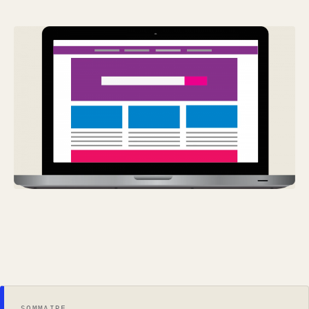
SOMMAIRE