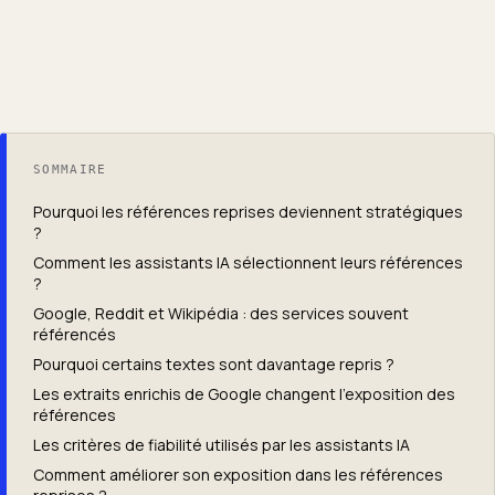
SOMMAIRE
Pourquoi les références reprises deviennent stratégiques
?
Comment les assistants IA sélectionnent leurs références
?
Google, Reddit et Wikipédia : des services souvent
référencés
Pourquoi certains textes sont davantage repris ?
Les extraits enrichis de Google changent l’exposition des
références
Les critères de fiabilité utilisés par les assistants IA
Comment améliorer son exposition dans les références