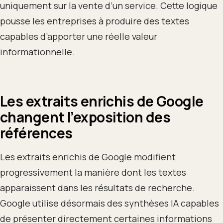
uniquement sur la vente d’un service. Cette logique
pousse les entreprises à produire des textes
capables d’apporter une réelle valeur
informationnelle.
Les extraits enrichis de Google
changent l’exposition des
références
Les extraits enrichis de Google modifient
progressivement la manière dont les textes
apparaissent dans les résultats de recherche.
Google utilise désormais des synthèses IA capables
de présenter directement certaines informations