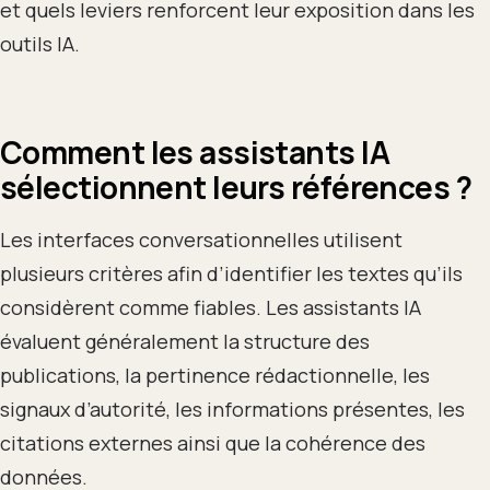
et quels leviers renforcent leur exposition dans les
outils IA.
Comment les assistants IA
sélectionnent leurs références ?
Les interfaces conversationnelles utilisent
plusieurs critères afin d’identifier les textes qu’ils
considèrent comme fiables. Les assistants IA
évaluent généralement la structure des
publications, la pertinence rédactionnelle, les
signaux d’autorité, les informations présentes, les
citations externes ainsi que la cohérence des
données.