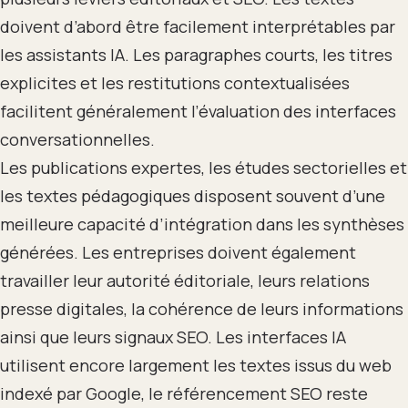
doivent d’abord être facilement interprétables par
les assistants IA. Les paragraphes courts, les titres
explicites et les restitutions contextualisées
facilitent généralement l’évaluation des interfaces
conversationnelles.
Les publications expertes, les études sectorielles et
les textes pédagogiques disposent souvent d’une
meilleure capacité d’intégration dans les synthèses
générées. Les entreprises doivent également
travailler leur autorité éditoriale, leurs relations
presse digitales, la cohérence de leurs informations
ainsi que leurs signaux SEO. Les interfaces IA
utilisent encore largement les textes issus du web
indexé par Google, le référencement SEO reste