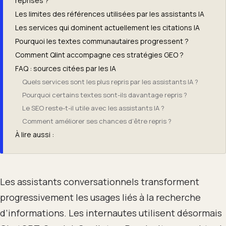
reprises ?
Les limites des références utilisées par les assistants IA
Les services qui dominent actuellement les citations IA
Pourquoi les textes communautaires progressent ?
Comment Qlint accompagne ces stratégies GEO ?
FAQ : sources citées par les IA
Quels services sont les plus repris par les assistants IA ?
Pourquoi certains textes sont-ils davantage repris ?
Le SEO reste-t-il utile avec les assistants IA ?
Comment améliorer ses chances d’être repris ?
À lire aussi :
Les assistants conversationnels transforment
progressivement les usages liés à la recherche
d’informations. Les internautes utilisent désormais