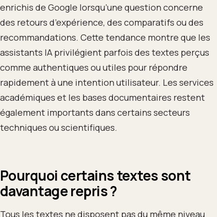
enrichis de Google lorsqu’une question concerne
des retours d’expérience, des comparatifs ou des
recommandations. Cette tendance montre que les
assistants IA privilégient parfois des textes perçus
comme authentiques ou utiles pour répondre
rapidement à une intention utilisateur. Les services
académiques et les bases documentaires restent
également importants dans certains secteurs
techniques ou scientifiques.
Pourquoi certains textes sont
davantage repris ?
Tous les textes ne disposent pas du même niveau