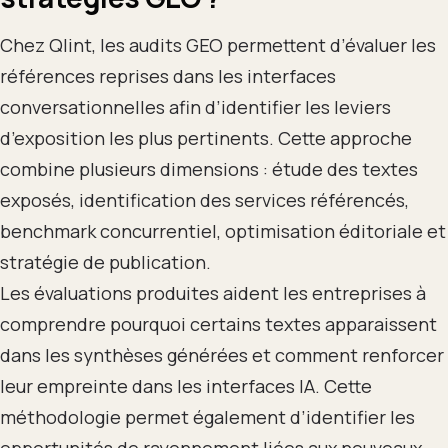
Chez Qlint, les audits GEO permettent d’évaluer les
références reprises dans les interfaces
conversationnelles afin d’identifier les leviers
d’exposition les plus pertinents. Cette approche
combine plusieurs dimensions : étude des textes
exposés, identification des services référencés,
benchmark concurrentiel, optimisation éditoriale et
stratégie de publication.
Les évaluations produites aident les entreprises à
comprendre pourquoi certains textes apparaissent
dans les synthèses générées et comment renforcer
leur empreinte dans les interfaces IA. Cette
méthodologie permet également d’identifier les