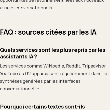
opportunités de rayonnement liées aux nouveaux
usages conversationnels.
FAQ : sources citées par les IA
Quels services sont les plus repris par les
assistants IA ?
Les services comme Wikipedia, Reddit, Tripadvisor,
YouTube ou G2 apparaissent régulièrement dans les
synthèses générées par les interfaces
conversationnelles.
Pourquoi certains textes sont-ils