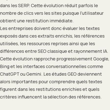
dans les SERP. Cette évolution réduit parfois le
nombre de clics vers les sites puisque l’utilisateur
obtient une restitution immédiate.
Les entreprises doivent donc évaluer les textes
exposés dans ces extraits enrichis, les références
utilisées, les ressources reprises ainsi que les
différences entre SEO classique et rayonnement IA.
Cette évolution rapproche progressivement Google,
Bing et les interfaces conversationnelles comme
ChatGPT ou Gemini. Les études GEO deviennent
alors importantes pour comprendre quels textes
figurent dans les restitutions enrichies et quels
critères influencent la sélection des références.