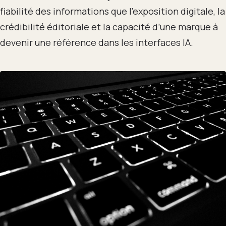
fiabilité des informations que l’exposition digitale, la
crédibilité éditoriale et la capacité d’une marque à
devenir une référence dans les interfaces IA.