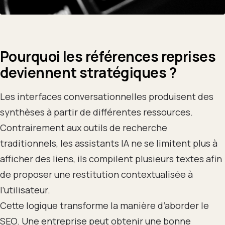
Pourquoi les références reprises
deviennent stratégiques ?
Les interfaces conversationnelles produisent des
synthèses à partir de différentes ressources.
Contrairement aux outils de recherche
traditionnels, les assistants IA ne se limitent plus à
afficher des liens, ils compilent plusieurs textes afin
de proposer une restitution contextualisée à
l’utilisateur.
Cette logique transforme la manière d’aborder le
SEO. Une entreprise peut obtenir une bonne