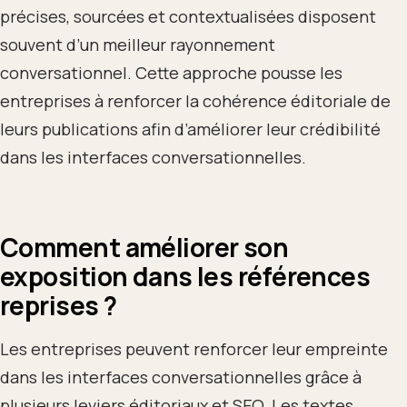
précises, sourcées et contextualisées disposent
souvent d’un meilleur rayonnement
conversationnel. Cette approche pousse les
entreprises à renforcer la cohérence éditoriale de
leurs publications afin d’améliorer leur crédibilité
dans les interfaces conversationnelles.
Comment améliorer son
exposition dans les références
reprises ?
Les entreprises peuvent renforcer leur empreinte
dans les interfaces conversationnelles grâce à
plusieurs leviers éditoriaux et SEO. Les textes