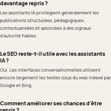
davantage repris ?
Les assistants IA privilégient généralement les
publications structurées, pédagogiques,
contextualisées et associées à des signaux
d’autorité fiables.
Le SEO reste-t-il utile avec les assistants
IA ?
Oui. Les interfaces conversationnelles utilisent
encore largement les textes issus du web indexé par
Google et Bing.
Comment améliorer ses chances d’être
repris ?