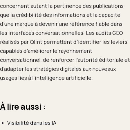
concernent autant la pertinence des publications
que la crédibilité des informations et la capacité
d’une marque à devenir une référence fiable dans
les interfaces conversationnelles. Les audits GEO
réalisés par Qlint permettent d’identifier les leviers
capables d’améliorer le rayonnement
conversationnel, de renforcer l’autorité éditoriale et
d’adapter les stratégies digitales aux nouveaux
usages liés à l’intelligence artificielle.
À lire aussi :
Visibilité dans les IA