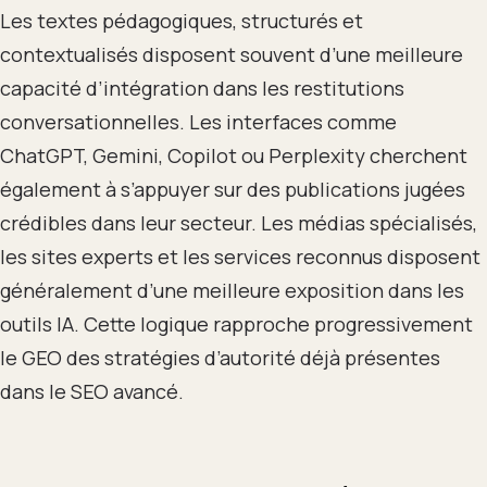
Les textes pédagogiques, structurés et
contextualisés disposent souvent d’une meilleure
capacité d’intégration dans les restitutions
conversationnelles. Les interfaces comme
ChatGPT, Gemini, Copilot ou Perplexity cherchent
également à s’appuyer sur des publications jugées
crédibles dans leur secteur. Les médias spécialisés,
les sites experts et les services reconnus disposent
généralement d’une meilleure exposition dans les
outils IA. Cette logique rapproche progressivement
le GEO des stratégies d’autorité déjà présentes
dans le SEO avancé.