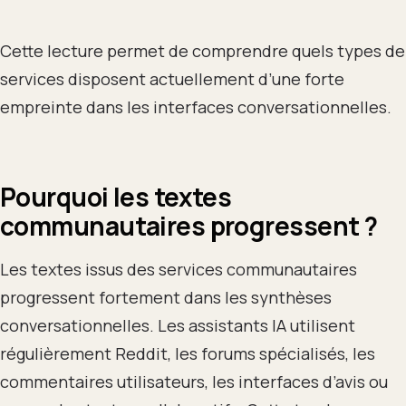
Cette lecture permet de comprendre quels types de
services disposent actuellement d’une forte
empreinte dans les interfaces conversationnelles.
Pourquoi les textes
communautaires progressent ?
Les textes issus des services communautaires
progressent fortement dans les synthèses
conversationnelles. Les assistants IA utilisent
régulièrement Reddit, les forums spécialisés, les
commentaires utilisateurs, les interfaces d’avis ou