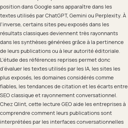
position dans Google sans apparaître dans les
textes utilisés par ChatGPT, Gemini ou Perplexity. À
l’inverse, certains sites peu exposés dans les
résultats classiques deviennent très rayonnants
dans les synthèses générées grâce à la pertinence
de leurs publications ou à leur autorité éditoriale.
L’étude des références reprises permet donc
d’évaluer les textes utilisés par les IA, les sites les
plus exposés, les domaines considérés comme
fiables, les tendances de citation et les écarts entre
SEO classique et rayonnement conversationnel.
Chez Qlint, cette lecture GEO aide les entreprises à
comprendre comment leurs publications sont
interprétées par les interfaces conversationnelles