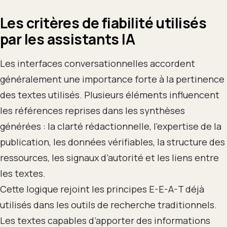
Les critères de fiabilité utilisés
par les assistants IA
Les interfaces conversationnelles accordent
généralement une importance forte à la pertinence
des textes utilisés. Plusieurs éléments influencent
les références reprises dans les synthèses
générées : la clarté rédactionnelle, l’expertise de la
publication, les données vérifiables, la structure des
ressources, les signaux d’autorité et les liens entre
les textes.
Cette logique rejoint les principes E-E-A-T déjà
utilisés dans les outils de recherche traditionnels.
Les textes capables d’apporter des informations