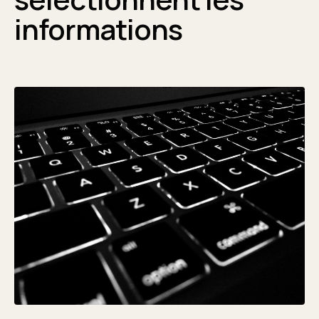
informations