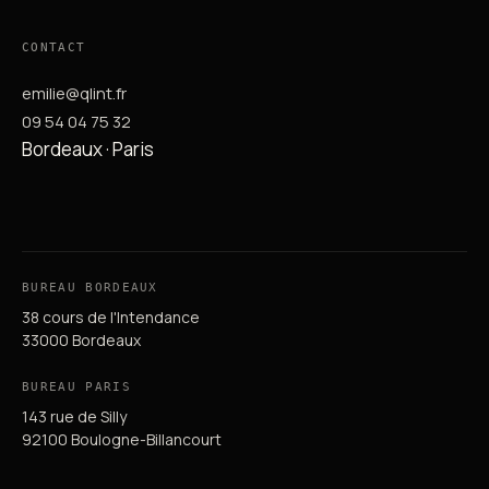
CONTACT
emilie@qlint.fr
09 54 04 75 32
Bordeaux · Paris
BUREAU BORDEAUX
38 cours de l'Intendance
33000 Bordeaux
BUREAU PARIS
143 rue de Silly
92100 Boulogne-Billancourt