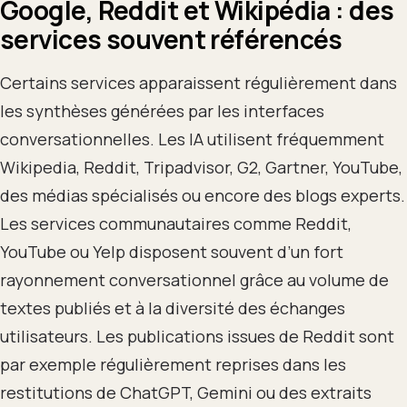
Google, Reddit et Wikipédia : des
services souvent référencés
Certains services apparaissent régulièrement dans
les synthèses générées par les interfaces
conversationnelles. Les IA utilisent fréquemment
Wikipedia, Reddit, Tripadvisor, G2, Gartner, YouTube,
des médias spécialisés ou encore des blogs experts.
Les services communautaires comme Reddit,
YouTube ou Yelp disposent souvent d’un fort
rayonnement conversationnel grâce au volume de
textes publiés et à la diversité des échanges
utilisateurs. Les publications issues de Reddit sont
par exemple régulièrement reprises dans les
restitutions de ChatGPT, Gemini ou des extraits