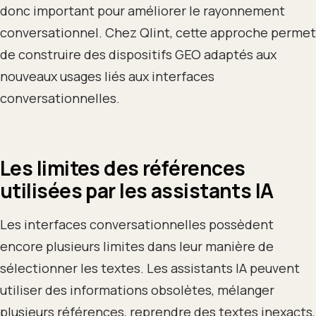
donc important pour améliorer le rayonnement
conversationnel. Chez Qlint, cette approche permet
de construire des dispositifs GEO adaptés aux
nouveaux usages liés aux interfaces
conversationnelles.
Les limites des références
utilisées par les assistants IA
Les interfaces conversationnelles possèdent
encore plusieurs limites dans leur manière de
sélectionner les textes. Les assistants IA peuvent
utiliser des informations obsolètes, mélanger
plusieurs références, reprendre des textes inexacts,