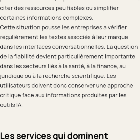
citer des ressources peu fiables ou simplifier
certaines informations complexes.
Cette situation pousse les entreprises à vérifier
régulièrement les textes associés à leur marque
dans les interfaces conversationnelles. La question
de la fiabilité devient particulièrement importante
dans les secteurs liés à la santé, à la finance, au
juridique ou à la recherche scientifique. Les
utilisateurs doivent donc conserver une approche
critique face aux informations produites par les
outils IA.
Les services qui dominent