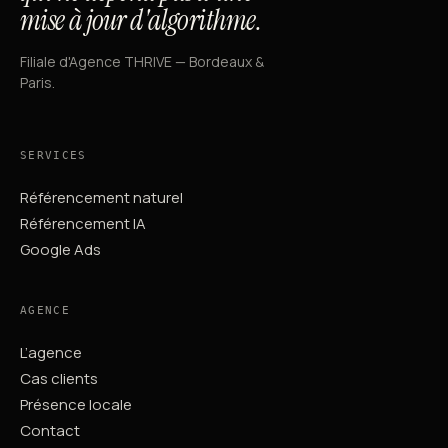
mise à jour d'algorithme.
Filiale d'Agence THRIVE — Bordeaux &
Paris.
SERVICES
Référencement naturel
Référencement IA
Google Ads
AGENCE
L’agence
Cas clients
Présence locale
Contact