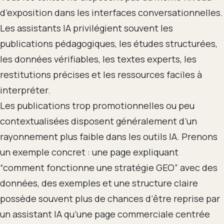
d’exposition dans les interfaces conversationnelles.
Les assistants IA privilégient souvent les
publications pédagogiques, les études structurées,
les données vérifiables, les textes experts, les
restitutions précises et les ressources faciles à
interpréter.
Les publications trop promotionnelles ou peu
contextualisées disposent généralement d’un
rayonnement plus faible dans les outils IA. Prenons
un exemple concret : une page expliquant
“comment fonctionne une stratégie GEO” avec des
données, des exemples et une structure claire
possède souvent plus de chances d’être reprise par
un assistant IA qu’une page commerciale centrée