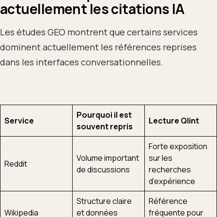
actuellement les citations IA
Les études GEO montrent que certains services
dominent actuellement les références reprises
dans les interfaces conversationnelles.
Pourquoi il est
Service
Lecture Qlint
souvent repris
Forte exposition
Volume important
sur les
Reddit
de discussions
recherches
d’expérience
Structure claire
Référence
Wikipedia
et données
fréquente pour