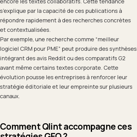
encore les textes collaboratifs. Cette tendance
s’explique par la capacité de ces publications à
répondre rapidement à des recherches concrètes
et contextualisées.
Par exemple, une recherche comme “meilleur
logiciel CRM pour PME” peut produire des synthèses
intégrant des avis Reddit ou des comparatifs G2
avant même certains textes corporate. Cette
évolution pousse les entreprises à renforcer leur
stratégie éditoriale et leur empreinte sur plusieurs
canaux.
Comment Qlint accompagne ces
stratégies GEO
?