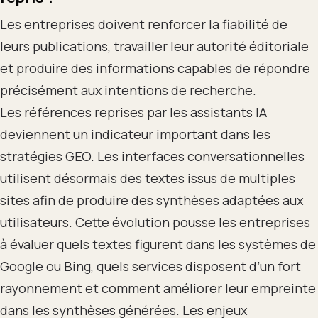
Les entreprises doivent renforcer la fiabilité de
leurs publications, travailler leur autorité éditoriale
et produire des informations capables de répondre
précisément aux intentions de recherche.
Les références reprises par les assistants IA
deviennent un indicateur important dans les
stratégies GEO. Les interfaces conversationnelles
utilisent désormais des textes issus de multiples
sites afin de produire des synthèses adaptées aux
utilisateurs. Cette évolution pousse les entreprises
à évaluer quels textes figurent dans les systèmes de
Google ou Bing, quels services disposent d’un fort
rayonnement et comment améliorer leur empreinte
dans les synthèses générées. Les enjeux