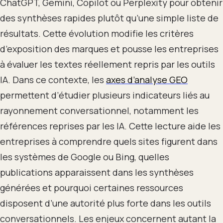
ChatGPT, Gemini, Copilot ou Perplexity pour obtenir
des synthèses rapides plutôt qu’une simple liste de
résultats. Cette évolution modifie les critères
d’exposition des marques et pousse les entreprises
à évaluer les textes réellement repris par les outils
IA. Dans ce contexte, les
axes d’analyse GEO
permettent d’étudier plusieurs indicateurs liés au
rayonnement conversationnel, notamment les
références reprises par les IA. Cette lecture aide les
entreprises à comprendre quels sites figurent dans
les systèmes de Google ou Bing, quelles
publications apparaissent dans les synthèses
générées et pourquoi certaines ressources
disposent d’une autorité plus forte dans les outils
conversationnels. Les enjeux concernent autant la