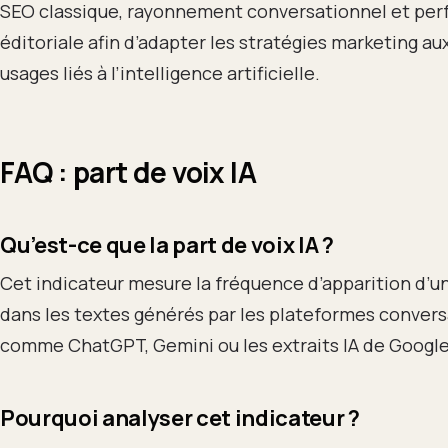
SEO classique, rayonnement conversationnel et pe
éditoriale afin d’adapter les stratégies marketing a
usages liés à l’intelligence artificielle.
FAQ : part de voix IA
Qu’est-ce que la part de voix IA ?
Cet indicateur mesure la fréquence d’apparition d’
dans les textes générés par les plateformes convers
comme ChatGPT, Gemini ou les extraits IA de Google
Pourquoi analyser cet indicateur ?