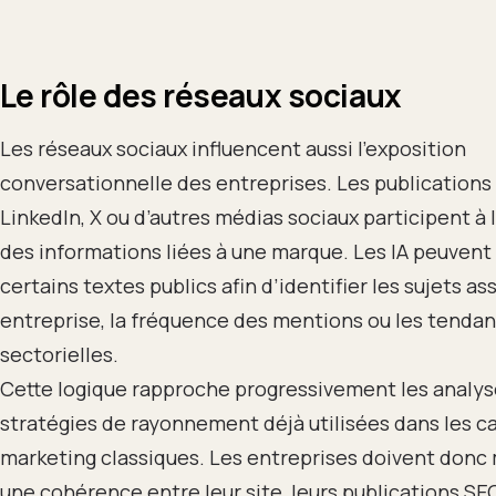
Le rôle des réseaux sociaux
Les réseaux sociaux influencent aussi l’exposition
conversationnelle des entreprises. Les publications 
LinkedIn, X ou d’autres médias sociaux participent à l
des informations liées à une marque. Les IA peuvent
certains textes publics afin d’identifier les sujets as
entreprise, la fréquence des mentions ou les tenda
sectorielles.
Cette logique rapproche progressivement les analy
stratégies de rayonnement déjà utilisées dans les 
marketing classiques. Les entreprises doivent donc
une cohérence entre leur site, leurs publications SEO