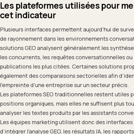
Les plateformes utilisées pour me
cet indicateur
Plusieurs interfaces permettent aujourd’hui de survei
de rayonnement dans les environnements conversat
solutions GEO analysent généralement les synthèse
les concurrents, les requêtes conversationnelles ou 
publications les plus citées. Certaines solutions pr
également des comparaisons sectorielles afin d’iden
l’empreinte d’une entreprise sur un secteur précis.
Les plateformes SEO traditionnelles restent utiles p
positions organiques, mais elles ne suffisent plus to
analyser les textes produits par les assistants conve
Les équipes marketing utilisent donc des interfaces
d’intégrer l’analyse GEO, les résultats IA, les rapports