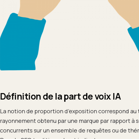
Définition de la part de voix IA
La notion de proportion d’exposition correspond au 
rayonnement obtenu par une marque par rapport à 
concurrents sur un ensemble de requêtes ou de thé