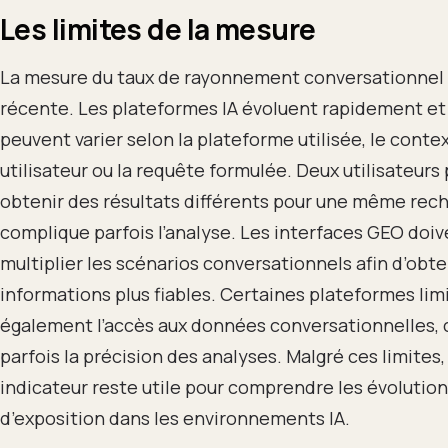
Les limites de la mesure
La mesure du taux de rayonnement conversationnel
récente. Les plateformes IA évoluent rapidement et 
peuvent varier selon la plateforme utilisée, le conte
utilisateur ou la requête formulée. Deux utilisateurs
obtenir des résultats différents pour une même rech
complique parfois l’analyse. Les interfaces GEO doi
multiplier les scénarios conversationnels afin d’obte
informations plus fiables. Certaines plateformes lim
également l’accès aux données conversationnelles, c
parfois la précision des analyses. Malgré ces limites,
indicateur reste utile pour comprendre les évolutio
d’exposition dans les environnements IA.