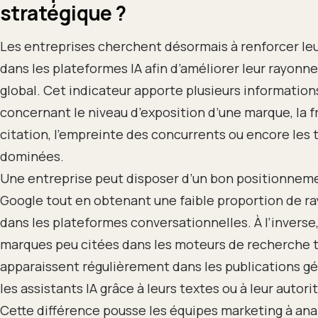
stratégique ?
Les entreprises cherchent désormais à renforcer le
dans les plateformes IA afin d’améliorer leur rayonn
global. Cet indicateur apporte plusieurs informations
concernant le niveau d’exposition d’une marque, la 
citation, l’empreinte des concurrents ou encore les
dominées.
Une entreprise peut disposer d’un bon positionnem
Google tout en obtenant une faible proportion de 
dans les plateformes conversationnelles. À l’inverse
marques peu citées dans les moteurs de recherche t
apparaissent régulièrement dans les publications g
les assistants IA grâce à leurs textes ou à leur autorit
Cette différence pousse les équipes marketing à ana