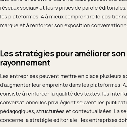
réseaux sociaux et leurs prises de parole éditoriales,
les plateformes IA à mieux comprendre le position
marque et à renforcer son exposition conversationne
Les stratégies pour améliorer son
rayonnement
Les entreprises peuvent mettre en place plusieurs ac
d’augmenter leur empreinte dans les plateformes IA
consiste à renforcer la qualité des textes, les interf
conversationnelles privilégient souvent les publicat
pédagogiques, structurées et contextualisées. La s
concerne la stratégie éditoriale : les entreprises do