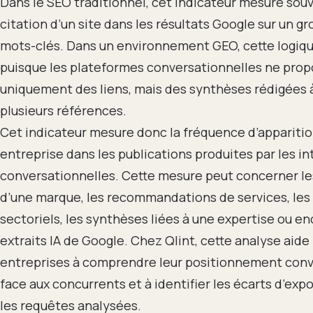
Dans le SEO traditionnel, cet indicateur mesure souv
citation d’un site dans les résultats Google sur un g
mots-clés. Dans un environnement GEO, cette logiq
puisque les plateformes conversationnelles ne prop
uniquement des liens, mais des synthèses rédigées à
plusieurs références.
Cet indicateur mesure donc la fréquence d’apparitio
entreprise dans les publications produites par les i
conversationnelles. Cette mesure peut concerner le
d’une marque, les recommandations de services, les
sectoriels, les synthèses liées à une expertise ou en
extraits IA de Google. Chez Qlint, cette analyse aide 
entreprises à comprendre leur positionnement conv
face aux concurrents et à identifier les écarts d’exp
les requêtes analysées.