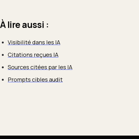
À lire aussi :
Visibilité dans les IA
Citations reçues IA
Sources citées par les IA
Prompts cibles audit