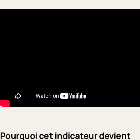
Pourquoi cet indicateur devient