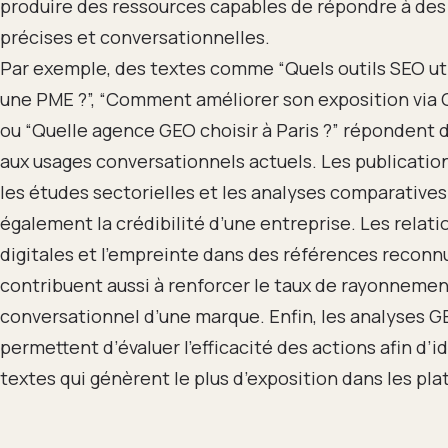
produire des ressources capables de répondre à de
précises et conversationnelles.
Par exemple, des textes comme “Quels outils SEO uti
une PME ?”, “Comment améliorer son exposition via
ou “Quelle agence GEO choisir à Paris ?” répondent
aux usages conversationnels actuels. Les publicatio
les études sectorielles et les analyses comparative
également la crédibilité d’une entreprise. Les relat
digitales et l’empreinte dans des références reconn
contribuent aussi à renforcer le taux de rayonneme
conversationnel d’une marque. Enfin, les analyses 
permettent d’évaluer l’efficacité des actions afin d’id
textes qui génèrent le plus d’exposition dans les pla