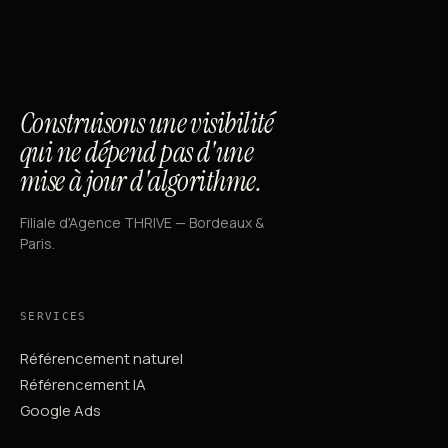
Construisons une visibilité
qui ne dépend pas d'une
mise à jour d'algorithme.
Filiale d'Agence THRIVE — Bordeaux &
Paris.
SERVICES
Référencement naturel
Référencement IA
Google Ads