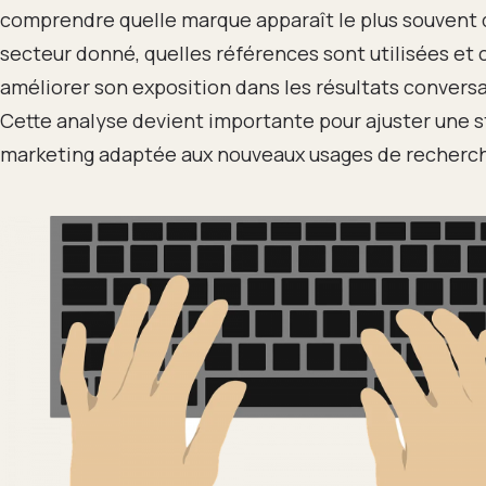
comprendre quelle marque apparaît le plus souvent 
secteur donné, quelles références sont utilisées e
améliorer son exposition dans les résultats convers
Cette analyse devient importante pour ajuster une s
marketing adaptée aux nouveaux usages de recherc