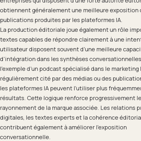
entreprises qui disposent d’une forte autorité éditor
obtiennent généralement une meilleure exposition 
publications produites par les plateformes IA.
La production éditoriale joue également un rôle imp
textes capables de répondre clairement à une inten
utilisateur disposent souvent d’une meilleure capac
d’intégration dans les synthèses conversationnelle
l’exemple d’un podcast spécialisé dans le marketing B
régulièrement cité par des médias ou des publicatio
les plateformes IA peuvent l’utiliser plus fréquemme
résultats. Cette logique renforce progressivement l
rayonnement de la marque associée. Les relations p
digitales, les textes experts et la cohérence éditoria
contribuent également à améliorer l’exposition
conversationnelle.