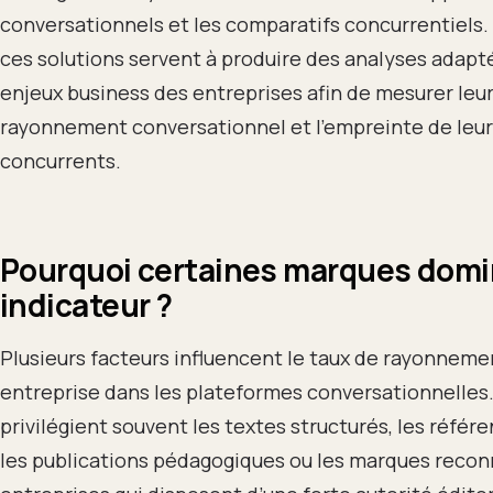
conversationnels et les comparatifs concurrentiels.
ces solutions servent à produire des analyses adapt
enjeux business des entreprises afin de mesurer leu
rayonnement conversationnel et l’empreinte de leu
concurrents.
Pourquoi certaines marques domi
indicateur ?
Plusieurs facteurs influencent le taux de rayonneme
entreprise dans les plateformes conversationnelles.
privilégient souvent les textes structurés, les référe
les publications pédagogiques ou les marques recon