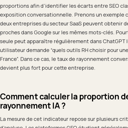
proportions afin d’identifier les écarts entre SEO cl
exposition conversationnelle. Prenons un exemple c
deux entreprises du secteur SaaS peuvent obtenir d
proches dans Google sur les mêmes mots-clés. Pour
seule peut apparaître régulièrement dans ChatGPT 
utilisateur demande “quels outils RH choisir pour u
France”. Dans ce cas, le taux de rayonnement conver
devient plus fort pour cette entreprise.
Comment calculer la proportion d
rayonnement IA ?
La mesure de cet indicateur repose sur plusieurs cri
d’analyse. Les plateformes GEO étudient généralem