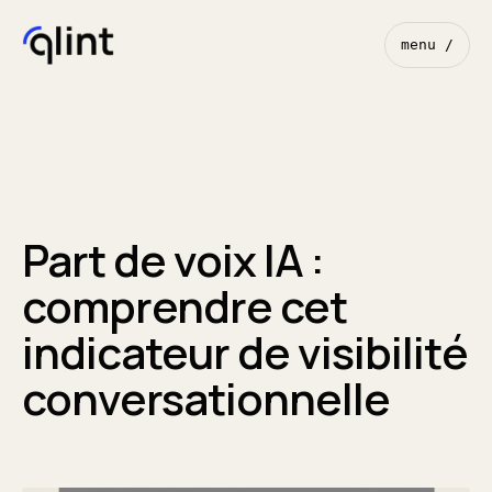
menu /
Part de voix IA :
comprendre cet
indicateur de visibilité
conversationnelle