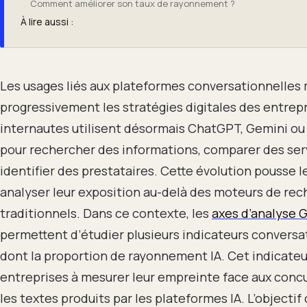
Comment améliorer son taux de rayonnement ?
À lire aussi :
Les usages liés aux plateformes conversationnelles 
progressivement les stratégies digitales des entrepr
internautes utilisent désormais ChatGPT, Gemini ou
pour rechercher des informations, comparer des ser
identifier des prestataires. Cette évolution pousse 
analyser leur exposition au-delà des moteurs de re
traditionnels. Dans ce contexte, les
axes d’analyse 
permettent d’étudier plusieurs indicateurs conversa
dont la proportion de rayonnement IA. Cet indicateu
entreprises à mesurer leur empreinte face aux conc
les textes produits par les plateformes IA. L’objectif