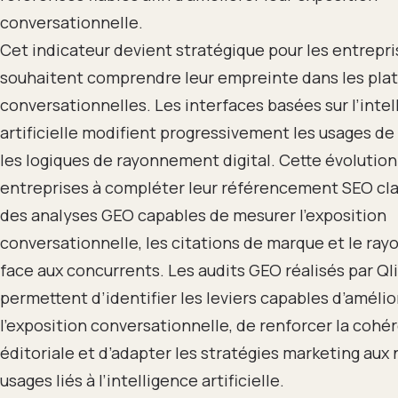
conversationnelle.
Cet indicateur devient stratégique pour les entrepri
souhaitent comprendre leur empreinte dans les pla
conversationnelles. Les interfaces basées sur l’inte
artificielle modifient progressivement les usages de
les logiques de rayonnement digital. Cette évolution
entreprises à compléter leur référencement SEO cla
des analyses GEO capables de mesurer l’exposition
conversationnelle, les citations de marque et le r
face aux concurrents. Les audits GEO réalisés par Ql
permettent d’identifier les leviers capables d’amélio
l’exposition conversationnelle, de renforcer la cohé
éditoriale et d’adapter les stratégies marketing aux
usages liés à l’intelligence artificielle.