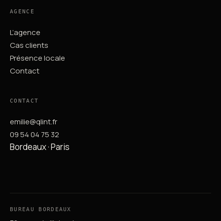
AGENCE
L’agence
Cas clients
Présence locale
Contact
CONTACT
emilie@qlint.fr
09 54 04 75 32
Bordeaux · Paris
BUREAU BORDEAUX