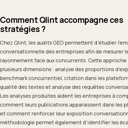
Comment Qlint accompagne ces
stratégies ?
Chez Qlint, les audits GEO permettent d’étudier l’e
conversationnelle des entreprises afin de mesurer l
rayonnement face aux concurrents. Cette approche
plusieurs dimensions : analyse des proportions d’exp
benchmark concurrentiel, citation dans les platefor
qualité des textes et analyse des requêtes conversa
Les analyses produites aident les entreprises à co
comment leurs publications apparaissent dans les p
et comment renforcer leur exposition conversationn
méthodologie permet également d’identifier les éca