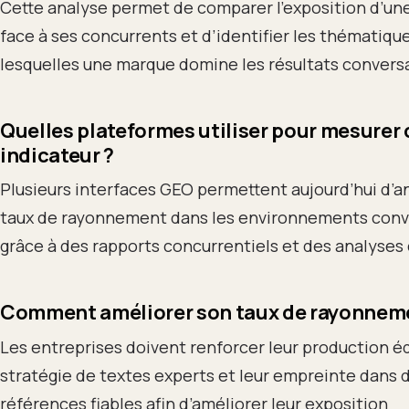
Cette analyse permet de comparer l’exposition d’un
face à ses concurrents et d’identifier les thématique
lesquelles une marque domine les résultats convers
Quelles plateformes utiliser pour mesurer 
indicateur ?
Plusieurs interfaces GEO permettent aujourd’hui d’an
taux de rayonnement dans les environnements conv
grâce à des rapports concurrentiels et des analyses
Comment améliorer son taux de rayonnem
Les entreprises doivent renforcer leur production édi
stratégie de textes experts et leur empreinte dans 
références fiables afin d’améliorer leur exposition