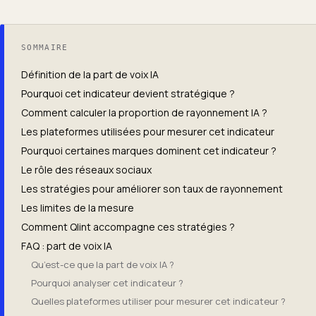
SOMMAIRE
Définition de la part de voix IA
Pourquoi cet indicateur devient stratégique ?
Comment calculer la proportion de rayonnement IA ?
Les plateformes utilisées pour mesurer cet indicateur
Pourquoi certaines marques dominent cet indicateur ?
Le rôle des réseaux sociaux
Les stratégies pour améliorer son taux de rayonnement
Les limites de la mesure
Comment Qlint accompagne ces stratégies ?
FAQ : part de voix IA
Qu’est-ce que la part de voix IA ?
Pourquoi analyser cet indicateur ?
Quelles plateformes utiliser pour mesurer cet indicateur ?