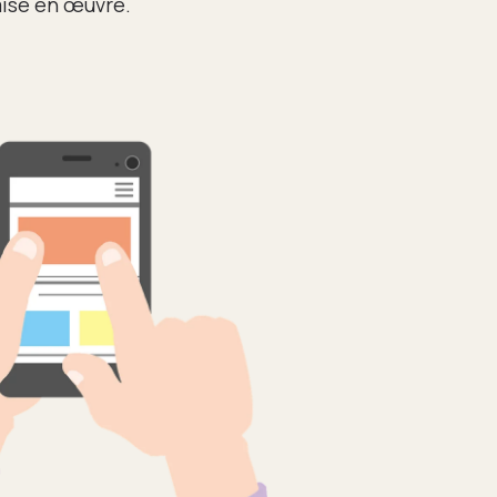
mise en œuvre.