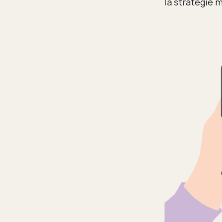
la stratégie 