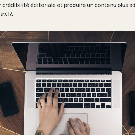
r crédibilité éditoriale et produire un contenu plus 
urs IA.