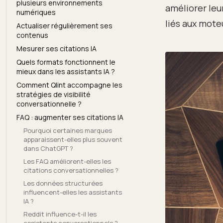
plusieurs environnements
améliorer leu
numériques
liés aux mote
Actualiser régulièrement ses
contenus
Mesurer ses citations IA
Quels formats fonctionnent le
mieux dans les assistants IA ?
Comment Qlint accompagne les
stratégies de visibilité
conversationnelle ?
FAQ : augmenter ses citations IA
Pourquoi certaines marques
apparaissent-elles plus souvent
dans ChatGPT ?
Les FAQ améliorent-elles les
citations conversationnelles ?
Les données structurées
influencent-elles les assistants
IA ?
Reddit influence-t-il les