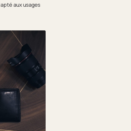
adapté aux usages