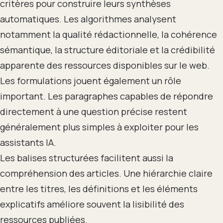
critères pour construire leurs synthèses
automatiques. Les algorithmes analysent
notamment la qualité rédactionnelle, la cohérence
sémantique, la structure éditoriale et la crédibilité
apparente des ressources disponibles sur le web.
Les formulations jouent également un rôle
important. Les paragraphes capables de répondre
directement à une question précise restent
généralement plus simples à exploiter pour les
assistants IA.
Les balises structurées facilitent aussi la
compréhension des articles. Une hiérarchie claire
entre les titres, les définitions et les éléments
explicatifs améliore souvent la lisibilité des
ressources publiées.