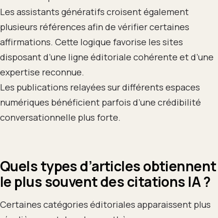
Les assistants génératifs croisent également
plusieurs références afin de vérifier certaines
affirmations. Cette logique favorise les sites
disposant d’une ligne éditoriale cohérente et d’une
expertise reconnue.
Les publications relayées sur différents espaces
numériques bénéficient parfois d’une crédibilité
conversationnelle plus forte.
Quels types d’articles obtiennent
le plus souvent des citations IA ?
Certaines catégories éditoriales apparaissent plus