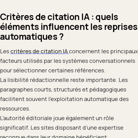
Critères de citation IA : quels
éléments influencent les reprises
automatiques ?
Les
critères de citation IA
concernent les principaux
facteurs utilisés par les systèmes conversationnels
pour sélectionner certaines références.
La lisibilité rédactionnelle reste importante. Les
paragraphes courts, structurés et pédagogiques
facilitent souvent l’exploitation automatique des
ressources.
L’autorité éditoriale joue également un rôle
significatif. Les sites disposant d’une expertise
reconnue dans leur domaine bénéficient