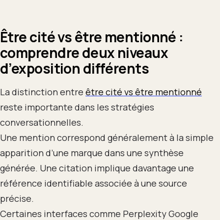
Être cité vs être mentionné :
comprendre deux niveaux
d’exposition différents
La distinction entre
être cité vs être mentionné
reste importante dans les stratégies
conversationnelles.
Une mention correspond généralement à la simple
apparition d’une marque dans une synthèse
générée. Une citation implique davantage une
référence identifiable associée à une source
précise.
Certaines interfaces comme Perplexity Google