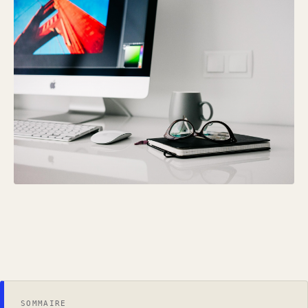
SOMMAIRE