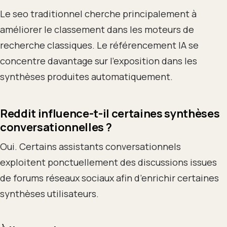
Le seo traditionnel cherche principalement à
améliorer le classement dans les moteurs de
recherche classiques. Le référencement IA se
concentre davantage sur l’exposition dans les
synthèses produites automatiquement.
Reddit influence-t-il certaines synthèses
conversationnelles ?
Oui. Certains assistants conversationnels
exploitent ponctuellement des discussions issues
de forums réseaux sociaux afin d’enrichir certaines
synthèses utilisateurs.