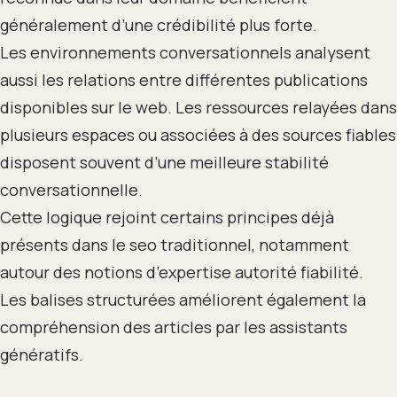
généralement d’une crédibilité plus forte.
Les environnements conversationnels analysent
aussi les relations entre différentes publications
disponibles sur le web. Les ressources relayées dans
plusieurs espaces ou associées à des sources fiables
disposent souvent d’une meilleure stabilité
conversationnelle.
Cette logique rejoint certains principes déjà
présents dans le seo traditionnel, notamment
autour des notions d’expertise autorité fiabilité.
Les balises structurées améliorent également la
compréhension des articles par les assistants
génératifs.