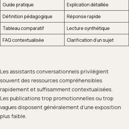
Guide pratique
Explication détaillée
Définition pédagogique
Réponse rapide
Tableau comparatif
Lecture synthétique
FAQ contextualisée
Clarification d’un sujet
Les assistants conversationnels privilégient
souvent des ressources compréhensibles
rapidement et suffisamment contextualisées.
Les publications trop promotionnelles ou trop
vagues disposent généralement d’une exposition
plus faible.