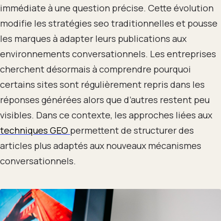
immédiate à une question précise. Cette évolution
modifie les stratégies seo traditionnelles et pousse
les marques à adapter leurs publications aux
environnements conversationnels. Les entreprises
cherchent désormais à comprendre pourquoi
certains sites sont régulièrement repris dans les
réponses générées alors que d’autres restent peu
visibles. Dans ce contexte, les approches liées aux
techniques GEO
permettent de structurer des
articles plus adaptés aux nouveaux mécanismes
conversationnels.