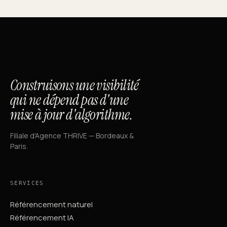
Construisons une visibilité
qui ne dépend pas d'une
mise à jour d'algorithme.
Filiale d'Agence THRIVE — Bordeaux &
Paris.
SERVICES
Référencement naturel
Référencement IA