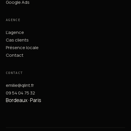
Google Ads
AGENCE
L’agence
Cas clients
Présence locale
Contact
CONTACT
emilie@qlint.fr
09 54 04 75 32
Bordeaux · Paris