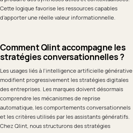
Cette logique favorise les ressources capables
d’apporter une réelle valeur informationnelle.
Comment Qlint accompagne les
stratégies conversationnelles ?
Les usages liés à l’intelligence artificielle générative
modifient progressivement les stratégies digitales
des entreprises. Les marques doivent désormais
comprendre les mécanismes de reprise
automatique, les comportements conversationnels
et les critères utilisés par les assistants génératifs.
Chez Qlint, nous structurons des stratégies