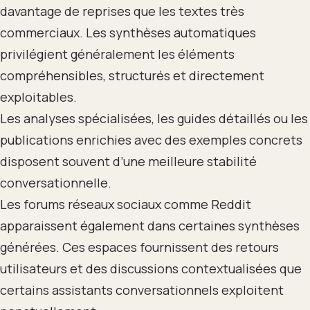
davantage de reprises que les textes très
commerciaux. Les synthèses automatiques
privilégient généralement les éléments
compréhensibles, structurés et directement
exploitables.
Les analyses spécialisées, les guides détaillés ou les
publications enrichies avec des exemples concrets
disposent souvent d’une meilleure stabilité
conversationnelle.
Les forums réseaux sociaux comme Reddit
apparaissent également dans certaines synthèses
générées. Ces espaces fournissent des retours
utilisateurs et des discussions contextualisées que
certains assistants conversationnels exploitent