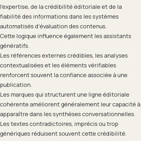
l’expertise, de la crédibilité éditoriale et de la
fiabilité des informations dans les systèmes
automatisés d’évaluation des contenus.
Cette logique influence également les assistants
génératifs.
Les références externes crédibles, les analyses
contextualisées et les éléments vérifiables
renforcent souvent la confiance associée à une
publication.
Les marques qui structurent une ligne éditoriale
cohérente améliorent généralement leur capacité à
apparaître dans les synthèses conversationnelles.
Les textes contradictoires, imprécis ou trop
génériques réduisent souvent cette crédibilité.