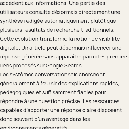
accèdent aux informations. Une partie des
utilisateurs consulte désormais directement une
synthèse rédigée automatiquement plutôt que
plusieurs résultats de recherche traditionnels.
Cette évolution transforme la notion de visibilité
digitale. Un article peut désormais influencer une
réponse générée sans apparaître parmi les premiers
liens proposés sur Google Search.
Les systèmes conversationnels cherchent
généralement à fournir des explications rapides,
pédagogiques et suffisamment fiables pour
répondre à une question précise. Les ressources
capables d’apporter une réponse claire disposent
donc souvent d’un avantage dans les
environnements génératifs.