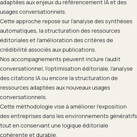
adaptées aux enjeux du référencement IA et des
usages conversationnels.
Cette approche repose sur l’analyse des synthèses
automatiques, la structuration des ressources
éditoriales et l’amélioration des critères de
crédibilité associés aux publications.
Nos accompagnements peuvent inclure l’audit
conversationnel, l’optimisation éditoriale, l’analyse
des citations IA ou encore la structuration de
ressources adaptées aux nouveaux usages
conversationnels.
Cette méthodologie vise à améliorer l’exposition
des entreprises dans les environnements génératifs
tout en conservant une logique éditoriale
cohérente et durable.