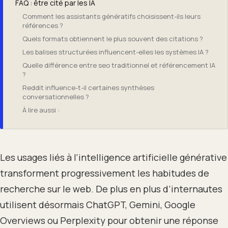
FAQ : être cité par les IA
Comment les assistants génératifs choisissent-ils leurs
références ?
Quels formats obtiennent le plus souvent des citations ?
Les balises structurées influencent-elles les systèmes IA ?
Quelle différence entre seo traditionnel et référencement IA
?
Reddit influence-t-il certaines synthèses
conversationnelles ?
À lire aussi :
Les usages liés à l’intelligence artificielle générative
transforment progressivement les habitudes de
recherche sur le web. De plus en plus d’internautes
utilisent désormais ChatGPT, Gemini, Google
Overviews ou Perplexity pour obtenir une réponse