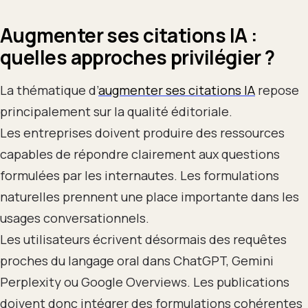
Augmenter ses citations IA :
quelles approches privilégier ?
La thématique d’
augmenter ses citations IA
repose
principalement sur la qualité éditoriale.
Les entreprises doivent produire des ressources
capables de répondre clairement aux questions
formulées par les internautes. Les formulations
naturelles prennent une place importante dans les
usages conversationnels.
Les utilisateurs écrivent désormais des requêtes
proches du langage oral dans ChatGPT, Gemini
Perplexity ou Google Overviews. Les publications
doivent donc intégrer des formulations cohérentes