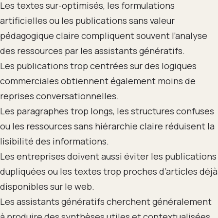
Les textes sur-optimisés, les formulations
artificielles ou les publications sans valeur
pédagogique claire compliquent souvent l’analyse
des ressources par les assistants génératifs.
Les publications trop centrées sur des logiques
commerciales obtiennent également moins de
reprises conversationnelles.
Les paragraphes trop longs, les structures confuses
ou les ressources sans hiérarchie claire réduisent la
lisibilité des informations.
Les entreprises doivent aussi éviter les publications
dupliquées ou les textes trop proches d’articles déjà
disponibles sur le web.
Les assistants génératifs cherchent généralement
à produire des synthèses utiles et contextualisées.