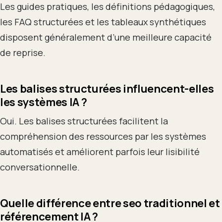
Les guides pratiques, les définitions pédagogiques,
les FAQ structurées et les tableaux synthétiques
disposent généralement d’une meilleure capacité
de reprise.
Les balises structurées influencent-elles
les systèmes IA ?
Oui. Les balises structurées facilitent la
compréhension des ressources par les systèmes
automatisés et améliorent parfois leur lisibilité
conversationnelle.
Quelle différence entre seo traditionnel et
référencement IA ?