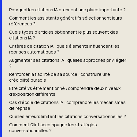
Pourquoi les citations IA prennent une place importante ?
Comment les assistants génératifs sélectionnent leurs
références ?
Quels types d’articles obtiennent le plus souvent des
citations IA ?
Critères de citation IA : quels éléments influencent les
reprises automatiques ?
Augmenter ses citations IA : quelles approches privilégier
?
Renforcer la fiabilité de sa source : construire une
crédibilité durable
Être cité vs être mentionné : comprendre deux niveaux
d’exposition différents
Cas d’école de citations IA : comprendre les mécanismes
de reprise
Quelles erreurs limitent les citations conversationnelles ?
Comment Qlint accompagne les stratégies
conversationnelles ?