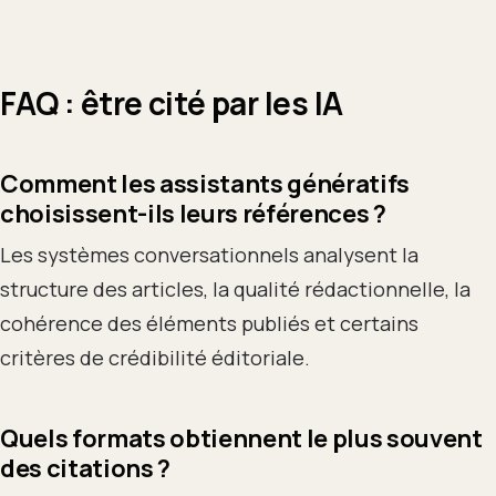
FAQ : être cité par les IA
Comment les assistants génératifs
choisissent-ils leurs références ?
Les systèmes conversationnels analysent la
structure des articles, la qualité rédactionnelle, la
cohérence des éléments publiés et certains
critères de crédibilité éditoriale.
Quels formats obtiennent le plus souvent
des citations ?