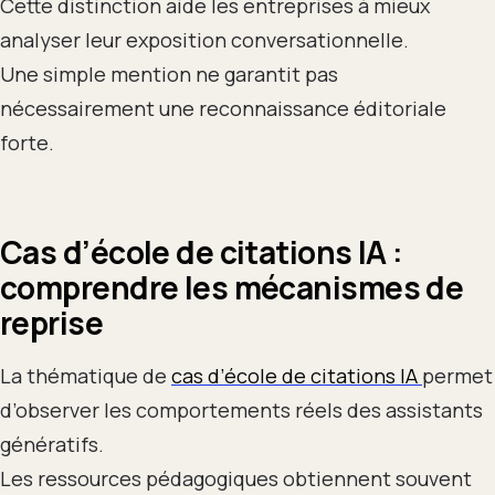
Cette distinction aide les entreprises à mieux
analyser leur exposition conversationnelle.
Une simple mention ne garantit pas
nécessairement une reconnaissance éditoriale
forte.
Cas d’école de citations IA :
comprendre les mécanismes de
reprise
La thématique de
cas d’école de citations IA
permet
d’observer les comportements réels des assistants
génératifs.
Les ressources pédagogiques obtiennent souvent