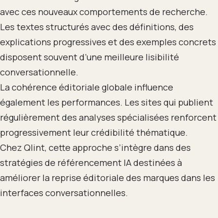
avec ces nouveaux comportements de recherche.
Les textes structurés avec des définitions, des
explications progressives et des exemples concrets
disposent souvent d’une meilleure lisibilité
conversationnelle.
La cohérence éditoriale globale influence
également les performances. Les sites qui publient
régulièrement des analyses spécialisées renforcent
progressivement leur crédibilité thématique.
Chez Qlint, cette approche s’intègre dans des
stratégies de référencement IA destinées à
améliorer la reprise éditoriale des marques dans les
interfaces conversationnelles.