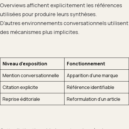
Overviews affichent explicitement les références
utilisées pour produire leurs synthèses.
D’autres environnements conversationnels utilisent
des mécanismes plus implicites.
Niveau d’exposition
Fonctionnement
Mention conversationnelle
Apparition d’une marque
Citation explicite
Référence identifiable
Reprise éditoriale
Reformulation d’un article