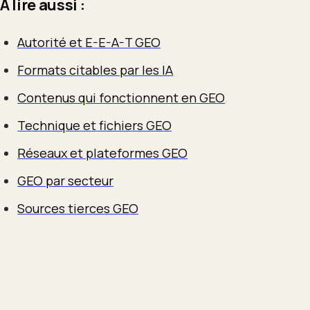
À lire aussi :
Autorité et E-E-A-T GEO
Formats citables par les IA
Contenus qui fonctionnent en GEO
Technique et fichiers GEO
Réseaux et plateformes GEO
GEO par secteur
Sources tierces GEO