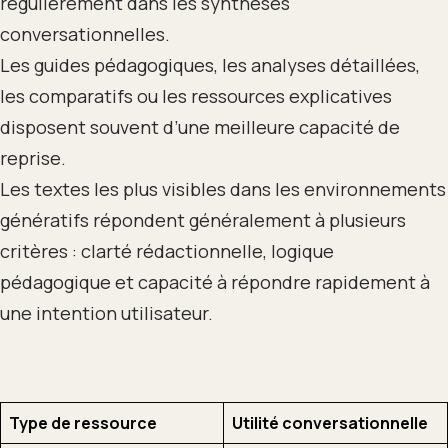
régulièrement dans les synthèses
conversationnelles.
Les guides pédagogiques, les analyses détaillées,
les comparatifs ou les ressources explicatives
disposent souvent d’une meilleure capacité de
reprise.
Les textes les plus visibles dans les environnements
génératifs répondent généralement à plusieurs
critères : clarté rédactionnelle, logique
pédagogique et capacité à répondre rapidement à
une intention utilisateur.
Type de ressource
Utilité conversationnelle