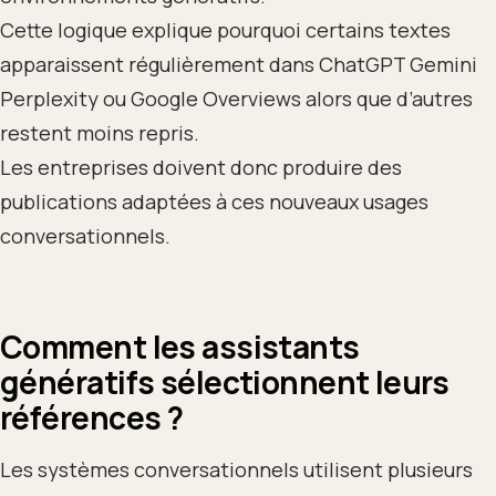
Cette logique explique pourquoi certains textes
apparaissent régulièrement dans ChatGPT Gemini
Perplexity ou Google Overviews alors que d’autres
restent moins repris.
Les entreprises doivent donc produire des
publications adaptées à ces nouveaux usages
conversationnels.
Comment les assistants
génératifs sélectionnent leurs
références ?
Les systèmes conversationnels utilisent plusieurs