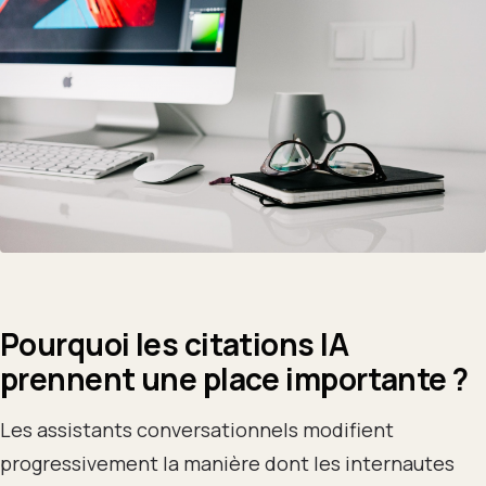
Pourquoi les citations IA
prennent une place importante ?
Les assistants conversationnels modifient
progressivement la manière dont les internautes