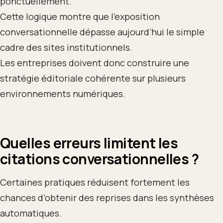
ponctuellement.
Cette logique montre que l’exposition
conversationnelle dépasse aujourd’hui le simple
cadre des sites institutionnels.
Les entreprises doivent donc construire une
stratégie éditoriale cohérente sur plusieurs
environnements numériques.
Quelles erreurs limitent les
citations conversationnelles ?
Certaines pratiques réduisent fortement les
chances d’obtenir des reprises dans les synthèses
automatiques.