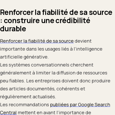
Renforcer la fiabilité de sa source
: construire une crédibilité
durable
Renforcer la fiabilité de sa source
devient
importante dans les usages liés à l’intelligence
artificielle générative.
Les systèmes conversationnels cherchent
généralement à limiter la diffusion de ressources
peu fiables. Les entreprises doivent donc produire
des articles documentés, cohérents et
régulièrement actualisés.
Les recommandations
publiées par Google Search
Central
mettent en avant l’importance de