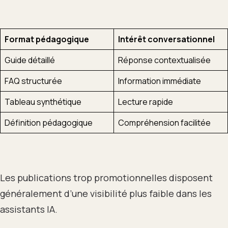
Format pédagogique
Intérêt conversationnel
Guide détaillé
Réponse contextualisée
FAQ structurée
Information immédiate
Tableau synthétique
Lecture rapide
Définition pédagogique
Compréhension facilitée
Les publications trop promotionnelles disposent
généralement d’une visibilité plus faible dans les
assistants IA.