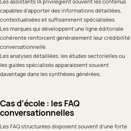
Les assistants IA privilégient souvent les contenus
capables d’apporter des informations détaillées,
contextualisées et suffisamment spécialisées.
Les marques qui développent une ligne éditoriale
cohérente renforcent généralement leur crédibilité
conversationnelle.
Les analyses détaillées, les études sectorielles ou
les guides spécialisés apparaissent souvent
davantage dans les synthèses générées.
Cas d’école : les FAQ
conversationnelles
Les FAQ structurées disposent souvent d’une forte