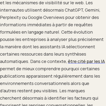
et les mécanismes de visibilité sur le web. Les
internautes utilisent désormais ChatGPT, Gemini,
Perplexity ou Google Overviews pour obtenir des
informations immédiates à partir de requêtes
formulées en langage naturel. Cette évolution
pousse les entreprises à analyser plus précisément
la manière dont les assistants IA sélectionnent
certaines ressources dans leurs synthèses
automatiques. Dans ce contexte,
être cité par les IA
permet de mieux comprendre pourquoi certaines
publications apparaissent régulièrement dans les
environnements conversationnels alors que
d’autres restent peu visibles. Les marques
cherchent désormais à identifier les facteurs qui
favorisent les reprises conversationnelles, les