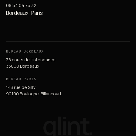
09 54 04 75 32
Bordeaux · Paris
BUREAU BORDEAUX
38 cours de l'Intendance
33000 Bordeaux
BUREAU PARIS
143 rue de Silly
92100 Boulogne-Billancourt
qlint
.