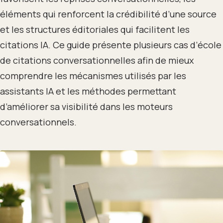
éléments qui renforcent la crédibilité d’une source
et les structures éditoriales qui facilitent les
citations IA. Ce guide présente plusieurs cas d’école
de citations conversationnelles afin de mieux
comprendre les mécanismes utilisés par les
assistants IA et les méthodes permettant
d’améliorer sa visibilité dans les moteurs
conversationnels.