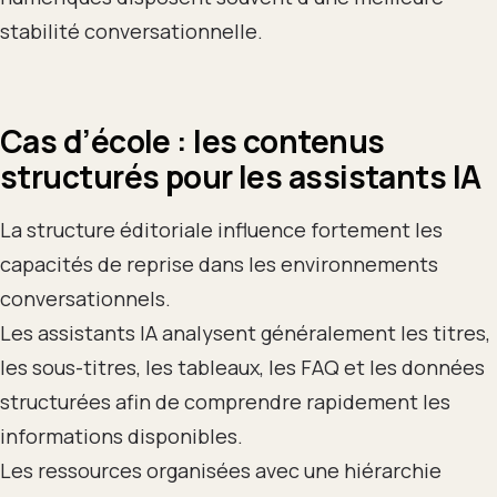
stabilité conversationnelle.
Cas d’école : les contenus
structurés pour les assistants IA
La structure éditoriale influence fortement les
capacités de reprise dans les environnements
conversationnels.
Les assistants IA analysent généralement les titres,
les sous-titres, les tableaux, les FAQ et les données
structurées afin de comprendre rapidement les
informations disponibles.
Les ressources organisées avec une hiérarchie