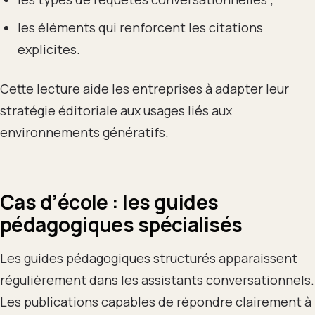
les éléments qui renforcent les citations
explicites.
Cette lecture aide les entreprises à adapter leur
stratégie éditoriale aux usages liés aux
environnements génératifs.
Cas d’école : les guides
pédagogiques spécialisés
Les guides pédagogiques structurés apparaissent
régulièrement dans les assistants conversationnels.
Les publications capables de répondre clairement à