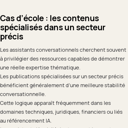
Cas d’école : les contenus
spécialisés dans un secteur
précis
Les assistants conversationnels cherchent souvent
à privilégier des ressources capables de démontrer
une réelle expertise thématique.
Les publications spécialisées sur un secteur précis
bénéficient généralement d’une meilleure stabilité
conversationnelle.
Cette logique apparaît fréquemment dans les
domaines techniques, juridiques, financiers ou liés
au référencement IA.