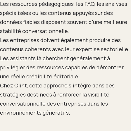
Les ressources pédagogiques, les FAQ, les analyses
spécialisées ou les contenus appuyés sur des
données fiables disposent souvent d’une meilleure
stabilité conversationnelle.
Les entreprises doivent également produire des
contenus cohérents avec leur expertise sectorielle.
Les assistants IA cherchent généralement à
privilégier des ressources capables de démontrer
une réelle crédibilité éditoriale.
Chez Qlint, cette approche s’intègre dans des
stratégies destinées à renforcer la visibilité
conversationnelle des entreprises dans les
environnements génératifs.