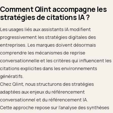
Comment Qlint accompagne les
stratégies de citations IA ?
Les usages liés aux assistants IA modifient
progressivement les stratégies digitales des
entreprises. Les marques doivent désormais
comprendre les mécanismes de reprise
conversationnelle et les critères qui influencent les
citations explicites dans les environnements
génératifs.
Chez Qlint, nous structurons des stratégies
adaptées aux enjeux du référencement
conversationnel et du référencement IA.
Cette approche repose sur l’analyse des synthèses