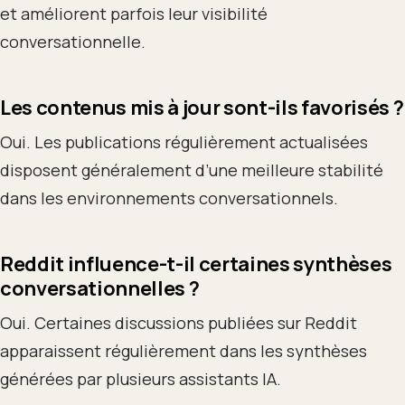
et améliorent parfois leur visibilité
conversationnelle.
Les contenus mis à jour sont-ils favorisés ?
Oui. Les publications régulièrement actualisées
disposent généralement d’une meilleure stabilité
dans les environnements conversationnels.
Reddit influence-t-il certaines synthèses
conversationnelles ?
Oui. Certaines discussions publiées sur Reddit
apparaissent régulièrement dans les synthèses
générées par plusieurs assistants IA.