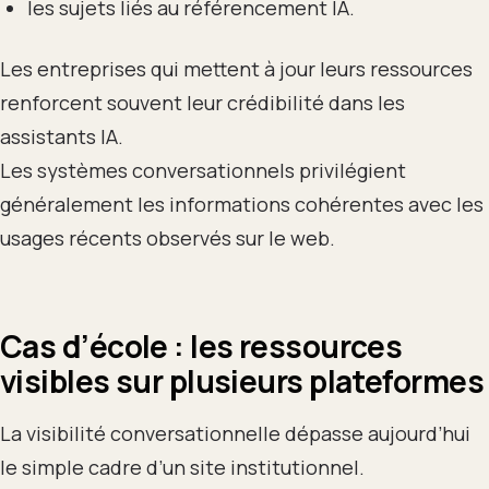
les sujets liés au référencement IA.
Les entreprises qui mettent à jour leurs ressources
renforcent souvent leur crédibilité dans les
assistants IA.
Les systèmes conversationnels privilégient
généralement les informations cohérentes avec les
usages récents observés sur le web.
Cas d’école : les ressources
visibles sur plusieurs plateformes
La visibilité conversationnelle dépasse aujourd’hui
le simple cadre d’un site institutionnel.