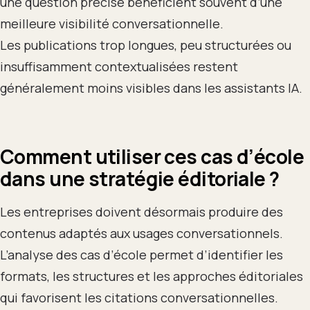
une question précise bénéficient souvent d’une
meilleure visibilité conversationnelle.
Les publications trop longues, peu structurées ou
insuffisamment contextualisées restent
généralement moins visibles dans les assistants IA.
Comment utiliser ces cas d’école
dans une stratégie éditoriale ?
Les entreprises doivent désormais produire des
contenus adaptés aux usages conversationnels.
L’analyse des cas d’école permet d’identifier les
formats, les structures et les approches éditoriales
qui favorisent les citations conversationnelles.