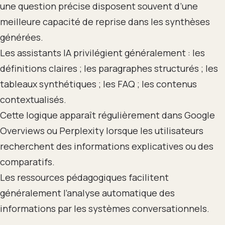
une question précise disposent souvent d’une
meilleure capacité de reprise dans les synthèses
générées.
Les assistants IA privilégient généralement : les
définitions claires ; les paragraphes structurés ; les
tableaux synthétiques ; les FAQ ; les contenus
contextualisés.
Cette logique apparaît régulièrement dans Google
Overviews ou Perplexity lorsque les utilisateurs
recherchent des informations explicatives ou des
comparatifs.
Les ressources pédagogiques facilitent
généralement l’analyse automatique des
informations par les systèmes conversationnels.