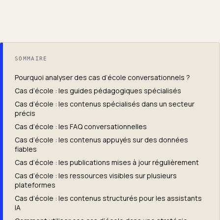
SOMMAIRE
Pourquoi analyser des cas d’école conversationnels ?
Cas d’école : les guides pédagogiques spécialisés
Cas d’école : les contenus spécialisés dans un secteur
précis
Cas d’école : les FAQ conversationnelles
Cas d’école : les contenus appuyés sur des données
fiables
Cas d’école : les publications mises à jour régulièrement
Cas d’école : les ressources visibles sur plusieurs
plateformes
Cas d’école : les contenus structurés pour les assistants
IA