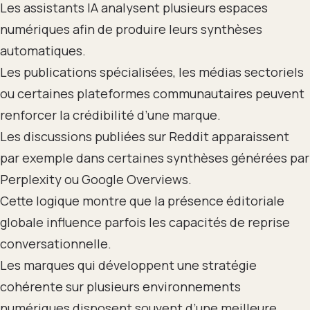
Les assistants IA analysent plusieurs espaces
numériques afin de produire leurs synthèses
automatiques.
Les publications spécialisées, les médias sectoriels
ou certaines plateformes communautaires peuvent
renforcer la crédibilité d’une marque.
Les discussions publiées sur Reddit apparaissent
par exemple dans certaines synthèses générées par
Perplexity ou Google Overviews.
Cette logique montre que la présence éditoriale
globale influence parfois les capacités de reprise
conversationnelle.
Les marques qui développent une stratégie
cohérente sur plusieurs environnements
numériques disposent souvent d’une meilleure