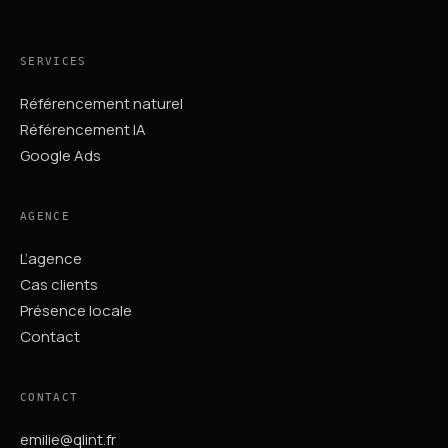
SERVICES
Référencement naturel
Référencement IA
Google Ads
AGENCE
L’agence
Cas clients
Présence locale
Contact
CONTACT
emilie@qlint.fr