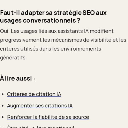
Faut-il adapter sa stratégie SEO aux
usages conversationnels ?
Oui. Les usages liés aux assistants IA modifient
progressivement les mécanismes de visibilité et les
critères utilisés dans les environnements
génératifs.
À lire aussi :
Critères de citation IA
Augmenter ses citations IA
Renforcer la fiabilité de sa source