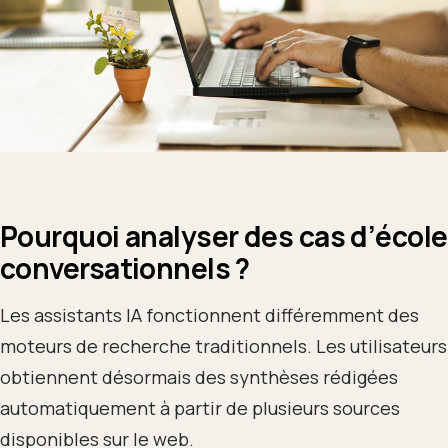
Pourquoi analyser des cas d’école
conversationnels ?
Les assistants IA fonctionnent différemment des
moteurs de recherche traditionnels. Les utilisateurs
obtiennent désormais des synthèses rédigées
automatiquement à partir de plusieurs sources
disponibles sur le web.