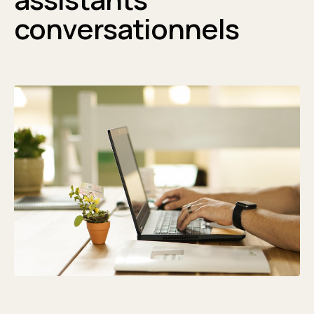
conversationnels