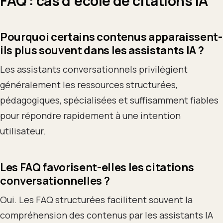
FAQ : cas d’école de citations IA
Pourquoi certains contenus apparaissent-
ils plus souvent dans les assistants IA ?
Les assistants conversationnels privilégient
généralement les ressources structurées,
pédagogiques, spécialisées et suffisamment fiables
pour répondre rapidement à une intention
utilisateur.
Les FAQ favorisent-elles les citations
conversationnelles ?
Oui. Les FAQ structurées facilitent souvent la
compréhension des contenus par les assistants IA