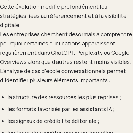
Cette évolution modifie profondément les
stratégies liées au référencement et à la visibilité
digitale.
Les entreprises cherchent désormais à comprendre
pourquoi certaines publications apparaissent
régulièrement dans ChatGPT, Perplexity ou Google
Overviews alors que d’autres restent moins visibles.
L’analyse de cas d’école conversationnels permet
d’identifier plusieurs éléments importants :
la structure des ressources les plus reprises ;
les formats favorisés par les assistants IA ;
les signaux de crédibilité éditoriale ;
les types de requêtes conversationnelles ;