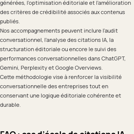
générées, l’optimisation éditoriale et l’amélioration
des critères de crédibilité associés aux contenus
publiés.
Nos accompagnements peuvent inclure l’audit
conversationnel, l’analyse des citations IA, la
structuration éditoriale ou encore le suivi des
performances conversationnelles dans ChatGPT,
Gemini, Perplexity et Google Overviews.
Cette méthodologie vise à renforcer la visibilité
conversationnelle des entreprises tout en
conservant une logique éditoriale cohérente et
durable.