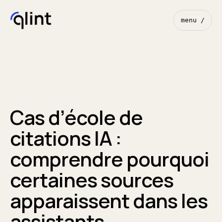
menu /
Cas d’école de
citations IA :
comprendre pourquoi
certaines sources
apparaissent dans les
assistants