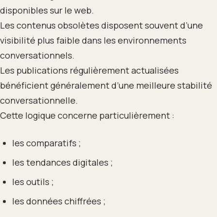
disponibles sur le web.
Les contenus obsolètes disposent souvent d’une
visibilité plus faible dans les environnements
conversationnels.
Les publications régulièrement actualisées
bénéficient généralement d’une meilleure stabilité
conversationnelle.
Cette logique concerne particulièrement :
les comparatifs ;
les tendances digitales ;
les outils ;
les données chiffrées ;