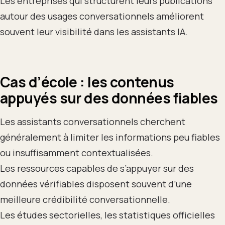
Les entreprises qui structurent leurs publications
autour des usages conversationnels améliorent
souvent leur visibilité dans les assistants IA.
Cas d’école : les contenus
appuyés sur des données fiables
Les assistants conversationnels cherchent
généralement à limiter les informations peu fiables
ou insuffisamment contextualisées.
Les ressources capables de s’appuyer sur des
données vérifiables disposent souvent d’une
meilleure crédibilité conversationnelle.
Les études sectorielles, les statistiques officielles