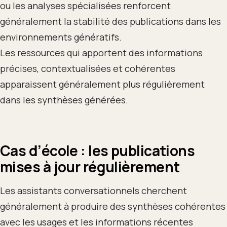
ou les analyses spécialisées renforcent
généralement la stabilité des publications dans les
environnements génératifs.
Les ressources qui apportent des informations
précises, contextualisées et cohérentes
apparaissent généralement plus régulièrement
dans les synthèses générées.
Cas d’école : les publications
mises à jour régulièrement
Les assistants conversationnels cherchent
généralement à produire des synthèses cohérentes
avec les usages et les informations récentes