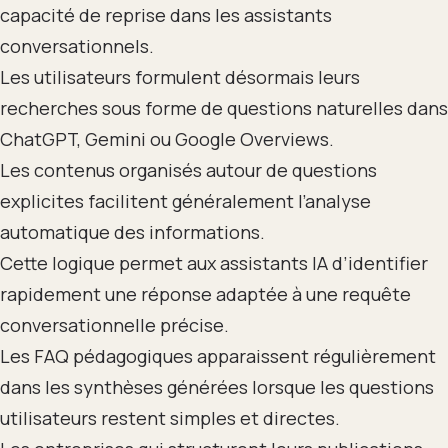
capacité de reprise dans les assistants
conversationnels.
Les utilisateurs formulent désormais leurs
recherches sous forme de questions naturelles dans
ChatGPT, Gemini ou Google Overviews.
Les contenus organisés autour de questions
explicites facilitent généralement l’analyse
automatique des informations.
Cette logique permet aux assistants IA d’identifier
rapidement une réponse adaptée à une requête
conversationnelle précise.
Les FAQ pédagogiques apparaissent régulièrement
dans les synthèses générées lorsque les questions
utilisateurs restent simples et directes.