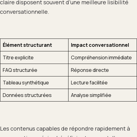
claire disposent souvent d’une meilleure lisibilité
conversationnelle.
Élément structurant
Impact conversationnel
Titre explicite
Compréhension immédiate
FAQ structurée
Réponse directe
Tableau synthétique
Lecture facilitée
Données structurées
Analyse simplifiée
Les contenus capables de répondre rapidement à