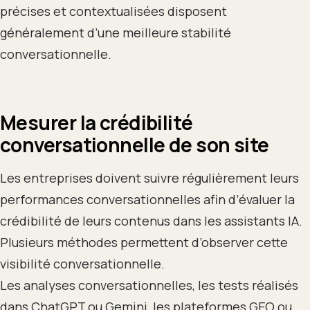
précises et contextualisées disposent
généralement d’une meilleure stabilité
conversationnelle.
Mesurer la crédibilité
conversationnelle de son site
Les entreprises doivent suivre régulièrement leurs
performances conversationnelles afin d’évaluer la
crédibilité de leurs contenus dans les assistants IA.
Plusieurs méthodes permettent d’observer cette
visibilité conversationnelle.
Les analyses conversationnelles, les tests réalisés
dans ChatGPT ou Gemini, les plateformes GEO ou