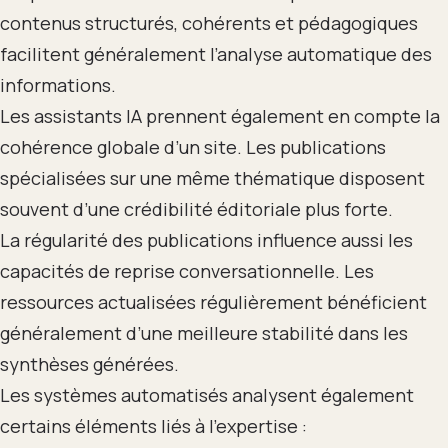
contenus structurés, cohérents et pédagogiques
facilitent généralement l’analyse automatique des
informations.
Les assistants IA prennent également en compte la
cohérence globale d’un site. Les publications
spécialisées sur une même thématique disposent
souvent d’une crédibilité éditoriale plus forte.
La régularité des publications influence aussi les
capacités de reprise conversationnelle. Les
ressources actualisées régulièrement bénéficient
généralement d’une meilleure stabilité dans les
synthèses générées.
Les systèmes automatisés analysent également
certains éléments liés à l’expertise :