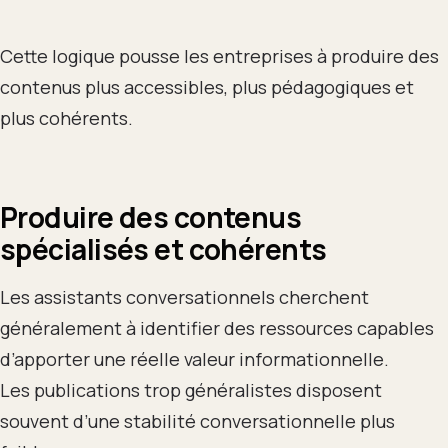
Cette logique pousse les entreprises à produire des
contenus plus accessibles, plus pédagogiques et
plus cohérents.
Produire des contenus
spécialisés et cohérents
Les assistants conversationnels cherchent
généralement à identifier des ressources capables
d’apporter une réelle valeur informationnelle.
Les publications trop généralistes disposent
souvent d’une stabilité conversationnelle plus