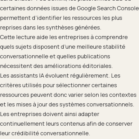
certaines données issues de Google Search Console
permettent d’identifier les ressources les plus
reprises dans les synthèses générées.
Cette lecture aide les entreprises à comprendre
quels sujets disposent d’une meilleure stabilité
conversationnelle et quelles publications
nécessitent des améliorations éditoriales.
Les assistants IA évoluent régulièrement. Les
critères utilisés pour sélectionner certaines
ressources peuvent donc varier selon les contextes
et les mises à jour des systèmes conversationnels.
Les entreprises doivent ainsi adapter
continuellement leurs contenus afin de conserver
leur crédibilité conversationnelle.