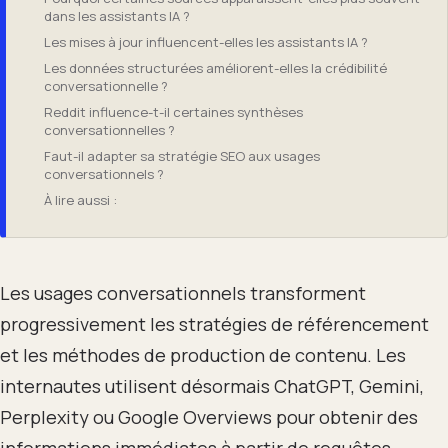
dans les assistants IA ?
Les mises à jour influencent-elles les assistants IA ?
Les données structurées améliorent-elles la crédibilité
conversationnelle ?
Reddit influence-t-il certaines synthèses
conversationnelles ?
Faut-il adapter sa stratégie SEO aux usages
conversationnels ?
À lire aussi :
Les usages conversationnels transforment
progressivement les stratégies de référencement
et les méthodes de production de contenu. Les
internautes utilisent désormais ChatGPT, Gemini,
Perplexity ou Google Overviews pour obtenir des
informations immédiates à partir de requêtes