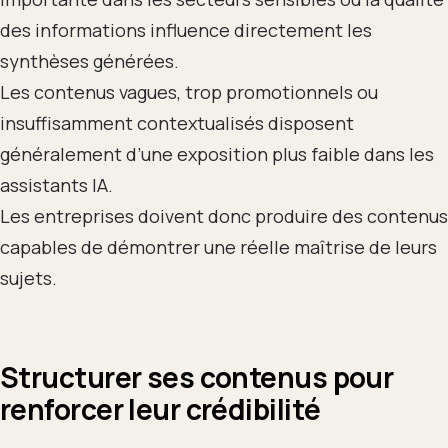
des informations influence directement les
synthèses générées.
Les contenus vagues, trop promotionnels ou
insuffisamment contextualisés disposent
généralement d’une exposition plus faible dans les
assistants IA.
Les entreprises doivent donc produire des contenus
capables de démontrer une réelle maîtrise de leurs
sujets.
Structurer ses contenus pour
renforcer leur crédibilité