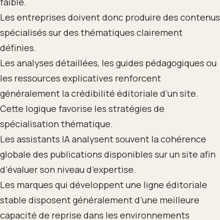
faible.
Les entreprises doivent donc produire des contenus
spécialisés sur des thématiques clairement
définies.
Les analyses détaillées, les guides pédagogiques ou
les ressources explicatives renforcent
généralement la crédibilité éditoriale d’un site.
Cette logique favorise les stratégies de
spécialisation thématique.
Les assistants IA analysent souvent la cohérence
globale des publications disponibles sur un site afin
d’évaluer son niveau d’expertise.
Les marques qui développent une ligne éditoriale
stable disposent généralement d’une meilleure
capacité de reprise dans les environnements