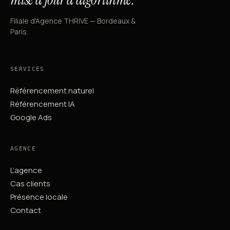
Filiale d'Agence THRIVE — Bordeaux &
Paris.
SERVICES
Référencement naturel
Référencement IA
Google Ads
AGENCE
L’agence
Cas clients
Présence locale
Contact