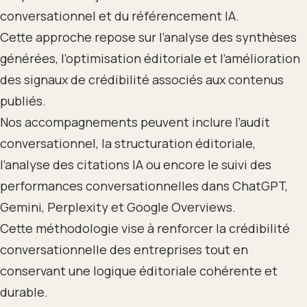
conversationnel et du référencement IA.
Cette approche repose sur l’analyse des synthèses
générées, l’optimisation éditoriale et l’amélioration
des signaux de crédibilité associés aux contenus
publiés.
Nos accompagnements peuvent inclure l’audit
conversationnel, la structuration éditoriale,
l’analyse des citations IA ou encore le suivi des
performances conversationnelles dans ChatGPT,
Gemini, Perplexity et Google Overviews.
Cette méthodologie vise à renforcer la crédibilité
conversationnelle des entreprises tout en
conservant une logique éditoriale cohérente et
durable.