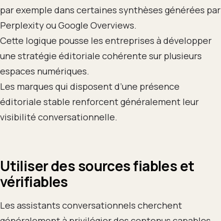
par exemple dans certaines synthèses générées par
Perplexity ou Google Overviews.
Cette logique pousse les entreprises à développer
une stratégie éditoriale cohérente sur plusieurs
espaces numériques.
Les marques qui disposent d’une présence
éditoriale stable renforcent généralement leur
visibilité conversationnelle.
Utiliser des sources fiables et
vérifiables
Les assistants conversationnels cherchent
généralement à privilégier des contenus capables