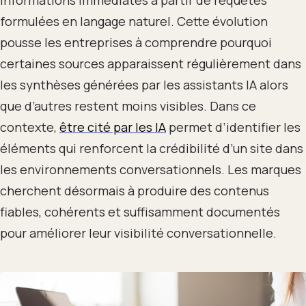
formulées en langage naturel. Cette évolution
pousse les entreprises à comprendre pourquoi
certaines sources apparaissent régulièrement dans
les synthèses générées par les assistants IA alors
que d’autres restent moins visibles. Dans ce
contexte,
être cité par les IA
permet d’identifier les
éléments qui renforcent la crédibilité d’un site dans
les environnements conversationnels. Les marques
cherchent désormais à produire des contenus
fiables, cohérents et suffisamment documentés
pour améliorer leur visibilité conversationnelle.