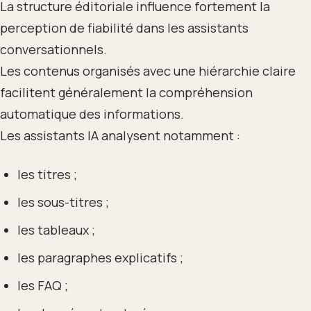
La structure éditoriale influence fortement la
perception de fiabilité dans les assistants
conversationnels.
Les contenus organisés avec une hiérarchie claire
facilitent généralement la compréhension
automatique des informations.
Les assistants IA analysent notamment :
les titres ;
les sous-titres ;
les tableaux ;
les paragraphes explicatifs ;
les FAQ ;