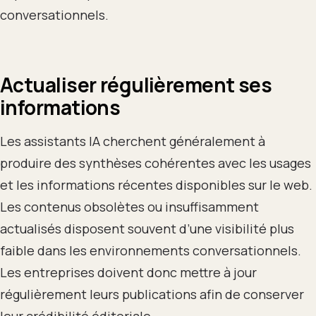
conversationnels.
Actualiser régulièrement ses
informations
Les assistants IA cherchent généralement à
produire des synthèses cohérentes avec les usages
et les informations récentes disponibles sur le web.
Les contenus obsolètes ou insuffisamment
actualisés disposent souvent d’une visibilité plus
faible dans les environnements conversationnels.
Les entreprises doivent donc mettre à jour
régulièrement leurs publications afin de conserver
leur crédibilité éditoriale.