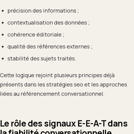
précision des informations ;
contextualisation des données ;
cohérence éditoriale ;
qualité des références externes ;
stabilité des sujets traités.
Cette logique rejoint plusieurs principes déjà
présents dans les stratégies seo et les approches
liées au référencement conversationnel.
Le rôle des signaux E-E-A-T dans
la fiabilité conversationnelle