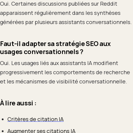
Oui. Certaines discussions publiées sur Reddit
apparaissent régulièrement dans les synthèses
générées par plusieurs assistants conversationnels.
Faut-il adapter sa stratégie SEO aux
usages conversationnels ?
Oui. Les usages liés aux assistants IA modifient
progressivement les comportements de recherche
et les mécanismes de visibilité conversationnelle.
À lire aussi :
Critères de citation IA
Augmenter ses citations IA