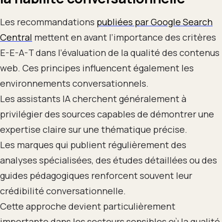
Les recommandations
publiées par Google Search
Central
mettent en avant l’importance des critères
E-E-A-T dans l’évaluation de la qualité des contenus
web. Ces principes influencent également les
environnements conversationnels.
Les assistants IA cherchent généralement à
privilégier des sources capables de démontrer une
expertise claire sur une thématique précise.
Les marques qui publient régulièrement des
analyses spécialisées, des études détaillées ou des
guides pédagogiques renforcent souvent leur
crédibilité conversationnelle.
Cette approche devient particulièrement
importante dans les secteurs sensibles où la qualité