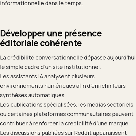
informationnelle dans le temps.
Développer une présence
éditoriale cohérente
La crédibilité conversationnelle dépasse aujourd’hui
le simple cadre d’un site institutionnel.
Les assistants IA analysent plusieurs
environnements numériques afin d’enrichir leurs
synthèses automatiques.
Les publications spécialisées, les médias sectoriels
ou certaines plateformes communautaires peuvent
contribuer à renforcer la crédibilité d’une marque.
Les discussions publiées sur Reddit apparaissent