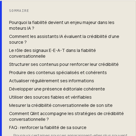
SOMMAIRE
Pourquoi la fiabilité devient un enjeu majeur dans les
moteurs IA ?
Comment les assistants IA évaluent la crédibilité d’une
source ?
Le rôle des signaux E-E-A-T dans la fiabilité
conversationnelle
Structurer ses contenus pour renforcer leur crédibilité
Produire des contenus spécialisés et cohérents
Actualiser régulièrement ses informations
Développer une présence éditoriale cohérente
Utiliser des sources fiables et vérifiables
Mesurer la crédibilité conversationnelle de son site
Comment Qlint accompagne les stratégies de crédibilité
conversationnelle ?
FAQ : renforcer la fiabilité de sa source
Pourquoi certaines sources apparaissent-elles plus souvent