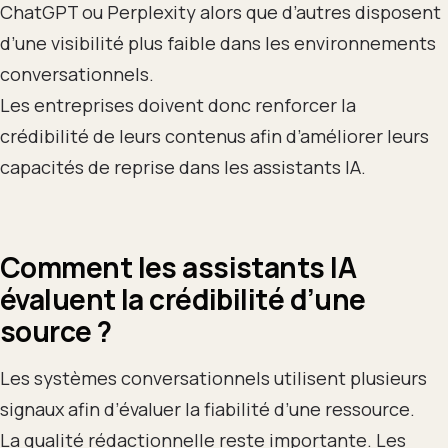
ChatGPT ou Perplexity alors que d’autres disposent
d’une visibilité plus faible dans les environnements
conversationnels.
Les entreprises doivent donc renforcer la
crédibilité de leurs contenus afin d’améliorer leurs
capacités de reprise dans les assistants IA.
Comment les assistants IA
évaluent la crédibilité d’une
source ?
Les systèmes conversationnels utilisent plusieurs
signaux afin d’évaluer la fiabilité d’une ressource.
La qualité rédactionnelle reste importante. Les