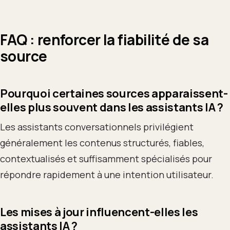
FAQ : renforcer la fiabilité de sa
source
Pourquoi certaines sources apparaissent-
elles plus souvent dans les assistants IA ?
Les assistants conversationnels privilégient
généralement les contenus structurés, fiables,
contextualisés et suffisamment spécialisés pour
répondre rapidement à une intention utilisateur.
Les mises à jour influencent-elles les
assistants IA ?