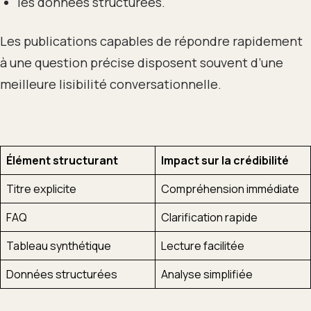
les données structurées.
Les publications capables de répondre rapidement
à une question précise disposent souvent d’une
meilleure lisibilité conversationnelle.
Élément structurant
Impact sur la crédibilité
Titre explicite
Compréhension immédiate
FAQ
Clarification rapide
Tableau synthétique
Lecture facilitée
Données structurées
Analyse simplifiée