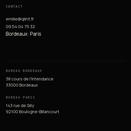
CONTACT
emilie@qlint.fr
09 54 04 75 32
Bordeaux · Paris
BUREAU BORDEAUX
38 cours de l'Intendance
33000 Bordeaux
BUREAU PARIS
143 rue de Silly
92100 Boulogne-Billancourt