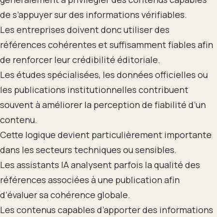
de s’appuyer sur des informations vérifiables.
Les entreprises doivent donc utiliser des
références cohérentes et suffisamment fiables afin
de renforcer leur crédibilité éditoriale.
Les études spécialisées, les données officielles ou
les publications institutionnelles contribuent
souvent à améliorer la perception de fiabilité d’un
contenu.
Cette logique devient particulièrement importante
dans les secteurs techniques ou sensibles.
Les assistants IA analysent parfois la qualité des
références associées à une publication afin
d’évaluer sa cohérence globale.
Les contenus capables d’apporter des informations