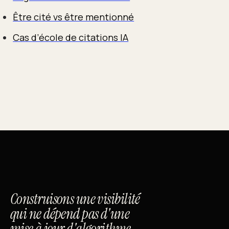
Être cité vs être mentionné
Cas d’école de citations IA
Construisons une visibilité
qui ne dépend pas d'une
mise à jour d'algorithme.