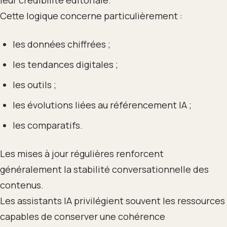
Cette logique concerne particulièrement :
les données chiffrées ;
les tendances digitales ;
les outils ;
les évolutions liées au référencement IA ;
les comparatifs.
Les mises à jour régulières renforcent
généralement la stabilité conversationnelle des
contenus.
Les assistants IA privilégient souvent les ressources
capables de conserver une cohérence