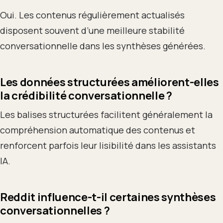
Oui. Les contenus régulièrement actualisés
disposent souvent d’une meilleure stabilité
conversationnelle dans les synthèses générées.
Les données structurées améliorent-elles
la crédibilité conversationnelle ?
Les balises structurées facilitent généralement la
compréhension automatique des contenus et
renforcent parfois leur lisibilité dans les assistants
IA.
Reddit influence-t-il certaines synthèses
conversationnelles ?