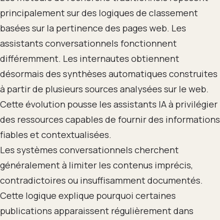
principalement sur des logiques de classement
basées sur la pertinence des pages web. Les
assistants conversationnels fonctionnent
différemment. Les internautes obtiennent
désormais des synthèses automatiques construites
à partir de plusieurs sources analysées sur le web.
Cette évolution pousse les assistants IA à privilégier
des ressources capables de fournir des informations
fiables et contextualisées.
Les systèmes conversationnels cherchent
généralement à limiter les contenus imprécis,
contradictoires ou insuffisamment documentés.
Cette logique explique pourquoi certaines
publications apparaissent régulièrement dans