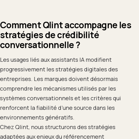
Comment Qlint accompagne les
stratégies de crédibilité
conversationnelle ?
Les usages liés aux assistants IA modifient
progressivement les stratégies digitales des
entreprises. Les marques doivent désormais
comprendre les mécanismes utilisés par les
systèmes conversationnels et les critères qui
renforcent la fiabilité d’une source dans les
environnements génératifs.
Chez Qlint, nous structurons des stratégies
adaptées aux enjeux du référencement