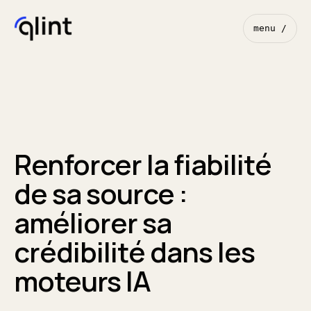
menu /
Renforcer la fiabilité
de sa source :
améliorer sa
crédibilité dans les
moteurs IA